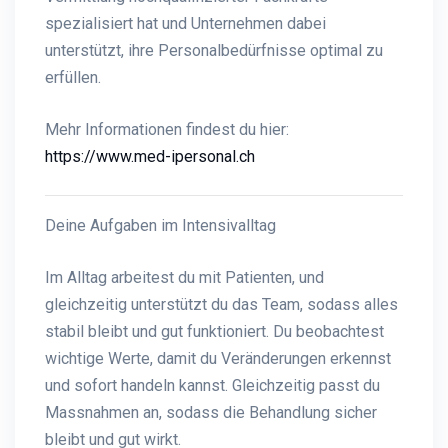
spezialisiert hat und Unternehmen dabei
unterstützt, ihre Personalbedürfnisse optimal zu
erfüllen.
Mehr Informationen findest du hier:
https://www.med-ipersonal.ch
Deine Aufgaben im Intensivalltag
Im Alltag arbeitest du mit Patienten, und
gleichzeitig unterstützt du das Team, sodass alles
stabil bleibt und gut funktioniert. Du beobachtest
wichtige Werte, damit du Veränderungen erkennst
und sofort handeln kannst. Gleichzeitig passt du
Massnahmen an, sodass die Behandlung sicher
bleibt und gut wirkt.