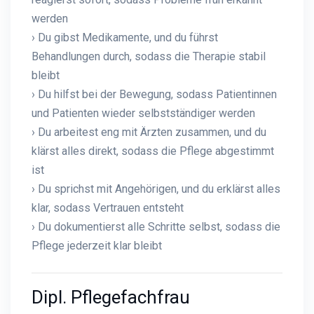
werden
› Du gibst Medikamente, und du führst
Behandlungen durch, sodass die Therapie stabil
bleibt
› Du hilfst bei der Bewegung, sodass Patientinnen
und Patienten wieder selbstständiger werden
› Du arbeitest eng mit Ärzten zusammen, und du
klärst alles direkt, sodass die Pflege abgestimmt
ist
› Du sprichst mit Angehörigen, und du erklärst alles
klar, sodass Vertrauen entsteht
› Du dokumentierst alle Schritte selbst, sodass die
Pflege jederzeit klar bleibt
Dipl. Pflegefachfrau