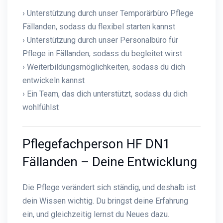
› Unterstützung durch unser Temporärbüro Pflege
Fällanden, sodass du flexibel starten kannst
› Unterstützung durch unser Personalbüro für
Pflege in Fällanden, sodass du begleitet wirst
› Weiterbildungsmöglichkeiten, sodass du dich
entwickeln kannst
› Ein Team, das dich unterstützt, sodass du dich
wohlfühlst
Pflegefachperson HF DN1
Fällanden – Deine Entwicklung
Die Pflege verändert sich ständig, und deshalb ist
dein Wissen wichtig. Du bringst deine Erfahrung
ein, und gleichzeitig lernst du Neues dazu.