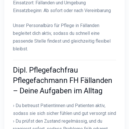
Einsatzort: Fällanden und Umgebung
Einsatzbeginn: Ab sofort oder nach Vereinbarung
Unser Personalbüro für Pflege in Fällanden
begleitet dich aktiv, sodass du schnell eine
passende Stelle findest und gleichzeitig flexibel
bleibst.
Dipl. Pflegefachfrau
Pflegefachmann FH Fällanden
– Deine Aufgaben im Alltag
› Du betreust Patientinnen und Patienten aktiv,
sodass sie sich sicher fühlen und gut versorgt sind
› Du prüfst den Zustand regelmässig, und du
reagierst sofort, sodass Probleme früh erkannt