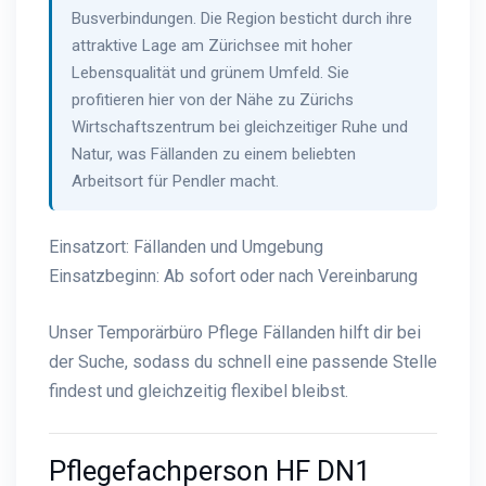
Busverbindungen. Die Region besticht durch ihre
attraktive Lage am Zürichsee mit hoher
Lebensqualität und grünem Umfeld. Sie
profitieren hier von der Nähe zu Zürichs
Wirtschaftszentrum bei gleichzeitiger Ruhe und
Natur, was Fällanden zu einem beliebten
Arbeitsort für Pendler macht.
Einsatzort: Fällanden und Umgebung
Einsatzbeginn: Ab sofort oder nach Vereinbarung
Unser Temporärbüro Pflege Fällanden hilft dir bei
der Suche, sodass du schnell eine passende Stelle
findest und gleichzeitig flexibel bleibst.
Pflegefachperson HF DN1