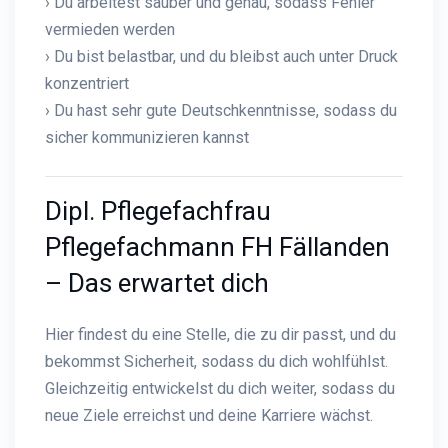
› Du arbeitest sauber und genau, sodass Fehler
vermieden werden
› Du bist belastbar, und du bleibst auch unter Druck
konzentriert
› Du hast sehr gute Deutschkenntnisse, sodass du
sicher kommunizieren kannst
Dipl. Pflegefachfrau
Pflegefachmann FH Fällanden
– Das erwartet dich
Hier findest du eine Stelle, die zu dir passt, und du
bekommst Sicherheit, sodass du dich wohlfühlst.
Gleichzeitig entwickelst du dich weiter, sodass du
neue Ziele erreichst und deine Karriere wächst.