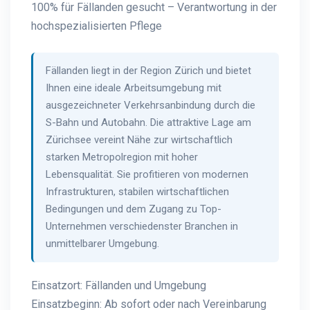
100% für Fällanden gesucht – Verantwortung in der
hochspezialisierten Pflege
Fällanden liegt in der Region Zürich und bietet
Ihnen eine ideale Arbeitsumgebung mit
ausgezeichneter Verkehrsanbindung durch die
S-Bahn und Autobahn. Die attraktive Lage am
Zürichsee vereint Nähe zur wirtschaftlich
starken Metropolregion mit hoher
Lebensqualität. Sie profitieren von modernen
Infrastrukturen, stabilen wirtschaftlichen
Bedingungen und dem Zugang zu Top-
Unternehmen verschiedenster Branchen in
unmittelbarer Umgebung.
Einsatzort: Fällanden und Umgebung
Einsatzbeginn: Ab sofort oder nach Vereinbarung