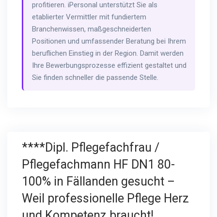
profitieren. iPersonal unterstützt Sie als
etablierter Vermittler mit fundiertem
Branchenwissen, maßgeschneiderten
Positionen und umfassender Beratung bei Ihrem
beruflichen Einstieg in der Region. Damit werden
Ihre Bewerbungsprozesse effizient gestaltet und
Sie finden schneller die passende Stelle.
****Dipl. Pflegefachfrau /
Pflegefachmann HF DN1 80-
100% in Fällanden gesucht –
Weil professionelle Pflege Herz
und Kompetenz braucht!