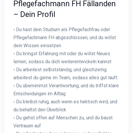
Pflegefachmann FH Fällanden
– Dein Profil
› Du hast dein Studium als Pflegefachfrau oder
Pflegefachmann FH abgeschlossen, und du willst
dein Wissen einsetzen
› Du bringst Erfahrung mit oder du willst Neues
lernen, sodass du dich weiterentwickeln kannst
› Du arbeitest selbstständig, und gleichzeitig
arbeitest du gerne im Team, sodass alles gut läuft
› Du übernimmst Verantwortung, und du triffst klare
Entscheidungen im Alltag
› Du bleibst ruhig, auch wenn es hektisch wird, und
du behältst den Überblick
› Du gehst offen auf Menschen zu, und du baust
Vertrauen auf