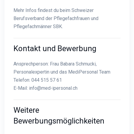
Mehr Infos findest du beim
Schweizer
Berufsverband der Pflegefachfrauen und
Pflegefachmänner SBK
.
Kontakt und Bewerbung
Ansprechperson: Frau Babara Schmucki,
Personalexpertin und das MediPersonal Team
Telefon: 044 515 57 61
E-Mail:
info@med-ipersonal.ch
Weitere
Bewerbungsmöglichkeiten