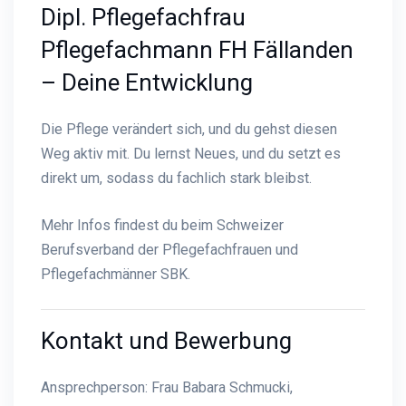
Dipl. Pflegefachfrau
Pflegefachmann FH Fällanden
– Deine Entwicklung
Die Pflege verändert sich, und du gehst diesen
Weg aktiv mit. Du lernst Neues, und du setzt es
direkt um, sodass du fachlich stark bleibst.
Mehr Infos findest du beim
Schweizer
Berufsverband der Pflegefachfrauen und
Pflegefachmänner SBK
.
Kontakt und Bewerbung
Ansprechperson: Frau Babara Schmucki,