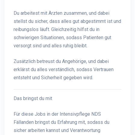
Du arbeitest mit Ärzten zusammen, und dabei
stellst du sicher, dass alles gut abgestimmt ist und
reibungslos läuft. Gleichzeitig hilfst du in
schwierigen Situationen, sodass Patienten gut
versorgt sind und alles ruhig bleibt.
Zusätzlich betreust du Angehörige, und dabei
erklärst du alles verständlich, sodass Vertrauen
entsteht und Sicherheit gegeben wird.
Das bringst du mit
Für diese Jobs in der Intensivpflege NDS
Fällanden bringst du Erfahrung mit, sodass du
sicher arbeiten kannst und Verantwortung