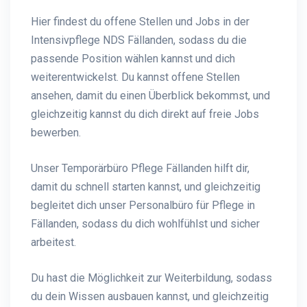
Hier findest du offene Stellen und Jobs in der
Intensivpflege NDS Fällanden, sodass du die
passende Position wählen kannst und dich
weiterentwickelst. Du kannst offene Stellen
ansehen, damit du einen Überblick bekommst, und
gleichzeitig kannst du dich direkt auf freie Jobs
bewerben.
Unser Temporärbüro Pflege Fällanden hilft dir,
damit du schnell starten kannst, und gleichzeitig
begleitet dich unser Personalbüro für Pflege in
Fällanden, sodass du dich wohlfühlst und sicher
arbeitest.
Du hast die Möglichkeit zur Weiterbildung, sodass
du dein Wissen ausbauen kannst, und gleichzeitig