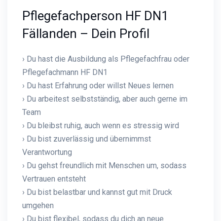
Pflegefachperson HF DN1
Fällanden – Dein Profil
› Du hast die Ausbildung als Pflegefachfrau oder
Pflegefachmann HF DN1
› Du hast Erfahrung oder willst Neues lernen
› Du arbeitest selbstständig, aber auch gerne im
Team
› Du bleibst ruhig, auch wenn es stressig wird
› Du bist zuverlässig und übernimmst
Verantwortung
› Du gehst freundlich mit Menschen um, sodass
Vertrauen entsteht
› Du bist belastbar und kannst gut mit Druck
umgehen
› Du bist flexibel, sodass du dich an neue