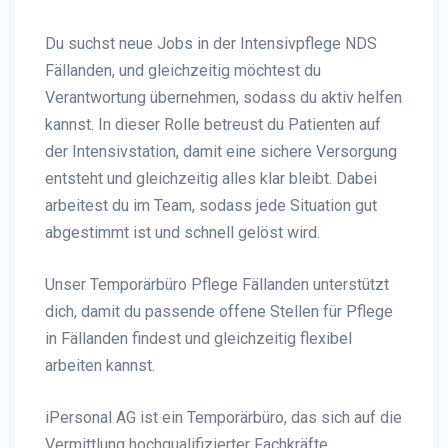
Du suchst neue Jobs in der Intensivpflege NDS
Fällanden, und gleichzeitig möchtest du
Verantwortung übernehmen, sodass du aktiv helfen
kannst. In dieser Rolle betreust du Patienten auf
der Intensivstation, damit eine sichere Versorgung
entsteht und gleichzeitig alles klar bleibt. Dabei
arbeitest du im Team, sodass jede Situation gut
abgestimmt ist und schnell gelöst wird.
Unser Temporärbüro Pflege Fällanden unterstützt
dich, damit du passende offene Stellen für Pflege
in Fällanden findest und gleichzeitig flexibel
arbeiten kannst.
iPersonal AG ist ein Temporärbüro, das sich auf die
Vermittlung hochqualifizierter Fachkräfte