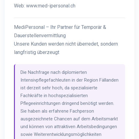
Web:
www.med-ipersonal.ch
MediPersonal – Ihr Partner für Temporär &
Dauerstellenvermittlung
Unsere Kunden werden nicht überredet, sondern
langfristig überzeugt
Die Nachfrage nach diplomierten
Intensivpflegefachleuten in der Region Fällanden
ist derzeit sehr hoch, da spezialisierte
Fachkräfte in hochspezialisierten
Pflegeeinrichtungen dringend benötigt werden.
Sie haben als erfahrene Fachperson
ausgezeichnete Chancen auf dem Arbeitsmarkt
und können von attraktiven Arbeitsbedingungen
sowie Weiterentwicklungsmöglichkeiten