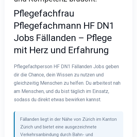
Pflegefachfrau
Pflegefachmann HF DN1
Jobs Fällanden – Pflege
mit Herz und Erfahrung
Pflegefachperson HF DN1 Fällanden Jobs geben
dir die Chance, dein Wissen zu nutzen und
gleichzeitig Menschen zu helfen. Du arbeitest nah
am Menschen, und du bist täglich im Einsatz,
sodass du direkt etwas bewirken kannst.
Fällanden liegt in der Nähe von Zürich im Kanton
Zürich und bietet eine ausgezeichnete
Verkehrsanbindung durch Bahn- und