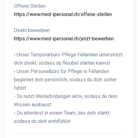
Offene Stellen:
https://www.med-ipersonal.ch/offene-stellen
Direkt bewerben:
https://www.med-ipersonal.ch/jetzt-bewerben
› Unser Temporärbüro Pflege Fällanden unterstützt
dich direkt, sodass du flexibel starten kannst
› Unser Personalbüro für Pflege in Fällanden
begleitet dich persönlich, sodass du dich sicher
fühlst
› Du nutzt Weiterbildungen aktiv, sodass du dein
Wissen ausbaust
› Du arbeitest in einem Team, das dich stärkt,
sodass du dich wohlfühlst