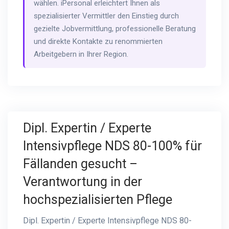
wählen. iPersonal erleichtert Ihnen als
spezialisierter Vermittler den Einstieg durch
gezielte Jobvermittlung, professionelle Beratung
und direkte Kontakte zu renommierten
Arbeitgebern in Ihrer Region.
Dipl. Expertin / Experte
Intensivpflege NDS 80-100% für
Fällanden gesucht –
Verantwortung in der
hochspezialisierten Pflege
Dipl. Expertin / Experte Intensivpflege NDS 80-