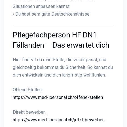
Situationen anpassen kannst
› Du hast sehr gute Deutschkenntnisse
Pflegefachperson HF DN1
Fällanden – Das erwartet dich
Hier findest du eine Stelle, die zu dir passt, und
gleichzeitig bekommst du Sicherheit. So kannst du
dich entwickeln und dich langfristig wohlfühlen.
Offene Stellen:
https://www.med-ipersonal.ch/offene-stellen
Direkt bewerben:
https://www.med-ipersonal.ch/jetzt-bewerben