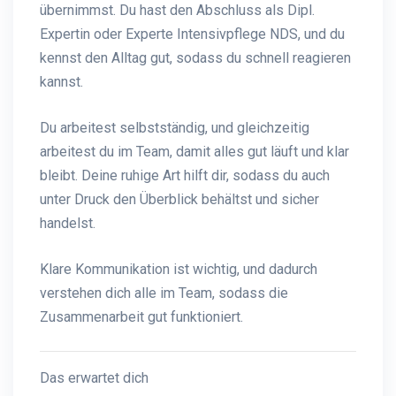
übernimmst. Du hast den Abschluss als Dipl.
Expertin oder Experte Intensivpflege NDS, und du
kennst den Alltag gut, sodass du schnell reagieren
kannst.
Du arbeitest selbstständig, und gleichzeitig
arbeitest du im Team, damit alles gut läuft und klar
bleibt. Deine ruhige Art hilft dir, sodass du auch
unter Druck den Überblick behältst und sicher
handelst.
Klare Kommunikation ist wichtig, und dadurch
verstehen dich alle im Team, sodass die
Zusammenarbeit gut funktioniert.
Das erwartet dich