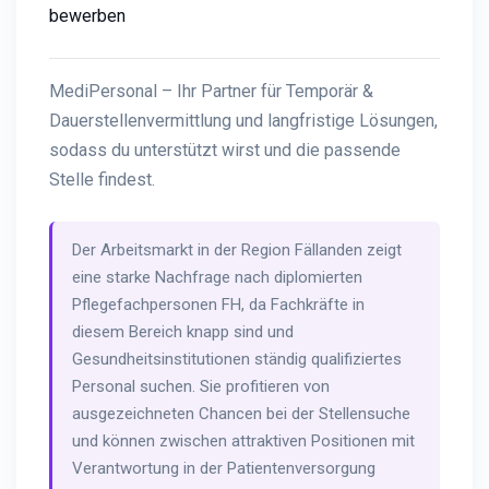
bewerben
MediPersonal – Ihr Partner für Temporär &
Dauerstellenvermittlung und langfristige Lösungen,
sodass du unterstützt wirst und die passende
Stelle findest.
Der Arbeitsmarkt in der Region Fällanden zeigt
eine starke Nachfrage nach diplomierten
Pflegefachpersonen FH, da Fachkräfte in
diesem Bereich knapp sind und
Gesundheitsinstitutionen ständig qualifiziertes
Personal suchen. Sie profitieren von
ausgezeichneten Chancen bei der Stellensuche
und können zwischen attraktiven Positionen mit
Verantwortung in der Patientenversorgung