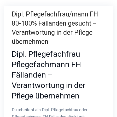
Dipl. Pflegefachfrau/mann FH
80-100% Fällanden gesucht –
Verantwortung in der Pflege
übernehmen
Dipl. Pflegefachfrau
Pflegefachmann FH
Fällanden –
Verantwortung in der
Pflege übernehmen
Du arbeitest als Dipl. Pflegefachfrau oder
Pflegefachmann FH Fällanden direkt mit