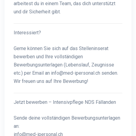
arbeitest du in einem Team, das dich unterstützt
und dir Sicherheit gibt.
Interessiert?
Gerne können Sie sich auf das Stelleninserat
bewerben und Ihre vollständigen
Bewerbungsunterlagen (Lebenslauf, Zeugnisse
etc.) per Email an info@med-ipersonal.ch senden.
Wir freuen uns auf Ihre Bewerbung!
Jetzt bewerben – Intensivpflege NDS Fällanden
Sende deine vollständigen Bewerbungsunterlagen
an:
info@med-ipersonal.ch