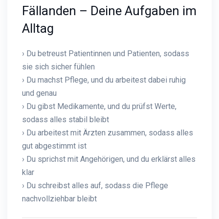
Fällanden – Deine Aufgaben im
Alltag
› Du betreust Patientinnen und Patienten, sodass
sie sich sicher fühlen
› Du machst Pflege, und du arbeitest dabei ruhig
und genau
› Du gibst Medikamente, und du prüfst Werte,
sodass alles stabil bleibt
› Du arbeitest mit Ärzten zusammen, sodass alles
gut abgestimmt ist
› Du sprichst mit Angehörigen, und du erklärst alles
klar
› Du schreibst alles auf, sodass die Pflege
nachvollziehbar bleibt