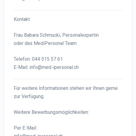
Kontakt
Frau Babara Schmucki, Personalexpertin
oder das MediPersonal Team
Telefon: 044 515 57 61
E-Mail:
info@med-ipersonal.ch
Für weitere Informationen stehen wir Ihnen gerne
zur Verfügung.
Weitere Bewerbungsmöglichkeiten:
Per E-Mail: