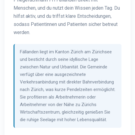
Menschen, und du nutzt dein Wissen jeden Tag. Du
hilfst aktiv, und du triffst klare Entscheidungen,
sodass Patientinnen und Patienten sicher betreut
werden.
Fällanden liegt im Kanton Zürich am Zürichsee
und besticht durch seine idyllische Lage
zwischen Natur und Urbanität. Die Gemeinde
verfügt über eine ausgezeichnete
Verkehrsanbindung mit direkter Bahnverbindung
nach Zürich, was kurze Pendelzeiten ermöglicht.
Sie profitieren als Arbeitnehmerin oder
Arbeitnehmer von der Nähe zu Zürichs
Wirtschaftszentrum, gleichzeitig genießen Sie
die ruhige Seelage mit hoher Lebensqualität.