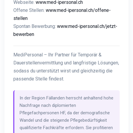
Webseite:
www.med-ipersonal.ch
Offene Stellen:
www.med-ipersonal.ch/offene-
stellen
Spontan Bewerbung:
www.med-ipersonal.ch/jetzt-
bewerben
MediPersonal – Ihr Partner für Temporär &
Dauerstellenvermittlung und langfristige Lösungen,
sodass du unterstützt wirst und gleichzeitig die
passende Stelle findest.
In der Region Fällanden herrscht anhaltend hohe
Nachfrage nach diplomierten
Pflegefachpersonen HF, da der demografische
Wandel und die steigende Pflegebedürftigkeit
qualifizierte Fachkräfte erfordern. Sie profitieren