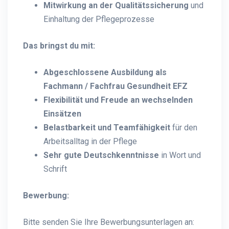
Mitwirkung an der Qualitätssicherung
und
Einhaltung der Pflegeprozesse
Das bringst du mit:
Abgeschlossene Ausbildung als
Fachmann / Fachfrau Gesundheit EFZ
Flexibilität und Freude an wechselnden
Einsätzen
Belastbarkeit und Teamfähigkeit
für den
Arbeitsalltag in der Pflege
Sehr gute Deutschkenntnisse
in Wort und
Schrift
Bewerbung:
Bitte senden Sie Ihre Bewerbungsunterlagen an: