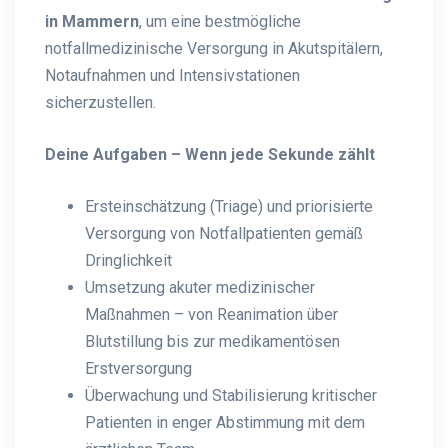
in Mammern
, um eine bestmögliche
notfallmedizinische Versorgung in Akutspitälern,
Notaufnahmen und Intensivstationen
sicherzustellen.
Deine Aufgaben – Wenn jede Sekunde zählt
Ersteinschätzung (Triage) und priorisierte
Versorgung von Notfallpatienten gemäß
Dringlichkeit
Umsetzung akuter medizinischer
Maßnahmen – von Reanimation über
Blutstillung bis zur medikamentösen
Erstversorgung
Überwachung und Stabilisierung kritischer
Patienten in enger Abstimmung mit dem