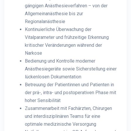
gängigen Anästhesieverfahren – von der
Allgemeinanästhesie bis zur
Regionalanästhesie
Kontinuierliche Überwachung der
Vitalparameter und frühzeitige Erkennung
kritischer Veränderungen während der
Narkose
Bedienung und Kontrolle moderner
Anästhesiegeräte sowie Sicherstellung einer
lückenlosen Dokumentation
Betreuung der Patientinnen und Patienten in
der prä-, intra- und postoperativen Phase mit
hoher Sensibilität
Zusammenarbeit mit Fachärzten, Chirurgen
und interdisziplinären Teams für eine
optimale medizinische Versorgung