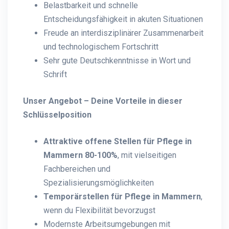
Belastbarkeit und schnelle
Entscheidungsfähigkeit in akuten Situationen
Freude an interdisziplinärer Zusammenarbeit
und technologischem Fortschritt
Sehr gute Deutschkenntnisse in Wort und
Schrift
Unser Angebot – Deine Vorteile in dieser
Schlüsselposition
Attraktive offene Stellen für Pflege in
Mammern 80-100%
, mit vielseitigen
Fachbereichen und
Spezialisierungsmöglichkeiten
Temporärstellen für Pflege in Mammern
,
wenn du Flexibilität bevorzugst
Modernste Arbeitsumgebungen mit