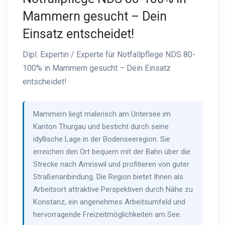
Mammern gesucht – Dein
Einsatz entscheidet!
Dipl. Expertin / Experte für Notfallpflege NDS 80-
100% in Mammern gesucht – Dein Einsatz
entscheidet!
Mammern liegt malerisch am Untersee im
Kanton Thurgau und besticht durch seine
idyllische Lage in der Bodenseeregion. Sie
erreichen den Ort bequem mit der Bahn über die
Strecke nach Amriswil und profitieren von guter
Straßenanbindung. Die Region bietet Ihnen als
Arbeitsort attraktive Perspektiven durch Nähe zu
Konstanz, ein angenehmes Arbeitsumfeld und
hervorragende Freizeitmöglichkeiten am See.