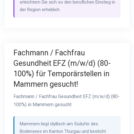
erleichtern Sie sich so den beruflichen Einstieg in
der Region erheblich.
Fachmann / Fachfrau
Gesundheit EFZ (m/w/d) (80-
100%) für Temporärstellen in
Mammern gesucht!
Fachmann / Fachfrau Gesundheit EFZ (m/w/d) (80-
100%) in Mammern gesucht
Mammern liegt idyllisch am Südufer des
Bodensees im Kanton Thurgau und besticht