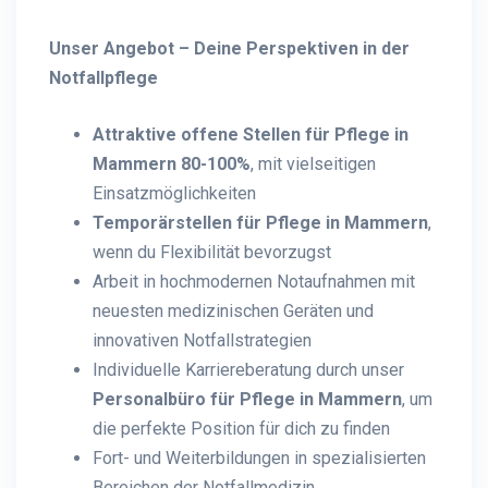
Unser Angebot – Deine Perspektiven in der
Notfallpflege
Attraktive offene Stellen für Pflege in
Mammern 80-100%
, mit vielseitigen
Einsatzmöglichkeiten
Temporärstellen für Pflege in Mammern
,
wenn du Flexibilität bevorzugst
Arbeit in hochmodernen Notaufnahmen mit
neuesten medizinischen Geräten und
innovativen Notfallstrategien
Individuelle Karriereberatung durch unser
Personalbüro für Pflege in Mammern
, um
die perfekte Position für dich zu finden
Fort- und Weiterbildungen in spezialisierten
Bereichen der Notfallmedizin