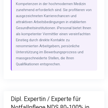
Kompetenzen in der hochmodernen Medizin
zunehmend erforderlich sind. Sie profitieren von
ausgezeichneten Karrierechancen und
attraktiven Arbeitsbedingungen in etablierten
Gesundheitsinstitutionen. iPersonal bietet Ihnen
als kompetenter Vermittler einen vereinfachten
Einstieg durch direkte Kontakte zu
renommierten Arbeitgebern, persönliche
Unterstützung im Bewerbungsprozess und
massgeschneiderte Stellen, die Ihren
Qualifikationen entsprechen.
Dipl. Expertin / Experte für
Notfallpflege NDS 80-100% in