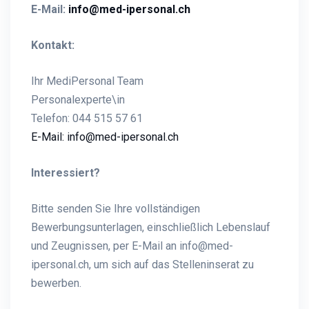
E-Mail:
info@med-ipersonal.ch
Kontakt:
Ihr MediPersonal Team
Personalexperte\in
Telefon: 044 515 57 61
E-Mail: info@med-ipersonal.ch
Interessiert?
Bitte senden Sie Ihre vollständigen
Bewerbungsunterlagen, einschließlich Lebenslauf
und Zeugnissen, per E-Mail an info@med-
ipersonal.ch, um sich auf das Stelleninserat zu
bewerben.