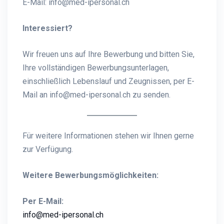
E-Mail:
info@med-ipersonal.ch
Interessiert?
Wir freuen uns auf Ihre Bewerbung und bitten Sie,
Ihre vollständigen Bewerbungsunterlagen,
einschließlich Lebenslauf und Zeugnissen, per E-
Mail an info@med-ipersonal.ch zu senden.
Für weitere Informationen stehen wir Ihnen gerne
zur Verfügung.
Weitere Bewerbungsmöglichkeiten:
Per E-Mail:
info@med-ipersonal.ch