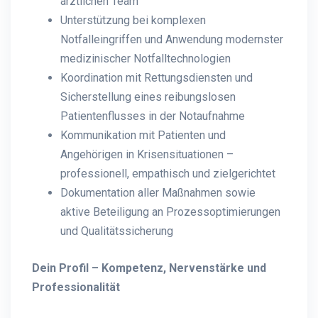
ärztlichen Team
Unterstützung bei komplexen
Notfalleingriffen und Anwendung modernster
medizinischer Notfalltechnologien
Koordination mit Rettungsdiensten und
Sicherstellung eines reibungslosen
Patientenflusses in der Notaufnahme
Kommunikation mit Patienten und
Angehörigen in Krisensituationen –
professionell, empathisch und zielgerichtet
Dokumentation aller Maßnahmen sowie
aktive Beteiligung an Prozessoptimierungen
und Qualitätssicherung
Dein Profil – Kompetenz, Nervenstärke und
Professionalität