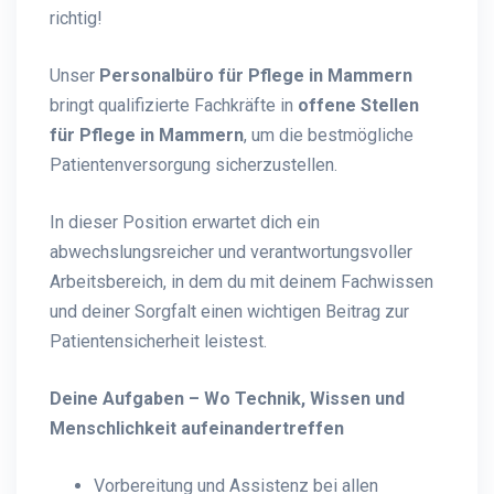
richtig!
Unser
Personalbüro für Pflege in Mammern
bringt qualifizierte Fachkräfte in
offene Stellen
für Pflege in Mammern
, um die bestmögliche
Patientenversorgung sicherzustellen.
In dieser Position erwartet dich ein
abwechslungsreicher und verantwortungsvoller
Arbeitsbereich, in dem du mit deinem Fachwissen
und deiner Sorgfalt einen wichtigen Beitrag zur
Patientensicherheit leistest.
Deine Aufgaben – Wo Technik, Wissen und
Menschlichkeit aufeinandertreffen
Vorbereitung und Assistenz bei allen