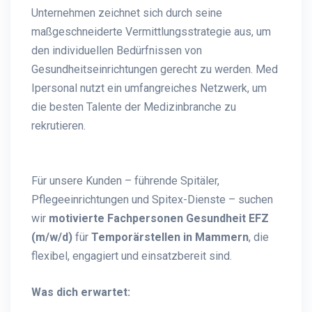
Unternehmen zeichnet sich durch seine
maßgeschneiderte Vermittlungsstrategie aus, um
den individuellen Bedürfnissen von
Gesundheitseinrichtungen gerecht zu werden. Med
Ipersonal nutzt ein umfangreiches Netzwerk, um
die besten Talente der Medizinbranche zu
rekrutieren.
Für unsere Kunden – führende Spitäler,
Pflegeeinrichtungen und Spitex-Dienste – suchen
wir
motivierte Fachpersonen Gesundheit EFZ
(m/w/d)
für
Temporärstellen in Mammern
, die
flexibel, engagiert und einsatzbereit sind.
Was dich erwartet: