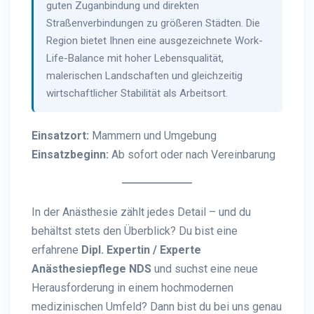
guten Zuganbindung und direkten
Straßenverbindungen zu größeren Städten. Die
Region bietet Ihnen eine ausgezeichnete Work-
Life-Balance mit hoher Lebensqualität,
malerischen Landschaften und gleichzeitig
wirtschaftlicher Stabilität als Arbeitsort.
Einsatzort:
Mammern und Umgebung
Einsatzbeginn:
Ab sofort oder nach Vereinbarung
In der Anästhesie zählt jedes Detail – und du
behältst stets den Überblick? Du bist eine
erfahrene
Dipl. Expertin / Experte
Anästhesiepflege NDS
und suchst eine neue
Herausforderung in einem hochmodernen
medizinischen Umfeld? Dann bist du bei uns genau