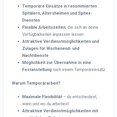
Temporäre Einsätze in renommierten
Spitälern, Altersheimen und Spitex-
Diensten
Flexible Arbeitszeiten
, die sich an deine
Verfügbarkeiten anpassen lassen
Attraktive Verdienstmöglichkeiten und
Zulagen für Wochenend- und
Nachtdienste
Möglichkeit zur Übernahme in eine
Festanstellung
nach einem Temporäreinsatz
Warum Temporärarbeit?
Maximale Flexibilität
– du entscheidest,
wann und wo du arbeitest
Attraktive Verdienstmöglichkeiten mit