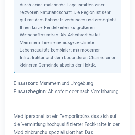
durch seine malerische Lage inmitten einer
reizvollen Naturlandschaft. Die Region ist sehr
gut mit dem Bahnnetz verbunden und ermöglicht
Ihnen kurze Pendelzeiten zu größeren
Wirtschaftszentren. Als Arbeitsort bietet
Mammern Ihnen eine ausgezeichnete
Lebensqualität, kombiniert mit moderner
Infrastruktur und dem besonderen Charme einer
kleineren Gemeinde abseits der Hektik.
Einsatzort:
Mammern und Umgebung
Einsatzbeginn:
Ab sofort oder nach Vereinbarung
Med Ipersonal ist ein Temporärbüro, das sich auf
die Vermittlung hochqualifizierter Fachkräfte in der
Medizinbranche spezialisiert hat. Das