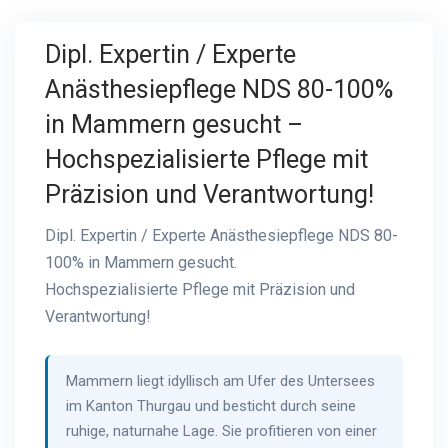
Dipl. Expertin / Experte
Anästhesiepflege NDS 80-100%
in Mammern gesucht –
Hochspezialisierte Pflege mit
Präzision und Verantwortung!
Dipl. Expertin / Experte Anästhesiepflege NDS 80-
100% in Mammern gesucht.
Hochspezialisierte Pflege mit Präzision und
Verantwortung!
Mammern liegt idyllisch am Ufer des Untersees
im Kanton Thurgau und besticht durch seine
ruhige, naturnahe Lage. Sie profitieren von einer