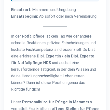
Einsatzort:
Mammern und Umgebung
Einsatzbeginn:
Ab sofort oder nach Vereinbarung
In der Notfallpflege ist kein Tag wie der andere –
schnelle Reaktionen, präzise Entscheidungen und
höchste Fachkompetenz sind essenziell. Du bist
eine erfahrene
Dipl. Expertin / ein Dipl. Experte
für Notfallpflege NDS
und suchst eine
herausfordernde Tätigkeit, in der dein Wissen und
deine Handlungsschnelligkeit Leben retten
können? Dann ist diese Position genau das
Richtige für dich!
Unser
Personalbüro für Pflege in Mammern
vermittelt Fachkräfte in
offene Stellen für Pflege