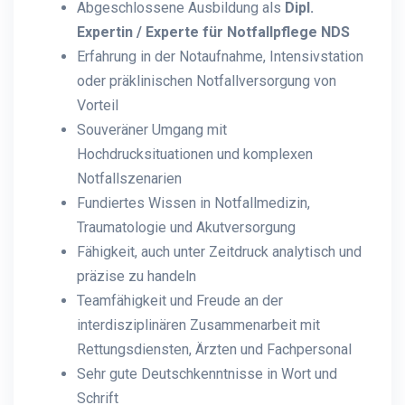
Abgeschlossene Ausbildung als
Dipl.
Expertin / Experte für Notfallpflege NDS
Erfahrung in der Notaufnahme, Intensivstation
oder präklinischen Notfallversorgung von
Vorteil
Souveräner Umgang mit
Hochdrucksituationen und komplexen
Notfallszenarien
Fundiertes Wissen in Notfallmedizin,
Traumatologie und Akutversorgung
Fähigkeit, auch unter Zeitdruck analytisch und
präzise zu handeln
Teamfähigkeit und Freude an der
interdisziplinären Zusammenarbeit mit
Rettungsdiensten, Ärzten und Fachpersonal
Sehr gute Deutschkenntnisse in Wort und
Schrift