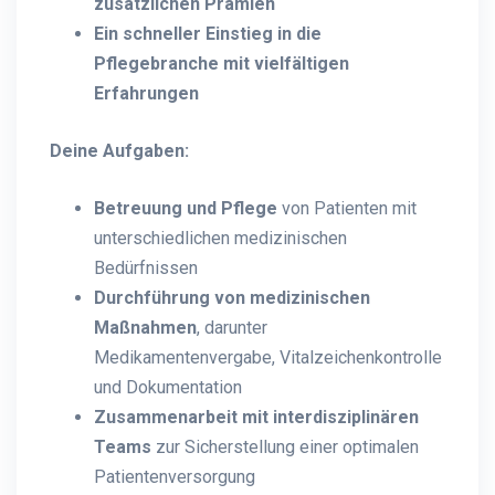
zusätzlichen Prämien
Ein schneller Einstieg in die
Pflegebranche mit vielfältigen
Erfahrungen
Deine Aufgaben:
Betreuung und Pflege
von Patienten mit
unterschiedlichen medizinischen
Bedürfnissen
Durchführung von medizinischen
Maßnahmen
, darunter
Medikamentenvergabe, Vitalzeichenkontrolle
und Dokumentation
Zusammenarbeit mit interdisziplinären
Teams
zur Sicherstellung einer optimalen
Patientenversorgung