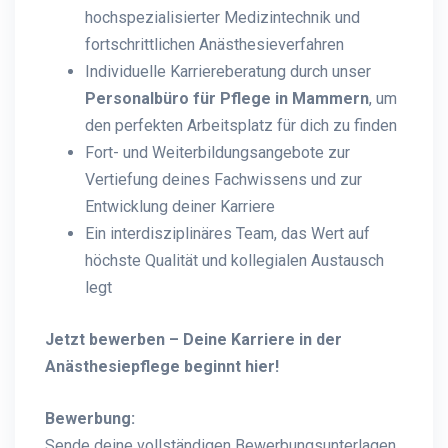
hochspezialisierter Medizintechnik und
fortschrittlichen Anästhesieverfahren
Individuelle Karriereberatung durch unser
Personalbüro für Pflege in Mammern
, um
den perfekten Arbeitsplatz für dich zu finden
Fort- und Weiterbildungsangebote zur
Vertiefung deines Fachwissens und zur
Entwicklung deiner Karriere
Ein interdisziplinäres Team, das Wert auf
höchste Qualität und kollegialen Austausch
legt
Jetzt bewerben – Deine Karriere in der
Anästhesiepflege beginnt hier!
Bewerbung:
Sende deine vollständigen Bewerbungsunterlagen