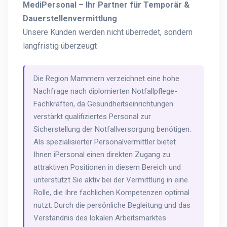
MediPersonal – Ihr Partner für Temporär &
Dauerstellenvermittlung
Unsere Kunden werden nicht überredet, sondern
langfristig überzeugt
Die Region Mammern verzeichnet eine hohe
Nachfrage nach diplomierten Notfallpflege-
Fachkräften, da Gesundheitseinrichtungen
verstärkt qualifiziertes Personal zur
Sicherstellung der Notfallversorgung benötigen.
Als spezialisierter Personalvermittler bietet
Ihnen iPersonal einen direkten Zugang zu
attraktiven Positionen in diesem Bereich und
unterstützt Sie aktiv bei der Vermittlung in eine
Rolle, die Ihre fachlichen Kompetenzen optimal
nutzt. Durch die persönliche Begleitung und das
Verständnis des lokalen Arbeitsmarktes