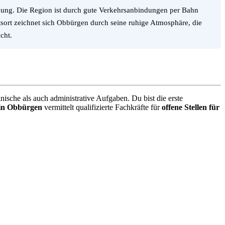
ebung. Die Region ist durch gute Verkehrsanbindungen per Bahn
sort zeichnet sich Obbürgen durch seine ruhige Atmosphäre, die
cht.
ische als auch administrative Aufgaben. Du bist die erste
 in Obbürgen
vermittelt qualifizierte Fachkräfte für
offene Stellen für