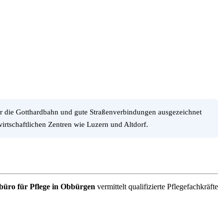
ber die Gotthardbahn und gute Straßenverbindungen ausgezeichnet
wirtschaftlichen Zentren wie Luzern und Altdorf.
büro für Pflege in Obbürgen
vermittelt qualifizierte Pflegefachkräfte