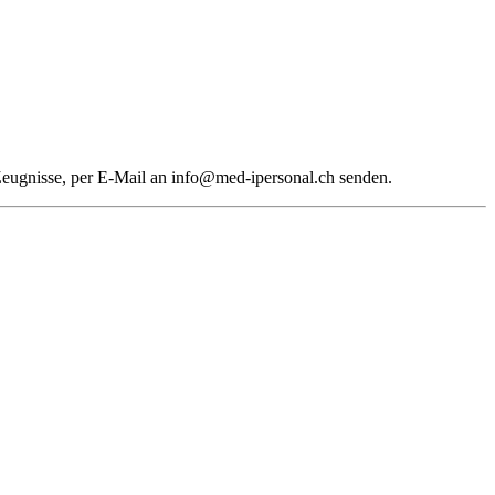
 Zeugnisse, per E-Mail an info@med-ipersonal.ch senden.