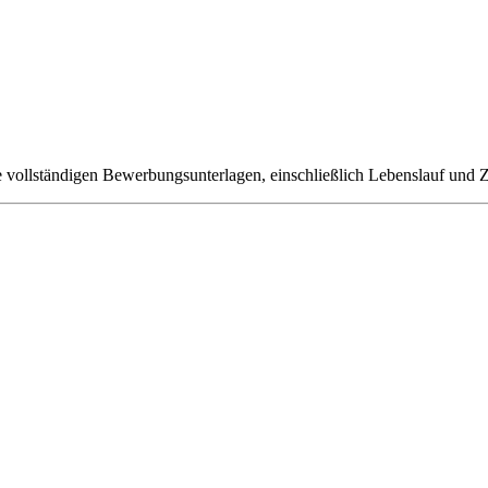
re vollständigen Bewerbungsunterlagen, einschließlich Lebenslauf und