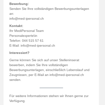
Bewerbung:
Senden Sie Ihre vollständigen Bewerbungsunterlagen
an:
info@med-ipersonal.ch
Kontakt:
Ihr MediPersonal Team
Personalexperte\in
Telefon: 044 515 57 61
E-Mail:
info@med-ipersonal.ch
Interessiert?
Gerne können Sie sich auf unser Stelleninserat
bewerben, indem Sie Ihre vollständigen
Bewerbungsunterlagen, einschließlich Lebenslauf und
Zeugnissen, per E-Mail an info@med-ipersonal.ch
senden.
Für weitere Informationen stehen wir Ihnen gerne zur
Verfügung.