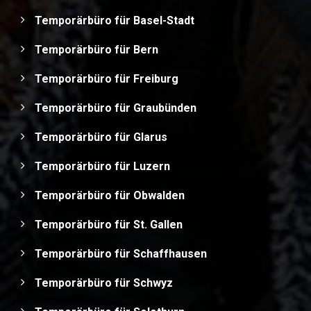
Temporärbüro für Basel-Stadt
Temporärbüro für Bern
Temporärbüro für Freiburg
Temporärbüro für Graubünden
Temporärbüro für Glarus
Temporärbüro für Luzern
Temporärbüro für Obwalden
Temporärbüro für St. Gallen
Temporärbüro für Schaffhausen
Temporärbüro für Schwyz