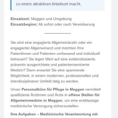
zu einem attraktiven Arbeitsort macht.
Einsatzort:
Meggen und Umgebung
Einsatzbeginn:
Ab sofort oder nach Vereinbarung
Sie sind eine engagierte Allgemeinärztin oder ein
engagierter Allgemeinarzt und möchten Ihre
Patientinnen und Patienten umfassend und individuell
betreuen? Sie legen Wert auf eine evidenzbasierte,
präventiv ausgerichtete und patientenzentrierte
Medizin? Dann erwartet Sie eine spannende
Möglichkeit, in einem modernen, professionellen und
interdisziplinären Umfeld tätig zu werden.
Unser
Personalbüro für Pflege in Meggen
vermittelt
qualifizierte Ärztinnen und Ärzte in
offene Stellen für
Allgemeinmedizin in Meggen
, um eine erstklassige
medizinische Versorgung sicherzustellen.
Ihre Aufgaben – Medizinische Verantwortung mit