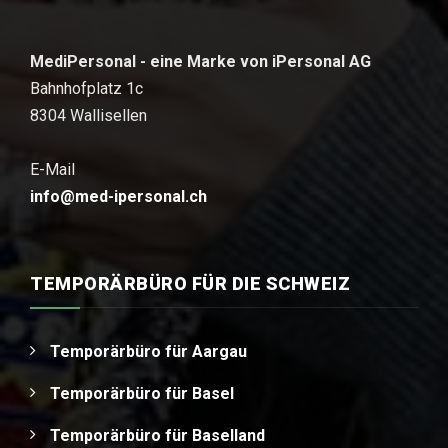
MediPersonal - eine Marke von iPersonal AG
Bahnhofplatz 1c
8304 Wallisellen
E-Mail
info@med-ipersonal.ch
TEMPORÄRBÜRO FÜR DIE SCHWEIZ
Temporärbüro für Aargau
Temporärbüro für Basel
Temporärbüro für Baselland