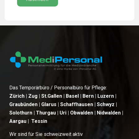
Das Temporärbüro / Personalbüro für Pflege:
Zürich | Zug | St.Gallen | Basel | Bern | Luzern |
Graubünden | Glarus | Schaffhausen | Schwyz |
Solothurn | Thurgau | Uri | Obwalden | Nidwalden |
Aargau | Tessin
Wir sind für Sie schweizweit aktiv