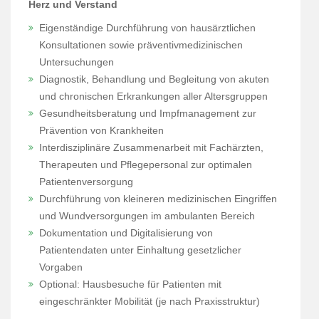
Herz und Verstand
Eigenständige Durchführung von hausärztlichen
Konsultationen sowie präventivmedizinischen
Untersuchungen
Diagnostik, Behandlung und Begleitung von akuten
und chronischen Erkrankungen aller Altersgruppen
Gesundheitsberatung und Impfmanagement zur
Prävention von Krankheiten
Interdisziplinäre Zusammenarbeit mit Fachärzten,
Therapeuten und Pflegepersonal zur optimalen
Patientenversorgung
Durchführung von kleineren medizinischen Eingriffen
und Wundversorgungen im ambulanten Bereich
Dokumentation und Digitalisierung von
Patientendaten unter Einhaltung gesetzlicher
Vorgaben
Optional: Hausbesuche für Patienten mit
eingeschränkter Mobilität (je nach Praxisstruktur)