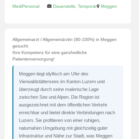
MediPersonal
Dauerstelle, Temporär
Meggen
Allgemeinarzt / Allgemeinärztin (80-100%) in Meggen
gesucht.
Ihre Kompetenz für eine ganzheitliche
Patientenversorgung!
Meggen liegt idyllisch am Ufer des
Vierwaldstättersees im Kanton Luzern und
überzeugt durch seine malerische Lage
zwischen See und Alpen. Die Region ist
ausgezeichnet mit dem öffentlichen Verkehr
erreichbar und bietet direkte Verbindungen nach
Luzern. Sie profitieren von einer ruhigen,
naturnahen Umgebung mit gleichzeitig guter
Infrastruktur und Nähe zur Stadt, was Meggen