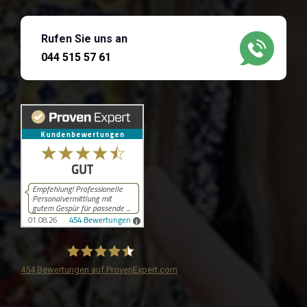
Rufen Sie uns an
044 515 57 61
454
Bewertungen auf ProvenExpert.com
iPersonal