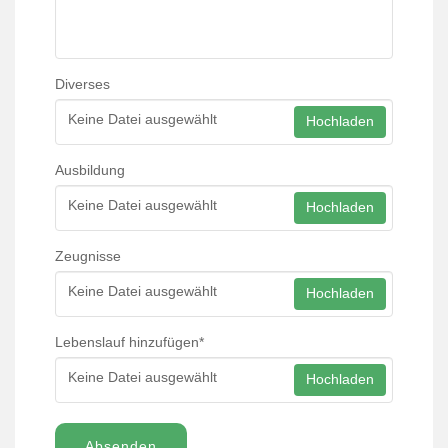
Diverses
Keine Datei ausgewählt
Hochladen
Ausbildung
Keine Datei ausgewählt
Hochladen
Zeugnisse
Keine Datei ausgewählt
Hochladen
Lebenslauf hinzufügen
*
Keine Datei ausgewählt
Hochladen
Absenden