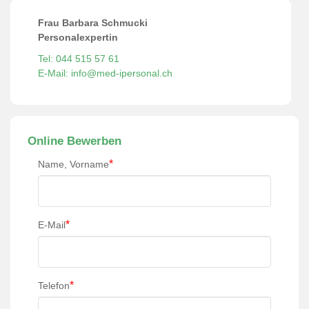
Frau Barbara Schmucki
Personalexpertin
Tel: 044 515 57 61
E-Mail: info@med-ipersonal.ch
Online Bewerben
*
Name, Vorname
*
E-Mail
*
Telefon