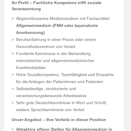
Ihr Profil – Fachliche Kompetenz trifft soziale
Verantwortung
Abgeschlossenes Medizinstudium mit Facharzttitel
Allgemeinmedizin (FMH oder äquivalente
Anerkennung)
Berufserfahrung in einer Praxis oder einem
Gesundheitszentrum von Vorteil
Fundierte Kenntnisse in der Behandlung
internistischer und allgemeinmedizinischer
Krankheitsbilder
Hohe Sozialkompetenz, Teamfähigkeit und Empathie
für die Anliegen der Patientinnen und Patienten
Selbstständige, strukturierte und
verantwortungsbewusste Arbeitsweise
Sehr gute Deutschkenntnisse in Wort und Schrift,
weitere Sprachkenntnisse von Vorteil
Unser Angebot – Ihre Vorteile in dieser Position
Attraktive offene Stellen für Allgemeinmedizin in