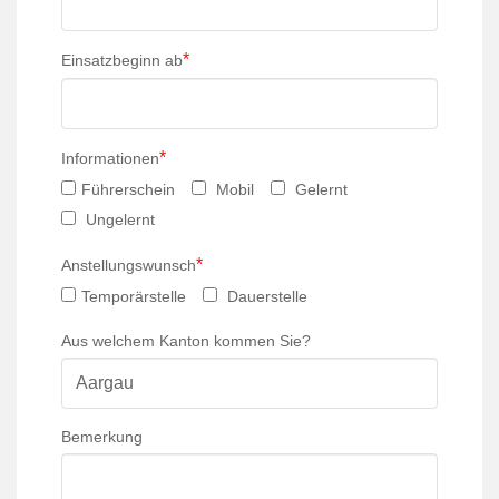
*
Einsatzbeginn ab
*
Informationen
Führerschein
Mobil
Gelernt
Ungelernt
*
Anstellungswunsch
Temporärstelle
Dauerstelle
Aus welchem Kanton kommen Sie?
Bemerkung