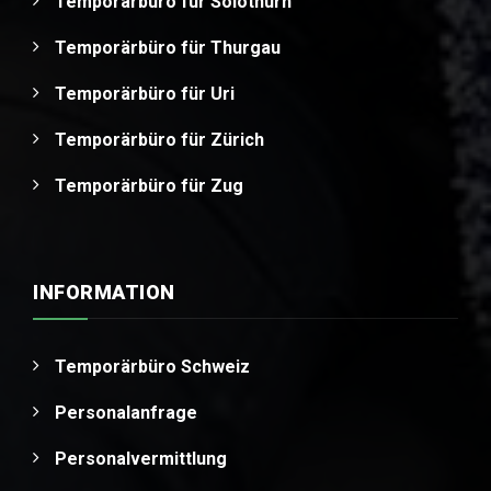
Temporärbüro für Solothurn
Temporärbüro für Thurgau
Temporärbüro für Uri
Temporärbüro für Zürich
Temporärbüro für Zug
INFORMATION
Temporärbüro Schweiz
Personalanfrage
Personalvermittlung