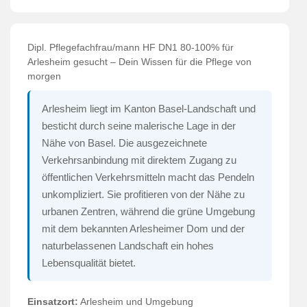
Dipl. Pflegefachfrau/mann HF DN1 80-100% für
Arlesheim gesucht – Dein Wissen für die Pflege von
morgen
Arlesheim liegt im Kanton Basel-Landschaft und
besticht durch seine malerische Lage in der
Nähe von Basel. Die ausgezeichnete
Verkehrsanbindung mit direktem Zugang zu
öffentlichen Verkehrsmitteln macht das Pendeln
unkompliziert. Sie profitieren von der Nähe zu
urbanen Zentren, während die grüne Umgebung
mit dem bekannten Arlesheimer Dom und der
naturbelassenen Landschaft ein hohes
Lebensqualität bietet.
Einsatzort:
Arlesheim und Umgebung