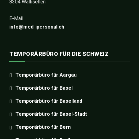
8304 Wallisellen
E-Mail
info@med-ipersonal.ch
TEMPORÄRBÜRO FÜR DIE SCHWEIZ
Temporärbüro für Aargau
Temporärbüro für Basel
Temporärbüro für Baselland
Temporärbüro für Basel-Stadt
Temporärbüro für Bern