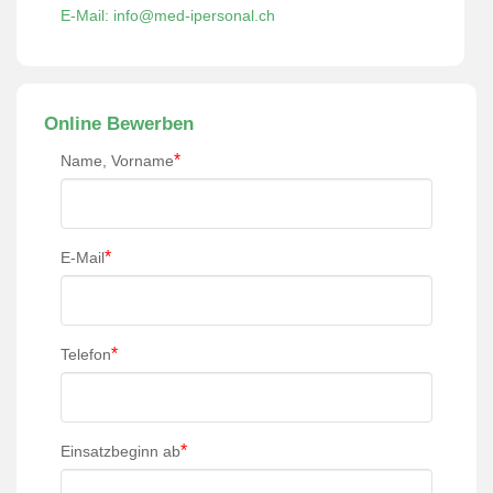
E-Mail: info@med-ipersonal.ch
Online Bewerben
*
Name, Vorname
*
E-Mail
*
Telefon
*
Einsatzbeginn ab