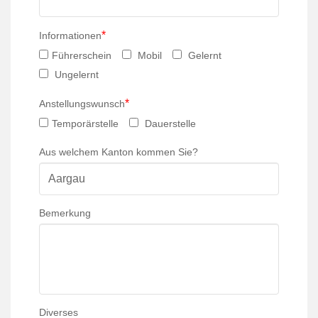
*
Informationen
Führerschein
Mobil
Gelernt
Ungelernt
*
Anstellungswunsch
Temporärstelle
Dauerstelle
Aus welchem Kanton kommen Sie?
Bemerkung
Diverses