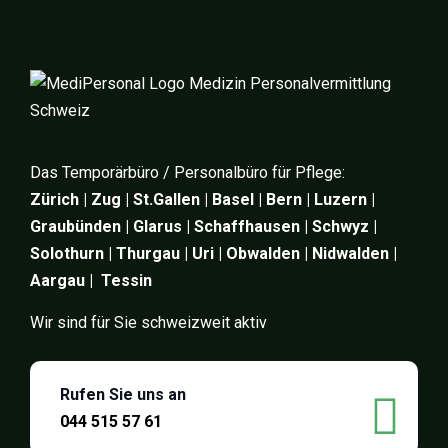
Das Temporärbüro / Personalbüro für Pflege:
Zürich | Zug | St.Gallen | Basel | Bern | Luzern |
Graubünden | Glarus | Schaffhausen | Schwyz |
Solothurn | Thurgau | Uri | Obwalden | Nidwalden |
Aargau | Tessin
Wir sind für Sie schweizweit aktiv
Rufen Sie uns an
044 515 57 61