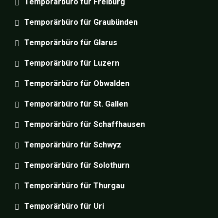
Temporärbüro für Freiburg
Temporärbüro für Graubünden
Temporärbüro für Glarus
Temporärbüro für Luzern
Temporärbüro für Obwalden
Temporärbüro für St. Gallen
Temporärbüro für Schaffhausen
Temporärbüro für Schwyz
Temporärbüro für Solothurn
Temporärbüro für Thurgau
Temporärbüro für Uri