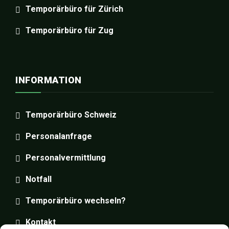
Temporärbüro für Zürich
Temporärbüro für Zug
INFORMATION
Temporärbüro Schweiz
Personalanfrage
Personalvermittlung
Notfall
Temporärbüro wechseln?
Kontakt