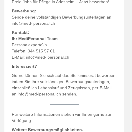
Freie Jobs für Pflege in Arlesheim – Jetzt bewerben!
Bewerbung:
Sende deine vollständigen Bewerbungsunterlagen an:
info@med-ipersonal.ch
Kontakt:
Ihr MediPersonal Team
Personalexperte\in
Telefon: 044 515 57 61
E-Mail:
info@med-ipersonal.ch
Interessiert?
Gerne können Sie sich auf das Stelleninserat bewerben,
indem Sie Ihre vollständigen Bewerbungsunterlagen,
einschließlich Lebenslauf und Zeugnissen, per E-Mail
an info@med-ipersonal.ch senden.
Für weitere Informationen stehen wir Ihnen gerne zur
Verfügung.
Weitere Bewerbungsmöglichkeiten: