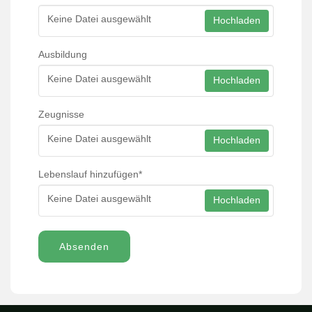
Keine Datei ausgewählt
Hochladen
Ausbildung
Keine Datei ausgewählt
Hochladen
Zeugnisse
Keine Datei ausgewählt
Hochladen
Lebenslauf hinzufügen
*
Keine Datei ausgewählt
Hochladen
Absenden