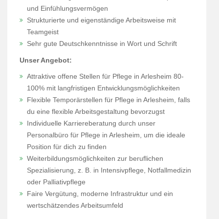
und Einfühlungsvermögen
Strukturierte und eigenständige Arbeitsweise mit
Teamgeist
Sehr gute Deutschkenntnisse in Wort und Schrift
Unser Angebot:
Attraktive offene Stellen für Pflege in Arlesheim 80-
100% mit langfristigen Entwicklungsmöglichkeiten
Flexible Temporärstellen für Pflege in Arlesheim, falls
du eine flexible Arbeitsgestaltung bevorzugst
Individuelle Karriereberatung durch unser
Personalbüro für Pflege in Arlesheim, um die ideale
Position für dich zu finden
Weiterbildungsmöglichkeiten zur beruflichen
Spezialisierung, z. B. in Intensivpflege, Notfallmedizin
oder Palliativpflege
Faire Vergütung, moderne Infrastruktur und ein
wertschätzendes Arbeitsumfeld