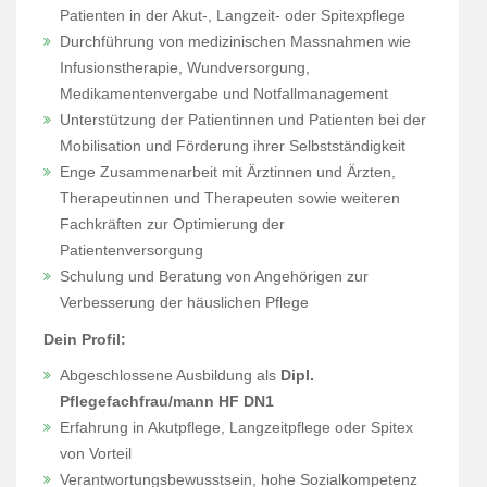
Patienten in der Akut-, Langzeit- oder Spitexpflege
Durchführung von medizinischen Massnahmen wie
Infusionstherapie, Wundversorgung,
Medikamentenvergabe und Notfallmanagement
Unterstützung der Patientinnen und Patienten bei der
Mobilisation und Förderung ihrer Selbstständigkeit
Enge Zusammenarbeit mit Ärztinnen und Ärzten,
Therapeutinnen und Therapeuten sowie weiteren
Fachkräften zur Optimierung der
Patientenversorgung
Schulung und Beratung von Angehörigen zur
Verbesserung der häuslichen Pflege
Dein Profil:
Abgeschlossene Ausbildung als
Dipl.
Pflegefachfrau/mann HF DN1
Erfahrung in Akutpflege, Langzeitpflege oder Spitex
von Vorteil
Verantwortungsbewusstsein, hohe Sozialkompetenz