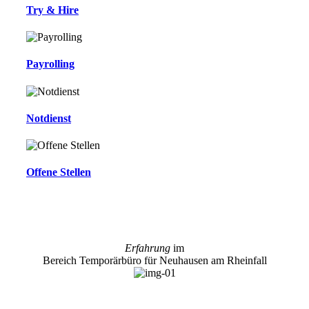
Try & Hire
Payrolling
Notdienst
Offene Stellen
Erfahrung
im
Bereich Temporärbüro für Neuhausen am Rheinfall