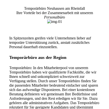
Temporärbüro Neuhausen am Rheinfall
Ihre Vorteile bei der Zusammenarbeit mit unserem
Personalbüro
In Spitzenzeiten greifen viele Unternehmen lieber auf
temporäre Unterstützung zurück, anstatt zusätzliches
Personal dauerhaft einzustellen.
Temporärbüro aus der Region
Temporärbüro: In den Mitarbeiterpool von unserem
Temporärbüro haben wir qualifizierte Fachkräfte, die wir
Ihnen schnell und unkompliziert schweizweit zur
Verfügung stellen. Durch unser Temporärbüro finden Sie
die passenden Mitarbeiter bedeutend einfacher und sparen
sich das aufwendige Disponieren. Bei einer kostenlosen
Beratung definieren wir gemeinsam Ihre Bedürfnisse und
Anforderungen, und den Rest erledigen wir für Sie. Dazu
gehören alle administrativen Aufgaben. Das Temporärbüro
rekrutiert für Sie geeignete Kandidaten und übernimmt