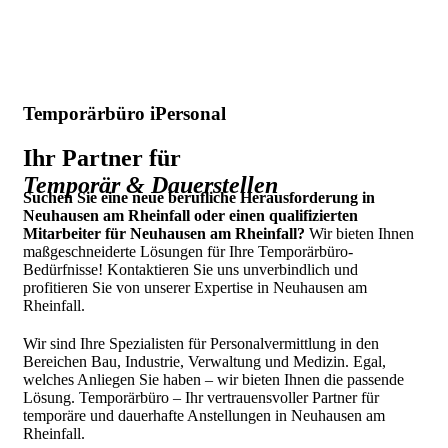
Temporärbüro iPersonal
Ihr Partner für
Temporär & Dauerstellen
Suchen Sie eine neue berufliche Herausforderung in
Neuhausen am Rheinfall oder einen qualifizierten
Mitarbeiter für Neuhausen am Rheinfall?
Wir bieten Ihnen
maßgeschneiderte Lösungen für Ihre Temporärbüro-
Bedürfnisse! Kontaktieren Sie uns unverbindlich und
profitieren Sie von unserer Expertise in Neuhausen am
Rheinfall.
Wir sind Ihre Spezialisten für Personalvermittlung in den
Bereichen Bau, Industrie, Verwaltung und Medizin. Egal,
welches Anliegen Sie haben – wir bieten Ihnen die passende
Lösung. Temporärbüro – Ihr vertrauensvoller Partner für
temporäre und dauerhafte Anstellungen in Neuhausen am
Rheinfall.