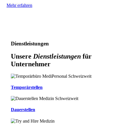
Mehr erfahren
Dienstleistungen
Unsere
Dienstleistungen
für
Unternehmer
Temporärstellen
Dauerstellen