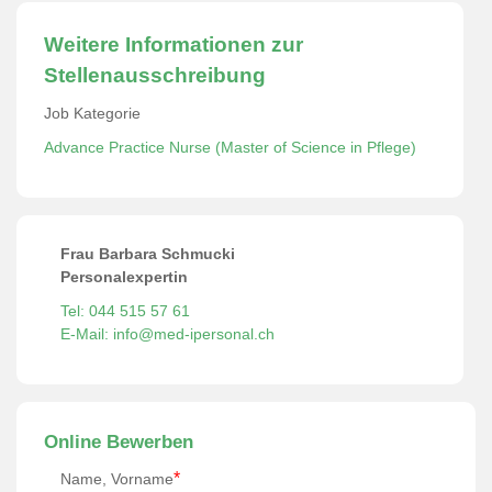
Weitere Informationen zur
Stellenausschreibung
Job Kategorie
Advance Practice Nurse (Master of Science in Pflege)
Frau Barbara Schmucki
Personalexpertin
Tel: 044 515 57 61
E-Mail: info@med-ipersonal.ch
Online Bewerben
*
Name, Vorname