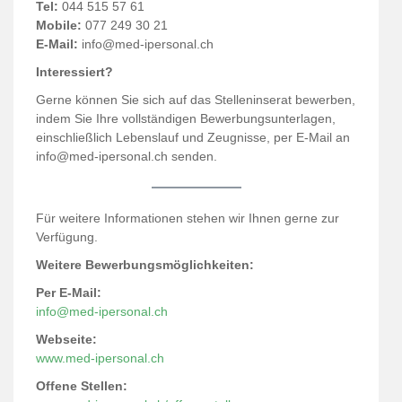
Tel:
044 515 57 61
Mobile:
077 249 30 21
E-Mail:
info@med-ipersonal.ch
Interessiert?
Gerne können Sie sich auf das Stelleninserat bewerben,
indem Sie Ihre vollständigen Bewerbungsunterlagen,
einschließlich Lebenslauf und Zeugnisse, per E-Mail an
info@med-ipersonal.ch senden.
Für weitere Informationen stehen wir Ihnen gerne zur
Verfügung.
Weitere Bewerbungsmöglichkeiten:
Per E-Mail:
info@med-ipersonal.ch
Webseite:
www.med-ipersonal.ch
Offene Stellen: