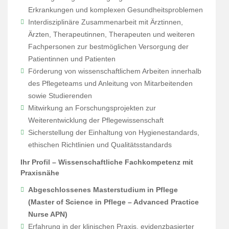
Erkrankungen und komplexen Gesundheitsproblemen
Interdisziplinäre Zusammenarbeit mit Ärztinnen,
Ärzten, Therapeutinnen, Therapeuten und weiteren
Fachpersonen zur bestmöglichen Versorgung der
Patientinnen und Patienten
Förderung von wissenschaftlichem Arbeiten innerhalb
des Pflegeteams und Anleitung von Mitarbeitenden
sowie Studierenden
Mitwirkung an Forschungsprojekten zur
Weiterentwicklung der Pflegewissenschaft
Sicherstellung der Einhaltung von Hygienestandards,
ethischen Richtlinien und Qualitätsstandards
Ihr Profil – Wissenschaftliche Fachkompetenz mit
Praxisnähe
Abgeschlossenes Masterstudium in Pflege
(Master of Science in Pflege – Advanced Practice
Nurse APN)
Erfahrung in der klinischen Praxis, evidenzbasierter