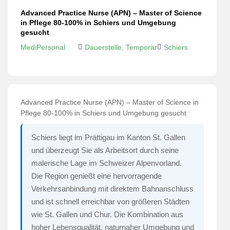
Advanced Practice Nurse (APN) – Master of Science
in Pflege 80-100% in Schiers und Umgebung
gesucht
MediPersonal
Dauerstelle, Temporär
Schiers
Advanced Practice Nurse (APN) – Master of Science in
Pflege 80-100% in Schiers und Umgebung gesucht
Schiers liegt im Prättigau im Kanton St. Gallen
und überzeugt Sie als Arbeitsort durch seine
malerische Lage im Schweizer Alpenvorland.
Die Region genießt eine hervorragende
Verkehrsanbindung mit direktem Bahnanschluss
und ist schnell erreichbar von größeren Städten
wie St. Gallen und Chur. Die Kombination aus
hoher Lebensqualität, naturnaher Umgebung und