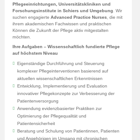
Pflegeeinrichtungen, Universitätskliniken und
Forschungsinstitute in Schiers und Umgebung
. Wir
suchen engagierte
Advanced Practice Nurses
, die mit
ihrem akademischen Fachwissen und praktischen
Können die Zukunft der Pflege aktiv mitgestalten
möchten.
Ihre Aufgaben – Wissenschaftlich fundierte Pflege
auf höchstem Niveau
Eigenständige Durchführung und Steuerung
komplexer Pflegeinterventionen basierend auf
aktuellen wissenschaftlichen Erkenntnissen
Entwicklung, Implementierung und Evaluation
innovativer Pflegekonzepte zur Verbesserung der
Patientenversorgung
Anwendung evidenzbasierter Praktiken zur
Optimierung der Pflegequalität und
Patientensicherheit
Beratung und Schulung von Patientinnen, Patienten
und Angehörigen im Umgang mit chronischen