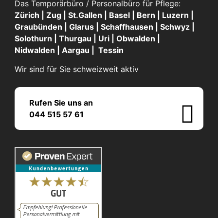
Das Temporärbüro / Personalbüro für Pflege:
Zürich | Zug | St.Gallen | Basel | Bern | Luzern |
Graubünden | Glarus | Schaffhausen | Schwyz |
Solothurn | Thurgau | Uri | Obwalden |
Nidwalden | Aargau | Tessin
Wir sind für Sie schweizweit aktiv
Rufen Sie uns an
044 515 57 61