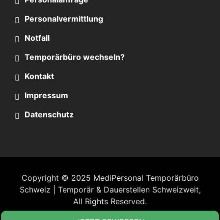
Personalvermittlung
Notfall
Temporärbüro wechseln?
Kontakt
Impressum
Datenschutz
Copyright © 2025
MediPersonal Temporärbüro
Schweiz | Temporär & Dauerstellen Schweizweit
,
All Rights Reserved.