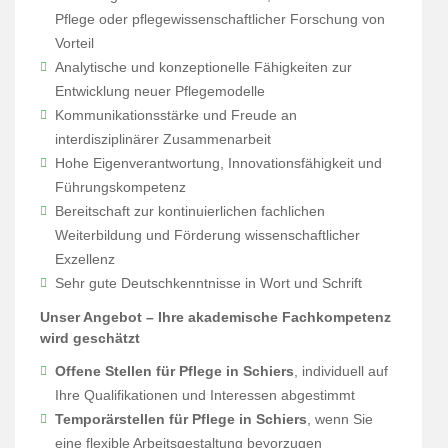
Pflege oder pflegewissenschaftlicher Forschung von
Vorteil
Analytische und konzeptionelle Fähigkeiten zur
Entwicklung neuer Pflegemodelle
Kommunikationsstärke und Freude an
interdisziplinärer Zusammenarbeit
Hohe Eigenverantwortung, Innovationsfähigkeit und
Führungskompetenz
Bereitschaft zur kontinuierlichen fachlichen
Weiterbildung und Förderung wissenschaftlicher
Exzellenz
Sehr gute Deutschkenntnisse in Wort und Schrift
Unser Angebot – Ihre akademische Fachkompetenz
wird geschätzt
Offene Stellen für Pflege in Schiers
, individuell auf
Ihre Qualifikationen und Interessen abgestimmt
Temporärstellen für Pflege in Schiers
, wenn Sie
eine flexible Arbeitsgestaltung bevorzugen