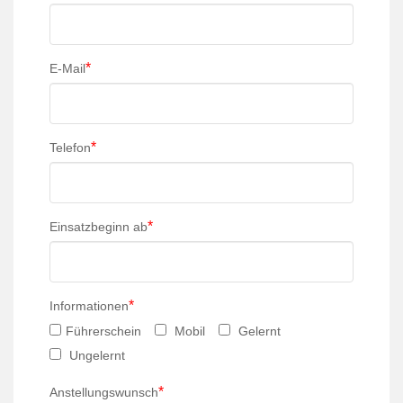
*
E-Mail
*
Telefon
*
Einsatzbeginn ab
*
Informationen
Führerschein
Mobil
Gelernt
Ungelernt
*
Anstellungswunsch