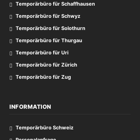
Temporärbüro für Schaffhausen
Temporärbüro für Schwyz
Temporärbüro für Solothurn
Temporärbüro für Thurgau
Temporärbüro für Uri
Temporärbüro für Zürich
Temporärbüro für Zug
INFORMATION
Temporärbüro Schweiz
Personalanfrage