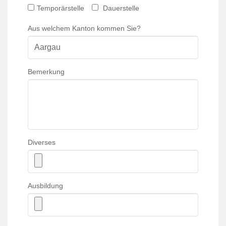
Temporärstelle
Dauerstelle
Aus welchem Kanton kommen Sie?
Bemerkung
Diverses
Ausbildung