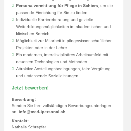
Personalvermittlung für Pflege in Schiers
, um die
passende Einrichtung für Sie zu finden
Individuelle Karriereberatung und gezielte
Weiterbildungsmöglichkeiten im akademischen und
klinischen Bereich
Möglichkeit zur Mitarbeit in pflegewissenschaftlichen
Projekten oder in der Lehre
Ein modernes, interdisziplinäres Arbeitsumfeld mit
neuesten Technologien und Methoden
Attraktive Anstellungsbedingungen, faire Vergütung
und umfassende Sozialleistungen
Jetzt bewerben!
Bewerbung:
Senden Sie Ihre vollständigen Bewerbungsunterlagen
an:
info@med-ipersonal.ch
Kontakt:
Nathalie Schrepfer