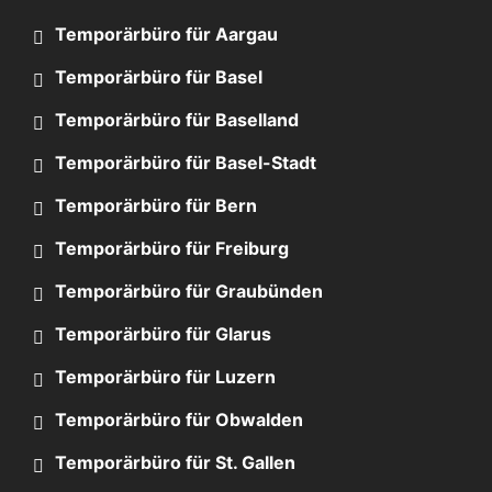
Temporärbüro für Aargau
Temporärbüro für Basel
Temporärbüro für Baselland
Temporärbüro für Basel-Stadt
Temporärbüro für Bern
Temporärbüro für Freiburg
Temporärbüro für Graubünden
Temporärbüro für Glarus
Temporärbüro für Luzern
Temporärbüro für Obwalden
Temporärbüro für St. Gallen