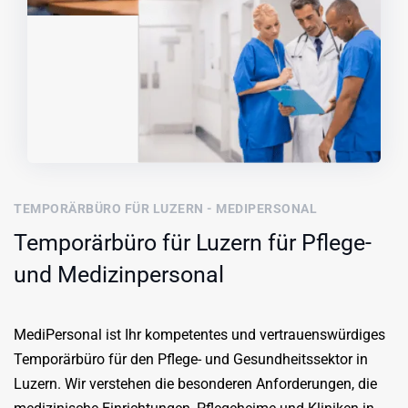
TEMPORÄRBÜRO FÜR LUZERN - MEDIPERSONAL
Temporärbüro für Luzern für Pflege-
und Medizinpersonal
MediPersonal ist Ihr kompetentes und vertrauenswürdiges
Temporärbüro für den Pflege- und Gesundheitssektor in
Luzern. Wir verstehen die besonderen Anforderungen, die