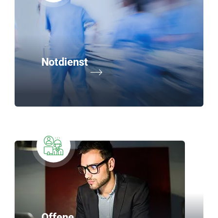
Notdienst
Offene