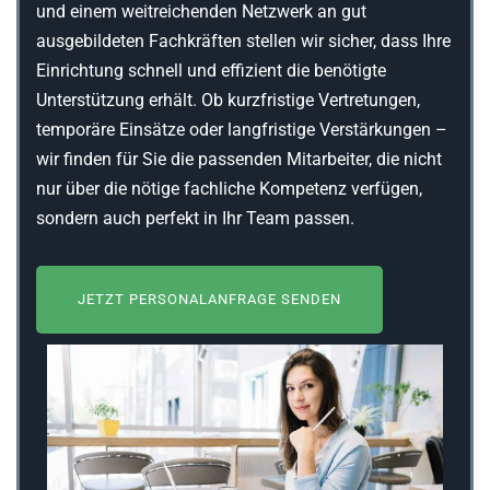
und einem weitreichenden Netzwerk an gut
ausgebildeten Fachkräften stellen wir sicher, dass Ihre
Einrichtung schnell und effizient die benötigte
Unterstützung erhält. Ob kurzfristige Vertretungen,
temporäre Einsätze oder langfristige Verstärkungen –
wir finden für Sie die passenden Mitarbeiter, die nicht
nur über die nötige fachliche Kompetenz verfügen,
sondern auch perfekt in Ihr Team passen.
JETZT PERSONALANFRAGE SENDEN