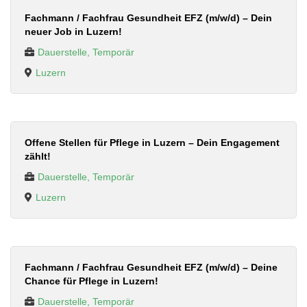
Fachmann / Fachfrau Gesundheit EFZ (m/w/d) – Dein
neuer Job in Luzern!
Dauerstelle, Temporär
Luzern
Offene Stellen für Pflege in Luzern – Dein Engagement
zählt!
Dauerstelle, Temporär
Luzern
Fachmann / Fachfrau Gesundheit EFZ (m/w/d) – Deine
Chance für Pflege in Luzern!
Dauerstelle, Temporär