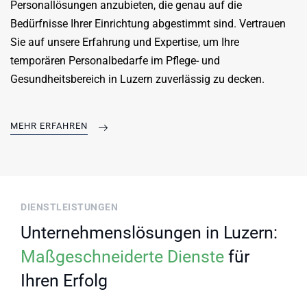
Personallösungen anzubieten, die genau auf die
Bedürfnisse Ihrer Einrichtung abgestimmt sind. Vertrauen
Sie auf unsere Erfahrung und Expertise, um Ihre
temporären Personalbedarfe im Pflege- und
Gesundheitsbereich in Luzern zuverlässig zu decken.
MEHR ERFAHREN
DIENSTLEISTUNGEN
Unternehmenslösungen in Luzern:
Maßgeschneiderte Dienste
für
Ihren Erfolg