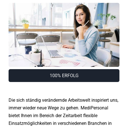
100% ERFOLG
Die sich ständig verändernde Arbeitswelt inspiriert uns,
immer wieder neue Wege zu gehen. MediPersonal
bietet Ihnen im Bereich der Zeitarbeit flexible
Einsatzmöglichkeiten in verschiedenen Branchen in