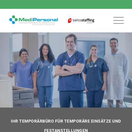
IHR TEMPORÄRBÜRO FÜR TEMPORÄRE EINSÄTZE UND
FESTANSTELLUNGEN