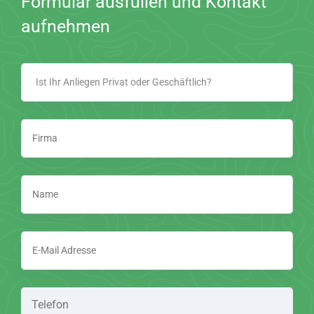
Formular ausfüllen und Kontakt
aufnehmen