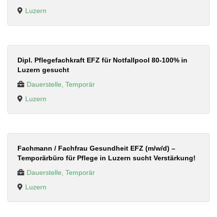
Luzern
Dipl. Pflegefachkraft EFZ für Notfallpool 80-100% in
Luzern gesucht
Dauerstelle, Temporär
Luzern
Fachmann / Fachfrau Gesundheit EFZ (m/w/d) –
Temporärbüro für Pflege in Luzern sucht Verstärkung!
Dauerstelle, Temporär
Luzern