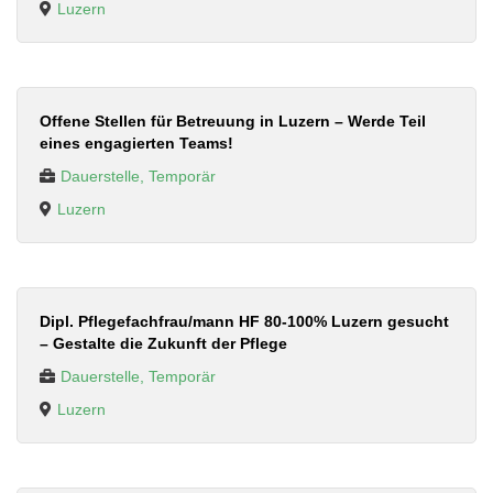
Luzern
Offene Stellen für Betreuung in Luzern – Werde Teil
eines engagierten Teams!
Dauerstelle, Temporär
Luzern
Dipl. Pflegefachfrau/mann HF 80-100% Luzern gesucht
– Gestalte die Zukunft der Pflege
Dauerstelle, Temporär
Luzern