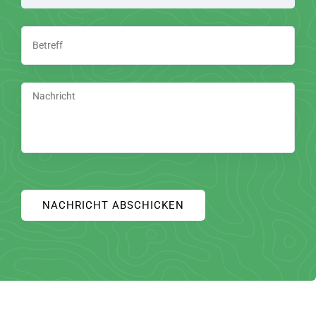
Unternehmen
eingeben
NACHRICHT ABSCHICKEN