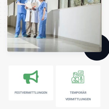
FESTVERMITTLUNGEN
TEMPORÄR
VERMITTLUNGEN