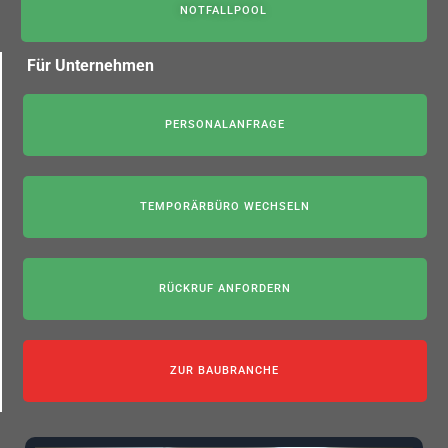
NOTFALLPOOL
Für Unternehmen
PERSONALANFRAGE
TEMPORÄRBÜRO WECHSELN
RÜCKRUF ANFORDERN
ZUR BAUBRANCHE