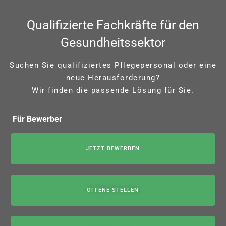
Qualifizierte Fachkräfte für den
Gesundheitssektor
Suchen Sie qualifiziertes Pflegepersonal oder eine
neue Herausforderung?
Wir finden die passende Lösung für Sie.
Für Bewerber
JETZT BEWERBEN
OFFENE STELLEN