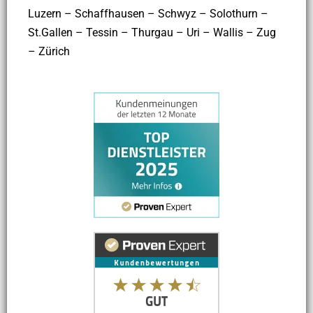
Luzern – Schaffhausen – Schwyz – Solothurn –
St.Gallen – Tessin – Thurgau – Uri – Wallis – Zug
– Zürich