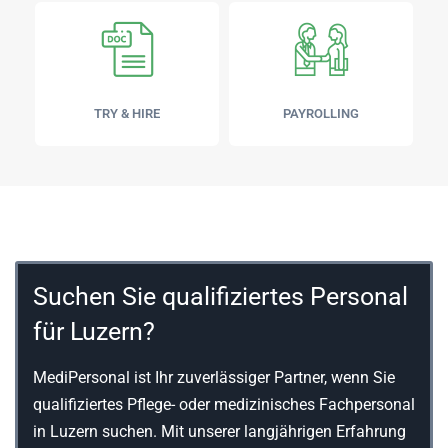
TRY & HIRE
PAYROLLING
Suchen Sie qualifiziertes Personal
für Luzern?
MediPersonal ist Ihr zuverlässiger Partner, wenn Sie
qualifiziertes Pflege- oder medizinisches Fachpersonal
in Luzern suchen. Mit unserer langjährigen Erfahrung