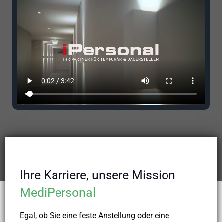
Ihre Karriere, unsere Mission
MediPersonal
Egal, ob Sie eine feste Anstellung oder eine