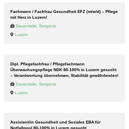
Fachmann / Fachfrau Gesundheit EFZ (m/w/d) – Pflege
mit Herz in Luzern!
Dauerstelle, Temporär
Luzern
Dipl. Pflegefachfrau / Pflegefachmann
Überwachungspflege NDK 80-100% in Luzern gesucht
– Verantwortung übernehmen, Stabilität gewährleisten!
Dauerstelle, Temporär
Luzern
Assistent/in Gesundheit und Soziales EBA für
Notfallpool 80-100% in Luzern gesucht