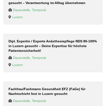
gesucht – Verantwortung im Alltag übernehmen
Dauerstelle, Temporär
Luzern
Dipl. Expertin / Experte Anästhesiepflege NDS 80-100%
in Luzern gesucht – Deine Expertise für höchste
Patientensicherheit!
Dauerstelle, Temporär
Luzern
Fachfrau/Fachmann Gesundheit EFZ (FaGe) für
Nachtschicht fest in Luzern gesucht
Dauerstelle, Temporär