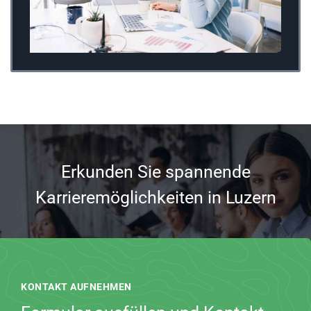
Erkunden Sie spannende
Karrieremöglichkeiten in Luzern
KONTAKT AUFNEHMEN