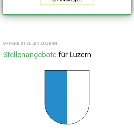
OFFENE STELLEN LUZERN
Stellenangebote
für Luzern