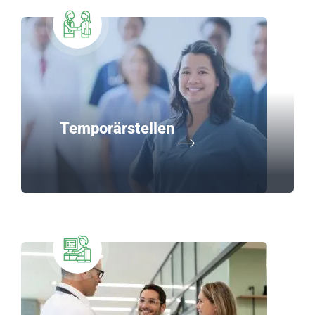
Temporärstellen