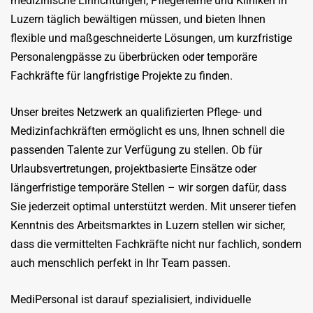
medizinische Einrichtungen, Pflegeheime und Kliniken in
Luzern täglich bewältigen müssen, und bieten Ihnen
flexible und maßgeschneiderte Lösungen, um kurzfristige
Personalengpässe zu überbrücken oder temporäre
Fachkräfte für langfristige Projekte zu finden.
Unser breites Netzwerk an qualifizierten Pflege- und
Medizinfachkräften ermöglicht es uns, Ihnen schnell die
passenden Talente zur Verfügung zu stellen. Ob für
Urlaubsvertretungen, projektbasierte Einsätze oder
längerfristige temporäre Stellen – wir sorgen dafür, dass
Sie jederzeit optimal unterstützt werden. Mit unserer tiefen
Kenntnis des Arbeitsmarktes in Luzern stellen wir sicher,
dass die vermittelten Fachkräfte nicht nur fachlich, sondern
auch menschlich perfekt in Ihr Team passen.
MediPersonal ist darauf spezialisiert, individuelle