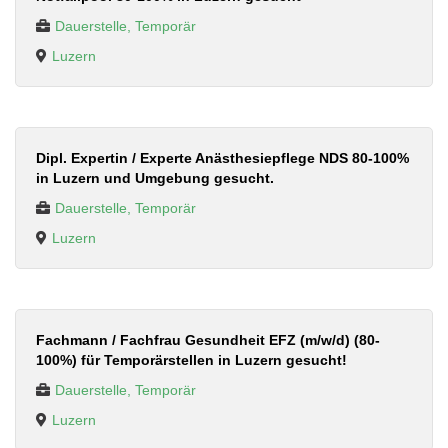
Dauerstelle, Temporär
Luzern
Dipl. Expertin / Experte Anästhesiepflege NDS 80-100%
in Luzern und Umgebung gesucht.
Dauerstelle, Temporär
Luzern
Fachmann / Fachfrau Gesundheit EFZ (m/w/d) (80-
100%) für Temporärstellen in Luzern gesucht!
Dauerstelle, Temporär
Luzern