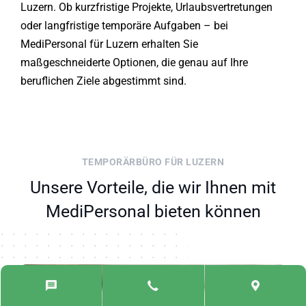
Luzern. Ob kurzfristige Projekte, Urlaubsvertretungen
oder langfristige temporäre Aufgaben – bei
MediPersonal für Luzern erhalten Sie
maßgeschneiderte Optionen, die genau auf Ihre
beruflichen Ziele abgestimmt sind.
TEMPORÄRBÜRO FÜR LUZERN
Unsere Vorteile, die wir Ihnen mit
MediPersonal bieten können