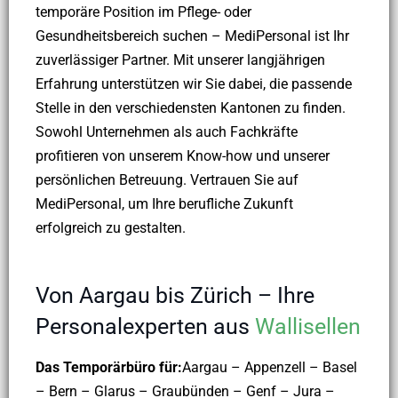
temporäre Position im Pflege- oder
Gesundheitsbereich suchen – MediPersonal ist Ihr
zuverlässiger Partner. Mit unserer langjährigen
Erfahrung unterstützen wir Sie dabei, die passende
Stelle in den verschiedensten Kantonen zu finden.
Sowohl Unternehmen als auch Fachkräfte
profitieren von unserem Know-how und unserer
persönlichen Betreuung. Vertrauen Sie auf
MediPersonal, um Ihre berufliche Zukunft
erfolgreich zu gestalten.
Von Aargau bis Zürich – Ihre
Personalexperten aus
Wallisellen
Das Temporärbüro für:
Aargau – Appenzell – Basel
– Bern – Glarus – Graubünden – Genf – Jura –