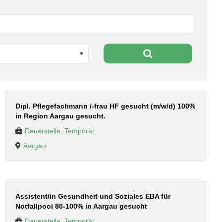
Dipl. Pflegefachmann /-frau HF gesucht (m/w/d) 100%
in Region Aargau gesucht.
Dauerstelle, Temporär
Aargau
Assistent/in Gesundheit und Soziales EBA für
Notfallpool 80-100% in Aargau gesucht
Dauerstelle, Temporär