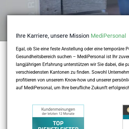
Ihre Karriere, unsere Mission
MediPersonal
Egal, ob Sie eine feste Anstellung oder eine temporäre P
Gesundheitsbereich suchen – MediPersonal ist Ihr zuverl
langjährigen Erfahrung unterstützen wir Sie dabei, die p
verschiedensten Kantonen zu finden. Sowohl Unternehm
profitieren von unserem Know-how und unserer persönli
auf MediPersonal, um Ihre berufliche Zukunft erfolgreich