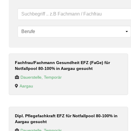
Schlüsselwörter
Fachfrau/Fachmann Gesundheit EFZ (FaGe) für
Notfallpool 80-100% in Aargau gesucht
Dauerstelle, Temporär
Aargau
Dipl. Pflegefachkraft EFZ für Notfallpool 80-100% in
Aargau gesucht
Dauerstelle, Temporär