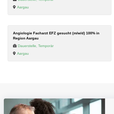
Aargau
Angiologie Facharzt EFZ gesucht (m/w/d) 100% in
Region Aargau
Dauerstelle, Temporär
Aargau