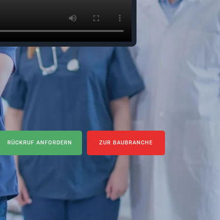
RÜCKRUF ANFORDERN
ZUR BAUBRANCHE