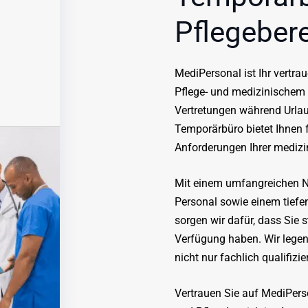
Pflegeber
MediPersonal ist Ihr vertra
Pflege- und medizinischem 
Vertretungen während Urlau
Temporärbüro bietet Ihnen 
Anforderungen Ihrer medizi
Mit einem umfangreichen N
Personal sowie einem tiefe
sorgen wir dafür, dass Sie s
Verfügung haben. Wir legen
nicht nur fachlich qualifizi
Vertrauen Sie auf MediPers