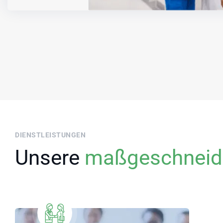
DIENSTLEISTUNGEN
Unsere
maßgeschneid