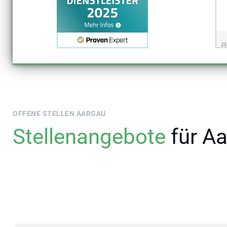
OFFENE STELLEN AARGAU
Stellenangebote
für A