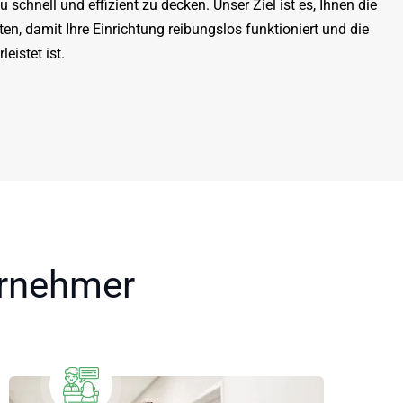
schnell und effizient zu decken. Unser Ziel ist es, Ihnen die
ten, damit Ihre Einrichtung reibungslos funktioniert und die
eistet ist.
ernehmer