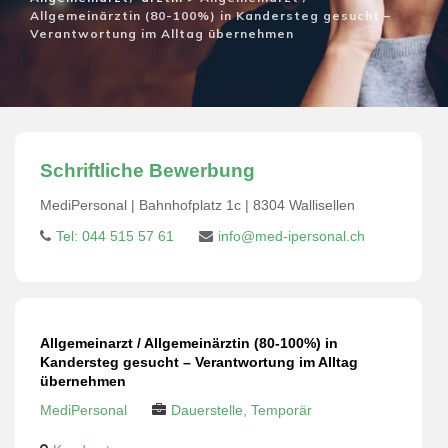
Allgemeinärztin (80-100%) in Kandersteg gesucht –
Verantwortung im Alltag übernehmen
Schriftliche Bewerbung
MediPersonal | Bahnhofplatz 1c | 8304 Wallisellen
Tel: 044 515 57 61
info@med-ipersonal.ch
Allgemeinarzt / Allgemeinärztin (80-100%) in
Kandersteg gesucht – Verantwortung im Alltag
übernehmen
MediPersonal
Dauerstelle, Temporär