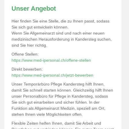
Unser Angebot
Hier finden Sie eine Stelle, die zu Ihnen passt, sodass
Sie sich gut entwickeln können.
Wenn Sie Allgemeinarzt sind und nach einer neuen
medizinischen Herausforderung in Kandersteg suchen,
sind Sie hier richtig.
Offene Stellen:
https://www.med-ipersonal.ch/offene-stellen
Direkt bewerben:
https://www.med-ipersonal.ch/jetzt-bewerben
Unser Temporärbüro Pflege Kandersteg hilft Ihnen,
damit Sie schnell starten können. Gleichzeitig hilft Ihnen
unser Personalbüro für Pflege in Kandersteg, sodass
Sie sich gut einarbeiten und sicher fühlen. In der
Funktion als Allgemeinarzt Medizin, speziell am Ort,
stehen Ihnen viele Möglichkeiten offen.
Flexible Zeiten helfen Ihnen, damit Sie Arbeit und