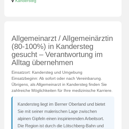
Kandersteg
Allgemeinarzt / Allgemeinärztin
(80-100%) in Kandersteg
gesucht – Verantwortung im
Alltag übernehmen
Einsatzort: Kandersteg und Umgebung
Einsatzbeginn: Ab sofort oder nach Vereinbarung.
Übrigens, als Allgemeinarzt in Kandersteg finden Sie
zahlreiche Möglichkeiten für Ihre medizinische Karriere.
Kandersteg liegt im Berner Oberland und bietet
Sie mit seiner malerischen Lage zwischen
alpinen Gipfeln einen inspirierenden Arbeitsort.
Die Region ist durch die Lötschberg-Bahn und