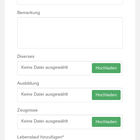
Bemerkung
Diverses
Keine Datei ausgewählt
Hochladen
Ausbildung
Keine Datei ausgewählt
Hochladen
Zeugnisse
Keine Datei ausgewählt
Hochladen
Lebenslauf hinzufügen
*