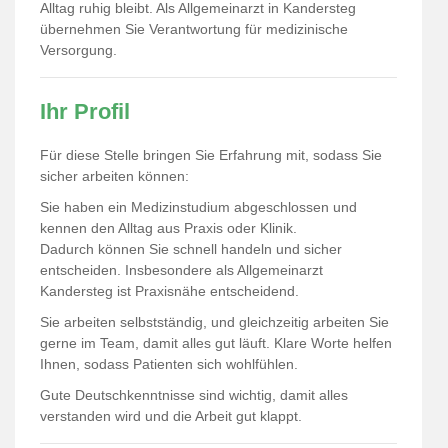
Alltag ruhig bleibt. Als Allgemeinarzt in Kandersteg
übernehmen Sie Verantwortung für medizinische
Versorgung.
Ihr Profil
Für diese Stelle bringen Sie Erfahrung mit, sodass Sie
sicher arbeiten können:
Sie haben ein Medizinstudium abgeschlossen und
kennen den Alltag aus Praxis oder Klinik.
Dadurch können Sie schnell handeln und sicher
entscheiden. Insbesondere als Allgemeinarzt
Kandersteg ist Praxisnähe entscheidend.
Sie arbeiten selbstständig, und gleichzeitig arbeiten Sie
gerne im Team, damit alles gut läuft. Klare Worte helfen
Ihnen, sodass Patienten sich wohlfühlen.
Gute Deutschkenntnisse sind wichtig, damit alles
verstanden wird und die Arbeit gut klappt.