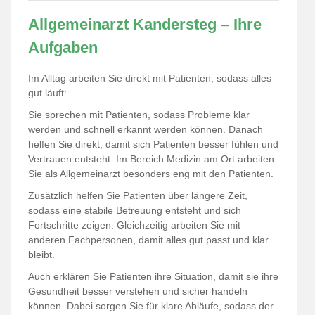
Allgemeinarzt Kandersteg – Ihre
Aufgaben
Im Alltag arbeiten Sie direkt mit Patienten, sodass alles
gut läuft:
Sie sprechen mit Patienten, sodass Probleme klar
werden und schnell erkannt werden können. Danach
helfen Sie direkt, damit sich Patienten besser fühlen und
Vertrauen entsteht. Im Bereich Medizin am Ort arbeiten
Sie als Allgemeinarzt besonders eng mit den Patienten.
Zusätzlich helfen Sie Patienten über längere Zeit,
sodass eine stabile Betreuung entsteht und sich
Fortschritte zeigen. Gleichzeitig arbeiten Sie mit
anderen Fachpersonen, damit alles gut passt und klar
bleibt.
Auch erklären Sie Patienten ihre Situation, damit sie ihre
Gesundheit besser verstehen und sicher handeln
können. Dabei sorgen Sie für klare Abläufe, sodass der