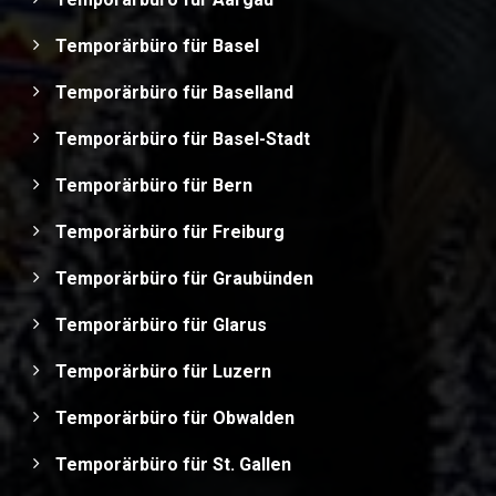
Temporärbüro für Basel
Temporärbüro für Baselland
Temporärbüro für Basel-Stadt
Temporärbüro für Bern
Temporärbüro für Freiburg
Temporärbüro für Graubünden
Temporärbüro für Glarus
Temporärbüro für Luzern
Temporärbüro für Obwalden
Temporärbüro für St. Gallen