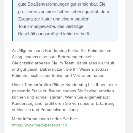
gute Straßenverbindungen gut erreichbar. Sie
profitieren von einer hohen Lebensqualität, dem
Zugang zur Natur und einem stabilen
Tourismusgewerbe, das vielfältige
Beschäftigungsmöglichkeiten schafft.
Als Allgemeinarzt Kandersteg helfen Sie Patienten im
Alltag, sodass eine gute Betreuung entsteht.
Gleichzeitig arbeiten Sie im Team, damit alles klar läuft
und gut passt. Dabei nutzen Sie Ihr Wissen, sodass
Patienten sich sicher fühlen und Vertrauen haben.
Unser Temporärbüro Pflege Kandersteg hilft Ihnen, eine
passende Stelle zu finden, sodass Sie flexibel arbeiten
können und schnell starten. Wenn Sie Allgemeinarzt
Kandersteg sind, profitieren Sie von unserer Erfahrung
in Medizin und Personalvermittlung.
Mehr Informationen finden Sie hier:
https://www.med-ipersonal.ch