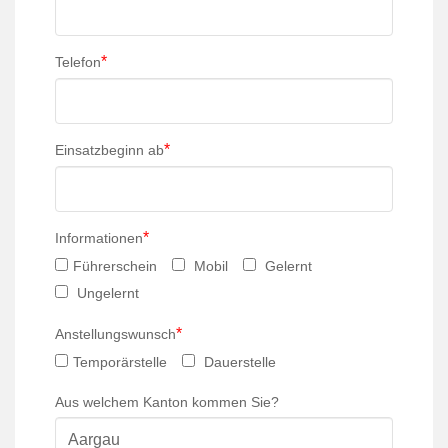
*
Telefon
*
Einsatzbeginn ab
*
Informationen
Führerschein
Mobil
Gelernt
Ungelernt
*
Anstellungswunsch
Temporärstelle
Dauerstelle
Aus welchem Kanton kommen Sie?