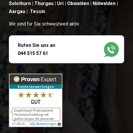
Solothurn | Thurgau | Uri | Obwalden | Nidwalden |
Aargau | Tessin
Wir sind für Sie schweizweit aktiv
Rufen Sie uns an
044 515 57 61