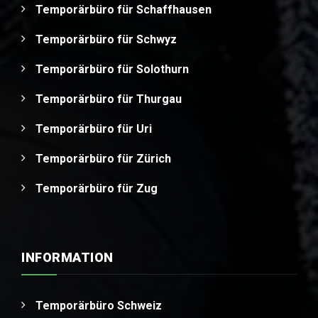
Temporärbüro für Schaffhausen
Temporärbüro für Schwyz
Temporärbüro für Solothurn
Temporärbüro für Thurgau
Temporärbüro für Uri
Temporärbüro für Zürich
Temporärbüro für Zug
INFORMATION
Temporärbüro Schweiz