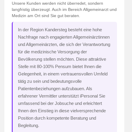
Unsere Kunden werden nicht überredet, sondern
langfristig überzeugt. Auch im Bereich Allgemeinarzt und
Medizin am Ort sind Sie gut beraten.
In der Region Kandersteg besteht eine hohe
Nachfrage nach engagierten Allgemeinärztinnen
und Allgemeinärzten, die sich der Verantwortung
für die medizinische Versorgung der
Bevölkerung stellen möchten. Diese attraktive
Stelle mit 80-100% Pensum bietet Ihnen die
Gelegenheit, in einem vertrauensvollen Umfeld
tätig zu sein und bedeutungsvolle
Patientenbeziehungen aufzubauen. Als
erfahrener Vermittler unterstützt iPersonal Sie
umfassend bei der Jobsuche und erleichtert
Ihnen den Einstieg in diese vielversprechende
Position durch kompetente Beratung und
Begleitung.