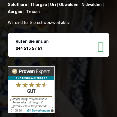
Solothurn | Thurgau | Uri | Obwalden | Nidwalden |
Aargau | Tessin
Wir sind für Sie schweizweit aktiv
Rufen Sie uns an
044 515 57 61