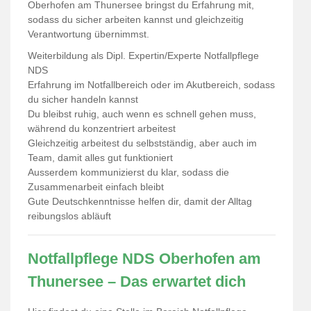
Oberhofen am Thunersee bringst du Erfahrung mit,
sodass du sicher arbeiten kannst und gleichzeitig
Verantwortung übernimmst.
Weiterbildung als Dipl. Expertin/Experte Notfallpflege
NDS
Erfahrung im Notfallbereich oder im Akutbereich, sodass
du sicher handeln kannst
Du bleibst ruhig, auch wenn es schnell gehen muss,
während du konzentriert arbeitest
Gleichzeitig arbeitest du selbstständig, aber auch im
Team, damit alles gut funktioniert
Ausserdem kommunizierst du klar, sodass die
Zusammenarbeit einfach bleibt
Gute Deutschkenntnisse helfen dir, damit der Alltag
reibungslos abläuft
Notfallpflege NDS Oberhofen am
Thunersee – Das erwartet dich