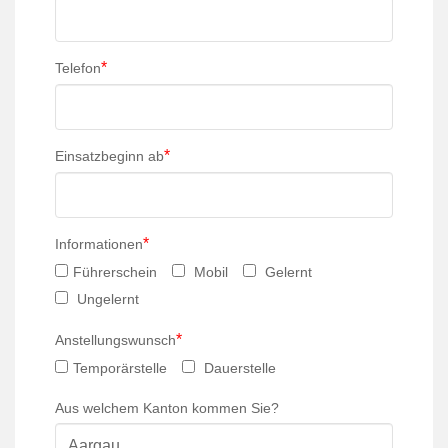
*
Telefon
*
Einsatzbeginn ab
*
Informationen
Führerschein
Mobil
Gelernt
Ungelernt
*
Anstellungswunsch
Temporärstelle
Dauerstelle
Aus welchem Kanton kommen Sie?