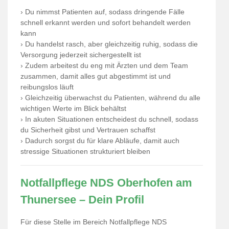
› Du nimmst Patienten auf, sodass dringende Fälle
schnell erkannt werden und sofort behandelt werden
kann
› Du handelst rasch, aber gleichzeitig ruhig, sodass die
Versorgung jederzeit sichergestellt ist
› Zudem arbeitest du eng mit Ärzten und dem Team
zusammen, damit alles gut abgestimmt ist und
reibungslos läuft
› Gleichzeitig überwachst du Patienten, während du alle
wichtigen Werte im Blick behältst
› In akuten Situationen entscheidest du schnell, sodass
du Sicherheit gibst und Vertrauen schaffst
› Dadurch sorgst du für klare Abläufe, damit auch
stressige Situationen strukturiert bleiben
Notfallpflege NDS Oberhofen am
Thunersee – Dein Profil
Für diese Stelle im Bereich Notfallpflege NDS