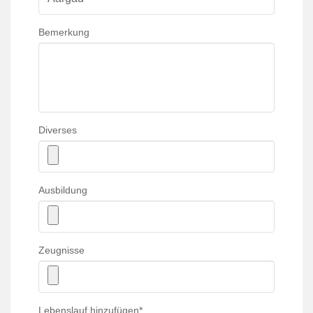
Bemerkung
Diverses
Ausbildung
Zeugnisse
Lebenslauf hinzufügen
*