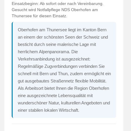
Einsatzbeginn: Ab sofort oder nach Vereinbarung.
Gesucht wird Notfallpflege NDS Oberhofen am
Thunersee für diesen Einsatz.
Oberhofen am Thunersee liegt im Kanton Bern
an einem der schönsten Seen der Schweiz und
besticht durch seine malerische Lage mit
herrlichem Alpenpanorama. Die
Verkehrsanbindung ist ausgezeichnet:
Regelmäßige Zugverbindungen verbinden Sie
schnell mit Bern und Thun, zudem ermöglicht ein
gut ausgebautes Straßennetz flexible Mobilität.
Als Arbeitsort bietet Ihnen die Region Oberhofen
eine ausgezeichnete Lebensqualität mit
wunderschöner Natur, kulturellen Angeboten und
einer stabilen lokalen Wirtschaft.