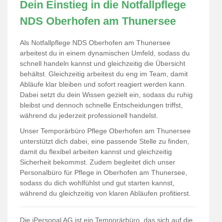
Dein Einstieg in die Notfallpflege
NDS Oberhofen am Thunersee
Als Notfallpflege NDS Oberhofen am Thunersee
arbeitest du in einem dynamischen Umfeld, sodass du
schnell handeln kannst und gleichzeitig die Übersicht
behältst. Gleichzeitig arbeitest du eng im Team, damit
Abläufe klar bleiben und sofort reagiert werden kann.
Dabei setzt du dein Wissen gezielt ein, sodass du ruhig
bleibst und dennoch schnelle Entscheidungen triffst,
während du jederzeit professionell handelst.
Unser Temporärbüro Pflege Oberhofen am Thunersee
unterstützt dich dabei, eine passende Stelle zu finden,
damit du flexibel arbeiten kannst und gleichzeitig
Sicherheit bekommst. Zudem begleitet dich unser
Personalbüro für Pflege in Oberhofen am Thunersee,
sodass du dich wohlfühlst und gut starten kannst,
während du gleichzeitig von klaren Abläufen profitierst.
Die iPersonal AG ist ein Temporärbüro, das sich auf die