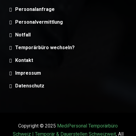
Personalanfrage
Personalvermittlung
Notfall
Temporärbüro wechseln?
Kontakt
Impressum
Datenschutz
Copyright © 2025
MediPersonal Temporärbüro
Schweiz | Temporär & Dauerstellen Schweizweit
, All