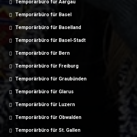
Temporärbüro für Aargau
Temporärbüro für Basel
Temporärbüro für Baselland
Temporärbüro für Basel-Stadt
Temporärbüro für Bern
Temporärbüro für Freiburg
Temporärbüro für Graubünden
Temporärbüro für Glarus
Temporärbüro für Luzern
Temporärbüro für Obwalden
Temporärbüro für St. Gallen