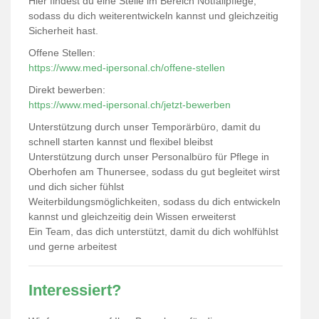
Hier findest du eine Stelle im Bereich Notfallpflege,
sodass du dich weiterentwickeln kannst und gleichzeitig
Sicherheit hast.
Offene Stellen:
https://www.med-ipersonal.ch/offene-stellen
Direkt bewerben:
https://www.med-ipersonal.ch/jetzt-bewerben
Unterstützung durch unser Temporärbüro, damit du
schnell starten kannst und flexibel bleibst
Unterstützung durch unser Personalbüro für Pflege in
Oberhofen am Thunersee, sodass du gut begleitet wirst
und dich sicher fühlst
Weiterbildungsmöglichkeiten, sodass du dich entwickeln
kannst und gleichzeitig dein Wissen erweiterst
Ein Team, das dich unterstützt, damit du dich wohlfühlst
und gerne arbeitest
Interessiert?