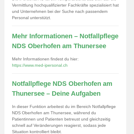
Vermittlung hochqualifizierter Fachkräfte spezialisiert hat
und Unternehmen bei der Suche nach passendem
Personal unterstützt.
Mehr Informationen – Notfallpflege
NDS Oberhofen am Thunersee
Mehr Informationen findest du hier:
https://www.med-ipersonal.ch
Notfallpflege NDS Oberhofen am
Thunersee – Deine Aufgaben
In dieser Funktion arbeitest du im Bereich Notfallpflege
NDS Oberhofen am Thunersee, während du
Patientinnen und Patienten betreust und gleichzeitig
schnell auf Veränderungen reagierst, sodass jede
Situation kontrolliert bleibt.