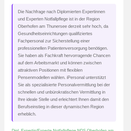
Die Nachfrage nach Diplomierten Expertinnen
und Experten Notfallpflege ist in der Region
Oberhofen am Thunersee derzeit sehr hoch, da
Gesundheitseinrichtungen qualifiziertes
Fachpersonal zur Sicherstellung einer
professionellen Patientenversorgung benötigen.
Sie haben als Fachkraft hervorragende Chancen
auf dem Arbeitsmarkt und können zwischen
attraktiven Positionen mit flexiblen
Pensenmodellen wählen. iPersonal unterstützt
Sie als spezialisierte Personalvermittlung bei der
schnellen und unbürokratischen Vermittlung in
Ihre ideale Stelle und erleichtert Ihnen damit den
Berufseinstieg in dieser dynamischen Region
erheblich.
Dipl. Expertin/Experte Notfallpflege NDS Oberhofen am