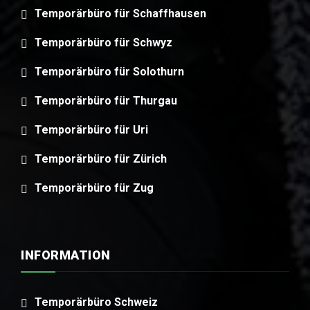
Temporärbüro für Schaffhausen
Temporärbüro für Schwyz
Temporärbüro für Solothurn
Temporärbüro für Thurgau
Temporärbüro für Uri
Temporärbüro für Zürich
Temporärbüro für Zug
INFORMATION
Temporärbüro Schweiz