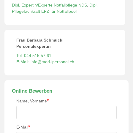
Dipl. Expertin/Experte Notfallpflege NDS
,
Dipl.
Pflegefachkraft EFZ für Notfallpool
Frau Barbara Schmucki
Personalexpertin
Tel: 044 515 57 61
E-Mail: info@med-ipersonal.ch
Online Bewerben
*
Name, Vorname
*
E-Mail