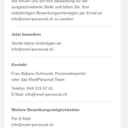
Wir freuen uns auf Ihre Bewerbung für die
ausgeschriebene Stelle und bitten Sie, Ihre
vollständigen Bewerbungsunterlagen per Email an
info@med-ipersonal.ch zu senden.
Jetzt bewerben
Sende deine Unterlagen an:
info@med-ipersonal.ch
Kontakt
Frau Babara Schmucki, Personalexpertin
oder das MediPersonal Team
Telefon: 044 515 57 61
E-Mail:
info@med-ipersonal.ch
Weitere Bewerbungsmöglichkeiten
Per E-Mail:
info@med-ipersonal.ch