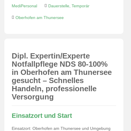
MediPersonal
Dauerstelle, Temporär
Oberhofen am Thunersee
Dipl. Expertin/Experte
Notfallpflege NDS 80-100%
in Oberhofen am Thunersee
gesucht – Schnelles
Handeln, professionelle
Versorgung
Einsatzort und Start
Einsatzort: Oberhofen am Thunersee und Umgebung