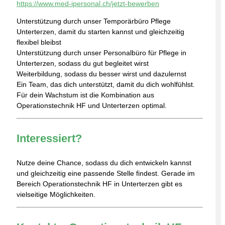
https://www.med-ipersonal.ch/jetzt-bewerben
Unterstützung durch unser Temporärbüro Pflege
Unterterzen, damit du starten kannst und gleichzeitig
flexibel bleibst
Unterstützung durch unser Personalbüro für Pflege in
Unterterzen, sodass du gut begleitet wirst
Weiterbildung, sodass du besser wirst und dazulernst
Ein Team, das dich unterstützt, damit du dich wohlfühlst.
Für dein Wachstum ist die Kombination aus
Operationstechnik HF und Unterterzen optimal.
Interessiert?
Nutze deine Chance, sodass du dich entwickeln kannst
und gleichzeitig eine passende Stelle findest. Gerade im
Bereich Operationstechnik HF in Unterterzen gibt es
vielseitige Möglichkeiten.