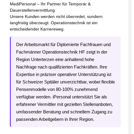
MediPersonal – Ihr Partner für Temporär &
Dauerstellenvermittlung
Unsere Kunden werden nicht überredet, sondern
langfristig überzeugt. Operationstechnik ist ein
entscheidender Karriereweg.
Der Arbeitsmarkt für Diplomierte Fachfrauen und
Fachmänner Operationstechnik HF zeigt in der
Region Unterterzen eine anhaltend hohe
Nachfrage nach qualifizierten Fachkräften. Ihre
Expertise in präziser operativer Unterstützung ist
für Schweizer Spitäler unverzichtbar, wobei flexible
Pensenmodelle von 80-100% zunehmend
verfügbar werden. iPersonal unterstützt Sie als
erfahrener Vermittler mit gezielten Stellenanboten,
umfassender Beratung und schnellem Zugang zu
passenden Arbeitgebern in Ihrer Region.