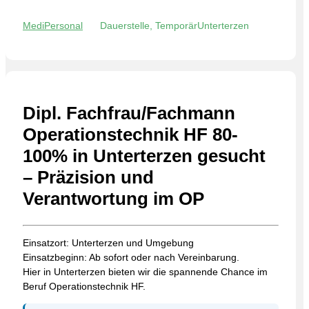
MediPersonal
Dauerstelle, Temporär
Unterterzen
Dipl. Fachfrau/Fachmann
Operationstechnik HF 80-
100% in Unterterzen gesucht
– Präzision und
Verantwortung im OP
Einsatzort: Unterterzen und Umgebung
Einsatzbeginn: Ab sofort oder nach Vereinbarung.
Hier in Unterterzen bieten wir die spannende Chance im
Beruf Operationstechnik HF.