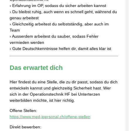
› Erfahrung im OP, sodass du sicher arbeiten kannst
› Du bleibst ruhig, auch wenn es schnell geht, während du
genau arbeitest
› Gleichzeitig arbeitest du selbstständig, aber auch im
Team
› Ausserdem arbeitest du sauber, sodass Fehler
vermieden werden
› Gute Deutschkenntnisse helfen dir, damit alles klar ist
Das erwartet dich
Hier findest du eine Stelle, die zu dir passt, sodass du dich
entwickeln kannst und gleichzeitig Sicherheit hast. Wer
sich in der Operationstechnik HF bei Unterterzen
weiterbilden möchte, ist hier richtig.
Offene Stellen:
https://www.med-ipersonal.ch/offene-stellen
Direkt bewerben: