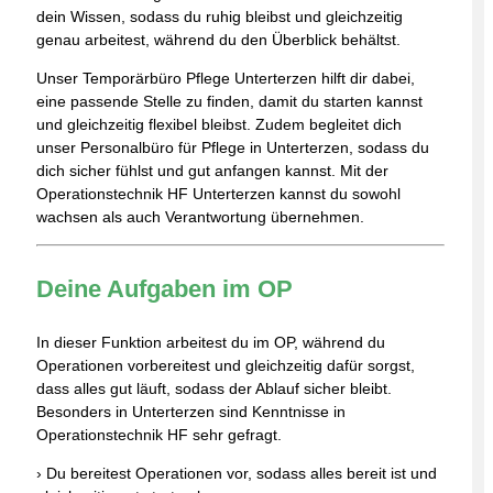
dein Wissen, sodass du ruhig bleibst und gleichzeitig
genau arbeitest, während du den Überblick behältst.
Unser Temporärbüro Pflege Unterterzen hilft dir dabei,
eine passende Stelle zu finden, damit du starten kannst
und gleichzeitig flexibel bleibst. Zudem begleitet dich
unser Personalbüro für Pflege in Unterterzen, sodass du
dich sicher fühlst und gut anfangen kannst. Mit der
Operationstechnik HF Unterterzen kannst du sowohl
wachsen als auch Verantwortung übernehmen.
Deine Aufgaben im OP
In dieser Funktion arbeitest du im OP, während du
Operationen vorbereitest und gleichzeitig dafür sorgst,
dass alles gut läuft, sodass der Ablauf sicher bleibt.
Besonders in Unterterzen sind Kenntnisse in
Operationstechnik HF sehr gefragt.
› Du bereitest Operationen vor, sodass alles bereit ist und