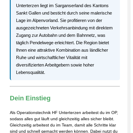
Unterterzen liegt im Sarganserland des Kantons
Sankt Gallen und besticht durch seine malerische
Lage im Alpenvorland. Sie profitieren von der
ausgezeichneten Verkehrsanbindung mit direktem
Zugang zur Autobahn und dem Bahnnetz, was
täglich Pendelwege erleichtert. Die Region bietet
Ihnen eine attraktive Kombination aus ländlicher
Ruhe und wirtschaftlicher Vitalität mit
diversifizierten Arbeitgebern sowie hoher
Lebensqualität.
Dein Einstieg
Als Operationstechnik HF Unterterzen arbeitest du im OP,
sodass alles gut läuft und gleichzeitig alles sicher bleibt.
Gleichzeitig arbeitest du im Team, damit alle Schritte klar
sind und schnell gemacht werden können. Dabei nutzt du