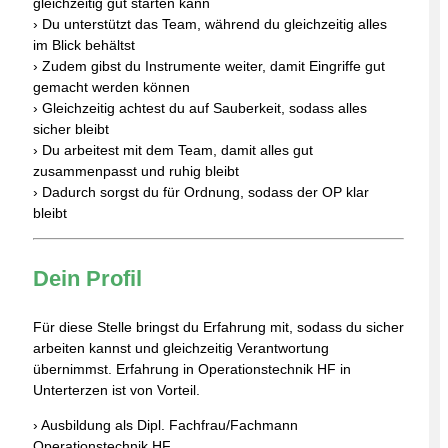
gleichzeitig gut starten kann
› Du unterstützt das Team, während du gleichzeitig alles
im Blick behältst
› Zudem gibst du Instrumente weiter, damit Eingriffe gut
gemacht werden können
› Gleichzeitig achtest du auf Sauberkeit, sodass alles
sicher bleibt
› Du arbeitest mit dem Team, damit alles gut
zusammenpasst und ruhig bleibt
› Dadurch sorgst du für Ordnung, sodass der OP klar
bleibt
Dein Profil
Für diese Stelle bringst du Erfahrung mit, sodass du sicher
arbeiten kannst und gleichzeitig Verantwortung
übernimmst. Erfahrung in Operationstechnik HF in
Unterterzen ist von Vorteil.
› Ausbildung als Dipl. Fachfrau/Fachmann
Operationstechnik HF