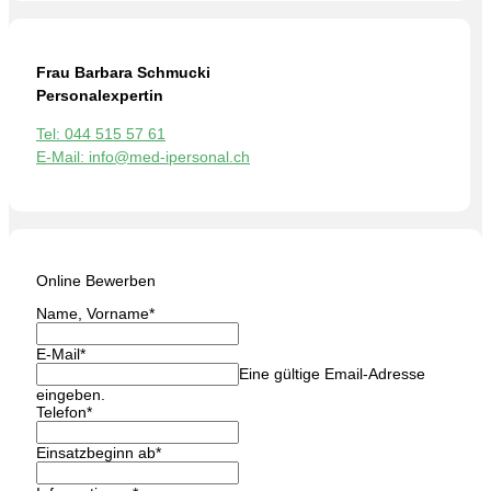
Frau Barbara Schmucki
Personalexpertin
Tel: 044 515 57 61
E-Mail: info@med-ipersonal.ch
Online Bewerben
Name, Vorname
*
E-Mail
*
Eine gültige Email-Adresse
eingeben.
Telefon
*
Einsatzbeginn ab
*