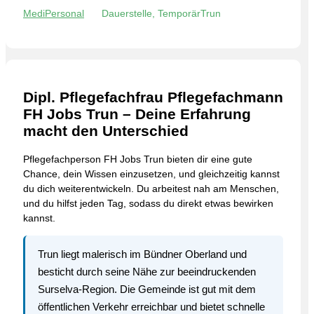
MediPersonal
Dauerstelle, Temporär
Trun
Dipl. Pflegefachfrau Pflegefachmann
FH Jobs Trun – Deine Erfahrung
macht den Unterschied
Pflegefachperson FH Jobs Trun bieten dir eine gute
Chance, dein Wissen einzusetzen, und gleichzeitig kannst
du dich weiterentwickeln. Du arbeitest nah am Menschen,
und du hilfst jeden Tag, sodass du direkt etwas bewirken
kannst.
Trun liegt malerisch im Bündner Oberland und
besticht durch seine Nähe zur beeindruckenden
Surselva-Region. Die Gemeinde ist gut mit dem
öffentlichen Verkehr erreichbar und bietet schnelle