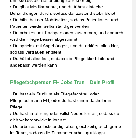
um, sodass die Behandlung korrekt erfolgt
› Du gibst Medikamente, und du führst einfache
Behandlungen durch, sodass der Zustand stabil bleibt
› Du hilfst bei der Mobilisation, sodass Patientinnen und
Patienten wieder selbstständiger werden
› Du arbeitest mit Fachpersonen zusammen, und dadurch
wird die Pflege besser abgestimmt
› Du sprichst mit Angehörigen, und du erklärst alles klar,
sodass Vertrauen entsteht
› Du hältst alles fest, sodass die Pflege klar bleibt und
angepasst werden kann
Pflegefachperson FH Jobs Trun – Dein Profil
› Du hast ein Studium als Pflegefachfrau oder
Pflegefachmann FH, oder du hast einen Bachelor in
Pflege
› Du hast Erfahrung oder willst Neues lernen, sodass du
dich weiterentwickeln kannst
› Du arbeitest selbstständig, aber gleichzeitig auch gerne
im Team, sodass die Zusammenarbeit gut klappt