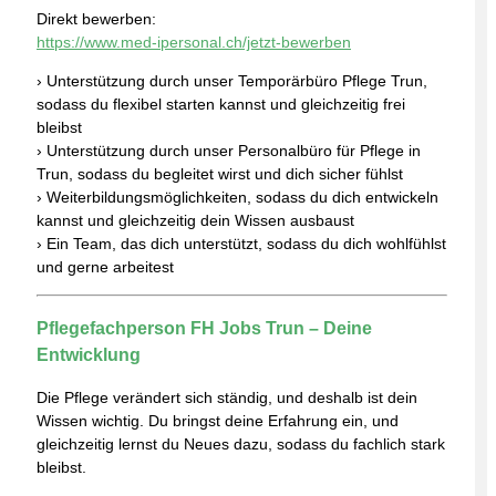
Direkt bewerben:
https://www.med-ipersonal.ch/jetzt-bewerben
› Unterstützung durch unser Temporärbüro Pflege Trun,
sodass du flexibel starten kannst und gleichzeitig frei
bleibst
› Unterstützung durch unser Personalbüro für Pflege in
Trun, sodass du begleitet wirst und dich sicher fühlst
› Weiterbildungsmöglichkeiten, sodass du dich entwickeln
kannst und gleichzeitig dein Wissen ausbaust
› Ein Team, das dich unterstützt, sodass du dich wohlfühlst
und gerne arbeitest
Pflegefachperson FH Jobs Trun – Deine
Entwicklung
Die Pflege verändert sich ständig, und deshalb ist dein
Wissen wichtig. Du bringst deine Erfahrung ein, und
gleichzeitig lernst du Neues dazu, sodass du fachlich stark
bleibst.