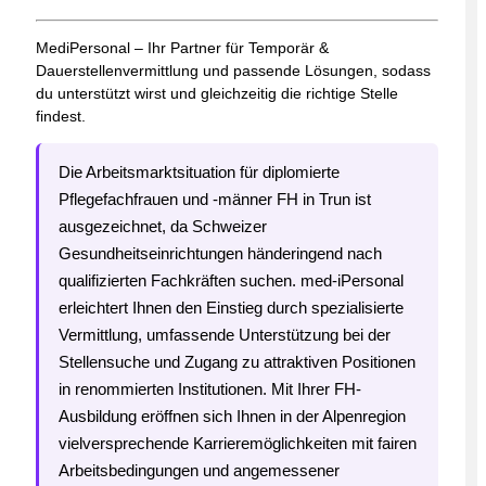
MediPersonal – Ihr Partner für Temporär &
Dauerstellenvermittlung und passende Lösungen, sodass
du unterstützt wirst und gleichzeitig die richtige Stelle
findest.
Die Arbeitsmarktsituation für diplomierte
Pflegefachfrauen und -männer FH in Trun ist
ausgezeichnet, da Schweizer
Gesundheitseinrichtungen händeringend nach
qualifizierten Fachkräften suchen. med-iPersonal
erleichtert Ihnen den Einstieg durch spezialisierte
Vermittlung, umfassende Unterstützung bei der
Stellensuche und Zugang zu attraktiven Positionen
in renommierten Institutionen. Mit Ihrer FH-
Ausbildung eröffnen sich Ihnen in der Alpenregion
vielversprechende Karrieremöglichkeiten mit fairen
Arbeitsbedingungen und angemessener