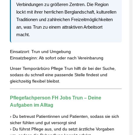
Verbindungen zu größeren Zentren. Die Region
lockt mit ihrer herrlichen Berglandschaft, kulturellen
Traditionen und zahlreichen Freizeitmöglichkeiten
an, was Trun zu einem attraktiven Arbeitsort
macht.
Einsatzort: Trun und Umgebung
Einsatzbeginn: Ab sofort oder nach Vereinbarung
Unser Temporärbüro Pflege Trun hilft dir bei der Suche,
sodass du schnell eine passende Stelle findest und
gleichzeitig flexibel bleibst.
Pflegefachperson FH Jobs Trun – Deine
Aufgaben im Alltag
› Du betreust Patientinnen und Patienten, sodass sie sich
sicher fühlen und gut versorgt sind
› Du führst Pflege aus, und du setzt ärztliche Vorgaben