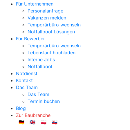
Für Unternehmen
Personalanfrage
Vakanzen melden
Temporärbüro wechseln
Notfallpool Lösungen
Für Bewerber
Temporärbüro wechseln
Lebenslauf hochladen
Interne Jobs
Notfallpool
Notdienst
Kontakt
Das Team
Das Team
Termin buchen
Blog
Zur Baubranche
🇩🇪
🇬🇧
🇵🇱
🇸🇰