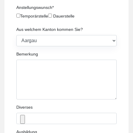
Anstellungswunsch
*
Temporärstelle
Dauerstelle
Aus welchem Kanton kommen Sie?
Bemerkung
Diverses
Ausbildung