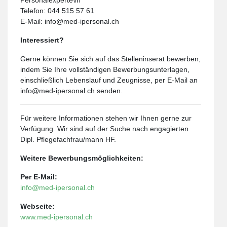
Telefon: 044 515 57 61
E-Mail:
info@med-ipersonal.ch
Interessiert?
Gerne können Sie sich auf das Stelleninserat bewerben,
indem Sie Ihre vollständigen Bewerbungsunterlagen,
einschließlich Lebenslauf und Zeugnisse, per E-Mail an
info@med-ipersonal.ch senden.
Für weitere Informationen stehen wir Ihnen gerne zur
Verfügung. Wir sind auf der Suche nach engagierten
Dipl. Pflegefachfrau/mann HF.
Weitere Bewerbungsmöglichkeiten:
Per E-Mail:
info@med-ipersonal.ch
Webseite:
www.med-iper
sonal.ch