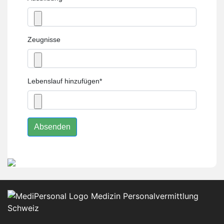
Zeugnisse
Lebenslauf hinzufügen
*
Absenden