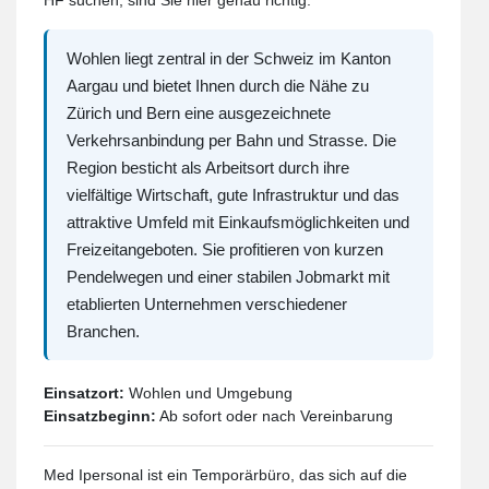
Wohlen liegt zentral in der Schweiz im Kanton
Aargau und bietet Ihnen durch die Nähe zu
Zürich und Bern eine ausgezeichnete
Verkehrsanbindung per Bahn und Strasse. Die
Region besticht als Arbeitsort durch ihre
vielfältige Wirtschaft, gute Infrastruktur und das
attraktive Umfeld mit Einkaufsmöglichkeiten und
Freizeitangeboten. Sie profitieren von kurzen
Pendelwegen und einer stabilen Jobmarkt mit
etablierten Unternehmen verschiedener
Branchen.
Einsatzort:
Wohlen und Umgebung
Einsatzbeginn:
Ab sofort oder nach Vereinbarung
Med Ipersonal ist ein Temporärbüro, das sich auf die