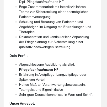
Dipl. Pflegefachfrau/mann HF
Enge Zusammenarbeit mit interdisziplinären
Teams zur Sicherstellung einer bestmöglichen
Patientenversorgung
Schulung und Beratung von Patienten und
Angehörigen im Umgang mit Erkrankungen und
Therapien
Dokumentation und kontinuierliche Anpassung
der Pflegeplanung zur Sicherstellung einer
qualitativ hochwertigen Betreuung
Dein Profil:
Abgeschlossene Ausbildung als
dipl.
Pflegefachfrau/mann HF
Erfahrung in Akutpflege, Langzeitpflege oder
Spitex von Vorteil
Hohes Maß an Verantwortungsbewusstsein,
Teamgeist und Eigeninitiative
Sehr gute Deutschkenntnisse in Wort und Schrift
Unser Angebot: