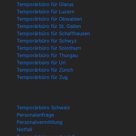
Temporärbüro für Glarus
Temporärbüro für Luzern
Temporärbüro für Obwalden
Temporärbüro für St. Gallen
Temporärbüro für Schaffhausen
Temporärbüro für Schwyz
Temporärbüro für Solothurn
Temporärbüro für Thurgau
Temporärbüro für Uri
Temporärbüro für Zürich
Temporärbüro für Zug
Information
Temporärbüro Schweiz
Personalanfrage
Personalvermittlung
Notfall