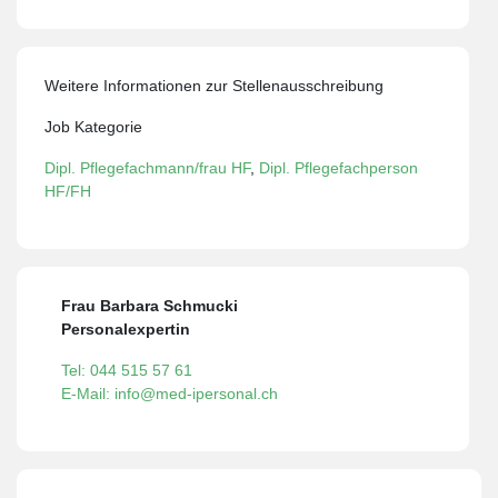
Weitere Informationen zur Stellenausschreibung
Job Kategorie
Dipl. Pflegefachmann/frau HF
,
Dipl. Pflegefachperson
HF/FH
Frau Barbara Schmucki
Personalexpertin
Tel: 044 515 57 61
E-Mail: info@med-ipersonal.ch