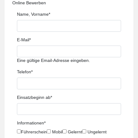
Online Bewerben
Name, Vorname
*
E-Mail
*
Eine gültige Email-Adresse eingeben.
Telefon
*
Einsatzbeginn ab
*
Informationen
*
Führerschein
Mobil
Gelernt
Ungelernt