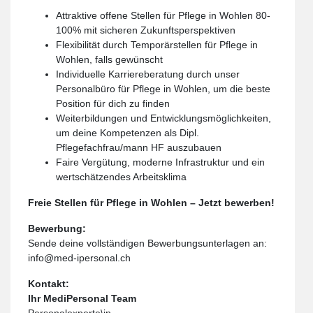
Attraktive offene Stellen für Pflege in Wohlen 80-
100% mit sicheren Zukunftsperspektiven
Flexibilität durch Temporärstellen für Pflege in
Wohlen, falls gewünscht
Individuelle Karriereberatung durch unser
Personalbüro für Pflege in Wohlen, um die beste
Position für dich zu finden
Weiterbildungen und Entwicklungsmöglichkeiten,
um deine Kompetenzen als Dipl.
Pflegefachfrau/mann HF auszubauen
Faire Vergütung, moderne Infrastruktur und ein
wertschätzendes Arbeitsklima
Freie Stellen für Pflege in Wohlen – Jetzt bewerben!
Bewerbung:
Sende deine vollständigen Bewerbungsunterlagen an:
info@med-ipersonal.ch
Kontakt:
Ihr MediPersonal Team
Personalexperte\in