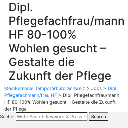
Dipl.
Pflegefachfrau/mann
HF 80-100%
Wohlen gesucht –
Gestalte die
Zukunft der Pflege
MediPersonal Temporärbüro Schweiz
>
Jobs
>
Dipl.
Pflegefachmann/frau HF
>
Dipl. Pflegefachfrau/mann
HF 80-100% Wohlen gesucht – Gestalte die Zukunft
der Pflege
Suche:
Search