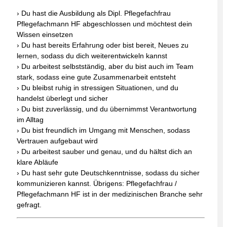
› Du hast die Ausbildung als Dipl. Pflegefachfrau
Pflegefachmann HF abgeschlossen und möchtest dein
Wissen einsetzen
› Du hast bereits Erfahrung oder bist bereit, Neues zu
lernen, sodass du dich weiterentwickeln kannst
› Du arbeitest selbstständig, aber du bist auch im Team
stark, sodass eine gute Zusammenarbeit entsteht
› Du bleibst ruhig in stressigen Situationen, und du
handelst überlegt und sicher
› Du bist zuverlässig, und du übernimmst Verantwortung
im Alltag
› Du bist freundlich im Umgang mit Menschen, sodass
Vertrauen aufgebaut wird
› Du arbeitest sauber und genau, und du hältst dich an
klare Abläufe
› Du hast sehr gute Deutschkenntnisse, sodass du sicher
kommunizieren kannst. Übrigens: Pflegefachfrau /
Pflegefachmann HF ist in der medizinischen Branche sehr
gefragt.