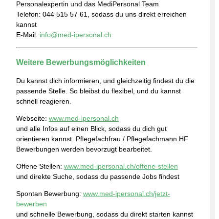
Personalexpertin und das MediPersonal Team
Telefon: 044 515 57 61, sodass du uns direkt erreichen
kannst
E-Mail:
info@med-ipersonal.ch
Weitere Bewerbungsmöglichkeiten
Du kannst dich informieren, und gleichzeitig findest du die
passende Stelle. So bleibst du flexibel, und du kannst
schnell reagieren.
Webseite:
www.med-ipersonal.ch
und alle Infos auf einen Blick, sodass du dich gut
orientieren kannst. Pflegefachfrau / Pflegefachmann HF
Bewerbungen werden bevorzugt bearbeitet.
Offene Stellen:
www.med-ipersonal.ch/offene-stellen
und direkte Suche, sodass du passende Jobs findest
Spontan Bewerbung:
www.med-ipersonal.ch/jetzt-
bewerben
und schnelle Bewerbung, sodass du direkt starten kannst