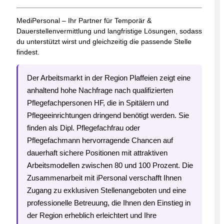
MediPersonal – Ihr Partner für Temporär &
Dauerstellenvermittlung und langfristige Lösungen, sodass
du unterstützt wirst und gleichzeitig die passende Stelle
findest.
Der Arbeitsmarkt in der Region Plaffeien zeigt eine
anhaltend hohe Nachfrage nach qualifizierten
Pflegefachpersonen HF, die in Spitälern und
Pflegeeinrichtungen dringend benötigt werden. Sie
finden als Dipl. Pflegefachfrau oder
Pflegefachmann hervorragende Chancen auf
dauerhaft sichere Positionen mit attraktiven
Arbeitsmodellen zwischen 80 und 100 Prozent. Die
Zusammenarbeit mit iPersonal verschafft Ihnen
Zugang zu exklusiven Stellenangeboten und eine
professionelle Betreuung, die Ihnen den Einstieg in
der Region erheblich erleichtert und Ihre