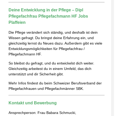
Deine Entwicklung in der Pflege – Dipl
Pflegefachfrau Pflegefachmann HF Jobs
Plaffeien
Die Pflege verändert sich ständig, und deshalb ist dein
Wissen gefragt. Du bringst deine Erfahrung ein, und
gleichzeitig lernst du Neues dazu. Außerdem gibt es viele
Entwicklungsmöglichkeiten für Pflegefachfrau /
Pflegefachmann HF.
So bleibst du gefragt, und du entwickelst dich weiter.
Gleichzeitig arbeitest du in einem Umfeld, das dich
unterstützt und dir Sicherheit gibt.
Mehr Infos findest du beim
Schweizer Berufsverband der
Pflegefachfrauen und Pflegefachmänner SBK
.
Kontakt und Bewerbung
Ansprechperson: Frau Babara Schmucki,