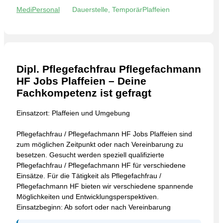
MediPersonal
Dauerstelle, Temporär
Plaffeien
Dipl. Pflegefachfrau Pflegefachmann
HF Jobs Plaffeien – Deine
Fachkompetenz ist gefragt
Einsatzort: Plaffeien und Umgebung
Pflegefachfrau / Pflegefachmann HF Jobs Plaffeien sind
zum möglichen Zeitpunkt oder nach Vereinbarung zu
besetzen. Gesucht werden speziell qualifizierte
Pflegefachfrau / Pflegefachmann HF für verschiedene
Einsätze. Für die Tätigkeit als Pflegefachfrau /
Pflegefachmann HF bieten wir verschiedene spannende
Möglichkeiten und Entwicklungsperspektiven.
Einsatzbeginn: Ab sofort oder nach Vereinbarung