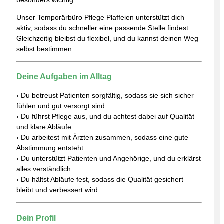
Unser Temporärbüro Pflege Plaffeien unterstützt dich
aktiv, sodass du schneller eine passende Stelle findest.
Gleichzeitig bleibst du flexibel, und du kannst deinen Weg
selbst bestimmen.
Deine Aufgaben im Alltag
› Du betreust Patienten sorgfältig, sodass sie sich sicher
fühlen und gut versorgt sind
› Du führst Pflege aus, und du achtest dabei auf Qualität
und klare Abläufe
› Du arbeitest mit Ärzten zusammen, sodass eine gute
Abstimmung entsteht
› Du unterstützt Patienten und Angehörige, und du erklärst
alles verständlich
› Du hältst Abläufe fest, sodass die Qualität gesichert
bleibt und verbessert wird
Dein Profil