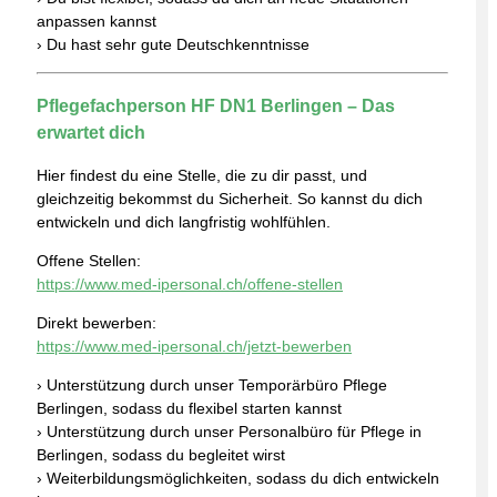
anpassen kannst
› Du hast sehr gute Deutschkenntnisse
Pflegefachperson HF DN1 Berlingen – Das
erwartet dich
Hier findest du eine Stelle, die zu dir passt, und
gleichzeitig bekommst du Sicherheit. So kannst du dich
entwickeln und dich langfristig wohlfühlen.
Offene Stellen:
https://www.med-ipersonal.ch/offene-stellen
Direkt bewerben:
https://www.med-ipersonal.ch/jetzt-bewerben
› Unterstützung durch unser Temporärbüro Pflege
Berlingen, sodass du flexibel starten kannst
› Unterstützung durch unser Personalbüro für Pflege in
Berlingen, sodass du begleitet wirst
› Weiterbildungsmöglichkeiten, sodass du dich entwickeln