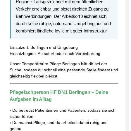
Region ist ausgezeichnet mit dem öffentlichen
Verkehr erreichbar und bietet direkten Zugang zu
Bahnverbindungen. Der Arbeitsort zeichnet sich
durch seine ruhige, naturnahe Umgebung aus und
kombiniert ländliche Idylle mit guter Infrastruktur.
Einsatzort: Berlingen und Umgebung
Einsatzbeginn: Ab sofort oder nach Vereinbarung
Unser Temporärbüro Pflege Berlingen hilft dir bei der
Suche, sodass du schnell eine passende Stelle findest und
gleichzeitig flexibel bleibst.
Pflegefachperson HF DN1 Berlingen – Deine
Aufgaben im Alltag
› Du betreust Patientinnen und Patienten, sodass sie sich
sicher fühlen
› Du machst Pflege, und du arbeitest dabei ruhig und
genau