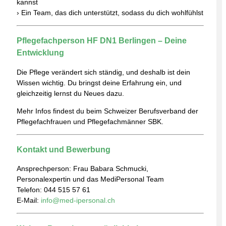
kannst
› Ein Team, das dich unterstützt, sodass du dich wohlfühlst
Pflegefachperson HF DN1 Berlingen – Deine
Entwicklung
Die Pflege verändert sich ständig, und deshalb ist dein
Wissen wichtig. Du bringst deine Erfahrung ein, und
gleichzeitig lernst du Neues dazu.
Mehr Infos findest du beim
Schweizer Berufsverband der
Pflegefachfrauen und Pflegefachmänner SBK
.
Kontakt und Bewerbung
Ansprechperson: Frau Babara Schmucki,
Personalexpertin und das MediPersonal Team
Telefon: 044 515 57 61
E-Mail:
info@med-ipersonal.ch