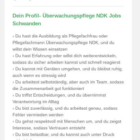
Dein Profil- Überwachungspflege NDK Jobs
Schwanden
› Du hast die Ausbildung als Pflegefachfrau oder
Pflegefachmann Überwachungspflege NDK, und du
willst dein Wissen einsetzen
› Du hast Erfahrung oder willst dich weiterentwickeln,
sodass du sicher arbeiten kannst und schnell reagierst
› Du kannst mit Geräten umgehen, und du bleibst ruhig,
auch wenn es stressig wird
› Du arbeitest selbstständig, aber auch im Team, sodass
die Zusammenarbeit gut funktioniert
› Du triffst Entscheidungen, und du übernimmst
Verantwortung im Alltag
› Du bist zuverlässig, und du arbeitest genau, sodass
Fehler vermieden werden
› Du gehst respektvoll mit Menschen um, und du zeigst
Interesse, sodass Vertrauen entsteht
› Du bist belastbar, und du kannst auch unter Druck