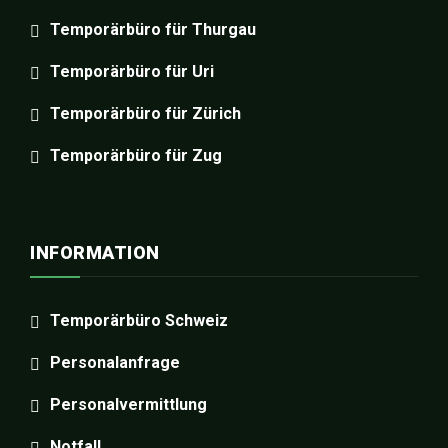
Temporärbüro für Thurgau
Temporärbüro für Uri
Temporärbüro für Zürich
Temporärbüro für Zug
INFORMATION
Temporärbüro Schweiz
Personalanfrage
Personalvermittlung
Notfall