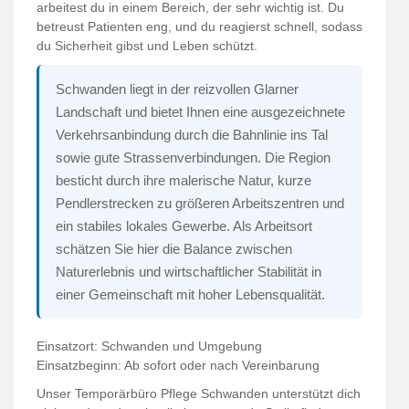
arbeitest du in einem Bereich, der sehr wichtig ist. Du
betreust Patienten eng, und du reagierst schnell, sodass
du Sicherheit gibst und Leben schützt.
Schwanden liegt in der reizvollen Glarner
Landschaft und bietet Ihnen eine ausgezeichnete
Verkehrsanbindung durch die Bahnlinie ins Tal
sowie gute Strassenverbindungen. Die Region
besticht durch ihre malerische Natur, kurze
Pendlerstrecken zu größeren Arbeitszentren und
ein stabiles lokales Gewerbe. Als Arbeitsort
schätzen Sie hier die Balance zwischen
Naturerlebnis und wirtschaftlicher Stabilität in
einer Gemeinschaft mit hoher Lebensqualität.
Einsatzort: Schwanden und Umgebung
Einsatzbeginn: Ab sofort oder nach Vereinbarung
Unser Temporärbüro Pflege Schwanden unterstützt dich