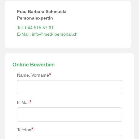
Frau Barbara Schmucki
Personalexpertin
Tel: 044 515 57 61
E-Mail: info@med-ipersonal.ch
Online Bewerben
*
Name, Vorname
*
E-Mail
*
Telefon