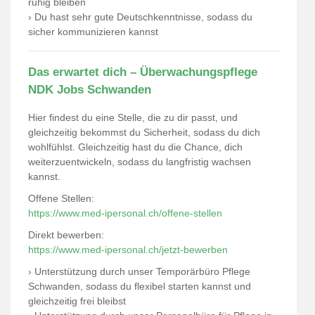
ruhig bleiben
› Du hast sehr gute Deutschkenntnisse, sodass du
sicher kommunizieren kannst
Das erwartet dich – Überwachungspflege
NDK Jobs Schwanden
Hier findest du eine Stelle, die zu dir passt, und
gleichzeitig bekommst du Sicherheit, sodass du dich
wohlfühlst. Gleichzeitig hast du die Chance, dich
weiterzuentwickeln, sodass du langfristig wachsen
kannst.
Offene Stellen:
https://www.med-ipersonal.ch/offene-stellen
Direkt bewerben:
https://www.med-ipersonal.ch/jetzt-bewerben
› Unterstützung durch unser Temporärbüro Pflege
Schwanden, sodass du flexibel starten kannst und
gleichzeitig frei bleibst