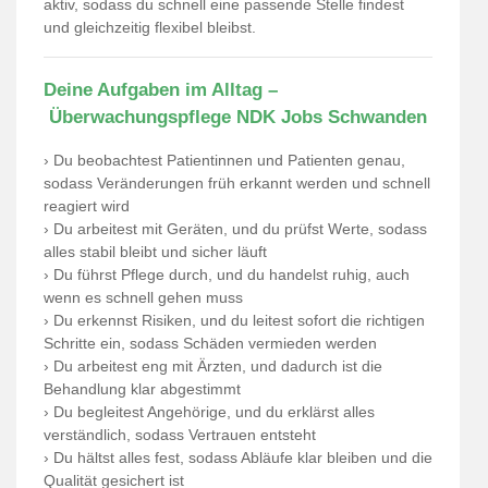
aktiv, sodass du schnell eine passende Stelle findest
und gleichzeitig flexibel bleibst.
Deine Aufgaben im Alltag –
Überwachungspflege NDK Jobs Schwanden
› Du beobachtest Patientinnen und Patienten genau,
sodass Veränderungen früh erkannt werden und schnell
reagiert wird
› Du arbeitest mit Geräten, und du prüfst Werte, sodass
alles stabil bleibt und sicher läuft
› Du führst Pflege durch, und du handelst ruhig, auch
wenn es schnell gehen muss
› Du erkennst Risiken, und du leitest sofort die richtigen
Schritte ein, sodass Schäden vermieden werden
› Du arbeitest eng mit Ärzten, und dadurch ist die
Behandlung klar abgestimmt
› Du begleitest Angehörige, und du erklärst alles
verständlich, sodass Vertrauen entsteht
› Du hältst alles fest, sodass Abläufe klar bleiben und die
Qualität gesichert ist