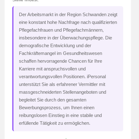
Der Arbeitsmarkt in der Region Schwanden zeigt
eine konstant hohe Nachfrage nach qualifizierten
Pflegefachfrauen und Pflegefachmännern,
insbesondere in der Überwachungspflege. Die
demografische Entwicklung und der
Fachkräftemangel im Gesundheitswesen
schaffen hervorragende Chancen für Ihre
Karriere mit anspruchsvollen und
verantwortungsvollen Positionen. iPersonal
unterstützt Sie als erfahrener Vermittler mit
massgeschneiderten Stellenangeboten und
begleitet Sie durch den gesamten
Bewerbungsprozess, um Ihnen einen
reibungslosen Einstieg in eine stabile und
erfüllende Tätigkeit zu ermöglichen.