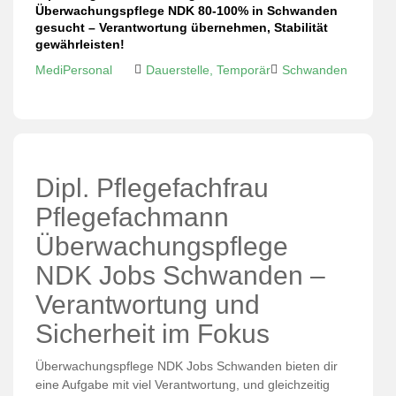
Überwachungspflege NDK 80-100% in Schwanden
gesucht – Verantwortung übernehmen, Stabilität
gewährleisten!
MediPersonal
Dauerstelle, Temporär
Schwanden
Dipl. Pflegefachfrau
Pflegefachmann
Überwachungspflege
NDK Jobs Schwanden –
Verantwortung und
Sicherheit im Fokus
Überwachungspflege NDK Jobs Schwanden bieten dir
eine Aufgabe mit viel Verantwortung, und gleichzeitig