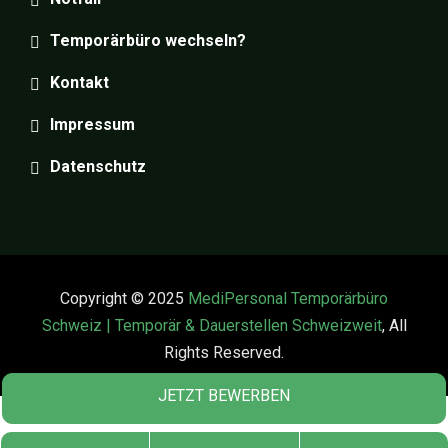
Temporärbüro wechseln?
Kontakt
Impressum
Datenschutz
Copyright © 2025
MediPersonal Temporärbüro
Schweiz | Temporär & Dauerstellen Schweizweit
, All
Rights Reserved.
JETZT BEWERBEN