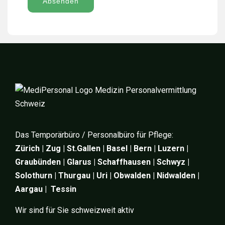
Absenden
Das Temporärbüro / Personalbüro für Pflege:
Zürich | Zug | St.Gallen | Basel | Bern | Luzern |
Graubünden | Glarus | Schaffhausen | Schwyz |
Solothurn | Thurgau | Uri | Obwalden | Nidwalden |
Aargau | Tessin
Wir sind für Sie schweizweit aktiv