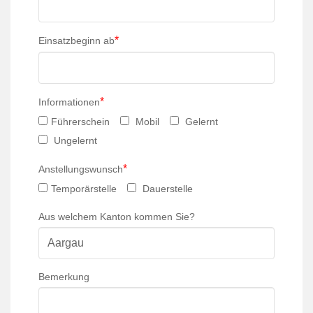
*
Einsatzbeginn ab
*
Informationen
Führerschein
Mobil
Gelernt
Ungelernt
*
Anstellungswunsch
Temporärstelle
Dauerstelle
Aus welchem Kanton kommen Sie?
Bemerkung