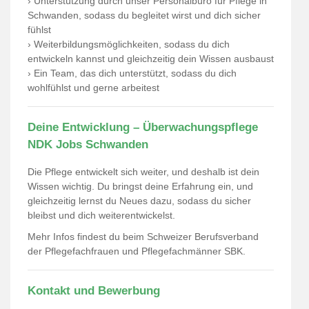
› Unterstützung durch unser Personalbüro für Pflege in
Schwanden, sodass du begleitet wirst und dich sicher
fühlst
› Weiterbildungsmöglichkeiten, sodass du dich
entwickeln kannst und gleichzeitig dein Wissen ausbaust
› Ein Team, das dich unterstützt, sodass du dich
wohlfühlst und gerne arbeitest
Deine Entwicklung – Überwachungspflege
NDK Jobs Schwanden
Die Pflege entwickelt sich weiter, und deshalb ist dein
Wissen wichtig. Du bringst deine Erfahrung ein, und
gleichzeitig lernst du Neues dazu, sodass du sicher
bleibst und dich weiterentwickelst.
Mehr Infos findest du beim
Schweizer Berufsverband
der Pflegefachfrauen und Pflegefachmänner SBK
.
Kontakt und Bewerbung