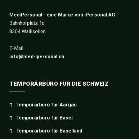
MediPersonal - eine Marke von iPersonal AG
Bahnhofplatz 1c
8304 Wallisellen
E-Mail
info@med-ipersonal.ch
TEMPORÄRBÜRO FÜR DIE SCHWEIZ
Temporärbüro für Aargau
Temporärbüro für Basel
Temporärbüro für Baselland