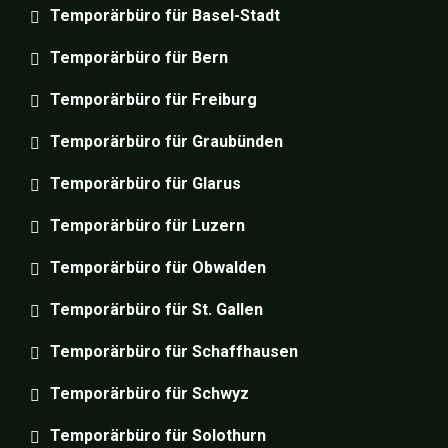
Temporärbüro für Basel-Stadt
Temporärbüro für Bern
Temporärbüro für Freiburg
Temporärbüro für Graubünden
Temporärbüro für Glarus
Temporärbüro für Luzern
Temporärbüro für Obwalden
Temporärbüro für St. Gallen
Temporärbüro für Schaffhausen
Temporärbüro für Schwyz
Temporärbüro für Solothurn