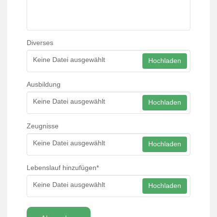
Diverses
Keine Datei ausgewählt
Hochladen
Ausbildung
Keine Datei ausgewählt
Hochladen
Zeugnisse
Keine Datei ausgewählt
Hochladen
Lebenslauf hinzufügen
*
Keine Datei ausgewählt
Hochladen