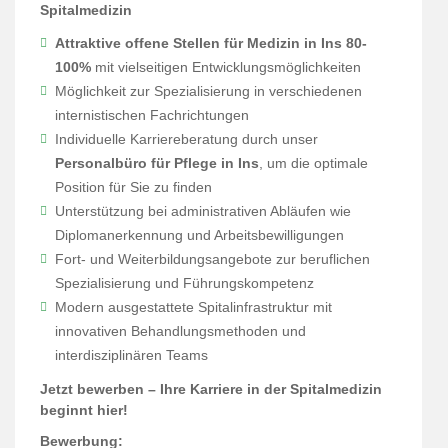
Spitalmedizin
Attraktive offene Stellen für Medizin in Ins 80-
100%
mit vielseitigen Entwicklungsmöglichkeiten
Möglichkeit zur Spezialisierung in verschiedenen
internistischen Fachrichtungen
Individuelle Karriereberatung durch unser
Personalbüro für Pflege in Ins
, um die optimale
Position für Sie zu finden
Unterstützung bei administrativen Abläufen wie
Diplomanerkennung und Arbeitsbewilligungen
Fort- und Weiterbildungsangebote zur beruflichen
Spezialisierung und Führungskompetenz
Modern ausgestattete Spitalinfrastruktur mit
innovativen Behandlungsmethoden und
interdisziplinären Teams
Jetzt bewerben – Ihre Karriere in der Spitalmedizin
beginnt hier!
Bewerbung: