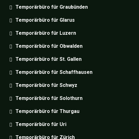
Temporärbüro für Graubünden
Temporärbüro für Glarus
Temporärbüro für Luzern
Temporärbüro für Obwalden
Temporärbüro für St. Gallen
Temporärbüro für Schaffhausen
Temporärbüro für Schwyz
Temporärbüro für Solothurn
Temporärbüro für Thurgau
Temporärbüro für Uri
Temporärbüro für Zürich