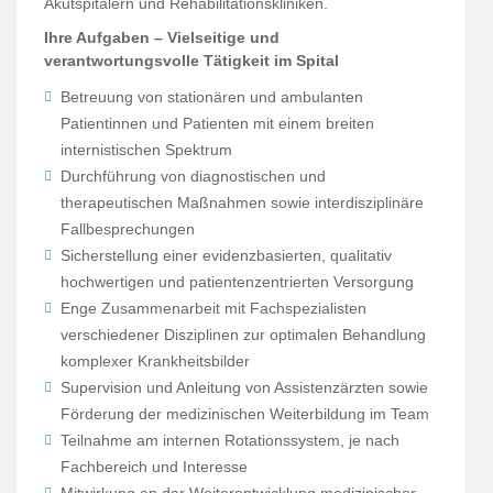
Akutspitälern und Rehabilitationskliniken.
Ihre Aufgaben – Vielseitige und
verantwortungsvolle Tätigkeit im Spital
Betreuung von stationären und ambulanten
Patientinnen und Patienten mit einem breiten
internistischen Spektrum
Durchführung von diagnostischen und
therapeutischen Maßnahmen sowie interdisziplinäre
Fallbesprechungen
Sicherstellung einer evidenzbasierten, qualitativ
hochwertigen und patientenzentrierten Versorgung
Enge Zusammenarbeit mit Fachspezialisten
verschiedener Disziplinen zur optimalen Behandlung
komplexer Krankheitsbilder
Supervision und Anleitung von Assistenzärzten sowie
Förderung der medizinischen Weiterbildung im Team
Teilnahme am internen Rotationssystem, je nach
Fachbereich und Interesse