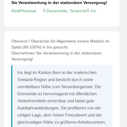
Sie Verantwortung in der stationären Versorgung!
MediPersonal
Dauerstelle, Temporär
Ins
Oberarzt / Oberärztin für Allgemeine Innere Medizin im
Spital (80-100%) in Ins gesucht.
Übernehmen Sie Verantwortung in der stationären
Versorgung!
Ins liegt im Kanton Bern in der malerischen
Seeland-Region und besticht durch seine
unmittelbare Nähe zum Neuenburgersee. Die
Gemeinde ist hervorragend mit öffentlichen
Verkehrsmitteln erreichbar und bietet gute
Autobahnanbindungen. Sie profitieren von der
ruhigen Lage, dem hohen Freizeitwert und der
gleichzeitigen Nähe zu größeren Arbeitszentren,