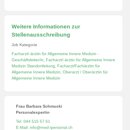
Weitere Informationen zur
Stellenausschreibung
Job Kategorie
Facharzt/-ärztin für Allgemeine Innere Medizin -
Geschäftsleiter/in
,
Facharzt/-ärztin für Allgemeine Innere
Medizin Standortleitung
,
Facharzt/Fachärztin für
Allgemeine Innere Medizin
,
Oberarzt / Oberärztin für
Allgemeine Innere Medizin
Frau Barbara Schmucki
Personalexpertin
Tel: 044 515 57 61
E-Mail: info@med-ipersonal.ch