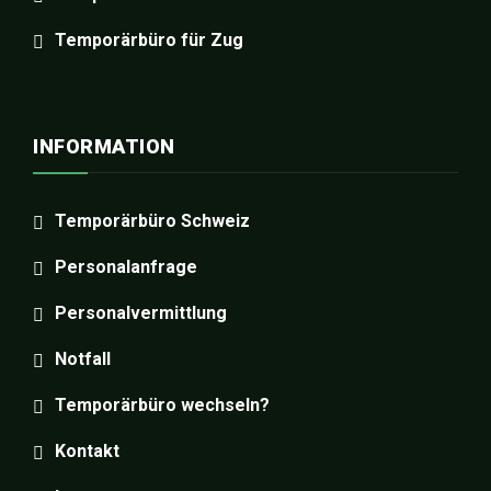
Temporärbüro für Zug
INFORMATION
Temporärbüro Schweiz
Personalanfrage
Personalvermittlung
Notfall
Temporärbüro wechseln?
Kontakt