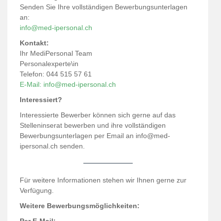
Senden Sie Ihre vollständigen Bewerbungsunterlagen
an:
info@med-ipersonal.ch
Kontakt:
Ihr MediPersonal Team
Personalexperte\in
Telefon: 044 515 57 61
E-Mail: info@med-ipersonal.ch
Interessiert?
Interessierte Bewerber können sich gerne auf das
Stelleninserat bewerben und ihre vollständigen
Bewerbungsunterlagen per Email an info@med-
ipersonal.ch senden.
Für weitere Informationen stehen wir Ihnen gerne zur
Verfügung.
Weitere Bewerbungsmöglichkeiten: