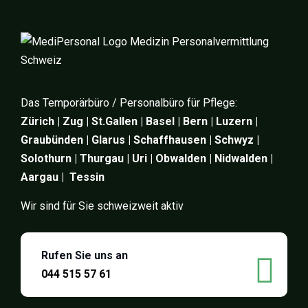
Das Temporärbüro / Personalbüro für Pflege:
Zürich | Zug | St.Gallen | Basel | Bern | Luzern |
Graubünden | Glarus | Schaffhausen | Schwyz |
Solothurn | Thurgau | Uri | Obwalden | Nidwalden |
Aargau | Tessin
Wir sind für Sie schweizweit aktiv
Rufen Sie uns an
044 515 57 61