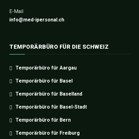
E-Mail
info@med-ipersonal.ch
TEMPORÄRBÜRO FÜR DIE SCHWEIZ
Temporärbüro für Aargau
Temporärbüro für Basel
Temporärbüro für Baselland
Temporärbüro für Basel-Stadt
Temporärbüro für Bern
Temporärbüro für Freiburg