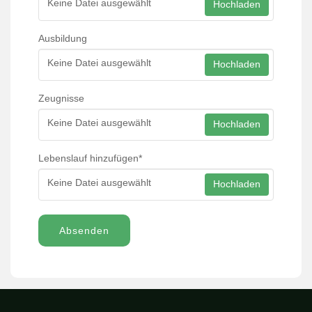
Keine Datei ausgewählt
Hochladen
Ausbildung
Keine Datei ausgewählt
Hochladen
Zeugnisse
Keine Datei ausgewählt
Hochladen
Lebenslauf hinzufügen
*
Keine Datei ausgewählt
Hochladen
Absenden