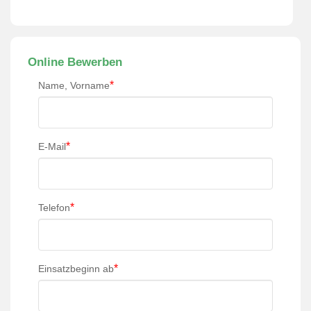
Online Bewerben
*
Name, Vorname
*
E-Mail
*
Telefon
*
Einsatzbeginn ab