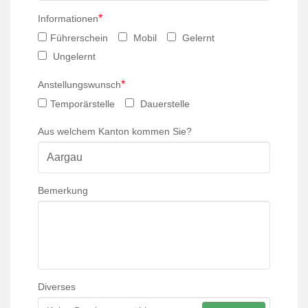
*
Informationen
Führerschein
Mobil
Gelernt
Ungelernt
*
Anstellungswunsch
Temporärstelle
Dauerstelle
Aus welchem Kanton kommen Sie?
Bemerkung
Diverses