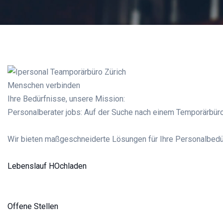
Menschen verbinden
Ihre Bedürfnisse, unsere Mission:
Personalberater jobs: Auf der Suche nach einem Temporärbüro
Wir bieten maßgeschneiderte Lösungen für Ihre Personalbedü
Lebenslauf HOchladen
Offene Stellen