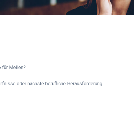
 für Meilen?
rfnisse oder nächste berufliche Herausforderung