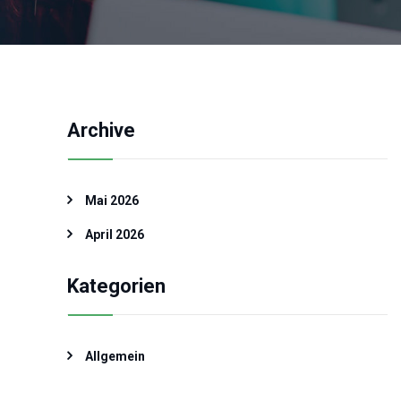
Archive
Mai 2026
April 2026
Kategorien
Allgemein