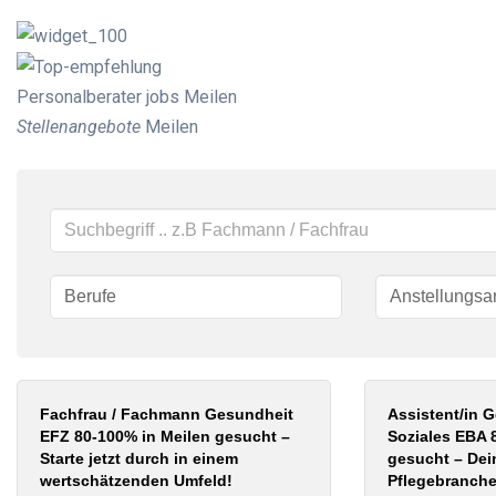
Personalberater jobs Meilen
Stellenangebote
Meilen
Schlüsselwörter
Fachfrau / Fachmann Gesundheit
Assistent/in 
EFZ 80-100% in Meilen gesucht –
Soziales EBA 
Starte jetzt durch in einem
gesucht – Dein
wertschätzenden Umfeld!
Pflegebranch