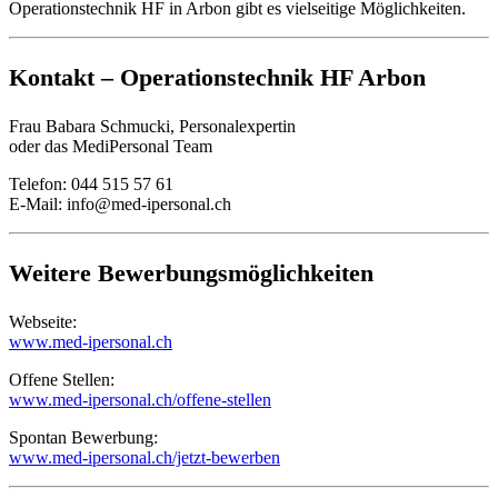
Operationstechnik HF in Arbon gibt es vielseitige Möglichkeiten.
Kontakt – Operationstechnik HF Arbon
Frau Babara Schmucki, Personalexpertin
oder das MediPersonal Team
Telefon: 044 515 57 61
E-Mail:
info@med-ipersonal.ch
Weitere Bewerbungsmöglichkeiten
Webseite:
www.med-ipersonal.ch
Offene Stellen:
www.med-ipersonal.ch/offene-stellen
Spontan Bewerbung:
www.med-ipersonal.ch/jetzt-bewerben