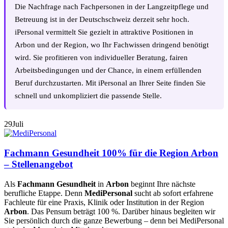
Die Nachfrage nach Fachpersonen in der Langzeitpflege und
Betreuung ist in der Deutschschweiz derzeit sehr hoch.
iPersonal vermittelt Sie gezielt in attraktive Positionen in
Arbon und der Region, wo Ihr Fachwissen dringend benötigt
wird. Sie profitieren von individueller Beratung, fairen
Arbeitsbedingungen und der Chance, in einem erfüllenden
Beruf durchzustarten. Mit iPersonal an Ihrer Seite finden Sie
schnell und unkompliziert die passende Stelle.
29
Juli
Fachmann Gesundheit 100% für die Region Arbon
– Stellenangebot
Als
Fachmann Gesundheit
in
Arbon
beginnt Ihre nächste
berufliche Etappe. Denn
MediPersonal
sucht ab sofort erfahrene
Fachleute für eine Praxis, Klinik oder Institution in der Region
Arbon
. Das Pensum beträgt 100 %. Darüber hinaus begleiten wir
Sie persönlich durch die ganze Bewerbung – denn bei MediPersonal