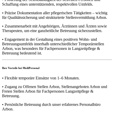
Schaffung eines unterstützenden, respektvollen Umfelds.
• Präzise Dokumentation aller pflegerischen Tätigkeiten – wichtig
für Qualitätssicherung und strukturierte Stellenvermittlung Arbon.
• Zusammenarbeit mit Angehörigen, Ärztinnen und Ärzten sowie
Therapeuten, um eine ganzheitliche Betreuung sicherzustellen.
• Engagement in der Gestaltung eines positiven Wohn- und
Betreuungsumfelds innerhalb unterschiedlicher Temporärstellen
Arbon, was besonders für Fachpersonen in Langzeitpflege &
Betreuung bedeutend ist.
Ihre Vorteile bei MediPersonal
• Flexible temporäre Einsätze von 1–6 Monaten.
• Zugang zu Offenen Stellen Arbon, Stellenangeboten Arbon und
Freien Stellen Arbon für Fachpersonen Langzeitpflege &
Betreuung.
• Persönliche Betreuung durch unser erfahrenes Personalbüro
Arbon.