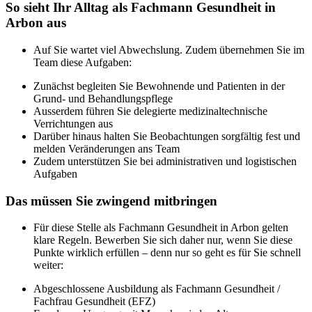
So sieht Ihr Alltag als Fachmann Gesundheit in
Arbon aus
Auf Sie wartet viel Abwechslung. Zudem übernehmen Sie im
Team diese Aufgaben:
Zunächst begleiten Sie Bewohnende und Patienten in der
Grund- und Behandlungspflege
Ausserdem führen Sie delegierte medizinaltechnische
Verrichtungen aus
Darüber hinaus halten Sie Beobachtungen sorgfältig fest und
melden Veränderungen ans Team
Zudem unterstützen Sie bei administrativen und logistischen
Aufgaben
Das müssen Sie zwingend mitbringen
Für diese Stelle als Fachmann Gesundheit in Arbon gelten
klare Regeln. Bewerben Sie sich daher nur, wenn Sie diese
Punkte wirklich erfüllen – denn nur so geht es für Sie schnell
weiter:
Abgeschlossene Ausbildung als Fachmann Gesundheit /
Fachfrau Gesundheit (EFZ)