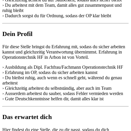
› Du arbeitest mit dem Team, damit alles gut zusammenpasst und
ruhig bleibt
› Dadurch sorgst du für Ordnung, sodass der OP klar bleibt
Dein Profil
Für diese Stelle bringst du Erfahrung mit, sodass du sicher arbeiten
kannst und gleichzeitig Verantwortung übernimmst. Erfahrung in
Operationstechnik HF in Arbon ist von Vorteil.
› Ausbildung als Dipl. Fachfrau/Fachmann Operationstechnik HF
› Erfahrung im OP, sodass du sicher arbeiten kannst
› Du bleibst ruhig, auch wenn es schnell geht, während du genau
arbeitest
› Gleichzeitig arbeitest du selbstständig, aber auch im Team
› Ausserdem arbeitest du sauber, sodass Fehler vermieden werden
› Gute Deutschkenntnisse helfen dir, damit alles klar ist
Das erwartet dich
Hier findest du eine Stelle, die zu dir passt, sodass du dich