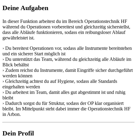
Deine Aufgaben
In dieser Funktion arbeitest du im Bereich Operationstechnik HF
während du Operationen vorbereitest und gleichzeitig sicherstellst,
dass alle Abläufe funktionieren, sodass ein reibungsloser Ablauf
gewährleistet ist.
› Du bereitest Operationen vor, sodass alle Instrumente bereitstehen
und ein sicherer Start möglich ist
› Du unterstützt das Team, während du gleichzeitig alle Abläufe im
Blick behältst
› Zudem reichst du Instrumente, damit Eingriffe sicher durchgeführt
werden können
› Gleichzeitig achtest du auf Hygiene, sodass alle Standards
eingehalten werden
› Du arbeitest im Team, damit alles gut abgestimmt ist und ruhig
bleibt
› Dadurch sorgst du für Struktur, sodass der OP klar organisiert
bleibt. Im Mittelpunkt steht dabei immer die Operationstechnik HF
in Arbon.
Dein Profil