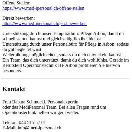
Offene Stellen:
https://www.med-ipersonal.ch/offene-stellen
Direkt bewerben:
https://www.med-ipersonal.ch/jetzt-bewerben
Unterstützung durch unser Temporärbüro Pflege Arbon, damit du
schnell starten kannst und gleichzeitig flexibel bleibst
Unterstützung durch unser Personalbüro für Pflege in Arbon, sodass
du gut begleitet wirst
Weiterbildungsmöglichkeiten, sodass du dich entwickeln kannst
Ein Team, das dich unterstützt, damit du dich wohlfühlst. Gerade im
Berufsfeld Operationstechnik HF Arbon profitieren Sie hiervon
besonders.
Kontakt
Frau Babara Schmucki, Personalexpertin
oder das MediPersonal Team. Bei allen Fragen rund um
Operationstechnik helfen wir gern weiter.
Telefon: 044 515 57 61
E-Mail:
info@med-ipersonal.ch