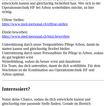
entwickeln kannst und gleichzeitig Sicherheit hast. Wer sich in der
Operationstechnik HF bei Arbon weiterbilden möchte, ist hier
richtig.
Offene Stellen:
https://www.med-ipersonal.ch/offene-stellen
Direkt bewerben:
https://www.med-ipersonal.ch/jetzt-bewerben
Unterstützung durch unser Temporärbüro Pflege Arbon, damit du
starten kannst und gleichzeitig flexibel bleibst
Unterstützung durch unser Personalbüro für Pflege in Arbon, sodass
du gut begleitet wirst
Weiterbildung, sodass du besser wirst und dazulernst
Ein Team, das dich unterstützt, damit du dich wohlfühlst. Für dein
Wachstum ist die Kombination aus Operationstechnik HF und
Arbon optimal.
Interessiert?
Nutze deine Chance, sodass du dich entwickeln kannst und
gleichzeitig eine passende Stelle findest. Gerade im Bereich