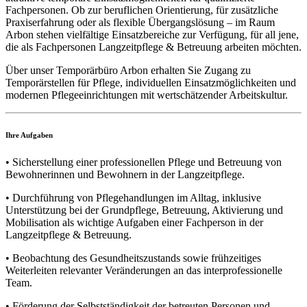
Fachpersonen. Ob zur beruflichen Orientierung, für zusätzliche
Praxiserfahrung oder als flexible Übergangslösung – im Raum
Arbon stehen vielfältige Einsatzbereiche zur Verfügung, für all jene,
die als Fachpersonen Langzeitpflege & Betreuung arbeiten möchten.
Über unser Temporärbüro Arbon erhalten Sie Zugang zu
Temporärstellen für Pflege, individuellen Einsatzmöglichkeiten und
modernen Pflegeeinrichtungen mit wertschätzender Arbeitskultur.
Ihre Aufgaben
• Sicherstellung einer professionellen Pflege und Betreuung von
Bewohnerinnen und Bewohnern in der Langzeitpflege.
• Durchführung von Pflegehandlungen im Alltag, inklusive
Unterstützung bei der Grundpflege, Betreuung, Aktivierung und
Mobilisation als wichtige Aufgaben einer Fachperson in der
Langzeitpflege & Betreuung.
• Beobachtung des Gesundheitszustands sowie frühzeitiges
Weiterleiten relevanter Veränderungen an das interprofessionelle
Team.
• Förderung der Selbstständigkeit der betreuten Personen und