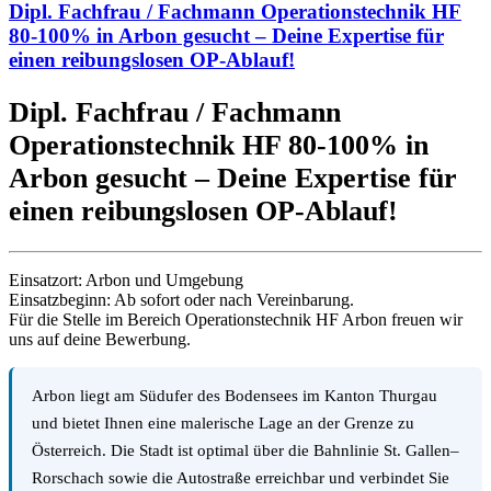
Dipl. Fachfrau / Fachmann Operationstechnik HF
80-100% in Arbon gesucht – Deine Expertise für
einen reibungslosen OP-Ablauf!
Dipl. Fachfrau / Fachmann
Operationstechnik HF 80-100% in
Arbon gesucht – Deine Expertise für
einen reibungslosen OP-Ablauf!
Einsatzort: Arbon und Umgebung
Einsatzbeginn: Ab sofort oder nach Vereinbarung.
Für die Stelle im Bereich Operationstechnik HF Arbon freuen wir
uns auf deine Bewerbung.
Arbon liegt am Südufer des Bodensees im Kanton Thurgau
und bietet Ihnen eine malerische Lage an der Grenze zu
Österreich. Die Stadt ist optimal über die Bahnlinie St. Gallen–
Rorschach sowie die Autostraße erreichbar und verbindet Sie