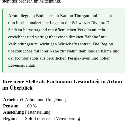
steht der Mensch im Mittelpunkt.
Arbon liegt am Bodensee im Kanton Thurgau und besticht
durch seine malerische Lage an der Schweizer Riviera. Die
Stadt ist hervorragend mit öffentlichen Verkehrsmitteln
erreichbar und verfügt über einen direkten Bahnhof mit
Verbindungen zu wichtigen Wirtschaftszentren. Die Region
überzeugt Sie mit ihrer Nähe zur Natur, dem milden Klima und
der Kombination aus beruflichen Perspektiven und hoher
Lebensqualität.
Ihre neue Stelle als Fachmann Gesundheit in Arbon
im Überblick
Arbeitsort
Arbon und Umgebung
Pensum
100 %
Anstellung
Festanstellung
Beginn
Sofort oder nach Vereinbarung