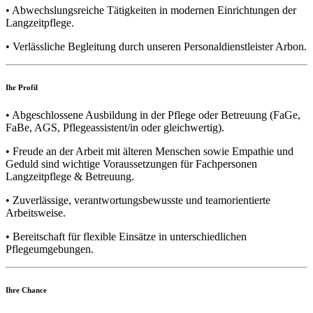
• Abwechslungsreiche Tätigkeiten in modernen Einrichtungen der
Langzeitpflege.
• Verlässliche Begleitung durch unseren Personaldienstleister Arbon.
Ihr Profil
• Abgeschlossene Ausbildung in der Pflege oder Betreuung (FaGe,
FaBe, AGS, Pflegeassistent/in oder gleichwertig).
• Freude an der Arbeit mit älteren Menschen sowie Empathie und
Geduld sind wichtige Voraussetzungen für Fachpersonen
Langzeitpflege & Betreuung.
• Zuverlässige, verantwortungsbewusste und teamorientierte
Arbeitsweise.
• Bereitschaft für flexible Einsätze in unterschiedlichen
Pflegeumgebungen.
Ihre Chance