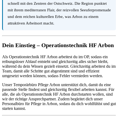
schnell mit den Zentren der Ostschweiz. Die Region punktet
mit ihrem mediterranen Flair, der reizvollen Seeuferpromenade
und dem reichen kulturellen Erbe, was Arbon zu einem
attraktiven Arbeitsort macht.
Dein Einstieg – Operationstechnik HF Arbon
Als Operationstechnik HF Arbon arbeitest du im OP, sodass ein
reibungsloser Ablauf entsteht und gleichzeitig alles sicher bleibt,
während du dein Wissen gezielt einsetzt. Gleichzeitig arbeitest du im
Team, damit alle Schritte gut abgestimmt sind und effizient
umgesetzt werden können, sodass Fehler vermieden werden.
Unser Temporärbüro Pflege Arbon unterstützt dich, damit du eine
passende Stelle findest und gleichzeitig flexibel arbeiten kannst. Für
alle, die als Operationstechnik HF Arbon durchstarten wollen, sind
wir der richtige Ansprechpartner. Zudem begleitet dich unser
Personalbüro für Pflege in Arbon, sodass du dich wohlfühlst und gut
starten kannst.