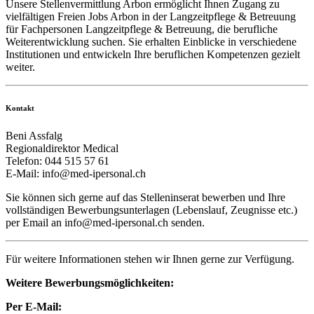
Unsere Stellenvermittlung Arbon ermöglicht Ihnen Zugang zu
vielfältigen Freien Jobs Arbon in der Langzeitpflege & Betreuung
für Fachpersonen Langzeitpflege & Betreuung, die berufliche
Weiterentwicklung suchen. Sie erhalten Einblicke in verschiedene
Institutionen und entwickeln Ihre beruflichen Kompetenzen gezielt
weiter.
Kontakt
Beni Assfalg
Regionaldirektor Medical
Telefon: 044 515 57 61
E-Mail:
info@med-ipersonal.ch
Sie können sich gerne auf das Stelleninserat bewerben und Ihre
vollständigen Bewerbungsunterlagen (Lebenslauf, Zeugnisse etc.)
per Email an info@med-ipersonal.ch senden.
Für weitere Informationen stehen wir Ihnen gerne zur Verfügung.
Weitere Bewerbungsmöglichkeiten:
Per E-Mail: