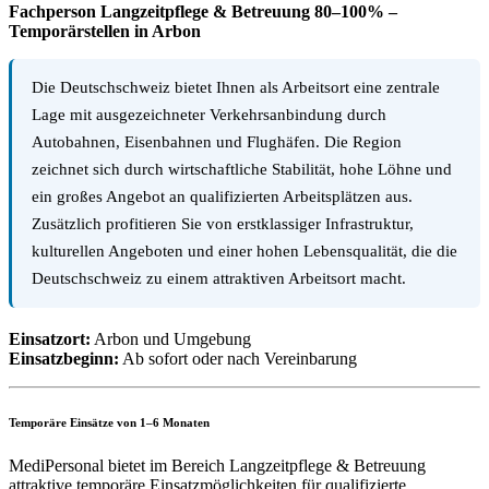
Fachperson Langzeitpflege & Betreuung 80–100% –
Temporärstellen in Arbon
Die Deutschschweiz bietet Ihnen als Arbeitsort eine zentrale
Lage mit ausgezeichneter Verkehrsanbindung durch
Autobahnen, Eisenbahnen und Flughäfen. Die Region
zeichnet sich durch wirtschaftliche Stabilität, hohe Löhne und
ein großes Angebot an qualifizierten Arbeitsplätzen aus.
Zusätzlich profitieren Sie von erstklassiger Infrastruktur,
kulturellen Angeboten und einer hohen Lebensqualität, die die
Deutschschweiz zu einem attraktiven Arbeitsort macht.
Einsatzort:
Arbon und Umgebung
Einsatzbeginn:
Ab sofort oder nach Vereinbarung
Temporäre Einsätze von 1–6 Monaten
MediPersonal bietet im Bereich Langzeitpflege & Betreuung
attraktive temporäre Einsatzmöglichkeiten für qualifizierte