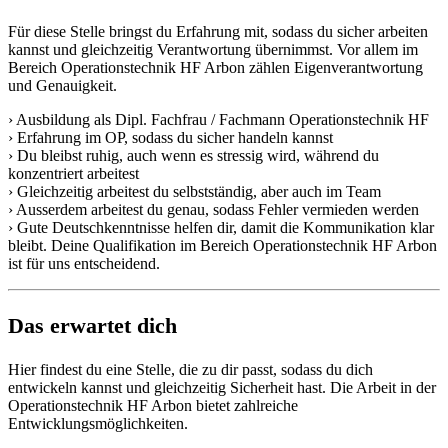
Für diese Stelle bringst du Erfahrung mit, sodass du sicher arbeiten
kannst und gleichzeitig Verantwortung übernimmst. Vor allem im
Bereich Operationstechnik HF Arbon zählen Eigenverantwortung
und Genauigkeit.
› Ausbildung als Dipl. Fachfrau / Fachmann Operationstechnik HF
› Erfahrung im OP, sodass du sicher handeln kannst
› Du bleibst ruhig, auch wenn es stressig wird, während du
konzentriert arbeitest
› Gleichzeitig arbeitest du selbstständig, aber auch im Team
› Ausserdem arbeitest du genau, sodass Fehler vermieden werden
› Gute Deutschkenntnisse helfen dir, damit die Kommunikation klar
bleibt. Deine Qualifikation im Bereich Operationstechnik HF Arbon
ist für uns entscheidend.
Das erwartet dich
Hier findest du eine Stelle, die zu dir passt, sodass du dich
entwickeln kannst und gleichzeitig Sicherheit hast. Die Arbeit in der
Operationstechnik HF Arbon bietet zahlreiche
Entwicklungsmöglichkeiten.