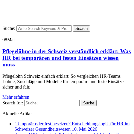
Suche:
Search
08
Mai
Pflegelöhne in der Schweiz verständlich erklärt: Was
HR bei temporären und festen Einsätzen wissen
muss
Pflegelohn Schweiz einfach erklärt: So vergleichen HR-Teams
Löhne, Zuschläge und Modelle für temporäre und feste Einsätze
sicher und fair.
Mehr erfahren
Search for:
Suche
Aktuelle Artikel
Temporär oder fest besetzen? Entscheidungslogik für HR im
Schweizer Gesundheitswesen
10. Mai 2026