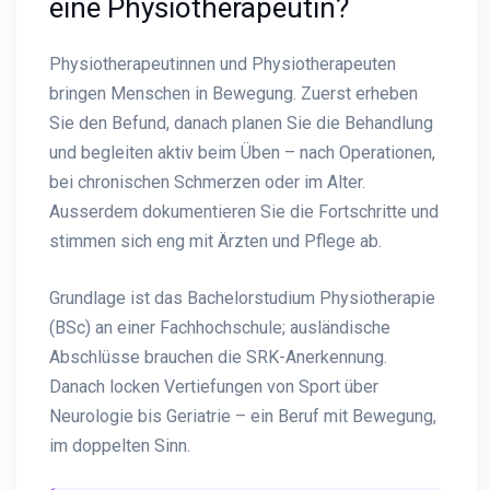
eine Physiotherapeutin?
Physiotherapeutinnen und Physiotherapeuten
bringen Menschen in Bewegung. Zuerst erheben
Sie den Befund, danach planen Sie die Behandlung
und begleiten aktiv beim Üben – nach Operationen,
bei chronischen Schmerzen oder im Alter.
Ausserdem dokumentieren Sie die Fortschritte und
stimmen sich eng mit Ärzten und Pflege ab.
Grundlage ist das Bachelorstudium Physiotherapie
(BSc) an einer Fachhochschule; ausländische
Abschlüsse brauchen die SRK-Anerkennung.
Danach locken Vertiefungen von Sport über
Neurologie bis Geriatrie – ein Beruf mit Bewegung,
im doppelten Sinn.