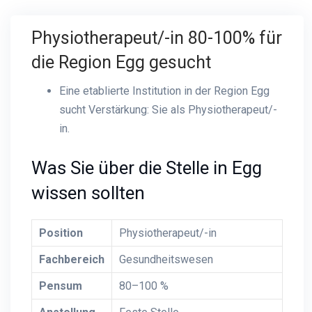
Physiotherapeut/-in 80-100% für
die Region Egg gesucht
Eine etablierte Institution in der Region Egg
sucht Verstärkung: Sie als Physiotherapeut/-
in.
Was Sie über die Stelle in Egg
wissen sollten
Position
Physiotherapeut/-in
Fachbereich
Gesundheitswesen
Pensum
80–100 %