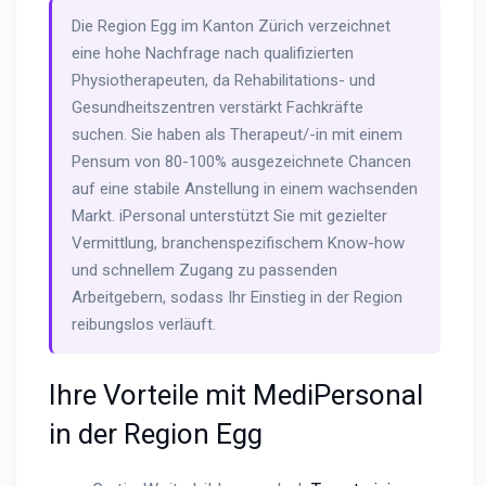
Die Region Egg im Kanton Zürich verzeichnet
eine hohe Nachfrage nach qualifizierten
Physiotherapeuten, da Rehabilitations- und
Gesundheitszentren verstärkt Fachkräfte
suchen. Sie haben als Therapeut/-in mit einem
Pensum von 80-100% ausgezeichnete Chancen
auf eine stabile Anstellung in einem wachsenden
Markt. iPersonal unterstützt Sie mit gezielter
Vermittlung, branchenspezifischem Know-how
und schnellem Zugang zu passenden
Arbeitgebern, sodass Ihr Einstieg in der Region
reibungslos verläuft.
Ihre Vorteile mit MediPersonal
in der Region Egg