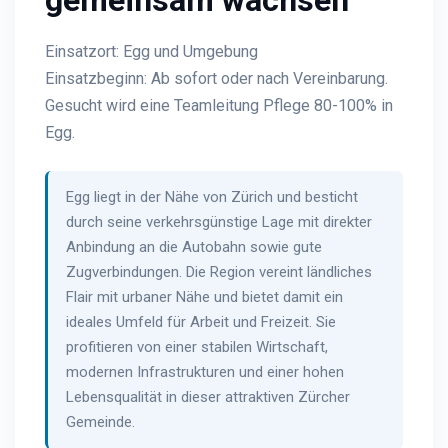
gemeinsam wachsen
Einsatzort: Egg und Umgebung
Einsatzbeginn: Ab sofort oder nach Vereinbarung.
Gesucht wird eine Teamleitung Pflege 80-100% in
Egg.
Egg liegt in der Nähe von Zürich und besticht
durch seine verkehrsgünstige Lage mit direkter
Anbindung an die Autobahn sowie gute
Zugverbindungen. Die Region vereint ländliches
Flair mit urbaner Nähe und bietet damit ein
ideales Umfeld für Arbeit und Freizeit. Sie
profitieren von einer stabilen Wirtschaft,
modernen Infrastrukturen und einer hohen
Lebensqualität in dieser attraktiven Zürcher
Gemeinde.