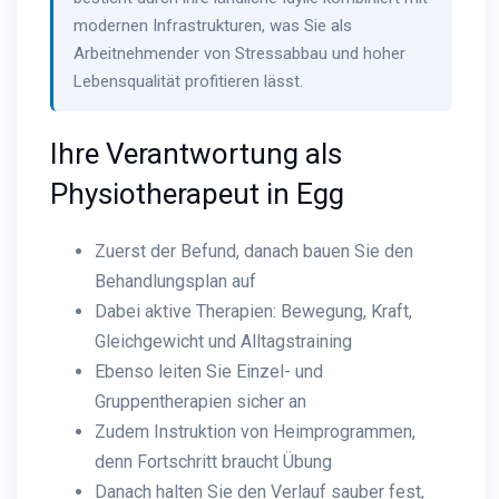
modernen Infrastrukturen, was Sie als
Arbeitnehmender von Stressabbau und hoher
Lebensqualität profitieren lässt.
Ihre Verantwortung als
Physiotherapeut in Egg
Zuerst der Befund, danach bauen Sie den
Behandlungsplan auf
Dabei aktive Therapien: Bewegung, Kraft,
Gleichgewicht und Alltagstraining
Ebenso leiten Sie Einzel- und
Gruppentherapien sicher an
Zudem Instruktion von Heimprogrammen,
denn Fortschritt braucht Übung
Danach halten Sie den Verlauf sauber fest,