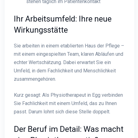
stehen täglich im Patientenkontakt
Ihr Arbeitsumfeld: Ihre neue
Wirkungsstätte
Sie arbeiten in einem etablierten Haus der Pflege –
mit einem eingespielten Team, klaren Abläufen und
echter Wertschätzung. Dabei erwartet Sie ein
Umfeld, in dem Fachlichkeit und Menschlichkeit
zusammengehören.
Kurz gesagt: Als Physiotherapeut in Egg verbinden
Sie Fachlichkeit mit einem Umfeld, das zu Ihnen
passt. Darum lohnt sich diese Stelle doppelt.
Der Beruf im Detail: Was macht