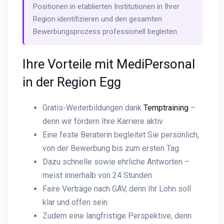
Positionen in etablierten Institutionen in Ihrer
Region identifizieren und den gesamten
Bewerbungsprozess professionell begleiten.
Ihre Vorteile mit MediPersonal
in der Region Egg
Gratis-Weiterbildungen dank
Temptraining
–
denn wir fördern Ihre Karriere aktiv
Eine feste Beraterin begleitet Sie persönlich,
von der Bewerbung bis zum ersten Tag
Dazu schnelle sowie ehrliche Antworten –
meist innerhalb von 24 Stunden
Faire Verträge nach GAV, denn Ihr Lohn soll
klar und offen sein
Zudem eine langfristige Perspektive, denn