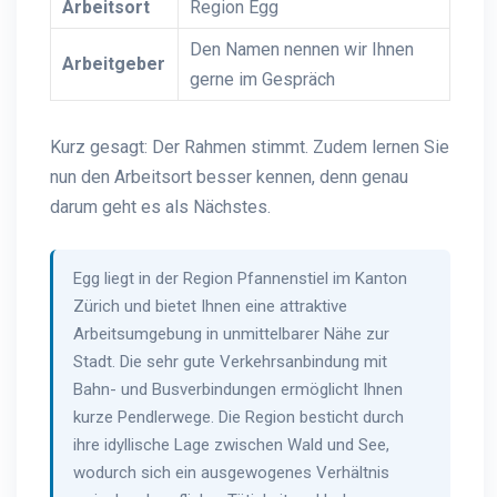
Arbeitsort
Region Egg
Den Namen nennen wir Ihnen
Arbeitgeber
gerne im Gespräch
Kurz gesagt: Der Rahmen stimmt. Zudem lernen Sie
nun den Arbeitsort besser kennen, denn genau
darum geht es als Nächstes.
Egg liegt in der Region Pfannenstiel im Kanton
Zürich und bietet Ihnen eine attraktive
Arbeitsumgebung in unmittelbarer Nähe zur
Stadt. Die sehr gute Verkehrsanbindung mit
Bahn- und Busverbindungen ermöglicht Ihnen
kurze Pendlerwege. Die Region besticht durch
ihre idyllische Lage zwischen Wald und See,
wodurch sich ein ausgewogenes Verhältnis