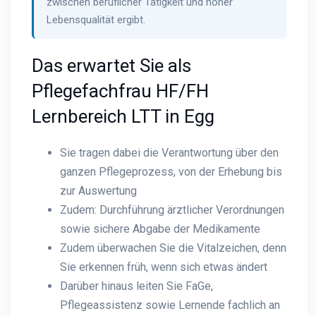
zwischen beruflicher Tätigkeit und hoher
Lebensqualität ergibt.
Das erwartet Sie als
Pflegefachfrau HF/FH
Lernbereich LTT in Egg
Sie tragen dabei die Verantwortung über den
ganzen Pflegeprozess, von der Erhebung bis
zur Auswertung
Zudem: Durchführung ärztlicher Verordnungen
sowie sichere Abgabe der Medikamente
Zudem überwachen Sie die Vitalzeichen, denn
Sie erkennen früh, wenn sich etwas ändert
Darüber hinaus leiten Sie FaGe,
Pflegeassistenz sowie Lernende fachlich an