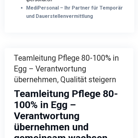
MediPersonal – Ihr Partner für Temporär
und Dauerstellenvermittlung
Teamleitung Pflege 80-100% in
Egg – Verantwortung
übernehmen, Qualität steigern
Teamleitung Pflege 80-
100% in Egg –
Verantwortung
übernehmen und