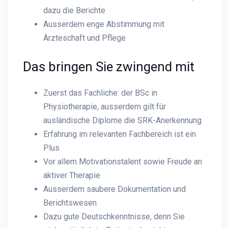
dazu die Berichte
Ausserdem enge Abstimmung mit
Ärzteschaft und Pflege
Das bringen Sie zwingend mit
Zuerst das Fachliche: der BSc in
Physiotherapie, ausserdem gilt für
ausländische Diplome die SRK-Anerkennung
Erfahrung im relevanten Fachbereich ist ein
Plus
Vor allem Motivationstalent sowie Freude an
aktiver Therapie
Ausserdem saubere Dokumentation und
Berichtswesen
Dazu gute Deutschkenntnisse, denn Sie