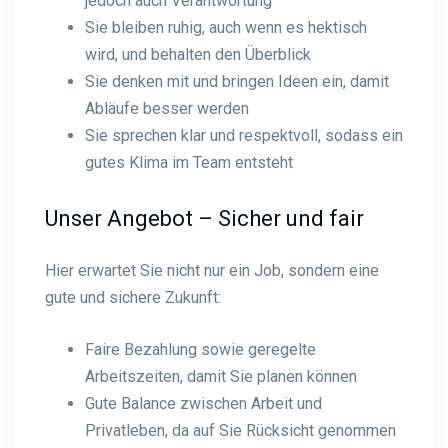
jedoch auch Verantwortung
Sie bleiben ruhig, auch wenn es hektisch
wird, und behalten den Überblick
Sie denken mit und bringen Ideen ein, damit
Abläufe besser werden
Sie sprechen klar und respektvoll, sodass ein
gutes Klima im Team entsteht
Unser Angebot – Sicher und fair
Hier erwartet Sie nicht nur ein Job, sondern eine
gute und sichere Zukunft:
Faire Bezahlung sowie geregelte
Arbeitszeiten, damit Sie planen können
Gute Balance zwischen Arbeit und
Privatleben, da auf Sie Rücksicht genommen