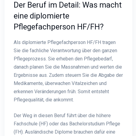
Der Beruf im Detail: Was macht
eine diplomierte
Pflegefachperson HF/FH?
Als diplomierte Pflegefachperson HF/FH tragen
Sie die fachliche Verantwortung über den ganzen
Pflegeprozess. Sie erheben den Pflegebedarf,
danach planen Sie die Massnahmen und werten die
Ergebnisse aus. Zudem steuern Sie die Abgabe der
Medikamente, überwachen Vitalzeichen und
erkennen Veränderungen früh. Somit entsteht
Pflegequalität, die ankommt.
Der Weg in diesen Beruf führt über die höhere
Fachschule (HF) oder das Bachelorstudium Pflege
(FH). Ausländische Diplome brauchen dafür eine