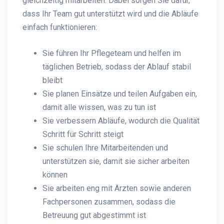
gleichzeitig mitarbeiten. Dabei sorgen Sie dafür,
dass Ihr Team gut unterstützt wird und die Abläufe
einfach funktionieren:
Sie führen Ihr Pflegeteam und helfen im
täglichen Betrieb, sodass der Ablauf stabil
bleibt
Sie planen Einsätze und teilen Aufgaben ein,
damit alle wissen, was zu tun ist
Sie verbessern Abläufe, wodurch die Qualität
Schritt für Schritt steigt
Sie schulen Ihre Mitarbeitenden und
unterstützen sie, damit sie sicher arbeiten
können
Sie arbeiten eng mit Ärzten sowie anderen
Fachpersonen zusammen, sodass die
Betreuung gut abgestimmt ist