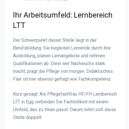
Ihr Arbeitsumfeld: Lernbereich
LTT
Der Schwerpunkt dieser Stelle liegt in der
Berufsbildung: Sie begleiten Lernende durch ihre
Ausbildung, planen Lernangebote und nehmen
Qualifikationen ab. Denn wer Nachwuchs stark
macht, prägt die Pflege von morgen. Didaktisches
Flair ist hier ebenso gefragt wie Fachkompetenz.
Kurz gesagt: Als Pflegefachfrau HF/FH Lernbereich
LTT in Egg verbinden Sie Fachlichkeit mit einem
Umfeld, das zu Ihnen passt. Darum lohnt sich diese
Stelle doppelt.