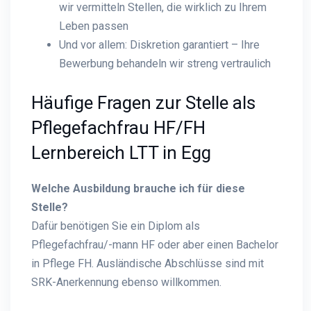
wir vermitteln Stellen, die wirklich zu Ihrem
Leben passen
Und vor allem: Diskretion garantiert – Ihre
Bewerbung behandeln wir streng vertraulich
Häufige Fragen zur Stelle als
Pflegefachfrau HF/FH
Lernbereich LTT in Egg
Welche Ausbildung brauche ich für diese
Stelle?
Dafür benötigen Sie ein Diplom als
Pflegefachfrau/-mann HF oder aber einen Bachelor
in Pflege FH. Ausländische Abschlüsse sind mit
SRK-Anerkennung ebenso willkommen.