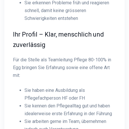
Sie erkennen Probleme früh und reagieren
schnell, damit keine grösseren
Schwierigkeiten entstehen
Ihr Profil – Klar, menschlich und
zuverlässig
Für die Stelle als Teamleitung Pflege 80-100% in
Egg bringen Sie Erfahrung sowie eine offene Art
mit:
Sie haben eine Ausbildung als
Pflegefachperson HF oder FH
Sie kennen den Pflegealltag gut und haben
idealerweise erste Erfahrung in der Führung
Sie arbeiten gerne im Team, übernehmen