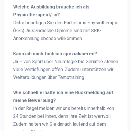
Welche Ausbildung brauche ich als
Physiotherapeut/-in?
Dafür benötigen Sie den Bachelor in Physiotherapie
(BSc). Ausländische Diplome sind mit SRK-
Anerkennung ebenso willkommen.
Kann ich mich fachlich spezialisieren?
Ja – von Sport über Neurologie bis Geriatrie stehen
viele Vertiefungen offen. Zudem unterstützen wir
Weiterbildungen über Temptraining.
Wie schnell erhalte ich eine Rückmeldung auf
meine Bewerbung?
In der Regel melden wir uns bereits innerhalb von
24 Stunden bei Ihnen, denn Ihre Zeit ist wertvoll.
Zudem halten wir Sie danach laufend auf dem