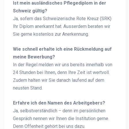
Ist mein ausländisches Pflegediplom in der
Schweiz gültig?
Ja, sofern das Schweizerische Rote Kreuz (SRK)
Ihr Diplom anerkannt hat. Ausserdem beraten wir
Sie gerne kostenlos zur Anerkennung.
Wie schnell erhalte ich eine Rückmeldung auf
meine Bewerbung?
In der Regel melden wir uns bereits innerhalb von
24 Stunden bei Ihnen, denn Ihre Zeit ist wertvoll.
Zudem halten wir Sie danach laufend auf dem
neusten Stand.
Erfahre ich den Namen des Arbeitgebers?
Ja, selbstverständlich – denn im persönlichen
Gespräch nennen wir Ihnen die Institution gerne.
Denn Offenheit gehört bei uns dazu.