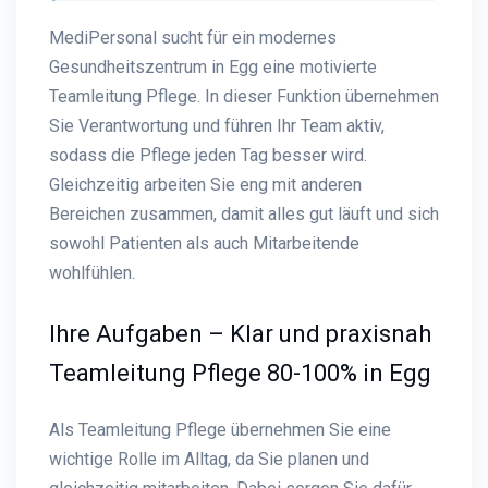
MediPersonal sucht für ein modernes
Gesundheitszentrum in Egg eine motivierte
Teamleitung Pflege. In dieser Funktion übernehmen
Sie Verantwortung und führen Ihr Team aktiv,
sodass die Pflege jeden Tag besser wird.
Gleichzeitig arbeiten Sie eng mit anderen
Bereichen zusammen, damit alles gut läuft und sich
sowohl Patienten als auch Mitarbeitende
wohlfühlen.
Ihre Aufgaben – Klar und praxisnah
Teamleitung Pflege 80-100% in Egg
Als Teamleitung Pflege übernehmen Sie eine
wichtige Rolle im Alltag, da Sie planen und