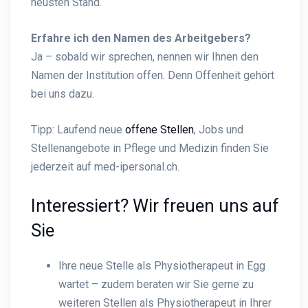
neusten Stand.
Erfahre ich den Namen des Arbeitgebers?
Ja – sobald wir sprechen, nennen wir Ihnen den
Namen der Institution offen. Denn Offenheit gehört
bei uns dazu.
Tipp: Laufend neue
offene Stellen
, Jobs und
Stellenangebote in Pflege und Medizin finden Sie
jederzeit auf med-ipersonal.ch.
Interessiert? Wir freuen uns auf
Sie
Ihre neue Stelle als Physiotherapeut in Egg
wartet – zudem beraten wir Sie gerne zu
weiteren Stellen als Physiotherapeut in Ihrer