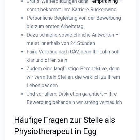
Gratis-Weiterbildungen dank
Temptraining
–
somit bekommt Ihre Karriere Rückenwind
Persönliche Begleitung von der Bewerbung
bis zum ersten Arbeitstag
Dazu schnelle sowie ehrliche Antworten –
meist innerhalb von 24 Stunden
Faire Verträge nach GAV, denn Ihr Lohn soll
klar und offen sein
Zudem eine langfristige Perspektive, denn
wir vermitteln Stellen, die wirklich zu Ihrem
Leben passen
Und vor allem: Diskretion garantiert – Ihre
Bewerbung behandeln wir streng vertraulich
Häufige Fragen zur Stelle als
Physiotherapeut in Egg