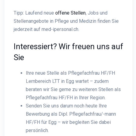
Tipp: Laufend neue
offene Stellen
, Jobs und
Stellenangebote in Pflege und Medizin finden Sie
jederzeit auf med-ipersonal.ch.
Interessiert? Wir freuen uns auf
Sie
Ihre neue Stelle als Pflegefachfrau HF/FH
Lernbereich LTT in Egg wartet – zudem
beraten wir Sie gerne zu weiteren Stellen als
Pflegefachfrau HF/FH in Ihrer Region.
Senden Sie uns darum noch heute Ihre
Bewerbung als Dipl. Pflegefachfrau/-mann
HF/FH für Egg – wir begleiten Sie dabei
persönlich.