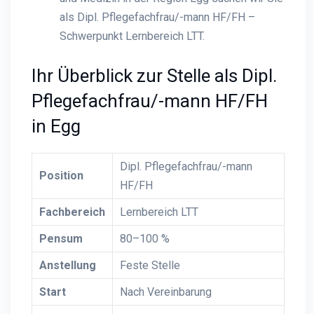
als Dipl. Pflegefachfrau/-mann HF/FH –
Schwerpunkt Lernbereich LTT.
Ihr Überblick zur Stelle als Dipl.
Pflegefachfrau/-mann HF/FH
in Egg
Dipl. Pflegefachfrau/-mann
Position
HF/FH
Fachbereich
Lernbereich LTT
Pensum
80–100 %
Anstellung
Feste Stelle
Start
Nach Vereinbarung