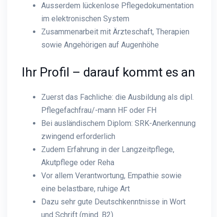
Ausserdem lückenlose Pflegedokumentation
im elektronischen System
Zusammenarbeit mit Ärzteschaft, Therapien
sowie Angehörigen auf Augenhöhe
Ihr Profil – darauf kommt es an
Zuerst das Fachliche: die Ausbildung als dipl.
Pflegefachfrau/-mann HF oder FH
Bei ausländischem Diplom: SRK-Anerkennung
zwingend erforderlich
Zudem Erfahrung in der Langzeitpflege,
Akutpflege oder Reha
Vor allem Verantwortung, Empathie sowie
eine belastbare, ruhige Art
Dazu sehr gute Deutschkenntnisse in Wort
und Schrift (mind. B2)