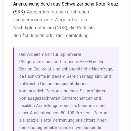
Anerkennung durch das Schweizerische Rote Kreuz
(SRK)
. Ausserdem stehen erfahrenen
Fachpersonen viele Wege offen: ein
Nachdiplomstudium (NDS), die Rolle als
Berufsbildnerin oder die Teamleitung.
Der Arbeitsmarkt für Diplomierte
Pflegefachfrauen und -männer HF/FH in der
Region Egg zeigt eine anhaltend hohe Nachfrage,
da Fachkräfte in diesem Bereich knapp sind und
zahlreiche Gesundheitsinstitutionen
kontinuierlich Personal suchen. Sie profitieren
von ausgezeichneten Karrierechancen und
flexiblen Anstellungsmodellen, besonders bei
einer Auslastung von 80-100 Prozent. iPersonal
als spezialisierte Vermittlung erleichtert Ihnen
den Einstieg erheblich, indem wir passende