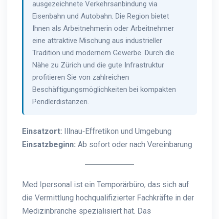
ausgezeichnete Verkehrsanbindung via
Eisenbahn und Autobahn. Die Region bietet
Ihnen als Arbeitnehmerin oder Arbeitnehmer
eine attraktive Mischung aus industrieller
Tradition und modernem Gewerbe. Durch die
Nähe zu Zürich und die gute Infrastruktur
profitieren Sie von zahlreichen
Beschäftigungsmöglichkeiten bei kompakten
Pendlerdistanzen.
Einsatzort:
Illnau-Effretikon und Umgebung
Einsatzbeginn:
Ab sofort oder nach Vereinbarung
Med Ipersonal ist ein Temporärbüro, das sich auf
die Vermittlung hochqualifizierter Fachkräfte in der
Medizinbranche spezialisiert hat. Das