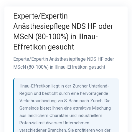
Experte/Expertin
Anästhesiepflege NDS HF oder
MScN (80-100%) in Illnau-
Effretikon gesucht
Experte/Expertin Anästhesiepflege NDS HF oder
MScN (80-100%) in Illnau-Effretikon gesucht
Illnau-Effretikon liegt in der Zürcher Unterland-
Region und besticht durch eine hervorragende
Verkehrsanbindung via S-Bahn nach Zürich. Die
Gemeinde bietet Ihnen eine attraktive Mischung
aus ländlichem Charakter und industriellem
Potenzial mit diversen Unternehmen
verschiedener Branchen. Sie profitieren von der