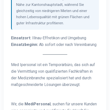
Nähe zur Kantonshauptstadt, während Sie
gleichzeitig von niedrigeren Mieten und einer
hohen Lebensqualität mit grünen Flächen und
guter Infrastruktur profitieren.
Einsatzort:
Illnau-Effretikon und Umgebung
Einsatzbeginn:
Ab sofort oder nach Vereinbarung
Med Ipersonal ist ein Temporärbüro, das sich auf
die Vermittlung von qualifizierten Fachkräften in
der Medizinbranche spezialisiert hat und durch
maßgeschneiderte Lösungen überzeugt.
Wir, die
MediPersonal
, suchen für unsere Kunden