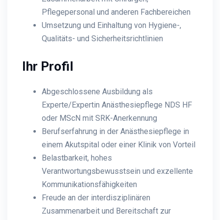
Pflegepersonal und anderen Fachbereichen
Umsetzung und Einhaltung von Hygiene-,
Qualitäts- und Sicherheitsrichtlinien
Ihr Profil
Abgeschlossene Ausbildung als
Experte/Expertin Anästhesiepflege NDS HF
oder MScN mit SRK-Anerkennung
Berufserfahrung in der Anästhesiepflege in
einem Akutspital oder einer Klinik von Vorteil
Belastbarkeit, hohes
Verantwortungsbewusstsein und exzellente
Kommunikationsfähigkeiten
Freude an der interdisziplinären
Zusammenarbeit und Bereitschaft zur