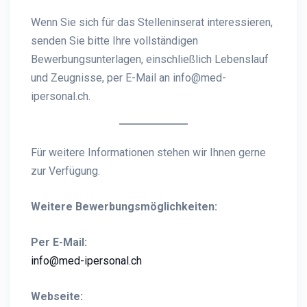
Wenn Sie sich für das Stelleninserat interessieren,
senden Sie bitte Ihre vollständigen
Bewerbungsunterlagen, einschließlich Lebenslauf
und Zeugnisse, per E-Mail an info@med-
ipersonal.ch.
Für weitere Informationen stehen wir Ihnen gerne
zur Verfügung.
Weitere Bewerbungsmöglichkeiten:
Per E-Mail:
info@med-ipersonal.ch
Webseite: