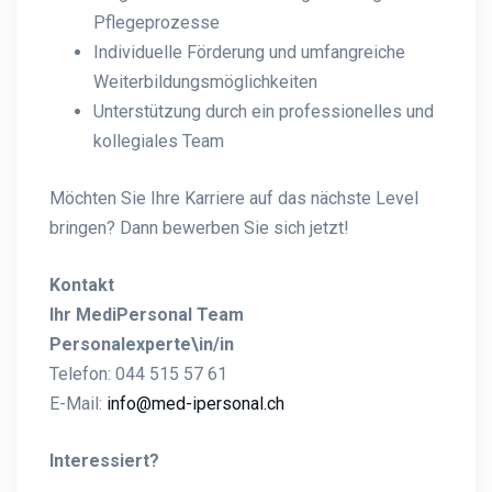
Pflegeprozesse
Individuelle Förderung und umfangreiche
Weiterbildungsmöglichkeiten
Unterstützung durch ein professionelles und
kollegiales Team
Möchten Sie Ihre Karriere auf das nächste Level
bringen? Dann bewerben Sie sich jetzt!
Kontakt
Ihr MediPersonal Team
Personalexperte\in/in
Telefon: 044 515 57 61
E-Mail:
info@med-ipersonal.ch
Interessiert?