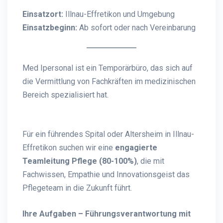
Einsatzort:
Illnau-Effretikon und Umgebung
Einsatzbeginn:
Ab sofort oder nach Vereinbarung
Med Ipersonal ist ein Temporärbüro, das sich auf
die Vermittlung von Fachkräften im medizinischen
Bereich spezialisiert hat.
Für ein führendes Spital oder Altersheim in Illnau-
Effretikon suchen wir eine
engagierte
Teamleitung Pflege (80-100%)
, die mit
Fachwissen, Empathie und Innovationsgeist das
Pflegeteam in die Zukunft führt.
Ihre Aufgaben – Führungsverantwortung mit