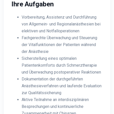
Ihre Aufgaben
Vorbereitung, Assistenz und Durchführung
von Allgemein- und Regionalanästhesien bei
elektiven und Notfalloperationen
Fachgerechte Überwachung und Steuerung
der Vitalfunktionen der Patienten während
der Anästhesie
Sicherstellung eines optimalen
Patientenkomforts durch Schmerztherapie
und Überwachung postoperativer Reaktionen
Dokumentation der durchgeführten
Anästhesieverfahren und laufende Evaluation
zur Qualitätssicherung
Aktive Teilnahme an interdisziplinären
Besprechungen und kontinuierliche
Zusammenarbeit mit Chirurgen,