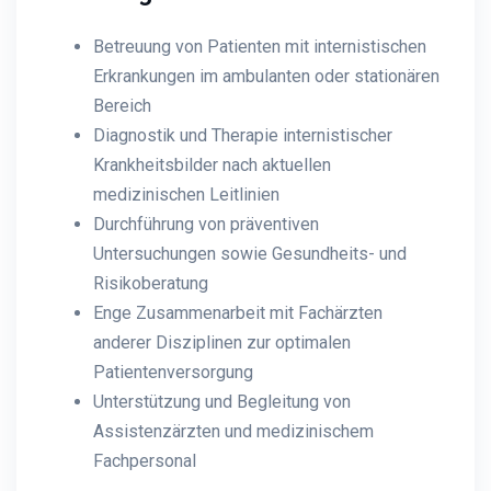
Betreuung von Patienten mit internistischen
Erkrankungen im ambulanten oder stationären
Bereich
Diagnostik und Therapie internistischer
Krankheitsbilder nach aktuellen
medizinischen Leitlinien
Durchführung von präventiven
Untersuchungen sowie Gesundheits- und
Risikoberatung
Enge Zusammenarbeit mit Fachärzten
anderer Disziplinen zur optimalen
Patientenversorgung
Unterstützung und Begleitung von
Assistenzärzten und medizinischem
Fachpersonal