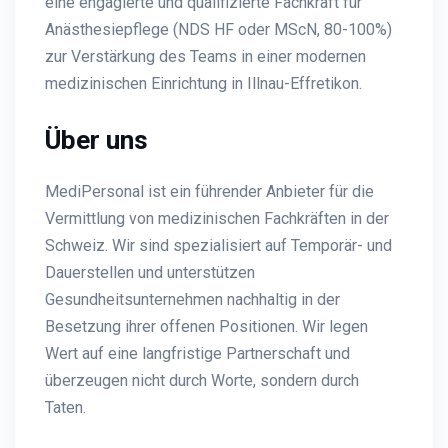
eine engagierte und qualifizierte Fachkraft für
Anästhesiepflege (NDS HF oder MScN, 80-100%)
zur Verstärkung des Teams in einer modernen
medizinischen Einrichtung in Illnau-Effretikon.
Über uns
MediPersonal ist ein führender Anbieter für die
Vermittlung von medizinischen Fachkräften in der
Schweiz. Wir sind spezialisiert auf Temporär- und
Dauerstellen und unterstützen
Gesundheitsunternehmen nachhaltig in der
Besetzung ihrer offenen Positionen. Wir legen
Wert auf eine langfristige Partnerschaft und
überzeugen nicht durch Worte, sondern durch
Taten.