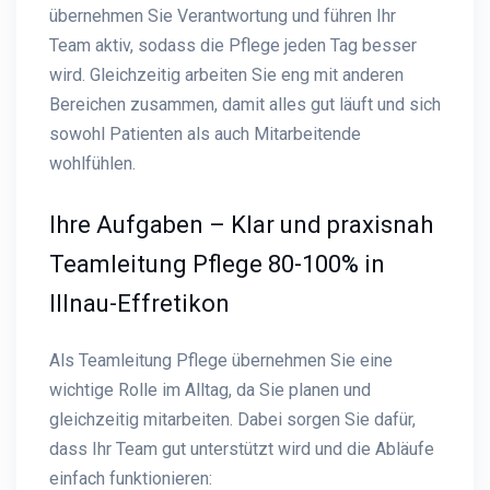
übernehmen Sie Verantwortung und führen Ihr
Team aktiv, sodass die Pflege jeden Tag besser
wird. Gleichzeitig arbeiten Sie eng mit anderen
Bereichen zusammen, damit alles gut läuft und sich
sowohl Patienten als auch Mitarbeitende
wohlfühlen.
Ihre Aufgaben – Klar und praxisnah
Teamleitung Pflege 80-100% in
Illnau-Effretikon
Als Teamleitung Pflege übernehmen Sie eine
wichtige Rolle im Alltag, da Sie planen und
gleichzeitig mitarbeiten. Dabei sorgen Sie dafür,
dass Ihr Team gut unterstützt wird und die Abläufe
einfach funktionieren: