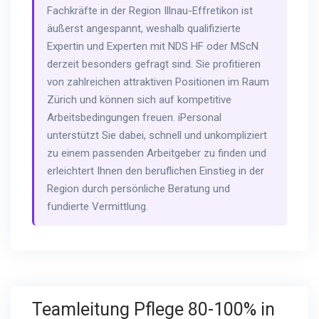
Fachkräfte in der Region Illnau-Effretikon ist
äußerst angespannt, weshalb qualifizierte
Expertin und Experten mit NDS HF oder MScN
derzeit besonders gefragt sind. Sie profitieren
von zahlreichen attraktiven Positionen im Raum
Zürich und können sich auf kompetitive
Arbeitsbedingungen freuen. iPersonal
unterstützt Sie dabei, schnell und unkompliziert
zu einem passenden Arbeitgeber zu finden und
erleichtert Ihnen den beruflichen Einstieg in der
Region durch persönliche Beratung und
fundierte Vermittlung.
Teamleitung Pflege 80-100% in