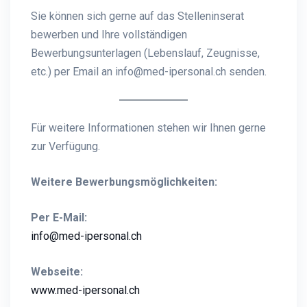
Sie können sich gerne auf das Stelleninserat
bewerben und Ihre vollständigen
Bewerbungsunterlagen (Lebenslauf, Zeugnisse,
etc.) per Email an info@med-ipersonal.ch senden.
Für weitere Informationen stehen wir Ihnen gerne
zur Verfügung.
Weitere Bewerbungsmöglichkeiten:
Per E-Mail:
info@med-ipersonal.ch
Webseite:
www.med-ipersonal.ch