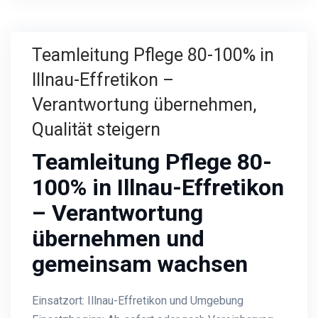
Teamleitung Pflege 80-100% in
Illnau-Effretikon –
Verantwortung übernehmen,
Qualität steigern
Teamleitung Pflege 80-
100% in Illnau-Effretikon
– Verantwortung
übernehmen und
gemeinsam wachsen
Einsatzort: Illnau-Effretikon und Umgebung