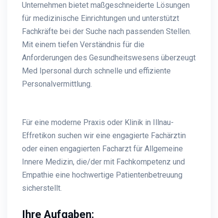
Unternehmen bietet maßgeschneiderte Lösungen
für medizinische Einrichtungen und unterstützt
Fachkräfte bei der Suche nach passenden Stellen.
Mit einem tiefen Verständnis für die
Anforderungen des Gesundheitswesens überzeugt
Med Ipersonal durch schnelle und effiziente
Personalvermittlung.
Für eine moderne Praxis oder Klinik in Illnau-
Effretikon suchen wir eine engagierte Fachärztin
oder einen engagierten Facharzt für Allgemeine
Innere Medizin, die/der mit Fachkompetenz und
Empathie eine hochwertige Patientenbetreuung
sicherstellt.
Ihre Aufgaben: