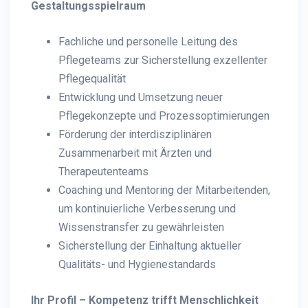
Gestaltungsspielraum
Fachliche und personelle Leitung des
Pflegeteams zur Sicherstellung exzellenter
Pflegequalität
Entwicklung und Umsetzung neuer
Pflegekonzepte und Prozessoptimierungen
Förderung der interdisziplinären
Zusammenarbeit mit Ärzten und
Therapeutenteams
Coaching und Mentoring der Mitarbeitenden,
um kontinuierliche Verbesserung und
Wissenstransfer zu gewährleisten
Sicherstellung der Einhaltung aktueller
Qualitäts- und Hygienestandards
Ihr Profil – Kompetenz trifft Menschlichkeit