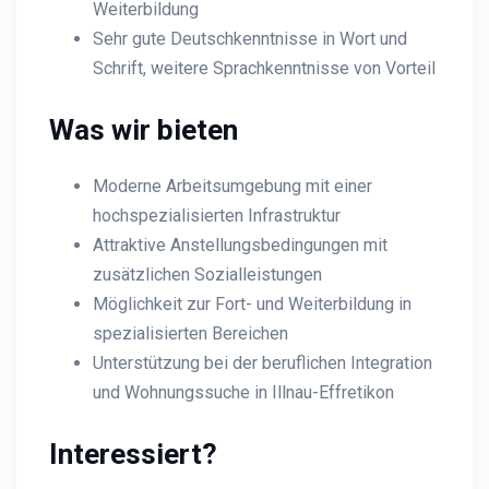
Weiterbildung
Sehr gute Deutschkenntnisse in Wort und
Schrift, weitere Sprachkenntnisse von Vorteil
Was wir bieten
Moderne Arbeitsumgebung mit einer
hochspezialisierten Infrastruktur
Attraktive Anstellungsbedingungen mit
zusätzlichen Sozialleistungen
Möglichkeit zur Fort- und Weiterbildung in
spezialisierten Bereichen
Unterstützung bei der beruflichen Integration
und Wohnungssuche in Illnau-Effretikon
Interessiert?