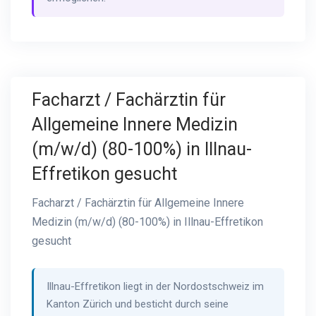
Facharzt / Fachärztin für
Allgemeine Innere Medizin
(m/w/d) (80-100%) in Illnau-
Effretikon gesucht
Facharzt / Fachärztin für Allgemeine Innere
Medizin (m/w/d) (80-100%) in Illnau-Effretikon
gesucht
Illnau-Effretikon liegt in der Nordostschweiz im
Kanton Zürich und besticht durch seine