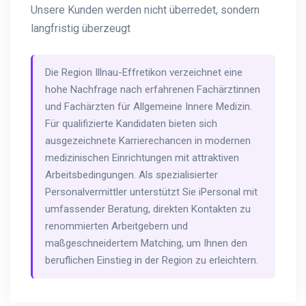
Unsere Kunden werden nicht überredet, sondern
langfristig überzeugt
Die Region Illnau-Effretikon verzeichnet eine
hohe Nachfrage nach erfahrenen Fachärztinnen
und Fachärzten für Allgemeine Innere Medizin.
Für qualifizierte Kandidaten bieten sich
ausgezeichnete Karrierechancen in modernen
medizinischen Einrichtungen mit attraktiven
Arbeitsbedingungen. Als spezialisierter
Personalvermittler unterstützt Sie iPersonal mit
umfassender Beratung, direkten Kontakten zu
renommierten Arbeitgebern und
maßgeschneidertem Matching, um Ihnen den
beruflichen Einstieg in der Region zu erleichtern.