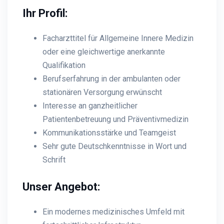
Ihr Profil:
Facharzttitel für Allgemeine Innere Medizin
oder eine gleichwertige anerkannte
Qualifikation
Berufserfahrung in der ambulanten oder
stationären Versorgung erwünscht
Interesse an ganzheitlicher
Patientenbetreuung und Präventivmedizin
Kommunikationsstärke und Teamgeist
Sehr gute Deutschkenntnisse in Wort und
Schrift
Unser Angebot:
Ein modernes medizinisches Umfeld mit