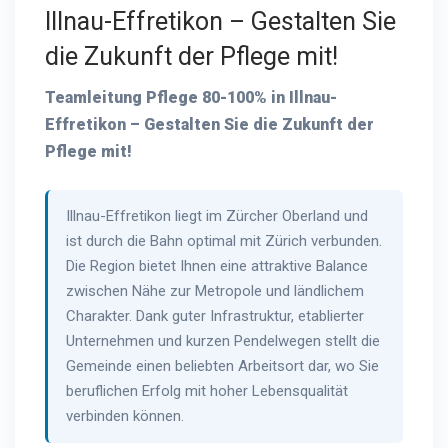
Illnau-Effretikon – Gestalten Sie
die Zukunft der Pflege mit!
Teamleitung Pflege 80-100% in Illnau-
Effretikon – Gestalten Sie die Zukunft der
Pflege mit!
Illnau-Effretikon liegt im Zürcher Oberland und
ist durch die Bahn optimal mit Zürich verbunden.
Die Region bietet Ihnen eine attraktive Balance
zwischen Nähe zur Metropole und ländlichem
Charakter. Dank guter Infrastruktur, etablierter
Unternehmen und kurzen Pendelwegen stellt die
Gemeinde einen beliebten Arbeitsort dar, wo Sie
beruflichen Erfolg mit hoher Lebensqualität
verbinden können.