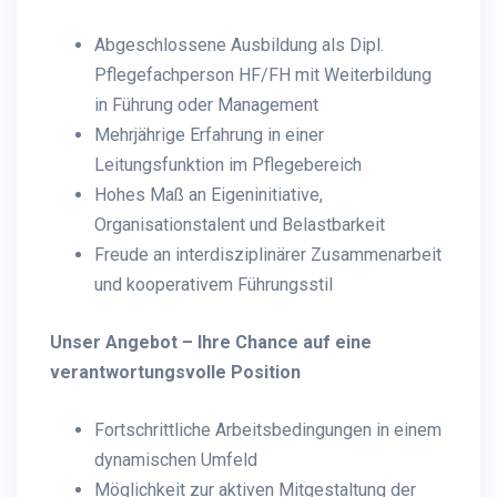
Abgeschlossene Ausbildung als Dipl.
Pflegefachperson HF/FH mit Weiterbildung
in Führung oder Management
Mehrjährige Erfahrung in einer
Leitungsfunktion im Pflegebereich
Hohes Maß an Eigeninitiative,
Organisationstalent und Belastbarkeit
Freude an interdisziplinärer Zusammenarbeit
und kooperativem Führungsstil
Unser Angebot – Ihre Chance auf eine
verantwortungsvolle Position
Fortschrittliche Arbeitsbedingungen in einem
dynamischen Umfeld
Möglichkeit zur aktiven Mitgestaltung der