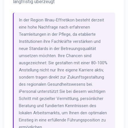
langfristig überzeugt
In der Region Illnau-Effretikon besteht derzeit
eine hohe Nachfrage nach erfahrenen
Teamleitungen in der Pflege, da etablierte
Institutionen ihre Fachkräfte verstärken und
neue Standards in der Betreuungsqualität
umsetzen möchten. Ihre Chancen sind
ausgezeichnet: Sie gestalten mit einer 80-100%
Anstellung nicht nur Ihre eigene Karriere aktiv,
sondern tragen direkt zur Zukunftsgestaltung
des regionalen Gesundheitswesens bei.
iPersonal unterstützt Sie bei diesem wichtigen
Schritt mit gezielter Vermittlung, persönlicher
Beratung und fundierten Kenntnissen des
lokalen Arbeitsmarkts, um Ihnen den optimalen
Einstieg in eine erfüllende Führungsposition zu
ermöglichen.