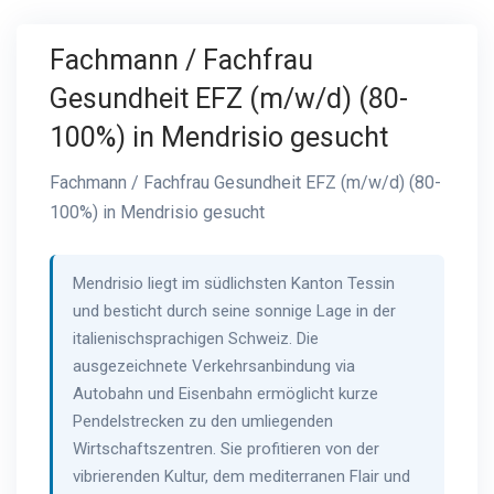
Fachmann / Fachfrau
Gesundheit EFZ (m/w/d) (80-
100%) in Mendrisio gesucht
Fachmann / Fachfrau Gesundheit EFZ (m/w/d) (80-
100%) in Mendrisio gesucht
Mendrisio liegt im südlichsten Kanton Tessin
und besticht durch seine sonnige Lage in der
italienischsprachigen Schweiz. Die
ausgezeichnete Verkehrsanbindung via
Autobahn und Eisenbahn ermöglicht kurze
Pendelstrecken zu den umliegenden
Wirtschaftszentren. Sie profitieren von der
vibrierenden Kultur, dem mediterranen Flair und