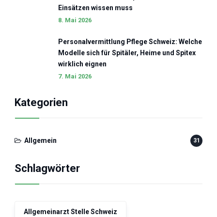
Einsätzen wissen muss
8. Mai 2026
Personalvermittlung Pflege Schweiz: Welche
Modelle sich für Spitäler, Heime und Spitex
wirklich eignen
7. Mai 2026
Kategorien
Allgemein
31
Schlagwörter
Allgemeinarzt Stelle Schweiz