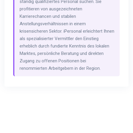
ständig qualifiziertes Personal suchen. Sie
profitieren von ausgezeichneten
Karrierechancen und stabilen
Anstellungsverhältnissen in einem
krisensicheren Sektor. iPersonal erleichtert Ihnen
als spezialisierter Vermittler den Einstieg
erheblich durch fundierte Kenntnis des lokalen
Marktes, persönliche Beratung und direkten
Zugang zu offenen Positionen bei
renommierten Arbeitgebern in der Region.