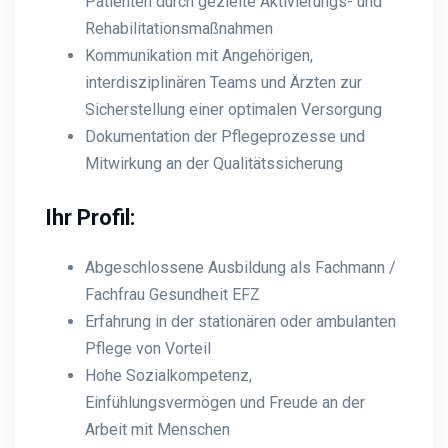
Patienten durch gezielte Aktivierungs- und
Rehabilitationsmaßnahmen
Kommunikation mit Angehörigen,
interdisziplinären Teams und Ärzten zur
Sicherstellung einer optimalen Versorgung
Dokumentation der Pflegeprozesse und
Mitwirkung an der Qualitätssicherung
Ihr Profil:
Abgeschlossene Ausbildung als Fachmann /
Fachfrau Gesundheit EFZ
Erfahrung in der stationären oder ambulanten
Pflege von Vorteil
Hohe Sozialkompetenz,
Einfühlungsvermögen und Freude an der
Arbeit mit Menschen