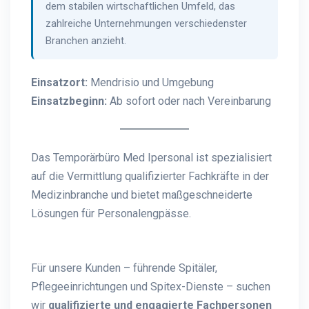
dem stabilen wirtschaftlichen Umfeld, das
zahlreiche Unternehmungen verschiedenster
Branchen anzieht.
Einsatzort:
Mendrisio und Umgebung
Einsatzbeginn:
Ab sofort oder nach Vereinbarung
Das Temporärbüro Med Ipersonal ist spezialisiert
auf die Vermittlung qualifizierter Fachkräfte in der
Medizinbranche und bietet maßgeschneiderte
Lösungen für Personalengpässe.
Für unsere Kunden – führende Spitäler,
Pflegeeinrichtungen und Spitex-Dienste – suchen
wir
qualifizierte und engagierte Fachpersonen