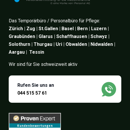
Das Temporärbüro / Personalbüro für Pflege:
Zürich | Zug | St.Gallen | Basel | Bern | Luzern |
Graubünden | Glarus | Schaffhausen | Schwyz |
Solothurn | Thurgau | Uri | Obwalden | Nidwalden |
Aargau | Tessin
Wir sind für Sie schweizweit aktiv
Rufen Sie uns an
044 515 57 61