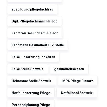
ausbildung pflegefachfrau
Dipl. Pflegefachmann HF Job
Fachfrau Gesundheit EFZ Job
Fachmann Gesundheit EFZ Stelle
FaGe Einsatzmöglichkeiten
FaGe Stelle Schweiz
gesundheitswesen
Hebamme Stelle Schweiz
MPA Pflege Einsatz
Notfallbesetzung Pflege
Notfallpool Schweiz
Personalplanung Pflege