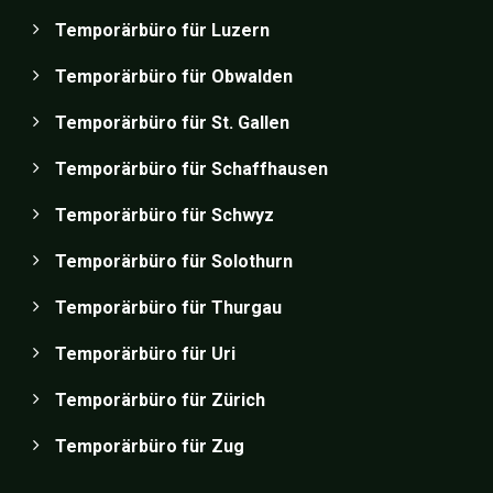
Temporärbüro für Luzern
Temporärbüro für Obwalden
Temporärbüro für St. Gallen
Temporärbüro für Schaffhausen
Temporärbüro für Schwyz
Temporärbüro für Solothurn
Temporärbüro für Thurgau
Temporärbüro für Uri
Temporärbüro für Zürich
Temporärbüro für Zug