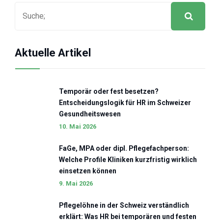
Aktuelle Artikel
Temporär oder fest besetzen?
Entscheidungslogik für HR im Schweizer
Gesundheitswesen
10. Mai 2026
FaGe, MPA oder dipl. Pflegefachperson:
Welche Profile Kliniken kurzfristig wirklich
einsetzen können
9. Mai 2026
Pflegelöhne in der Schweiz verständlich
erklärt: Was HR bei temporären und festen