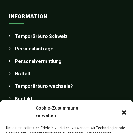
INFORMATION
Temporärbüro Schweiz
Personalanfrage
Personalvermittlung
Notfall
Temporärbüro wechseln?
Kontakt
Cookie-Zustimmung
Impressum
verwalten
Datenschutz
Um dir ein optimales Erlebnis zu bieten, verwenden wir Technologien wie