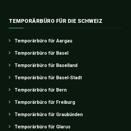
TEMPORÄRBÜRO FÜR DIE SCHWEIZ
Temporärbüro für Aargau
Temporärbüro für Basel
Temporärbüro für Baselland
Temporärbüro für Basel-Stadt
Temporärbüro für Bern
Temporärbüro für Freiburg
Temporärbüro für Graubünden
Temporärbüro für Glarus