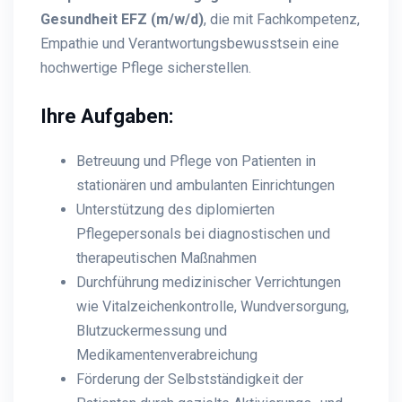
Gesundheit EFZ (m/w/d)
, die mit Fachkompetenz,
Empathie und Verantwortungsbewusstsein eine
hochwertige Pflege sicherstellen.
Ihre Aufgaben:
Betreuung und Pflege von Patienten in
stationären und ambulanten Einrichtungen
Unterstützung des diplomierten
Pflegepersonals bei diagnostischen und
therapeutischen Maßnahmen
Durchführung medizinischer Verrichtungen
wie Vitalzeichenkontrolle, Wundversorgung,
Blutzuckermessung und
Medikamentenverabreichung
Förderung der Selbstständigkeit der