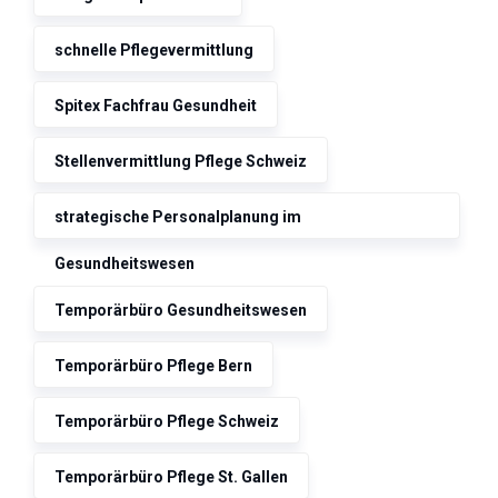
schnelle Pflegevermittlung
Spitex Fachfrau Gesundheit
Stellenvermittlung Pflege Schweiz
strategische Personalplanung im
Gesundheitswesen
Temporärbüro Gesundheitswesen
Temporärbüro Pflege Bern
Temporärbüro Pflege Schweiz
Temporärbüro Pflege St. Gallen