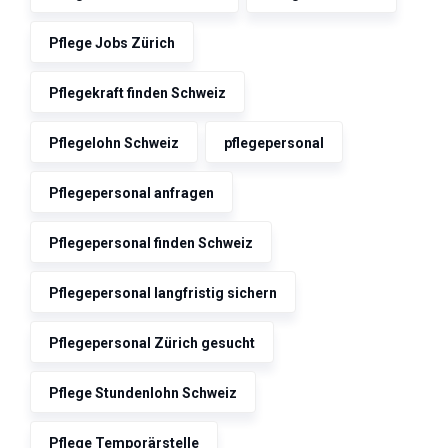
Pflege Jobs Zürich
Pflegekraft finden Schweiz
Pflegelohn Schweiz
pflegepersonal
Pflegepersonal anfragen
Pflegepersonal finden Schweiz
Pflegepersonal langfristig sichern
Pflegepersonal Zürich gesucht
Pflege Stundenlohn Schweiz
Pflege Temporärstelle