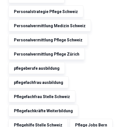
Personalstrategie Pflege Schweiz
Personalvermittlung Medizin Schweiz
Personalvermittlung Pflege Schweiz
Personalvermittlung Pflege Zürich
pflegeberufe ausbildung
pflegefachfrau ausbildung
Pflegefachfrau Stelle Schweiz
Pflegefachkräfte Weiterbildung
Pflegehilfe Stelle Schweiz
Pflege Jobs Bern