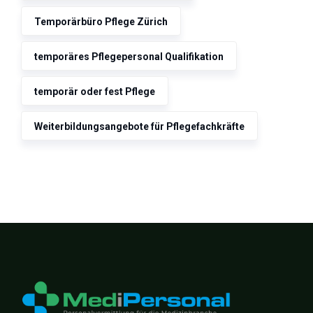
Temporärbüro Pflege Zürich
temporäres Pflegepersonal Qualifikation
temporär oder fest Pflege
Weiterbildungsangebote für Pflegefachkräfte