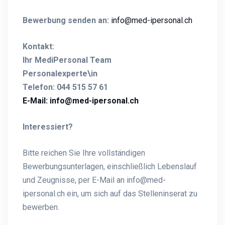
Bewerbung senden an:
info@med-ipersonal.ch
Kontakt:
Ihr MediPersonal Team
Personalexperte\in
Telefon: 044 515 57 61
E-Mail: info@med-ipersonal.ch
Interessiert?
Bitte reichen Sie Ihre vollständigen
Bewerbungsunterlagen, einschließlich Lebenslauf
und Zeugnisse, per E-Mail an info@med-
ipersonal.ch ein, um sich auf das Stelleninserat zu
bewerben.