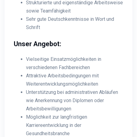
Strukturierte und eigenständige Arbeitsweise
sowie Teamfähigkeit
Sehr gute Deutschkenntnisse in Wort und
Schrift
Unser Angebot:
Vielseitige Einsatzmöglichkeiten in
verschiedenen Fachbereichen
Attraktive Arbeitsbedingungen mit
Weiterentwicklungsmöglichkeiten
Unterstützung bei administrativen Abläufen
wie Anerkennung von Diplomen oder
Arbeitsbewilligungen
Möglichkeit zur langfristigen
Karriereentwicklung in der
Gesundheitsbranche