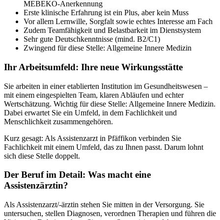
MEBEKO-Anerkennung
Erste klinische Erfahrung ist ein Plus, aber kein Muss
Vor allem Lernwille, Sorgfalt sowie echtes Interesse am Fach
Zudem Teamfähigkeit und Belastbarkeit im Dienstsystem
Sehr gute Deutschkenntnisse (mind. B2/C1)
Zwingend für diese Stelle: Allgemeine Innere Medizin
Ihr Arbeitsumfeld: Ihre neue Wirkungsstätte
Sie arbeiten in einer etablierten Institution im Gesundheitswesen –
mit einem eingespielten Team, klaren Abläufen und echter
Wertschätzung. Wichtig für diese Stelle: Allgemeine Innere Medizin.
Dabei erwartet Sie ein Umfeld, in dem Fachlichkeit und
Menschlichkeit zusammengehören.
Kurz gesagt: Als Assistenzarzt in Pfäffikon verbinden Sie
Fachlichkeit mit einem Umfeld, das zu Ihnen passt. Darum lohnt
sich diese Stelle doppelt.
Der Beruf im Detail: Was macht eine
Assistenzärztin?
Als Assistenzarzt/-ärztin stehen Sie mitten in der Versorgung. Sie
untersuchen, stellen Diagnosen, verordnen Therapien und führen die