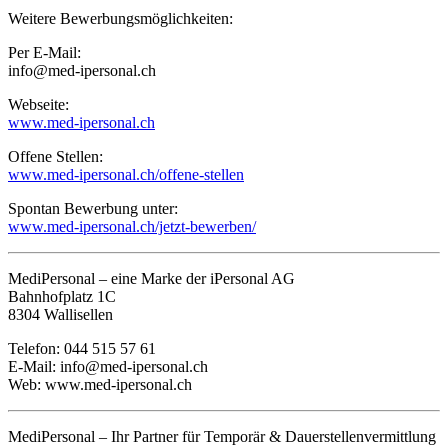
Weitere Bewerbungsmöglichkeiten:
Per E-Mail:
info@med-ipersonal.ch
Webseite:
www.med-ipersonal.ch
Offene Stellen:
www.med-ipersonal.ch/offene-stellen
Spontan Bewerbung unter:
www.med-ipersonal.ch/jetzt-bewerben/
MediPersonal – eine Marke der iPersonal AG
Bahnhofplatz 1C
8304 Wallisellen
Telefon: 044 515 57 61
E-Mail:
info@med-ipersonal.ch
Web:
www.med-ipersonal.ch
MediPersonal – Ihr Partner für Temporär & Dauerstellenvermittlung