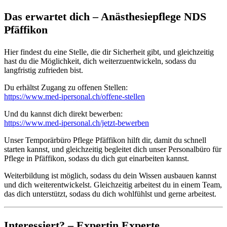
Das erwartet dich – Anästhesiepflege NDS
Pfäffikon
Hier findest du eine Stelle, die dir Sicherheit gibt, und gleichzeitig
hast du die Möglichkeit, dich weiterzuentwickeln, sodass du
langfristig zufrieden bist.
Du erhältst Zugang zu offenen Stellen:
https://www.med-ipersonal.ch/offene-stellen
Und du kannst dich direkt bewerben:
https://www.med-ipersonal.ch/jetzt-bewerben
Unser Temporärbüro Pflege Pfäffikon hilft dir, damit du schnell
starten kannst, und gleichzeitig begleitet dich unser Personalbüro für
Pflege in Pfäffikon, sodass du dich gut einarbeiten kannst.
Weiterbildung ist möglich, sodass du dein Wissen ausbauen kannst
und dich weiterentwickelst. Gleichzeitig arbeitest du in einem Team,
das dich unterstützt, sodass du dich wohlfühlst und gerne arbeitest.
Interessiert? – Expertin Experte