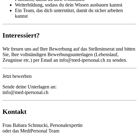
Weiterbildung, sodass du dein Wissen ausbauen kannst
Ein Team, das dich unterstützt, damit du sicher arbeiten
kannst
Interessiert?
Wir freuen uns auf Ihre Bewerbung auf das Stelleninserat und bitten
Sie, Ihre vollständigen Bewerbungsunterlagen (Lebenslauf,
Zeugnisse etc.) per Email an info@med-ipersonal.ch zu senden.
Jetzt bewerben
Sende deine Unterlagen an:
info@med-ipersonal.ch
Kontakt
Frau Babara Schmucki, Personalexpertin
oder das MediPersonal Team