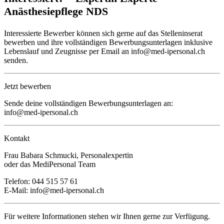
Anästhesiepflege NDS
Interessierte Bewerber können sich gerne auf das Stelleninserat
bewerben und ihre vollständigen Bewerbungsunterlagen inklusive
Lebenslauf und Zeugnisse per Email an info@med-ipersonal.ch
senden.
Jetzt bewerben
Sende deine vollständigen Bewerbungsunterlagen an:
info@med-ipersonal.ch
Kontakt
Frau Babara Schmucki, Personalexpertin
oder das MediPersonal Team
Telefon: 044 515 57 61
E-Mail:
info@med-ipersonal.ch
Für weitere Informationen stehen wir Ihnen gerne zur Verfügung.