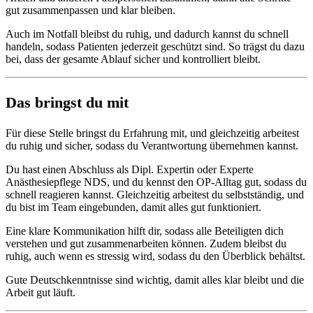
gut zusammenpassen und klar bleiben.
Auch im Notfall bleibst du ruhig, und dadurch kannst du schnell
handeln, sodass Patienten jederzeit geschützt sind. So trägst du dazu
bei, dass der gesamte Ablauf sicher und kontrolliert bleibt.
Das bringst du mit
Für diese Stelle bringst du Erfahrung mit, und gleichzeitig arbeitest
du ruhig und sicher, sodass du Verantwortung übernehmen kannst.
Du hast einen Abschluss als Dipl. Expertin oder Experte
Anästhesiepflege NDS, und du kennst den OP-Alltag gut, sodass du
schnell reagieren kannst. Gleichzeitig arbeitest du selbstständig, und
du bist im Team eingebunden, damit alles gut funktioniert.
Eine klare Kommunikation hilft dir, sodass alle Beteiligten dich
verstehen und gut zusammenarbeiten können. Zudem bleibst du
ruhig, auch wenn es stressig wird, sodass du den Überblick behältst.
Gute Deutschkenntnisse sind wichtig, damit alles klar bleibt und die
Arbeit gut läuft.