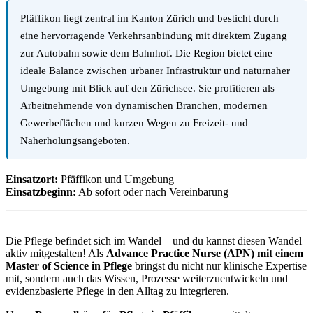
Pfäffikon liegt zentral im Kanton Zürich und besticht durch
eine hervorragende Verkehrsanbindung mit direktem Zugang
zur Autobahn sowie dem Bahnhof. Die Region bietet eine
ideale Balance zwischen urbaner Infrastruktur und naturnaher
Umgebung mit Blick auf den Zürichsee. Sie profitieren als
Arbeitnehmende von dynamischen Branchen, modernen
Gewerbeflächen und kurzen Wegen zu Freizeit- und
Naherholungsangeboten.
Einsatzort:
Pfäffikon und Umgebung
Einsatzbeginn:
Ab sofort oder nach Vereinbarung
Die Pflege befindet sich im Wandel – und du kannst diesen Wandel
aktiv mitgestalten! Als
Advance Practice Nurse (APN) mit einem
Master of Science in Pflege
bringst du nicht nur klinische Expertise
mit, sondern auch das Wissen, Prozesse weiterzuentwickeln und
evidenzbasierte Pflege in den Alltag zu integrieren.