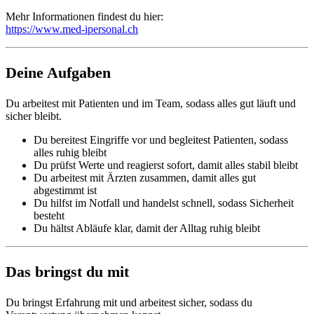
Mehr Informationen findest du hier:
https://www.med-ipersonal.ch
Deine Aufgaben
Du arbeitest mit Patienten und im Team, sodass alles gut läuft und
sicher bleibt.
Du bereitest Eingriffe vor und begleitest Patienten, sodass
alles ruhig bleibt
Du prüfst Werte und reagierst sofort, damit alles stabil bleibt
Du arbeitest mit Ärzten zusammen, damit alles gut
abgestimmt ist
Du hilfst im Notfall und handelst schnell, sodass Sicherheit
besteht
Du hältst Abläufe klar, damit der Alltag ruhig bleibt
Das bringst du mit
Du bringst Erfahrung mit und arbeitest sicher, sodass du