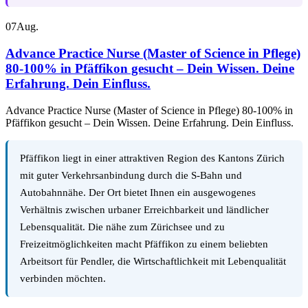
07
Aug.
Advance Practice Nurse (Master of Science in Pflege)
80-100% in Pfäffikon gesucht – Dein Wissen. Deine
Erfahrung. Dein Einfluss.
Advance Practice Nurse (Master of Science in Pflege) 80-100% in
Pfäffikon gesucht – Dein Wissen. Deine Erfahrung. Dein Einfluss.
Pfäffikon liegt in einer attraktiven Region des Kantons Zürich
mit guter Verkehrsanbindung durch die S-Bahn und
Autobahnnähe. Der Ort bietet Ihnen ein ausgewogenes
Verhältnis zwischen urbaner Erreichbarkeit und ländlicher
Lebensqualität. Die nähe zum Zürichsee und zu
Freizeitmöglichkeiten macht Pfäffikon zu einem beliebten
Arbeitsort für Pendler, die Wirtschaftlichkeit mit Lebenqualität
verbinden möchten.