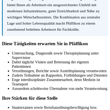
bietet Ihnen als Arbeitsort ein ausgezeichnetes Umfeld mit
modernen Infrastrukturen, guter Erreichbarkeit und Nähe zu
wichtigen Wirtschaftszentren. Die Kombination aus zentraler
Lage und hoher Lebensqualität macht Pfäffikon zu einem
zunehmend beliebten Arbeitsort für Fachkräfte.
Diese Tätigkeiten erwarten Sie in Pfäffikon
Untersuchung, Diagnostik sowie Therapieplanung unter
Supervision
Dabei tägliche Visiten und Betreuung der eigenen
Patientinnen
Verordnungen, Berichte sowie Austrittsplanung verantworten
Zudem Teilnahme an Rapporten, Fortbildungen und Diensten
Enge interdisziplinäre Zusammenarbeit, denn Medizin ist
Teamsport
Ausserdem schrittweise Übernahme von mehr Verantwortung
Ihre Stärken für diese Stelle
Staatsexamen sowie Berufsausübungsbewilligung bzw.