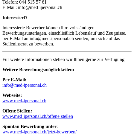
Telefon: 044 515 57 61
E-Mail:
info@med-ipersonal.ch
Interessiert?
Interessierte Bewerber können ihre vollständigen
Bewerbungsunterlagen, einschließlich Lebenslauf und Zeugnisse,
per E-Mail an info@med-ipersonal.ch senden, um sich auf das
Stelleninserat zu bewerben.
Für weitere Informationen stehen wir Ihnen gerne zur Verfügung.
Weitere Bewerbungsmöglichkeiten:
Per E-Mail:
info@med-ipersonal.ch
Webseite:
www.med-ipersonal.ch
Offene Stellen:
www.med-ipersonal.ch/offene-stellen
Spontan Bewerbung unter
:
www.med-ipersonal.ch/jetzt-bewerben/