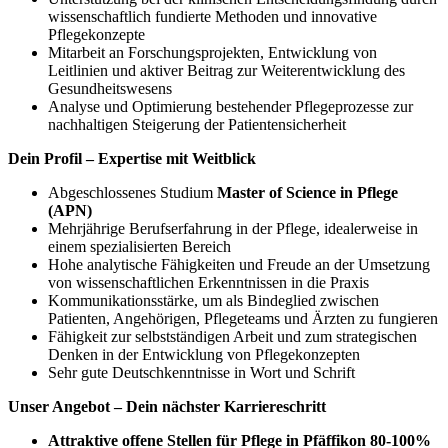
wissenschaftlich fundierte Methoden und innovative
Pflegekonzepte
Mitarbeit an Forschungsprojekten, Entwicklung von
Leitlinien und aktiver Beitrag zur Weiterentwicklung des
Gesundheitswesens
Analyse und Optimierung bestehender Pflegeprozesse zur
nachhaltigen Steigerung der Patientensicherheit
Dein Profil – Expertise mit Weitblick
Abgeschlossenes Studium
Master of Science in Pflege
(APN)
Mehrjährige Berufserfahrung in der Pflege, idealerweise in
einem spezialisierten Bereich
Hohe analytische Fähigkeiten und Freude an der Umsetzung
von wissenschaftlichen Erkenntnissen in die Praxis
Kommunikationsstärke, um als Bindeglied zwischen
Patienten, Angehörigen, Pflegeteams und Ärzten zu fungieren
Fähigkeit zur selbstständigen Arbeit und zum strategischen
Denken in der Entwicklung von Pflegekonzepten
Sehr gute Deutschkenntnisse in Wort und Schrift
Unser Angebot – Dein nächster Karriereschritt
Attraktive offene Stellen für Pflege in Pfäffikon 80-100%