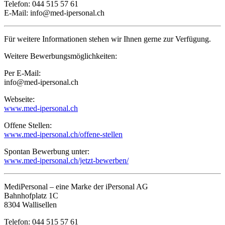
Telefon: 044 515 57 61
E-Mail:
info@med-ipersonal.ch
Für weitere Informationen stehen wir Ihnen gerne zur Verfügung.
Weitere Bewerbungsmöglichkeiten:
Per E-Mail:
info@med-ipersonal.ch
Webseite:
www.med-ipersonal.ch
Offene Stellen:
www.med-ipersonal.ch/offene-stellen
Spontan Bewerbung unter:
www.med-ipersonal.ch/jetzt-bewerben/
MediPersonal – eine Marke der iPersonal AG
Bahnhofplatz 1C
8304 Wallisellen
Telefon: 044 515 57 61