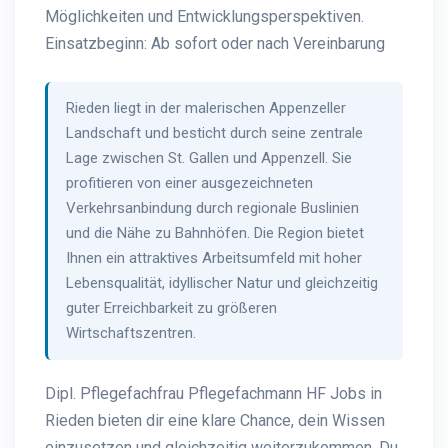
Möglichkeiten und Entwicklungsperspektiven.
Einsatzbeginn: Ab sofort oder nach Vereinbarung
Rieden liegt in der malerischen Appenzeller
Landschaft und besticht durch seine zentrale
Lage zwischen St. Gallen und Appenzell. Sie
profitieren von einer ausgezeichneten
Verkehrsanbindung durch regionale Buslinien
und die Nähe zu Bahnhöfen. Die Region bietet
Ihnen ein attraktives Arbeitsumfeld mit hoher
Lebensqualität, idyllischer Natur und gleichzeitig
guter Erreichbarkeit zu größeren
Wirtschaftszentren.
Dipl. Pflegefachfrau Pflegefachmann HF Jobs in
Rieden bieten dir eine klare Chance, dein Wissen
einzusetzen und gleichzeitig weiterzukommen. Du