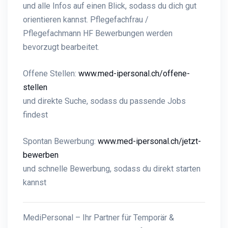
und alle Infos auf einen Blick, sodass du dich gut
orientieren kannst. Pflegefachfrau /
Pflegefachmann HF Bewerbungen werden
bevorzugt bearbeitet.
Offene Stellen:
www.med-ipersonal.ch/offene-
stellen
und direkte Suche, sodass du passende Jobs
findest
Spontan Bewerbung:
www.med-ipersonal.ch/jetzt-
bewerben
und schnelle Bewerbung, sodass du direkt starten
kannst
MediPersonal – Ihr Partner für Temporär &