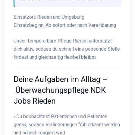
Einsatzort: Rieden und Umgebung
Einsatzbeginn: Ab sofort oder nach Vereinbarung
Unser Temporärbüro Pflege Rieden unterstützt
dich aktiv, sodass du schnell eine passende Stelle
findest und gleichzeitig flexibel bleibst.
Deine Aufgaben im Alltag –
Überwachungspflege NDK
Jobs Rieden
› Du beobachtest Patientinnen und Patienten
genau, sodass Veränderungen früh erkannt werden
und schnell reagiert wird