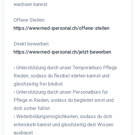
wachsen kannst.
Offene Stellen:
https://www.med-ipersonal.ch/offene-stellen
Direkt bewerben:
https://www.med-ipersonal.ch/jetzt-bewerben
› Unterstützung durch unser Temporärbüro Pflege
Rieden, sodass du flexibel starten kannst und
gleichzeitig frei bleibst
› Unterstützung durch unser Personalbüro für
Pflege in Rieden, sodass du begleitet wirst und
dich sicher fühlst
› Weiterbildungsmöglichkeiten, sodass du dich
entwickeln kannst und gleichzeitig dein Wissen
ausbaust