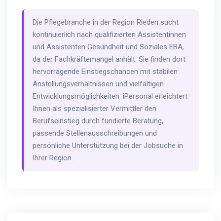
Die Pflegebranche in der Region Rieden sucht
kontinuierlich nach qualifizierten Assistentinnen
und Assistenten Gesundheit und Soziales EBA,
da der Fachkräftemangel anhält. Sie finden dort
hervorragende Einstiegschancen mit stabilen
Anstellungsverhältnissen und vielfältigen
Entwicklungsmöglichkeiten. iPersonal erleichtert
Ihnen als spezialisierter Vermittler den
Berufseinstieg durch fundierte Beratung,
passende Stellenausschreibungen und
persönliche Unterstützung bei der Jobsuche in
Ihrer Region.