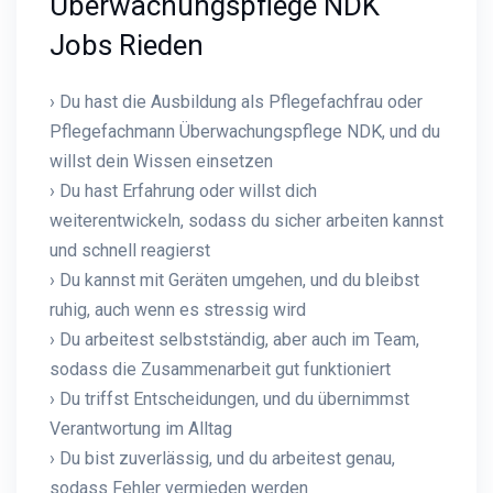
Überwachungspflege NDK
Jobs Rieden
› Du hast die Ausbildung als Pflegefachfrau oder
Pflegefachmann Überwachungspflege NDK, und du
willst dein Wissen einsetzen
› Du hast Erfahrung oder willst dich
weiterentwickeln, sodass du sicher arbeiten kannst
und schnell reagierst
› Du kannst mit Geräten umgehen, und du bleibst
ruhig, auch wenn es stressig wird
› Du arbeitest selbstständig, aber auch im Team,
sodass die Zusammenarbeit gut funktioniert
› Du triffst Entscheidungen, und du übernimmst
Verantwortung im Alltag
› Du bist zuverlässig, und du arbeitest genau,
sodass Fehler vermieden werden