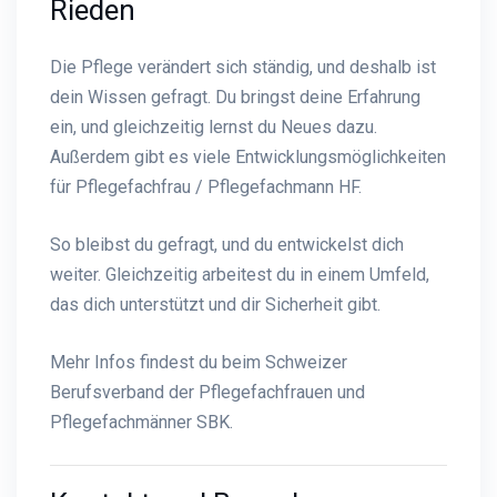
Rieden
Die Pflege verändert sich ständig, und deshalb ist
dein Wissen gefragt. Du bringst deine Erfahrung
ein, und gleichzeitig lernst du Neues dazu.
Außerdem gibt es viele Entwicklungsmöglichkeiten
für Pflegefachfrau / Pflegefachmann HF.
So bleibst du gefragt, und du entwickelst dich
weiter. Gleichzeitig arbeitest du in einem Umfeld,
das dich unterstützt und dir Sicherheit gibt.
Mehr Infos findest du beim
Schweizer
Berufsverband der Pflegefachfrauen und
Pflegefachmänner SBK
.