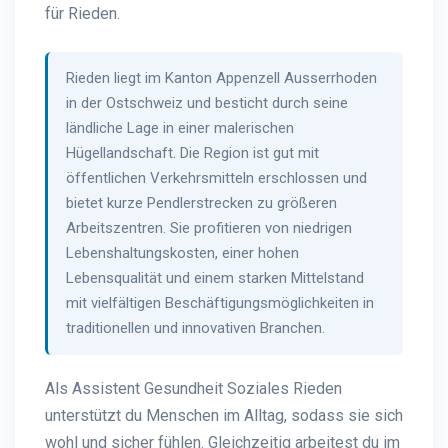
für Rieden.
Rieden liegt im Kanton Appenzell Ausserrhoden
in der Ostschweiz und besticht durch seine
ländliche Lage in einer malerischen
Hügellandschaft. Die Region ist gut mit
öffentlichen Verkehrsmitteln erschlossen und
bietet kurze Pendlerstrecken zu größeren
Arbeitszentren. Sie profitieren von niedrigen
Lebenshaltungskosten, einer hohen
Lebensqualität und einem starken Mittelstand
mit vielfältigen Beschäftigungsmöglichkeiten in
traditionellen und innovativen Branchen.
Als Assistent Gesundheit Soziales Rieden
unterstützt du Menschen im Alltag, sodass sie sich
wohl und sicher fühlen. Gleichzeitig arbeitest du im