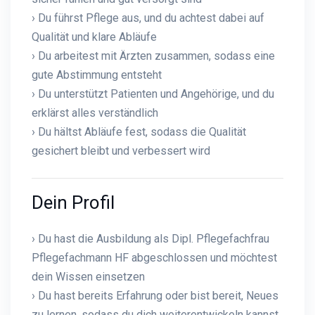
› Du führst Pflege aus, und du achtest dabei auf
Qualität und klare Abläufe
› Du arbeitest mit Ärzten zusammen, sodass eine
gute Abstimmung entsteht
› Du unterstützt Patienten und Angehörige, und du
erklärst alles verständlich
› Du hältst Abläufe fest, sodass die Qualität
gesichert bleibt und verbessert wird
Dein Profil
› Du hast die Ausbildung als Dipl. Pflegefachfrau
Pflegefachmann HF abgeschlossen und möchtest
dein Wissen einsetzen
› Du hast bereits Erfahrung oder bist bereit, Neues
zu lernen, sodass du dich weiterentwickeln kannst