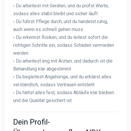
› Du arbeitest mit Geräten, und du prüfst Werte,
sodass alles stabil bleibt und sicher läuft
› Du führst Pflege durch, und du handelst ruhig,
auch wenn es schnell gehen muss
› Du erkennst Risiken, und du leitest sofort die
richtigen Schritte ein, sodass Schäden vermieden
werden
› Du arbeitest eng mit Ärzten, und dadurch ist die
Behandlung klar abgestimmt
› Du begleitest Angehörige, und du erklärst alles
verständlich, sodass Vertrauen entsteht
› Du hältst alles fest, sodass Abläufe klar bleiben
und die Qualität gesichert ist
Dein Profil-