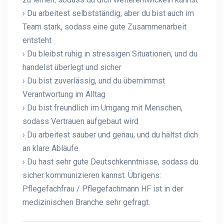
› Du arbeitest selbstständig, aber du bist auch im
Team stark, sodass eine gute Zusammenarbeit
entsteht
› Du bleibst ruhig in stressigen Situationen, und du
handelst überlegt und sicher
› Du bist zuverlässig, und du übernimmst
Verantwortung im Alltag
› Du bist freundlich im Umgang mit Menschen,
sodass Vertrauen aufgebaut wird
› Du arbeitest sauber und genau, und du hältst dich
an klare Abläufe
› Du hast sehr gute Deutschkenntnisse, sodass du
sicher kommunizieren kannst. Übrigens:
Pflegefachfrau / Pflegefachmann HF ist in der
medizinischen Branche sehr gefragt.