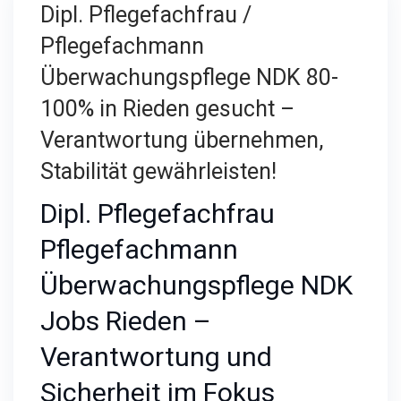
Dipl. Pflegefachfrau /
Pflegefachmann
Überwachungspflege NDK 80-
100% in Rieden gesucht –
Verantwortung übernehmen,
Stabilität gewährleisten!
Dipl. Pflegefachfrau
Pflegefachmann
Überwachungspflege NDK
Jobs Rieden –
Verantwortung und
Sicherheit im Fokus