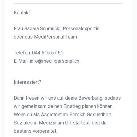
Kontakt
Frau Babara Schmucki, Personalexpertin
oder das MediPersonal Team
Telefon: 044 515 57 61
E-Mail:
info@med-ipersonal.ch
Interessiert?
Dann freuen wir uns auf deine Bewerbung, sodass
wir gemeinsam deinen Einstieg planen können.
Wenn du als Assistent im Bereich Gesundheit
Soziales in Medizin am Ort startest, bist du
bestens vorbereitet.