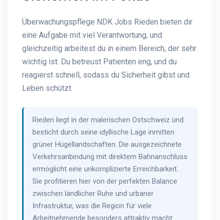
Überwachungspflege NDK Jobs Rieden bieten dir
eine Aufgabe mit viel Verantwortung, und
gleichzeitig arbeitest du in einem Bereich, der sehr
wichtig ist. Du betreust Patienten eng, und du
reagierst schnell, sodass du Sicherheit gibst und
Leben schützt.
Rieden liegt in der malerischen Ostschweiz und
besticht durch seine idyllische Lage inmitten
grüner Hügellandschaften. Die ausgezeichnete
Verkehrsanbindung mit direktem Bahnanschluss
ermöglicht eine unkomplizierte Erreichbarkeit.
Sie profitieren hier von der perfekten Balance
zwischen ländlicher Ruhe und urbaner
Infrastruktur, was die Region für viele
Arbeitnehmende besonders attraktiv macht.