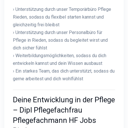
› Unterstützung durch unser Temporärbüro Pflege
Rieden, sodass du flexibel starten kannst und
gleichzeitig frei bleibst
› Unterstützung durch unser Personalbüro für
Pflege in Rieden, sodass du begleitet wirst und
dich sicher fühlst
› Weiterbildungsmöglichkeiten, sodass du dich
entwickeln kannst und dein Wissen ausbaust
› Ein starkes Team, das dich unterstützt, sodass du
gerne arbeitest und dich wohlfühlst
Deine Entwicklung in der Pflege
– Dipl Pflegefachfrau
Pflegefachmann HF Jobs