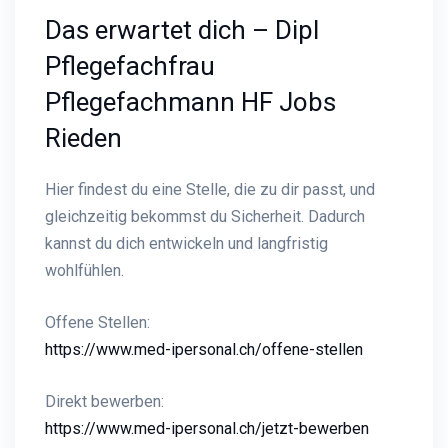
Das erwartet dich – Dipl
Pflegefachfrau
Pflegefachmann HF Jobs
Rieden
Hier findest du eine Stelle, die zu dir passt, und
gleichzeitig bekommst du Sicherheit. Dadurch
kannst du dich entwickeln und langfristig
wohlfühlen.
Offene Stellen:
https://www.med-ipersonal.ch/offene-stellen
Direkt bewerben:
https://www.med-ipersonal.ch/jetzt-bewerben