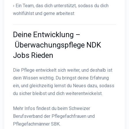
› Ein Team, das dich unterstützt, sodass du dich
wohlfühlst und gerne arbeitest
Deine Entwicklung –
Überwachungspflege NDK
Jobs Rieden
Die Pflege entwickelt sich weiter, und deshalb ist
dein Wissen wichtig. Du bringst deine Erfahrung
ein, und gleichzeitig lernst du Neues dazu, sodass
du sicher bleibst und dich weiterentwickelst.
Mehr Infos findest du beim
Schweizer
Berufsverband der Pflegefachfrauen und
Pflegefachmänner SBK
.