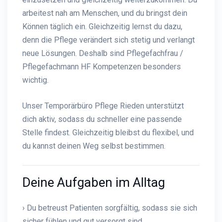
arbeitest nah am Menschen, und du bringst dein
Können täglich ein. Gleichzeitig lernst du dazu,
denn die Pflege verändert sich stetig und verlangt
neue Lösungen. Deshalb sind Pflegefachfrau /
Pflegefachmann HF Kompetenzen besonders
wichtig.
Unser Temporärbüro Pflege Rieden unterstützt
dich aktiv, sodass du schneller eine passende
Stelle findest. Gleichzeitig bleibst du flexibel, und
du kannst deinen Weg selbst bestimmen.
Deine Aufgaben im Alltag
› Du betreust Patienten sorgfältig, sodass sie sich
sicher fühlen und gut versorgt sind