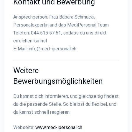
Kontakt und Bewerbung
Ansprechperson: Frau Babara Schmucki,
Personalexpertin und das MediPersonal Team
Telefon: 044 515 57 61, sodass du uns direkt
erreichen kannst
E-Mail:
info@med-ipersonal.ch
Weitere
Bewerbungsmöglichkeiten
Du kannst dich informieren, und gleichzeitig findest
du die passende Stelle. So bleibst du flexibel, und
du kannst schnell reagieren.
Webseite:
www.med-ipersonal.ch