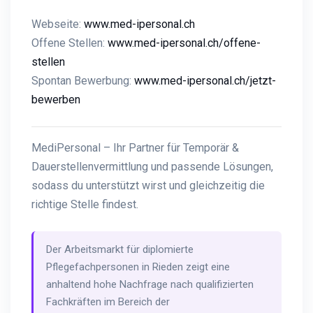
Webseite:
www.med-ipersonal.ch
Offene Stellen:
www.med-ipersonal.ch/offene-
stellen
Spontan Bewerbung:
www.med-ipersonal.ch/jetzt-
bewerben
MediPersonal – Ihr Partner für Temporär &
Dauerstellenvermittlung und passende Lösungen,
sodass du unterstützt wirst und gleichzeitig die
richtige Stelle findest.
Der Arbeitsmarkt für diplomierte
Pflegefachpersonen in Rieden zeigt eine
anhaltend hohe Nachfrage nach qualifizierten
Fachkräften im Bereich der