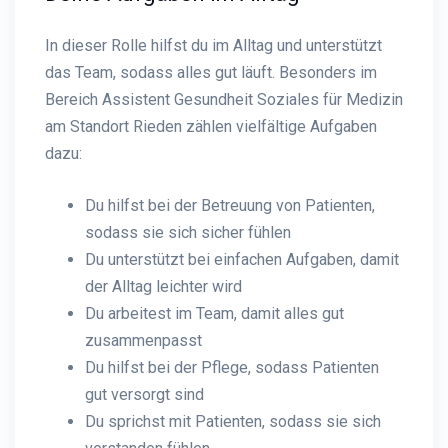
In dieser Rolle hilfst du im Alltag und unterstützt
das Team, sodass alles gut läuft. Besonders im
Bereich Assistent Gesundheit Soziales für Medizin
am Standort Rieden zählen vielfältige Aufgaben
dazu:
Du hilfst bei der Betreuung von Patienten,
sodass sie sich sicher fühlen
Du unterstützt bei einfachen Aufgaben, damit
der Alltag leichter wird
Du arbeitest im Team, damit alles gut
zusammenpasst
Du hilfst bei der Pflege, sodass Patienten
gut versorgt sind
Du sprichst mit Patienten, sodass sie sich