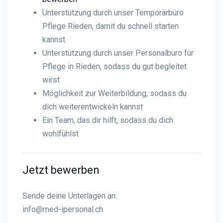
Unterstützung durch unser Temporärbüro
Pflege Rieden, damit du schnell starten
kannst
Unterstützung durch unser Personalbüro für
Pflege in Rieden, sodass du gut begleitet
wirst
Möglichkeit zur Weiterbildung, sodass du
dich weiterentwickeln kannst
Ein Team, das dir hilft, sodass du dich
wohlfühlst
Jetzt bewerben
Sende deine Unterlagen an:
info@med-ipersonal.ch