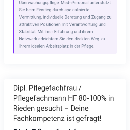
Überwachungspflege. Med-iPersonal unterstützt
Sie beim Einstieg durch spezialisierte
Vermittlung, individuelle Beratung und Zugang zu
attraktiven Positionen mit Verantwortung und
Stabilität. Mit ihrer Erfahrung und ihrem
Netzwerk erleichtern Sie den direkten Weg zu
Ihrem idealen Arbeitsplatz in der Pflege.
Dipl. Pflegefachfrau /
Pflegefachmann HF 80-100% in
Rieden gesucht – Deine
Fachkompetenz ist gefragt!