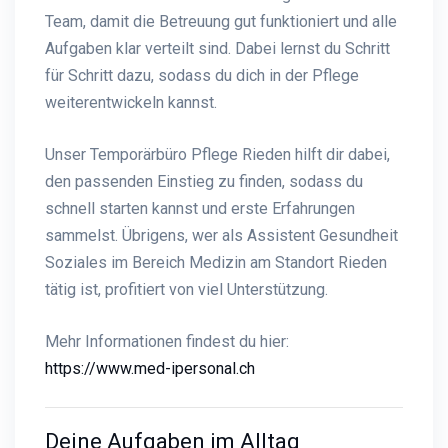
Team, damit die Betreuung gut funktioniert und alle
Aufgaben klar verteilt sind. Dabei lernst du Schritt
für Schritt dazu, sodass du dich in der Pflege
weiterentwickeln kannst.
Unser Temporärbüro Pflege Rieden hilft dir dabei,
den passenden Einstieg zu finden, sodass du
schnell starten kannst und erste Erfahrungen
sammelst. Übrigens, wer als Assistent Gesundheit
Soziales im Bereich Medizin am Standort Rieden
tätig ist, profitiert von viel Unterstützung.
Mehr Informationen findest du hier:
https://www.med-ipersonal.ch
Deine Aufgaben im Alltag