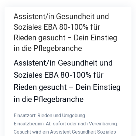
Assistent/in Gesundheit und
Soziales EBA 80-100% für
Rieden gesucht – Dein Einstieg
in die Pflegebranche
Assistent/in Gesundheit und
Soziales EBA 80-100% für
Rieden gesucht – Dein Einstieg
in die Pflegebranche
Einsatzort: Rieden und Umgebung
Einsatzbeginn: Ab sofort oder nach Vereinbarung.
Gesucht wird ein Assistent Gesundheit Soziales