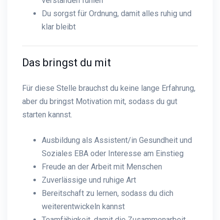
verstanden fühlen
Du sorgst für Ordnung, damit alles ruhig und
klar bleibt
Das bringst du mit
Für diese Stelle brauchst du keine lange Erfahrung,
aber du bringst Motivation mit, sodass du gut
starten kannst.
Ausbildung als Assistent/in Gesundheit und
Soziales EBA oder Interesse am Einstieg
Freude an der Arbeit mit Menschen
Zuverlässige und ruhige Art
Bereitschaft zu lernen, sodass du dich
weiterentwickeln kannst
Teamfähigkeit, damit die Zusammenarbeit