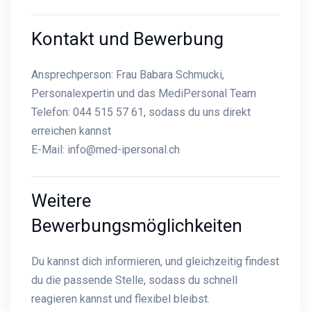
Kontakt und Bewerbung
Ansprechperson: Frau Babara Schmucki,
Personalexpertin und das MediPersonal Team
Telefon: 044 515 57 61, sodass du uns direkt
erreichen kannst
E-Mail:
info@med-ipersonal.ch
Weitere
Bewerbungsmöglichkeiten
Du kannst dich informieren, und gleichzeitig findest
du die passende Stelle, sodass du schnell
reagieren kannst und flexibel bleibst.