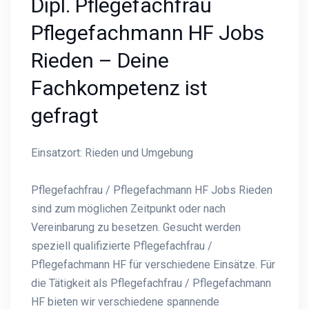
Dipl. Pflegefachfrau
Pflegefachmann HF Jobs
Rieden – Deine
Fachkompetenz ist
gefragt
Einsatzort: Rieden und Umgebung
Pflegefachfrau / Pflegefachmann HF Jobs Rieden
sind zum möglichen Zeitpunkt oder nach
Vereinbarung zu besetzen. Gesucht werden
speziell qualifizierte Pflegefachfrau /
Pflegefachmann HF für verschiedene Einsätze. Für
die Tätigkeit als Pflegefachfrau / Pflegefachmann
HF bieten wir verschiedene spannende