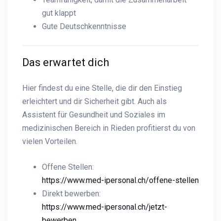
gut klappt
Gute Deutschkenntnisse
Das erwartet dich
Hier findest du eine Stelle, die dir den Einstieg
erleichtert und dir Sicherheit gibt. Auch als
Assistent für Gesundheit und Soziales im
medizinischen Bereich in Rieden profitierst du von
vielen Vorteilen.
Offene Stellen:
https://www.med-ipersonal.ch/offene-stellen
Direkt bewerben:
https://www.med-ipersonal.ch/jetzt-
bewerben