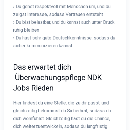
› Du gehst respektvoll mit Menschen um, und du
zeigst Interesse, sodass Vertrauen entsteht
› Du bist belastbar, und du kannst auch unter Druck
ruhig bleiben
› Du hast sehr gute Deutschkenntnisse, sodass du
sicher kommunizieren kannst
Das erwartet dich –
Überwachungspflege NDK
Jobs Rieden
Hier findest du eine Stelle, die zu dir passt, und
gleichzeitig bekommst du Sicherheit, sodass du
dich wohlfühlst. Gleichzeitig hast du die Chance,
dich weiterzuentwickeln, sodass du langfristig