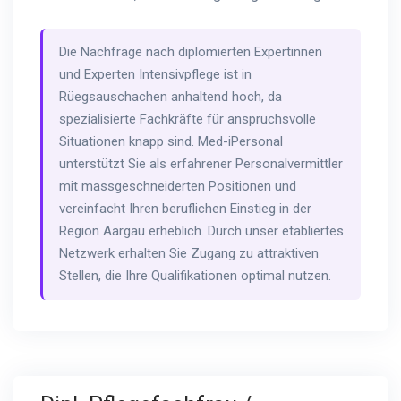
Die Nachfrage nach diplomierten Expertinnen
und Experten Intensivpflege ist in
Rüegsauschachen anhaltend hoch, da
spezialisierte Fachkräfte für anspruchsvolle
Situationen knapp sind. Med-iPersonal
unterstützt Sie als erfahrener Personalvermittler
mit massgeschneiderten Positionen und
vereinfacht Ihren beruflichen Einstieg in der
Region Aargau erheblich. Durch unser etabliertes
Netzwerk erhalten Sie Zugang zu attraktiven
Stellen, die Ihre Qualifikationen optimal nutzen.