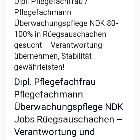
Dipl. Pflegefachfrau /
Pflegefachmann
Überwachungspflege NDK 80-
100% in Rüegsauschachen
gesucht – Verantwortung
übernehmen, Stabilität
gewährleisten!
Dipl. Pflegefachfrau
Pflegefachmann
Überwachungspflege NDK
Jobs Rüegsauschachen –
Verantwortung und