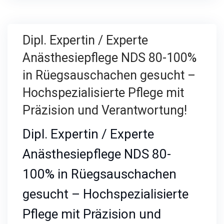
Dipl. Expertin / Experte
Anästhesiepflege NDS 80-100%
in Rüegsauschachen gesucht –
Hochspezialisierte Pflege mit
Präzision und Verantwortung!
Dipl. Expertin / Experte
Anästhesiepflege NDS 80-
100% in Rüegsauschachen
gesucht – Hochspezialisierte
Pflege mit Präzision und