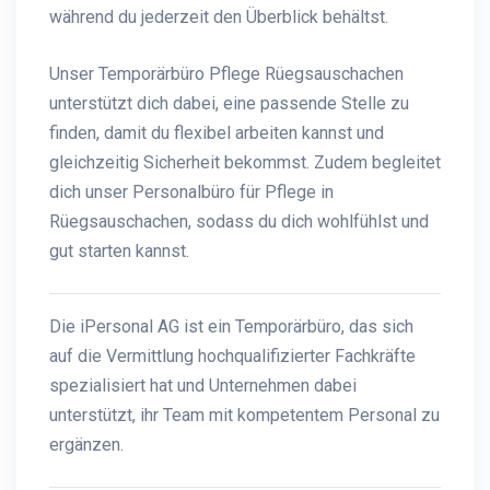
während du jederzeit den Überblick behältst.
Unser Temporärbüro Pflege Rüegsauschachen
unterstützt dich dabei, eine passende Stelle zu
finden, damit du flexibel arbeiten kannst und
gleichzeitig Sicherheit bekommst. Zudem begleitet
dich unser Personalbüro für Pflege in
Rüegsauschachen, sodass du dich wohlfühlst und
gut starten kannst.
Die iPersonal AG ist ein Temporärbüro, das sich
auf die Vermittlung hochqualifizierter Fachkräfte
spezialisiert hat und Unternehmen dabei
unterstützt, ihr Team mit kompetentem Personal zu
ergänzen.