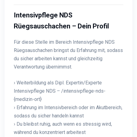
Intensivpflege NDS
Rüegsauschachen – Dein Profil
Für diese Stelle im Bereich Intensivpflege NDS
Rüegsauschachen bringst du Erfahrung mit, sodass
du sicher arbeiten kannst und gleichzeitig
Verantwortung übernimmst.
› Weiterbildung als Dipl. Expertin/Experte
Intensivpflege NDS – /intensivpflege-nds-
{medizin-ort}
› Erfahrung im Intensivbereich oder im Akutbereich,
sodass du sicher handeln kannst
› Du bleibst ruhig, auch wenn es stressig wird,
während du konzentriert arbeitest