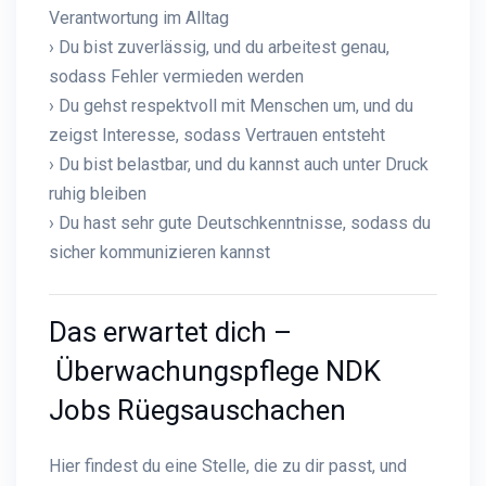
Verantwortung im Alltag
› Du bist zuverlässig, und du arbeitest genau,
sodass Fehler vermieden werden
› Du gehst respektvoll mit Menschen um, und du
zeigst Interesse, sodass Vertrauen entsteht
› Du bist belastbar, und du kannst auch unter Druck
ruhig bleiben
› Du hast sehr gute Deutschkenntnisse, sodass du
sicher kommunizieren kannst
Das erwartet dich –
Überwachungspflege NDK
Jobs Rüegsauschachen
Hier findest du eine Stelle, die zu dir passt, und