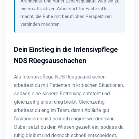
Architektur und hoher Lebensqualität, was sie zu
einem attraktiven Arbeitsort für Fachkräfte
macht, die Ruhe mit beruflichen Perspektiven
verbinden möchten.
Dein Einstieg in die Intensivpflege
NDS Rüegsauschachen
Als Intensivpflege NDS Rüegsauschachen
arbeitest du mit Patienten in kritischen Situationen,
sodass eine sichere Betreuung entsteht und
gleichzeitig alles ruhig bleibt. Gleichzeitig
arbeitest du eng im Team, damit Abläufe gut
funktionieren und schnell reagiert werden kann.
Dabei setzt du dein Wissen gezielt ein, sodass du
ruhig bleibst und dennoch schnell entscheidest,