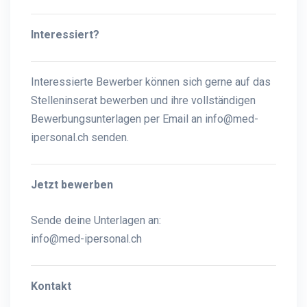
Interessiert?
Interessierte Bewerber können sich gerne auf das
Stelleninserat bewerben und ihre vollständigen
Bewerbungsunterlagen per Email an info@med-
ipersonal.ch senden.
Jetzt bewerben
Sende deine Unterlagen an:
info@med-ipersonal.ch
Kontakt