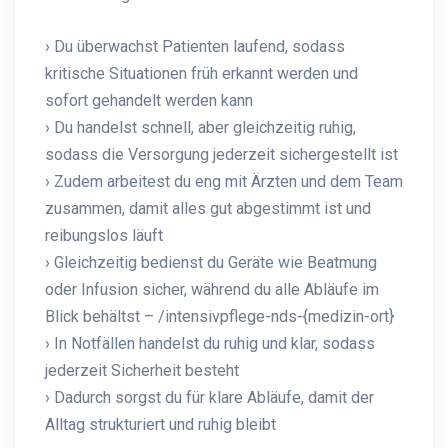
› Du überwachst Patienten laufend, sodass
kritische Situationen früh erkannt werden und
sofort gehandelt werden kann
› Du handelst schnell, aber gleichzeitig ruhig,
sodass die Versorgung jederzeit sichergestellt ist
› Zudem arbeitest du eng mit Ärzten und dem Team
zusammen, damit alles gut abgestimmt ist und
reibungslos läuft
› Gleichzeitig bedienst du Geräte wie Beatmung
oder Infusion sicher, während du alle Abläufe im
Blick behältst – /intensivpflege-nds-{medizin-ort}
› In Notfällen handelst du ruhig und klar, sodass
jederzeit Sicherheit besteht
› Dadurch sorgst du für klare Abläufe, damit der
Alltag strukturiert und ruhig bleibt