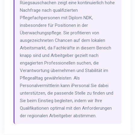
Rüegsauschachen zeigt eine kontinuierlich hohe
Nachfrage nach qualifizierten
Pflegefachpersonen mit Diplom NDK,
insbesondere für Positionen in der
Überwachungspflege. Sie profitieren von
ausgezeichneten Chancen auf dem lokalen
Arbeitsmarkt, da Fachkräfte in diesem Bereich
knapp sind und Arbeitgeber gezielt nach
engagierten Professionellen suchen, die
Verantwortung übernehmen und Stabilität im
Pflegealltag gewährleisten. Als
Personalvermittlerin kann iPersonal Sie dabei
unterstützen, die passende Stelle zu finden und
Sie beim Einstieg begleiten, indem wir Ihre
Qualifikationen optimal mit den Anforderungen
der regionalen Arbeitgeber abstimmen.