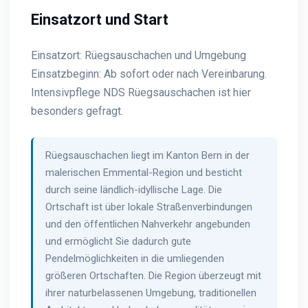
Einsatzort und Start
Einsatzort: Rüegsauschachen und Umgebung
Einsatzbeginn: Ab sofort oder nach Vereinbarung.
Intensivpflege NDS Rüegsauschachen ist hier
besonders gefragt.
Rüegsauschachen liegt im Kanton Bern in der
malerischen Emmental-Region und besticht
durch seine ländlich-idyllische Lage. Die
Ortschaft ist über lokale Straßenverbindungen
und den öffentlichen Nahverkehr angebunden
und ermöglicht Sie dadurch gute
Pendelmöglichkeiten in die umliegenden
größeren Ortschaften. Die Region überzeugt mit
ihrer naturbelassenen Umgebung, traditionellen