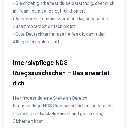
› Gleichzeitig arbeitest du selbstständig, aber auch
im Team, damit alles gut funktioniert
› Ausserdem kommunizierst du klar, sodass die
Zusammenarbeit einfach bleibt
› Gute Deutschkenntnisse helfen dir, damit der
Alltag reibungslos läuft
Intensivpflege NDS
Rüegsauschachen – Das erwartet
dich
Hier findest du eine Stelle im Bereich
Intensivpflege NDS Rüegsauschachen, sodass du
dich weiterentwickeln kannst und gleichzeitig
Sicherheit hast.