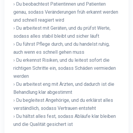
› Du beobachtest Patientinnen und Patienten
genau, sodass Veränderungen früh erkannt werden
und schnell reagiert wird
› Du arbeitest mit Geräten, und du prüfst Werte,
sodass alles stabil bleibt und sicher läuft
› Du führst Pflege durch, und du handelst ruhig,
auch wenn es schnell gehen muss
› Du erkennst Risiken, und du leitest sofort die
richtigen Schritte ein, sodass Schäden vermieden
werden
› Du arbeitest eng mit Ärzten, und dadurch ist die
Behandlung klar abgestimmt
› Du begleitest Angehörige, und du erklärst alles
verständlich, sodass Vertrauen entsteht
› Du hältst alles fest, sodass Abläufe klar bleiben
und die Qualität gesichert ist