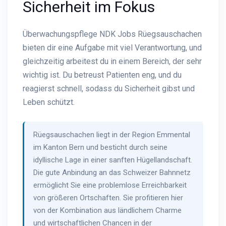
Sicherheit im Fokus
Überwachungspflege NDK Jobs Rüegsauschachen
bieten dir eine Aufgabe mit viel Verantwortung, und
gleichzeitig arbeitest du in einem Bereich, der sehr
wichtig ist. Du betreust Patienten eng, und du
reagierst schnell, sodass du Sicherheit gibst und
Leben schützt.
Rüegsauschachen liegt in der Region Emmental
im Kanton Bern und besticht durch seine
idyllische Lage in einer sanften Hügellandschaft.
Die gute Anbindung an das Schweizer Bahnnetz
ermöglicht Sie eine problemlose Erreichbarkeit
von größeren Ortschaften. Sie profitieren hier
von der Kombination aus ländlichem Charme
und wirtschaftlichen Chancen in der