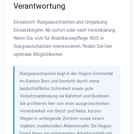
Verantwortung
Einsatzort: Rüegsauschachen und Umgebung
Einsatzbeginn: Ab sofort oder nach Vereinbarung.
Wenn Sie sich für Anästhesiepflege NDS in
Rüegsauschachen interessieren, finden Sie hier
optimale Möglichkeiten.
Rüegsauschachen liegt in der Region Emmental
im Kanton Bern und besticht durch seine
landschaftliche Schönheit sowie gute
Verkehrsanbindung via Bahnhof und Buslinien.
Sie profitieren hier von einer ausgezeichneten
Vereinbarkeit von Beruf und Natur, kurzen
Wegen in umliegende Zentren sowie einem
stabilen, traditionellen Arbeitsmarkt. Die Region
bietet Ihnen ein entspanntes Arbeitsumfeld mit