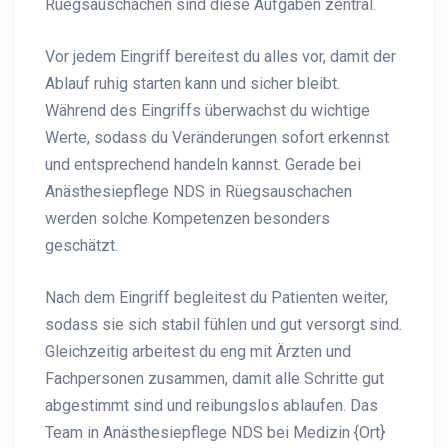
Rüegsauschachen sind diese Aufgaben zentral.
Vor jedem Eingriff bereitest du alles vor, damit der
Ablauf ruhig starten kann und sicher bleibt.
Während des Eingriffs überwachst du wichtige
Werte, sodass du Veränderungen sofort erkennst
und entsprechend handeln kannst. Gerade bei
Anästhesiepflege NDS in Rüegsauschachen
werden solche Kompetenzen besonders
geschätzt.
Nach dem Eingriff begleitest du Patienten weiter,
sodass sie sich stabil fühlen und gut versorgt sind.
Gleichzeitig arbeitest du eng mit Ärzten und
Fachpersonen zusammen, damit alle Schritte gut
abgestimmt sind und reibungslos ablaufen. Das
Team in Anästhesiepflege NDS bei Medizin {Ort}