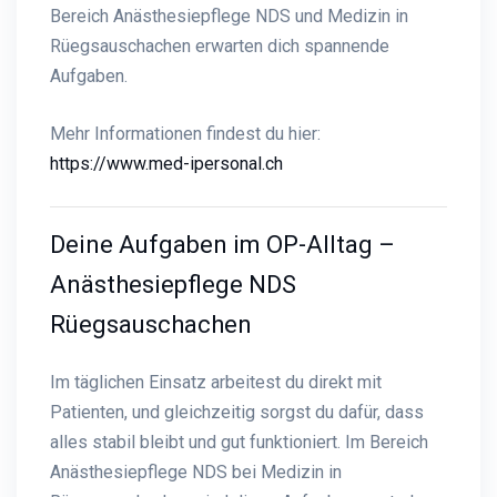
Bereich Anästhesiepflege NDS und Medizin in
Rüegsauschachen erwarten dich spannende
Aufgaben.
Mehr Informationen findest du hier:
https://www.med-ipersonal.ch
Deine Aufgaben im OP-Alltag –
Anästhesiepflege NDS
Rüegsauschachen
Im täglichen Einsatz arbeitest du direkt mit
Patienten, und gleichzeitig sorgst du dafür, dass
alles stabil bleibt und gut funktioniert. Im Bereich
Anästhesiepflege NDS bei Medizin in