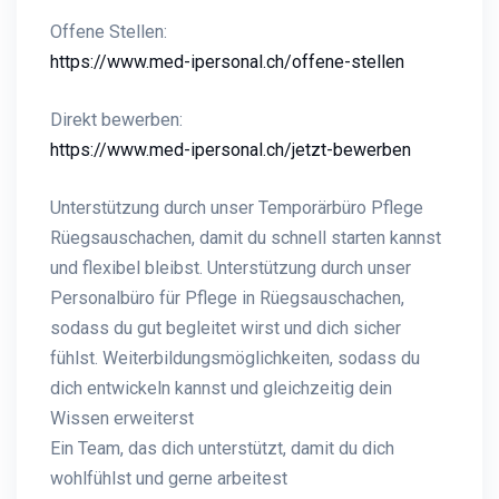
Offene Stellen:
https://www.med-ipersonal.ch/offene-stellen
Direkt bewerben:
https://www.med-ipersonal.ch/jetzt-bewerben
Unterstützung durch unser Temporärbüro Pflege
Rüegsauschachen, damit du schnell starten kannst
und flexibel bleibst. Unterstützung durch unser
Personalbüro für Pflege in Rüegsauschachen,
sodass du gut begleitet wirst und dich sicher
fühlst. Weiterbildungsmöglichkeiten, sodass du
dich entwickeln kannst und gleichzeitig dein
Wissen erweiterst
Ein Team, das dich unterstützt, damit du dich
wohlfühlst und gerne arbeitest