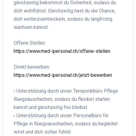
gleichzeitig bekommst du Sicherheit, sodass du
dich wohlfühlst. Gleichzeitig hast du die Chance,
dich weiterzuentwickeln, sodass du langfristig
wachsen kannst.
Offene Stellen:
https://www.med-ipersonal.ch/offene-stellen
Direkt bewerben:
https://www.med-ipersonal.ch/jetzt-bewerben
› Unterstützung durch unser Temporärbüro Pflege
Rüegsauschachen, sodass du flexibel starten
kannst und gleichzeitig frei bleibst
› Unterstützung durch unser Personalbüro für
Pflege in Rüegsauschachen, sodass du begleitet
wirst und dich sicher fühlst