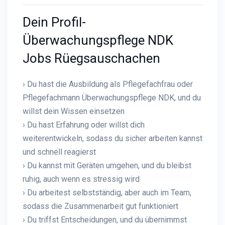
Dein Profil-
Überwachungspflege NDK
Jobs Rüegsauschachen
› Du hast die Ausbildung als Pflegefachfrau oder
Pflegefachmann Überwachungspflege NDK, und du
willst dein Wissen einsetzen
› Du hast Erfahrung oder willst dich
weiterentwickeln, sodass du sicher arbeiten kannst
und schnell reagierst
› Du kannst mit Geräten umgehen, und du bleibst
ruhig, auch wenn es stressig wird
› Du arbeitest selbstständig, aber auch im Team,
sodass die Zusammenarbeit gut funktioniert
› Du triffst Entscheidungen, und du übernimmst