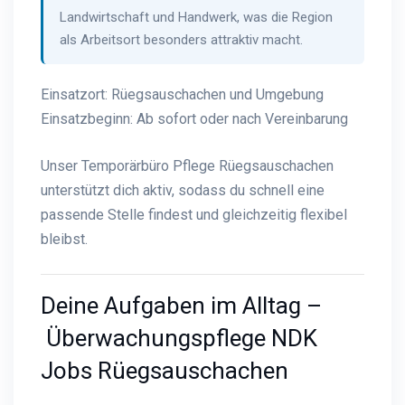
Landwirtschaft und Handwerk, was die Region
als Arbeitsort besonders attraktiv macht.
Einsatzort: Rüegsauschachen und Umgebung
Einsatzbeginn: Ab sofort oder nach Vereinbarung
Unser Temporärbüro Pflege Rüegsauschachen
unterstützt dich aktiv, sodass du schnell eine
passende Stelle findest und gleichzeitig flexibel
bleibst.
Deine Aufgaben im Alltag –
Überwachungspflege NDK
Jobs Rüegsauschachen