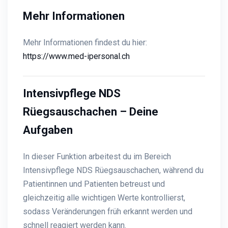
Mehr Informationen
Mehr Informationen findest du hier:
https://www.med-ipersonal.ch
Intensivpflege NDS
Rüegsauschachen – Deine
Aufgaben
In dieser Funktion arbeitest du im Bereich
Intensivpflege NDS Rüegsauschachen, während du
Patientinnen und Patienten betreust und
gleichzeitig alle wichtigen Werte kontrollierst,
sodass Veränderungen früh erkannt werden und
schnell reagiert werden kann.