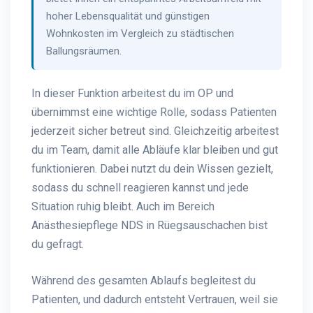
hoher Lebensqualität und günstigen
Wohnkosten im Vergleich zu städtischen
Ballungsräumen.
In dieser Funktion arbeitest du im OP und
übernimmst eine wichtige Rolle, sodass Patienten
jederzeit sicher betreut sind. Gleichzeitig arbeitest
du im Team, damit alle Abläufe klar bleiben und gut
funktionieren. Dabei nutzt du dein Wissen gezielt,
sodass du schnell reagieren kannst und jede
Situation ruhig bleibt. Auch im Bereich
Anästhesiepflege NDS in Rüegsauschachen bist
du gefragt.
Während des gesamten Ablaufs begleitest du
Patienten, und dadurch entsteht Vertrauen, weil sie