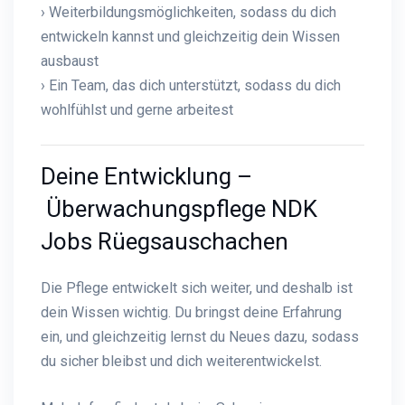
› Weiterbildungsmöglichkeiten, sodass du dich
entwickeln kannst und gleichzeitig dein Wissen
ausbaust
› Ein Team, das dich unterstützt, sodass du dich
wohlfühlst und gerne arbeitest
Deine Entwicklung –
Überwachungspflege NDK
Jobs Rüegsauschachen
Die Pflege entwickelt sich weiter, und deshalb ist
dein Wissen wichtig. Du bringst deine Erfahrung
ein, und gleichzeitig lernst du Neues dazu, sodass
du sicher bleibst und dich weiterentwickelst.