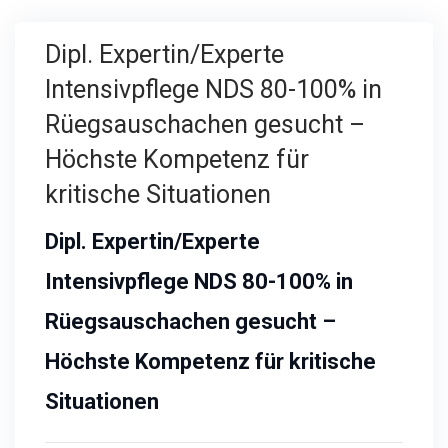
Dipl. Expertin/Experte
Intensivpflege NDS 80-100% in
Rüegsauschachen gesucht –
Höchste Kompetenz für
kritische Situationen
Dipl. Expertin/Experte
Intensivpflege NDS 80-100% in
Rüegsauschachen gesucht –
Höchste Kompetenz für kritische
Situationen