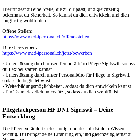
Hier findest du eine Stelle, die zu dir passt, und gleichzeitig
bekommst du Sicherheit. So kannst du dich entwickeln und dich
langfristig wohlfühlen.
Offene Stellen:
https://www.med-ipersonal.ch/offene-stellen
Direkt bewerben:
https://www.med-ipersonal.ch/jetzt-bewerben
› Unterstützung durch unser Temporärbüro Pflege Sigriswil, sodass
du flexibel starten kannst
› Unterstützung durch unser Personalbüro für Pflege in Sigriswil,
sodass du begleitet wirst
› Weiterbildungsmöglichkeiten, sodass du dich entwickeln kannst
› Ein Team, das dich unterstützt, sodass du dich wohlfühlst
Pflegefachperson HF DN1 Sigriswil – Deine
Entwicklung
Die Pflege verändert sich ständig, und deshalb ist dein Wissen
wichtig. Du bringst deine Erfahrung ein, und gleichzeitig lernst du
Neues dazu.