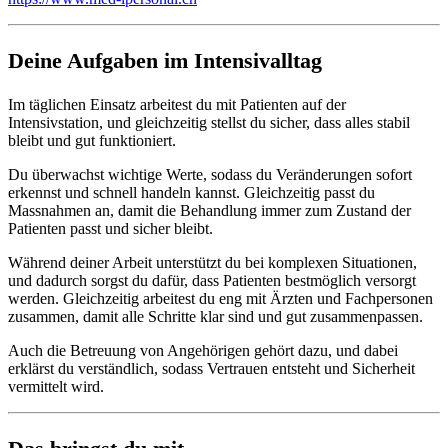
Deine Aufgaben im Intensivalltag
Im täglichen Einsatz arbeitest du mit Patienten auf der
Intensivstation, und gleichzeitig stellst du sicher, dass alles stabil
bleibt und gut funktioniert.
Du überwachst wichtige Werte, sodass du Veränderungen sofort
erkennst und schnell handeln kannst. Gleichzeitig passt du
Massnahmen an, damit die Behandlung immer zum Zustand der
Patienten passt und sicher bleibt.
Während deiner Arbeit unterstützt du bei komplexen Situationen,
und dadurch sorgst du dafür, dass Patienten bestmöglich versorgt
werden. Gleichzeitig arbeitest du eng mit Ärzten und Fachpersonen
zusammen, damit alle Schritte klar sind und gut zusammenpassen.
Auch die Betreuung von Angehörigen gehört dazu, und dabei
erklärst du verständlich, sodass Vertrauen entsteht und Sicherheit
vermittelt wird.