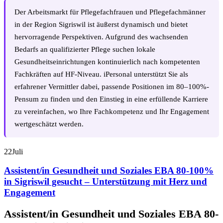
Der Arbeitsmarkt für Pflegefachfrauen und Pflegefachmänner
in der Region Sigriswil ist äußerst dynamisch und bietet
hervorragende Perspektiven. Aufgrund des wachsenden
Bedarfs an qualifizierter Pflege suchen lokale
Gesundheitseinrichtungen kontinuierlich nach kompetenten
Fachkräften auf HF-Niveau. iPersonal unterstützt Sie als
erfahrener Vermittler dabei, passende Positionen im 80–100%-
Pensum zu finden und den Einstieg in eine erfüllende Karriere
zu vereinfachen, wo Ihre Fachkompetenz und Ihr Engagement
wertgeschätzt werden.
22
Juli
Assistent/in Gesundheit und Soziales EBA 80-100%
in Sigriswil gesucht – Unterstützung mit Herz und
Engagement
Assistent/in Gesundheit und Soziales EBA 80-