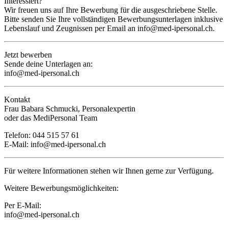
Interessiert?
Wir freuen uns auf Ihre Bewerbung für die ausgeschriebene Stelle.
Bitte senden Sie Ihre vollständigen Bewerbungsunterlagen inklusive
Lebenslauf und Zeugnissen per Email an info@med-ipersonal.ch.
Jetzt bewerben
Sende deine Unterlagen an:
info@med-ipersonal.ch
Kontakt
Frau Babara Schmucki, Personalexpertin
oder das MediPersonal Team
Telefon: 044 515 57 61
E-Mail:
info@med-ipersonal.ch
Für weitere Informationen stehen wir Ihnen gerne zur Verfügung.
Weitere Bewerbungsmöglichkeiten:
Per E-Mail:
info@med-ipersonal.ch