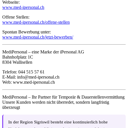
Webseite:
www.med-ipersonal.ch
Offene Stellen:
www.med-ipersonal.ch/offene-stellen
Spontan Bewerbung unter:
www.med-ipersonal.ch/jetzt-bewerben/
MediPersonal – eine Marke der iPersonal AG
Bahnhofplatz 1C
8304 Wallisellen
Telefon: 044 515 57 61
E-Mail:
info@med-ipersonal.ch
Web:
www.med-ipersonal.ch
MediPersonal – Ihr Partner für Temporär & Dauerstellenvermittlung
Unsere Kunden werden nicht überredet, sondern langfristig
überzeugt
In der Region Sigriswil besteht eine kontinuierlich hohe