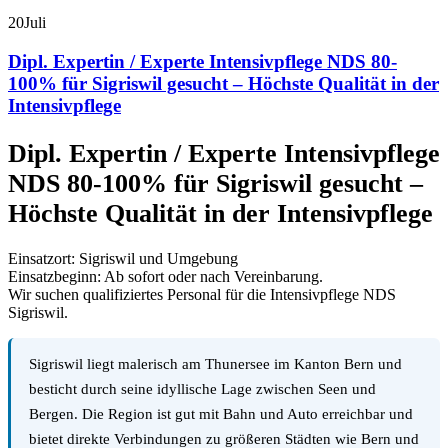
20
Juli
Dipl. Expertin / Experte Intensivpflege NDS 80-
100% für Sigriswil gesucht – Höchste Qualität in der
Intensivpflege
Dipl. Expertin / Experte Intensivpflege
NDS 80-100% für Sigriswil gesucht –
Höchste Qualität in der Intensivpflege
Einsatzort: Sigriswil und Umgebung
Einsatzbeginn: Ab sofort oder nach Vereinbarung.
Wir suchen qualifiziertes Personal für die Intensivpflege NDS
Sigriswil.
Sigriswil liegt malerisch am Thunersee im Kanton Bern und
besticht durch seine idyllische Lage zwischen Seen und
Bergen. Die Region ist gut mit Bahn und Auto erreichbar und
bietet direkte Verbindungen zu größeren Städten wie Bern und