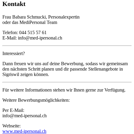
Kontakt
Frau Babara Schmucki, Personalexpertin
oder das MediPersonal Team
Telefon: 044 515 57 61
E-Mail:
info@med-ipersonal.ch
Interessiert?
Dann freuen wir uns auf deine Bewerbung, sodass wir gemeinsam
den nächsten Schritt planen und dir passende Stellenangebote in
Sigriswil zeigen können.
Für weitere Informationen stehen wir Ihnen gerne zur Verfügung.
Weitere Bewerbungsmöglichkeiten:
Per E-Mail:
info@med-ipersonal.ch
Webseite:
www.med-ipersonal.ch