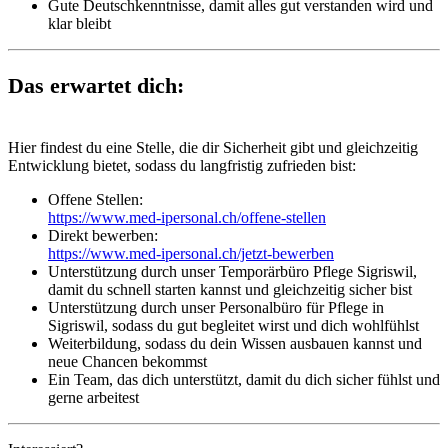
Gute Deutschkenntnisse, damit alles gut verstanden wird und
klar bleibt
Das erwartet dich:
Hier findest du eine Stelle, die dir Sicherheit gibt und gleichzeitig
Entwicklung bietet, sodass du langfristig zufrieden bist:
Offene Stellen:
https://www.med-ipersonal.ch/offene-stellen
Direkt bewerben:
https://www.med-ipersonal.ch/jetzt-bewerben
Unterstützung durch unser Temporärbüro Pflege Sigriswil,
damit du schnell starten kannst und gleichzeitig sicher bist
Unterstützung durch unser Personalbüro für Pflege in
Sigriswil, sodass du gut begleitet wirst und dich wohlfühlst
Weiterbildung, sodass du dein Wissen ausbauen kannst und
neue Chancen bekommst
Ein Team, das dich unterstützt, damit du dich sicher fühlst und
gerne arbeitest