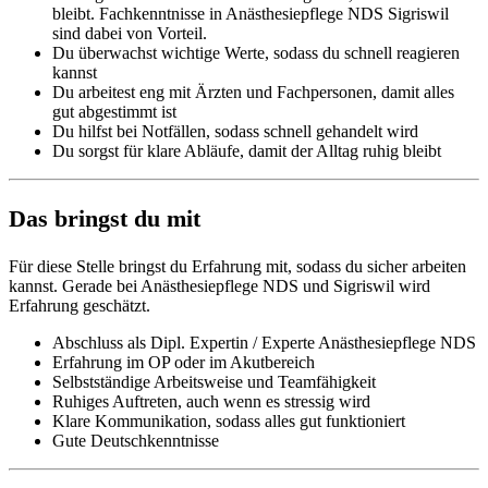
bleibt. Fachkenntnisse in Anästhesiepflege NDS Sigriswil
sind dabei von Vorteil.
Du überwachst wichtige Werte, sodass du schnell reagieren
kannst
Du arbeitest eng mit Ärzten und Fachpersonen, damit alles
gut abgestimmt ist
Du hilfst bei Notfällen, sodass schnell gehandelt wird
Du sorgst für klare Abläufe, damit der Alltag ruhig bleibt
Das bringst du mit
Für diese Stelle bringst du Erfahrung mit, sodass du sicher arbeiten
kannst. Gerade bei Anästhesiepflege NDS und Sigriswil wird
Erfahrung geschätzt.
Abschluss als Dipl. Expertin / Experte Anästhesiepflege NDS
Erfahrung im OP oder im Akutbereich
Selbstständige Arbeitsweise und Teamfähigkeit
Ruhiges Auftreten, auch wenn es stressig wird
Klare Kommunikation, sodass alles gut funktioniert
Gute Deutschkenntnisse