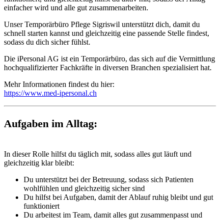
einfacher wird und alle gut zusammenarbeiten.
Unser Temporärbüro Pflege Sigriswil unterstützt dich, damit du
schnell starten kannst und gleichzeitig eine passende Stelle findest,
sodass du dich sicher fühlst.
Die iPersonal AG ist ein Temporärbüro, das sich auf die Vermittlung
hochqualifizierter Fachkräfte in diversen Branchen spezialisiert hat.
Mehr Informationen findest du hier:
https://www.med-ipersonal.ch
Aufgaben im Alltag:
In dieser Rolle hilfst du täglich mit, sodass alles gut läuft und
gleichzeitig klar bleibt:
Du unterstützt bei der Betreuung, sodass sich Patienten
wohlfühlen und gleichzeitig sicher sind
Du hilfst bei Aufgaben, damit der Ablauf ruhig bleibt und gut
funktioniert
Du arbeitest im Team, damit alles gut zusammenpasst und