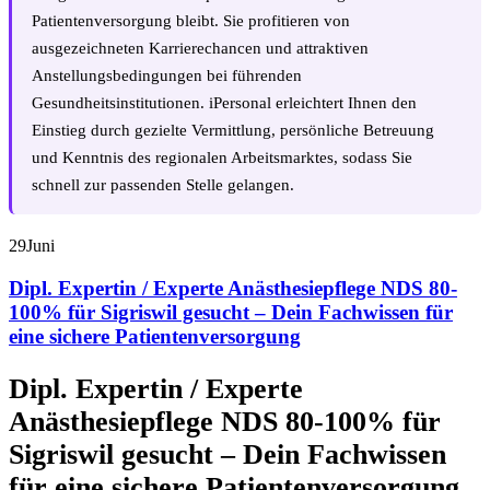
Patientenversorgung bleibt. Sie profitieren von
ausgezeichneten Karrierechancen und attraktiven
Anstellungsbedingungen bei führenden
Gesundheitsinstitutionen. iPersonal erleichtert Ihnen den
Einstieg durch gezielte Vermittlung, persönliche Betreuung
und Kenntnis des regionalen Arbeitsmarktes, sodass Sie
schnell zur passenden Stelle gelangen.
29
Juni
Dipl. Expertin / Experte Anästhesiepflege NDS 80-
100% für Sigriswil gesucht – Dein Fachwissen für
eine sichere Patientenversorgung
Dipl. Expertin / Experte
Anästhesiepflege NDS 80-100% für
Sigriswil gesucht – Dein Fachwissen
für eine sichere Patientenversorgung