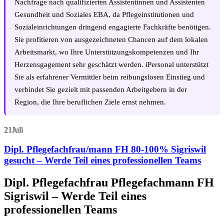
Nachfrage nach qualifizierten Assistentinnen und Assistenten
Gesundheit und Soziales EBA, da Pflegeinstitutionen und
Sozialeinrichtungen dringend engagierte Fachkräfte benötigen.
Sie profitieren von ausgezeichneten Chancen auf dem lokalen
Arbeitsmarkt, wo Ihre Unterstützungskompetenzen und Ihr
Herzensgagement sehr geschätzt werden. iPersonal unterstützt
Sie als erfahrener Vermittler beim reibungslosen Einstieg und
verbindet Sie gezielt mit passenden Arbeitgebern in der
Region, die Ihre beruflichen Ziele ernst nehmen.
21
Juli
Dipl. Pflegefachfrau/mann FH 80-100% Sigriswil
gesucht – Werde Teil eines professionellen Teams
Dipl. Pflegefachfrau Pflegefachmann FH
Sigriswil – Werde Teil eines
professionellen Teams