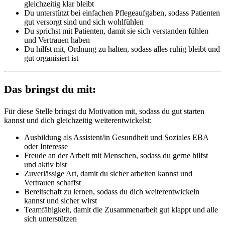
gleichzeitig klar bleibt
Du unterstützt bei einfachen Pflegeaufgaben, sodass Patienten
gut versorgt sind und sich wohlfühlen
Du sprichst mit Patienten, damit sie sich verstanden fühlen
und Vertrauen haben
Du hilfst mit, Ordnung zu halten, sodass alles ruhig bleibt und
gut organisiert ist
Das bringst du mit:
Für diese Stelle bringst du Motivation mit, sodass du gut starten
kannst und dich gleichzeitig weiterentwickelst:
Ausbildung als Assistent/in Gesundheit und Soziales EBA
oder Interesse
Freude an der Arbeit mit Menschen, sodass du gerne hilfst
und aktiv bist
Zuverlässige Art, damit du sicher arbeiten kannst und
Vertrauen schaffst
Bereitschaft zu lernen, sodass du dich weiterentwickeln
kannst und sicher wirst
Teamfähigkeit, damit die Zusammenarbeit gut klappt und alle
sich unterstützen