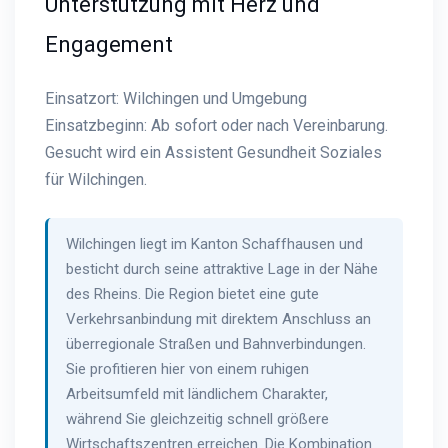
Unterstützung mit Herz und
Engagement
Einsatzort: Wilchingen und Umgebung
Einsatzbeginn: Ab sofort oder nach Vereinbarung.
Gesucht wird ein Assistent Gesundheit Soziales
für Wilchingen.
Wilchingen liegt im Kanton Schaffhausen und
besticht durch seine attraktive Lage in der Nähe
des Rheins. Die Region bietet eine gute
Verkehrsanbindung mit direktem Anschluss an
überregionale Straßen und Bahnverbindungen.
Sie profitieren hier von einem ruhigen
Arbeitsumfeld mit ländlichem Charakter,
während Sie gleichzeitig schnell größere
Wirtschaftszentren erreichen. Die Kombination