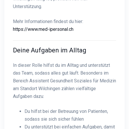
Unterstützung.
Mehr Informationen findest du hier:
https://www.med-ipersonal.ch
Deine Aufgaben im Alltag
In dieser Rolle hilfst du im Alltag und unterstützt
das Team, sodass alles gut läuft. Besonders im
Bereich Assistent Gesundheit Soziales für Medizin
am Standort Wilchingen zählen vielfältige
Aufgaben dazu:
Du hilfst bei der Betreuung von Patienten,
sodass sie sich sicher fühlen
Du unterstützt bei einfachen Aufgaben, damit