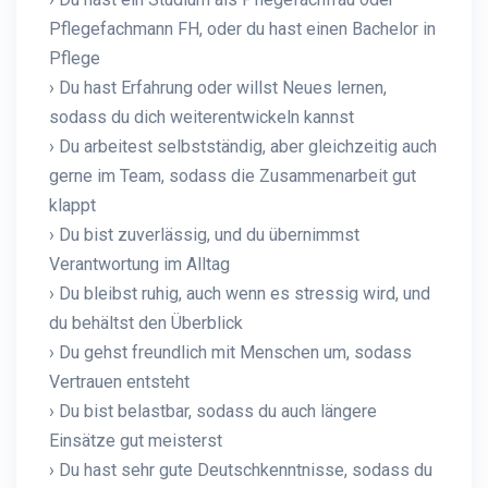
Pflegefachmann FH, oder du hast einen Bachelor in
Pflege
› Du hast Erfahrung oder willst Neues lernen,
sodass du dich weiterentwickeln kannst
› Du arbeitest selbstständig, aber gleichzeitig auch
gerne im Team, sodass die Zusammenarbeit gut
klappt
› Du bist zuverlässig, und du übernimmst
Verantwortung im Alltag
› Du bleibst ruhig, auch wenn es stressig wird, und
du behältst den Überblick
› Du gehst freundlich mit Menschen um, sodass
Vertrauen entsteht
› Du bist belastbar, sodass du auch längere
Einsätze gut meisterst
› Du hast sehr gute Deutschkenntnisse, sodass du