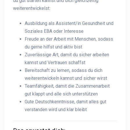
du gut starten kannst und dich gleichzeitig
weiterentwickelst:
Ausbildung als Assistent/in Gesundheit und
Soziales EBA oder Interesse
Freude an der Arbeit mit Menschen, sodass
du gerne hilfst und aktiv bist
Zuverlässige Art, damit du sicher arbeiten
kannst und Vertrauen schaffst
Bereitschaft zu lernen, sodass du dich
weiterentwickeln kannst und sicher wirst
Teamfähigkeit, damit die Zusammenarbeit
gut klappt und alle sich unterstützen
Gute Deutschkenntnisse, damit alles gut
verstanden wird und klar bleibt