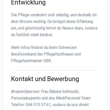
Entwicklung
Die Pflege verändert sich ständig, und deshalb ist
dein Wissen wichtig. Du bringst deine Erfahrung
ein, und gleichzeitig lernst du Neues dazu, sodass
du fachlich stark bleibst.
Mehr Infos findest du beim
Schweizer
Berufsverband der Pflegefachfrauen und
Pflegefachmänner SBK
.
Kontakt und Bewerbung
Ansprechperson: Frau Babara Schmucki,
Personalexpertin und das MediPersonal Team
Telefon: 044 515 57 61, sodass du uns direkt