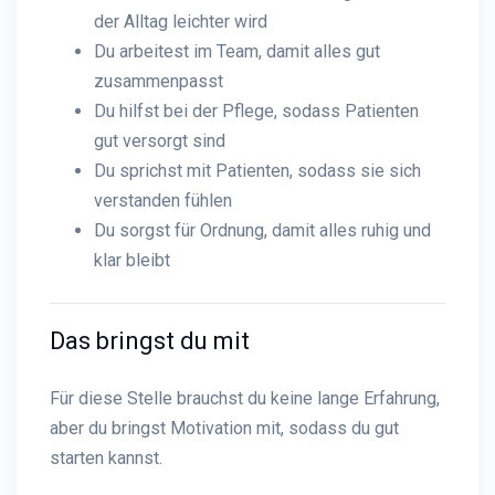
der Alltag leichter wird
Du arbeitest im Team, damit alles gut
zusammenpasst
Du hilfst bei der Pflege, sodass Patienten
gut versorgt sind
Du sprichst mit Patienten, sodass sie sich
verstanden fühlen
Du sorgst für Ordnung, damit alles ruhig und
klar bleibt
Das bringst du mit
Für diese Stelle brauchst du keine lange Erfahrung,
aber du bringst Motivation mit, sodass du gut
starten kannst.