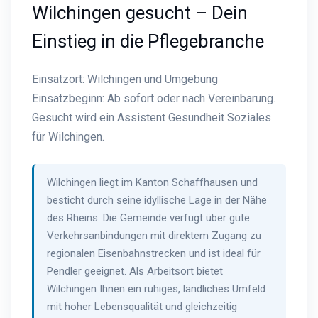
Wilchingen gesucht – Dein
Einstieg in die Pflegebranche
Einsatzort: Wilchingen und Umgebung
Einsatzbeginn: Ab sofort oder nach Vereinbarung.
Gesucht wird ein Assistent Gesundheit Soziales
für Wilchingen.
Wilchingen liegt im Kanton Schaffhausen und
besticht durch seine idyllische Lage in der Nähe
des Rheins. Die Gemeinde verfügt über gute
Verkehrsanbindungen mit direktem Zugang zu
regionalen Eisenbahnstrecken und ist ideal für
Pendler geeignet. Als Arbeitsort bietet
Wilchingen Ihnen ein ruhiges, ländliches Umfeld
mit hoher Lebensqualität und gleichzeitig