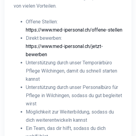
von vielen Vorteilen.
Offene Stellen:
https://www.med-ipersonal.ch/offene-stellen
Direkt bewerben:
https://www.med-ipersonal.ch/jetzt-
bewerben
Unterstützung durch unser Temporärbüro
Pflege Wilchingen, damit du schnell starten
kannst
Unterstützung durch unser Personalbüro für
Pflege in Wilchingen, sodass du gut begleitet
wirst
Möglichkeit zur Weiterbildung, sodass du
dich weiterentwickeln kannst
Ein Team, das dir hilft, sodass du dich