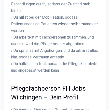
Behandlungen durch, sodass der Zustand stabil
bleibt
› Du hilfst bei der Mobilisation, sodass
Patientinnen und Patienten wieder selbstständiger
werden
› Du arbeitest mit Fachpersonen zusammen, und
dadurch wird die Pflege besser abgestimmt
› Du sprichst mit Angehörigen, und du erklärst alles
klar, sodass Vertrauen entsteht
› Du hältst alles fest, sodass die Pflege klar bleibt
und angepasst werden kann
Pflegefachperson FH Jobs
Wilchingen – Dein Profil
› Du hast ein Studium als Pflegefachfrau oder