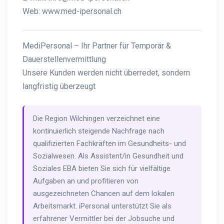
Web:
www.med-ipersonal.ch
MediPersonal – Ihr Partner für Temporär &
Dauerstellenvermittlung
Unsere Kunden werden nicht überredet, sondern
langfristig überzeugt
Die Region Wilchingen verzeichnet eine
kontinuierlich steigende Nachfrage nach
qualifizierten Fachkräften im Gesundheits- und
Sozialwesen. Als Assistent/in Gesundheit und
Soziales EBA bieten Sie sich für vielfältige
Aufgaben an und profitieren von
ausgezeichneten Chancen auf dem lokalen
Arbeitsmarkt. iPersonal unterstützt Sie als
erfahrener Vermittler bei der Jobsuche und