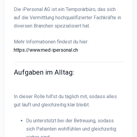
Die iPersonal AG ist ein Temporärbüro, das sich
auf die Vermittlung hochqualifizierter Fachkräfte in
diversen Branchen spezialisiert hat.
Mehr Informationen findest du hier:
https://www.med-ipersonal.ch
Aufgaben im Alltag:
In dieser Rolle hilfst du täglich mit, sodass alles
gut läuft und gleichzeitig klar bleibt:
Du unterstützt bei der Betreuung, sodass
sich Patienten wohlfühlen und gleichzeitig