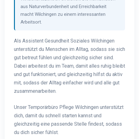
aus Naturverbundenheit und Erreichbarkeit
macht Wilchingen zu einem interessanten
Arbeitsort.
Als Assistent Gesundheit Soziales Wilchingen
unterstützt du Menschen im Alltag, sodass sie sich
gut betreut fühlen und gleichzeitig sicher sind.
Dabei arbeitest du im Team, damit alles ruhig bleibt
und gut funktioniert, und gleichzeitig hilfst du aktiv
mit, sodass der Alltag einfacher wird und alle gut
zusammenarbeiten.
Unser Temporärbüro Pflege Wilchingen unterstützt
dich, damit du schnell starten kannst und
gleichzeitig eine passende Stelle findest, sodass
du dich sicher fühlst.