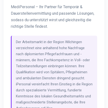
MediPersonal – Ihr Partner für Temporär &
Dauerstellenvermittlung und passende Lösungen,
sodass du unterstützt wirst und gleichzeitig die
richtige Stelle findest.
Der Arbeitsmarkt in der Region Wilchingen
verzeichnet eine anhaltend hohe Nachfrage
nach diplomierten Pflegefachfrauen und -
männern, die Ihre Fachkompetenz in Voll- oder
Teilzeitanstellungen einbringen können. Ihre
Qualifikation wird von Spitälern, Pflegeheimen
und ambulanten Diensten dringend gesucht.
iPersonal vereinfacht Ihren Einstieg in die Region
durch spezialisierte Vermittlung, fundierte
Kenntnisse des lokalen Gesundheitsmarkts und
maßgeschneiderte Stellenangebote, die Ihre