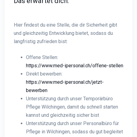
Das erwartet dich:
Hier findest du eine Stelle, die dir Sicherheit gibt
und gleichzeitig Entwicklung bietet, sodass du
langfristig zufrieden bist:
Offene Stellen:
https://www.med-ipersonal.ch/offene-stellen
Direkt bewerben:
https://www.med-ipersonal.ch/jetzt-
bewerben
Unterstützung durch unser Temporärbüro
Pflege Wilchingen, damit du schnell starten
kannst und gleichzeitig sicher bist
Unterstützung durch unser Personalbüro für
Pflege in Wilchingen, sodass du gut begleitet