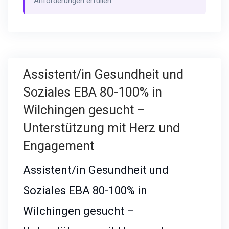
Anforderungen erfüllen.
Assistent/in Gesundheit und
Soziales EBA 80-100% in
Wilchingen gesucht –
Unterstützung mit Herz und
Engagement
Assistent/in Gesundheit und
Soziales EBA 80-100% in
Wilchingen gesucht –