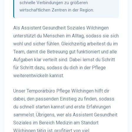
schnelle Verbindungen zu größeren
wirtschaftlichen Zentren in der Region.
Als Assistent Gesundheit Soziales Wilchingen
unterstützt du Menschen im Alltag, sodass sie sich
wohl und sicher fühlen. Gleichzeitig arbeitest du im
Team, damit die Betreuung gut funktioniert und alle
Aufgaben klar verteilt sind. Dabei lernst du Schritt
für Schritt dazu, sodass du dich in der Pflege
weiterentwickeln kannst.
Unser Temporärbüro Pflege Wilchingen hilft dir
dabei, den passenden Einstieg zu finden, sodass
du schnell starten kannst und erste Erfahrungen
sammelst. Übrigens, wer als Assistent Gesundheit
Soziales im Bereich Medizin am Standort
Wilchingen tätig ist, profitiert von viel