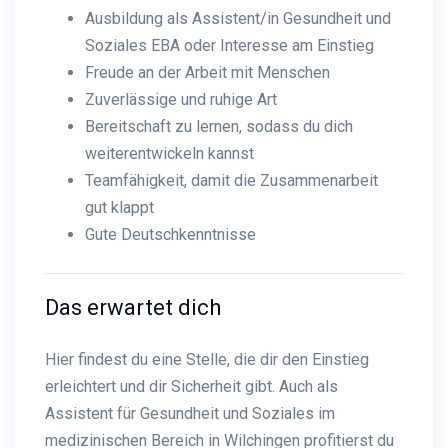
Ausbildung als Assistent/in Gesundheit und
Soziales EBA oder Interesse am Einstieg
Freude an der Arbeit mit Menschen
Zuverlässige und ruhige Art
Bereitschaft zu lernen, sodass du dich
weiterentwickeln kannst
Teamfähigkeit, damit die Zusammenarbeit
gut klappt
Gute Deutschkenntnisse
Das erwartet dich
Hier findest du eine Stelle, die dir den Einstieg
erleichtert und dir Sicherheit gibt. Auch als
Assistent für Gesundheit und Soziales im
medizinischen Bereich in Wilchingen profitierst du