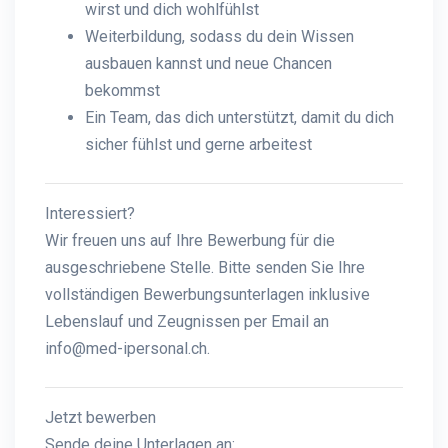
wirst und dich wohlfühlst
Weiterbildung, sodass du dein Wissen
ausbauen kannst und neue Chancen
bekommst
Ein Team, das dich unterstützt, damit du dich
sicher fühlst und gerne arbeitest
Interessiert?
Wir freuen uns auf Ihre Bewerbung für die
ausgeschriebene Stelle. Bitte senden Sie Ihre
vollständigen Bewerbungsunterlagen inklusive
Lebenslauf und Zeugnissen per Email an
info@med-ipersonal.ch.
Jetzt bewerben
Sende deine Unterlagen an: