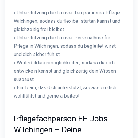
› Unterstützung durch unser Temporärbüro Pflege
Wilchingen, sodass du flexibel starten kannst und
gleichzeitig frei bleibst
› Unterstützung durch unser Personalbüro für
Pflege in Wilchingen, sodass du begleitet wirst
und dich sicher fühlst
› Weiterbildungsmöglichkeiten, sodass du dich
entwickeln kannst und gleichzeitig dein Wissen
ausbaust
› Ein Team, das dich unterstützt, sodass du dich
wohlfühlst und gerne arbeitest
Pflegefachperson FH Jobs
Wilchingen – Deine