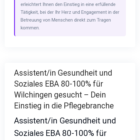
erleichtert Ihnen den Einstieg in eine erfüllende
Tätigkeit, bei der Ihr Herz und Engagement in der
Betreuung von Menschen direkt zum Tragen
kommen.
Assistent/in Gesundheit und
Soziales EBA 80-100% für
Wilchingen gesucht – Dein
Einstieg in die Pflegebranche
Assistent/in Gesundheit und
Soziales EBA 80-100% für