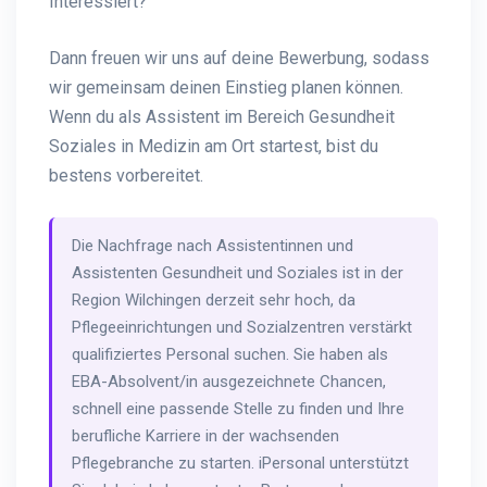
Interessiert?
Dann freuen wir uns auf deine Bewerbung, sodass
wir gemeinsam deinen Einstieg planen können.
Wenn du als Assistent im Bereich Gesundheit
Soziales in Medizin am Ort startest, bist du
bestens vorbereitet.
Die Nachfrage nach Assistentinnen und
Assistenten Gesundheit und Soziales ist in der
Region Wilchingen derzeit sehr hoch, da
Pflegeeinrichtungen und Sozialzentren verstärkt
qualifiziertes Personal suchen. Sie haben als
EBA-Absolvent/in ausgezeichnete Chancen,
schnell eine passende Stelle zu finden und Ihre
berufliche Karriere in der wachsenden
Pflegebranche zu starten. iPersonal unterstützt