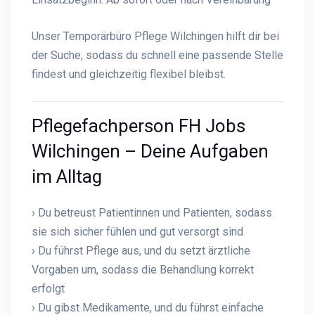
Unser Temporärbüro Pflege Wilchingen hilft dir bei
der Suche, sodass du schnell eine passende Stelle
findest und gleichzeitig flexibel bleibst.
Pflegefachperson FH Jobs
Wilchingen – Deine Aufgaben
im Alltag
› Du betreust Patientinnen und Patienten, sodass
sie sich sicher fühlen und gut versorgt sind
› Du führst Pflege aus, und du setzt ärztliche
Vorgaben um, sodass die Behandlung korrekt
erfolgt
› Du gibst Medikamente, und du führst einfache