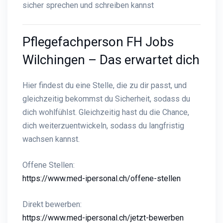
sicher sprechen und schreiben kannst
Pflegefachperson FH Jobs
Wilchingen – Das erwartet dich
Hier findest du eine Stelle, die zu dir passt, und
gleichzeitig bekommst du Sicherheit, sodass du
dich wohlfühlst. Gleichzeitig hast du die Chance,
dich weiterzuentwickeln, sodass du langfristig
wachsen kannst.
Offene Stellen:
https://www.med-ipersonal.ch/offene-stellen
Direkt bewerben:
https://www.med-ipersonal.ch/jetzt-bewerben