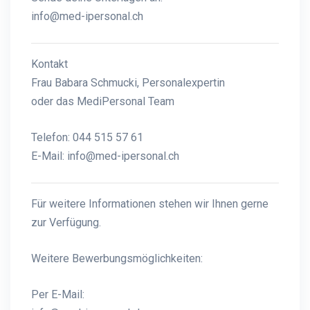
info@med-ipersonal.ch
Kontakt
Frau Babara Schmucki, Personalexpertin
oder das MediPersonal Team
Telefon: 044 515 57 61
E-Mail:
info@med-ipersonal.ch
Für weitere Informationen stehen wir Ihnen gerne
zur Verfügung.
Weitere Bewerbungsmöglichkeiten:
Per E-Mail: