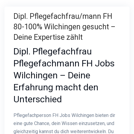
Dipl. Pflegefachfrau/mann FH
80-100% Wilchingen gesucht –
Deine Expertise zählt
Dipl. Pflegefachfrau
Pflegefachmann FH Jobs
Wilchingen – Deine
Erfahrung macht den
Unterschied
Pflegefachperson FH Jobs Wilchingen bieten dir
eine gute Chance, dein Wissen einzusetzen, und
gleichzeitig kannst du dich weiterentwickeln. Du