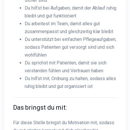
sicher sind
Du hilfst bei Aufgaben, damit der Ablauf ruhig
bleibt und gut funktioniert
Du arbeitest im Team, damit alles gut
zusammenpasst und gleichzeitig klar bleibt
Du unterstützt bei einfachen Pflegeaufgaben,
sodass Patienten gut versorgt sind und sich
wohlfühlen
Du sprichst mit Patienten, damit sie sich
verstanden fühlen und Vertrauen haben
Du hilfst mit, Ordnung zu halten, sodass alles
ruhig bleibt und gut organisiert ist
Das bringst du mit:
Für diese Stelle bringst du Motivation mit, sodass