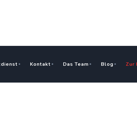
dienst
Kontakt
Das Team
Blog
Zur