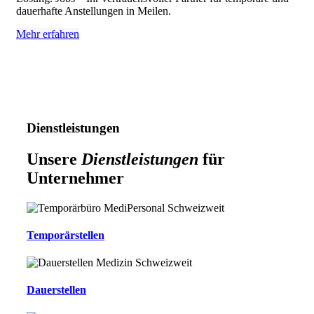
dauerhafte Anstellungen in Meilen.
Mehr erfahren
Dienstleistungen
Unsere
Dienstleistungen
für
Unternehmer
Temporärstellen
Dauerstellen