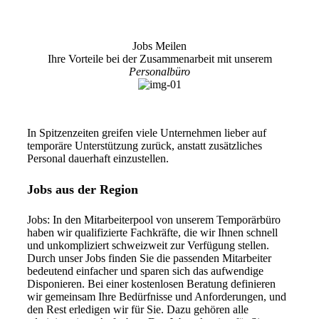
Jobs Meilen
Ihre Vorteile bei der Zusammenarbeit mit unserem
Personalbüro
In Spitzenzeiten greifen viele Unternehmen lieber auf
temporäre Unterstützung zurück, anstatt zusätzliches
Personal dauerhaft einzustellen.
Jobs aus der Region
Jobs: In den Mitarbeiterpool von unserem Temporärbüro
haben wir qualifizierte Fachkräfte, die wir Ihnen schnell
und unkompliziert schweizweit zur Verfügung stellen.
Durch unser Jobs finden Sie die passenden Mitarbeiter
bedeutend einfacher und sparen sich das aufwendige
Disponieren. Bei einer kostenlosen Beratung definieren
wir gemeinsam Ihre Bedürfnisse und Anforderungen, und
den Rest erledigen wir für Sie. Dazu gehören alle