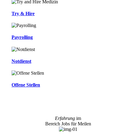
Try & Hire
Payrolling
Notdienst
Offene Stellen
Erfahrung
im
Bereich Jobs für Meilen