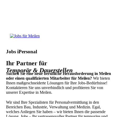
Jobs iPersonal
Ihr Partner für
Temporär & Dauerstellen
Suchen Sie eine neue berufliche Herausforderung in Meilen
oder einen qualifizierten Mitarbeiter für Meilen?
Wir bieten
Ihnen maßgeschneiderte Lösungen für Ihre Jobs-Bedürfnisse!
Kontaktieren Sie uns unverbindlich und profitieren Sie von
unserer Expertise in Meilen.
Wir sind Ihre Spezialisten für Personalvermittlung in den
Bereichen Bau, Industrie, Verwaltung und Medizin. Egal,
welches Anliegen Sie haben – wir bieten Ihnen die passende
Lösung. Jobs – Ihr vertrauensvoller Partner für temporäre und