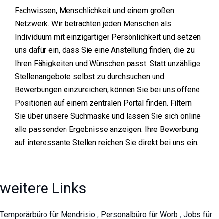
Fachwissen, Menschlichkeit und einem großen
Netzwerk. Wir betrachten jeden Menschen als
Individuum mit einzigartiger Persönlichkeit und setzen
uns dafür ein, dass Sie eine Anstellung finden, die zu
Ihren Fähigkeiten und Wünschen passt. Statt unzählige
Stellenangebote selbst zu durchsuchen und
Bewerbungen einzureichen, können Sie bei uns offene
Positionen auf einem zentralen Portal finden. Filtern
Sie über unsere Suchmaske und lassen Sie sich online
alle passenden Ergebnisse anzeigen. Ihre Bewerbung
auf interessante Stellen reichen Sie direkt bei uns ein.
weitere Links
Temporärbüro für Mendrisio
,
Personalbüro für Worb
,
Jobs für