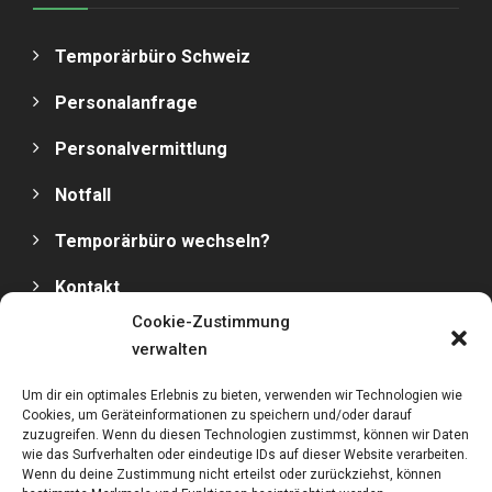
Temporärbüro Schweiz
Personalanfrage
Personalvermittlung
Notfall
Temporärbüro wechseln?
Kontakt
Cookie-Zustimmung
Impressum
verwalten
Datenschutz
Um dir ein optimales Erlebnis zu bieten, verwenden wir Technologien wie
Cookies, um Geräteinformationen zu speichern und/oder darauf
zuzugreifen. Wenn du diesen Technologien zustimmst, können wir Daten
wie das Surfverhalten oder eindeutige IDs auf dieser Website verarbeiten.
Wenn du deine Zustimmung nicht erteilst oder zurückziehst, können