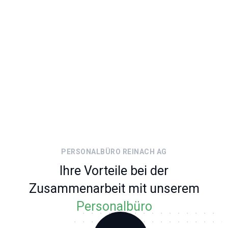
Bedürfnisse zu finden.
PERSONALBÜRO REINACH AG
Ihre Vorteile bei der
Zusammenarbeit mit unserem
Personalbüro