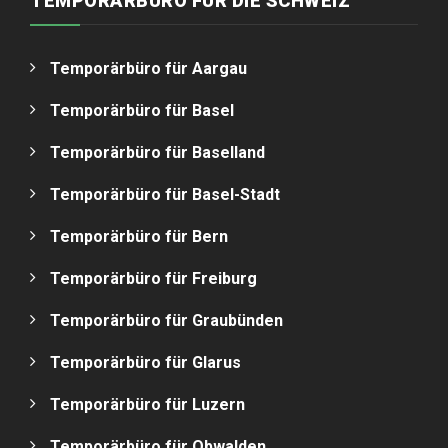
TEMPORÄRBÜRO FÜR DIE SCHWEIZ
Temporärbüro für Aargau
Temporärbüro für Basel
Temporärbüro für Baselland
Temporärbüro für Basel-Stadt
Temporärbüro für Bern
Temporärbüro für Freiburg
Temporärbüro für Graubünden
Temporärbüro für Glarus
Temporärbüro für Luzern
Temporärbüro für Obwalden