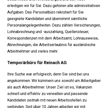
erledigen wir für Sie. Dazu gehören alle administrativen
Aufgaben. Das Personalbüro rekrutiert für Sie
geeignete Kandidaten und übernimmt sämtliche
Personalangelegenheiten. Dazu zählen Versicherungen,
Lohnabrechnung und -auszahlung, Quellensteuer,
Korrespondenzen mit dem Arbeitsamt, Lohnausweise,
Abrechnungen, die Arbeitserlaubnis für ausländische
Arbeitnehmer und vieles mehr.
Temporärbüro für Reinach AG
Ihre Suche war erfolgreich, denn Sie sind bei uns
angekommen. Wir kümmern uns sowohl um Arbeitgeber
als auch Arbeitnehmer. Unser Ziel ist es, Vakanzen
schnell und effektiv zu verwalten und passende
Kandidaten zeitnah mit neuen Arbeitsstellen zu
verbinden. Seit über 10 Jahren arbeiten wir mit