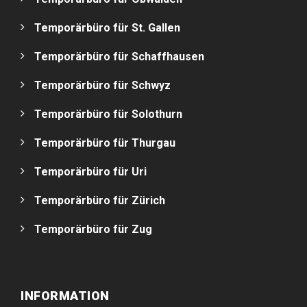
Temporärbüro für St. Gallen
Temporärbüro für Schaffhausen
Temporärbüro für Schwyz
Temporärbüro für Solothurn
Temporärbüro für Thurgau
Temporärbüro für Uri
Temporärbüro für Zürich
Temporärbüro für Zug
INFORMATION