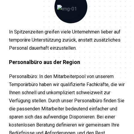
In Spitzenzeiten greifen viele Unternehmen lieber auf
temporäre Unterstützung zurück, anstatt zusätzliches
Personal dauerhaft einzustellen.
Personalbüro aus der Region
Personalbüro: In den Mitarbeiterpool von unserem
Temporärbüro haben wir qualifizierte Fachkräfte, die wir
Ihnen schnell und unkompliziert schweizweit zur
Verfügung stellen. Durch unser Personalbüro finden Sie
die passenden Mitarbeiter bedeutend einfacher und
sparen sich das aufwendige Disponieren. Bei einer
kostenlosen Beratung definieren wir gemeinsam Ihre
Bedürfnisse und Anforderungen, und den Rest