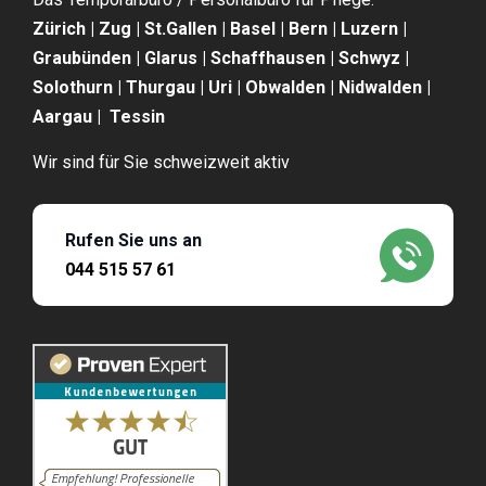
Zürich | Zug | St.Gallen | Basel | Bern | Luzern |
Graubünden | Glarus | Schaffhausen | Schwyz |
Solothurn | Thurgau | Uri | Obwalden | Nidwalden |
Aargau | Tessin
Wir sind für Sie schweizweit aktiv
Rufen Sie uns an
044 515 57 61