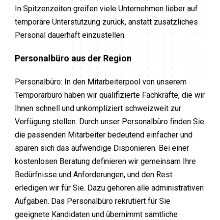
In Spitzenzeiten greifen viele Unternehmen lieber auf
temporäre Unterstützung zurück, anstatt zusätzliches
Personal dauerhaft einzustellen.
Personalbüro aus der Region
Personalbüro: In den Mitarbeiterpool von unserem
Temporärbüro haben wir qualifizierte Fachkräfte, die wir
Ihnen schnell und unkompliziert schweizweit zur
Verfügung stellen. Durch unser Personalbüro finden Sie
die passenden Mitarbeiter bedeutend einfacher und
sparen sich das aufwendige Disponieren. Bei einer
kostenlosen Beratung definieren wir gemeinsam Ihre
Bedürfnisse und Anforderungen, und den Rest
erledigen wir für Sie. Dazu gehören alle administrativen
Aufgaben. Das Personalbüro rekrutiert für Sie
geeignete Kandidaten und übernimmt sämtliche