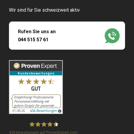
Wir sind für Sie schweizweit aktiv
Rufen Sie uns an
044 515 57 61
454
Bewertungen auf ProvenExpert.com