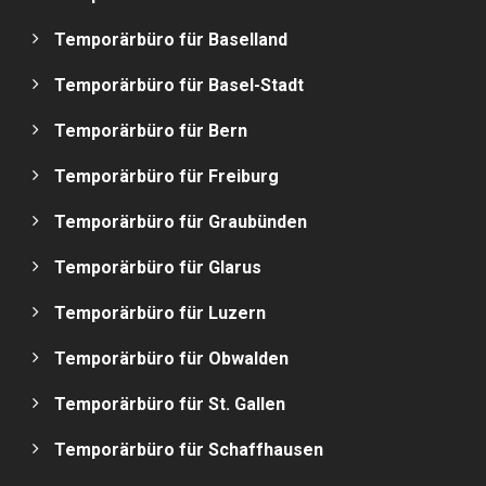
Temporärbüro für Baselland
Temporärbüro für Basel-Stadt
Temporärbüro für Bern
Temporärbüro für Freiburg
Temporärbüro für Graubünden
Temporärbüro für Glarus
Temporärbüro für Luzern
Temporärbüro für Obwalden
Temporärbüro für St. Gallen
Temporärbüro für Schaffhausen