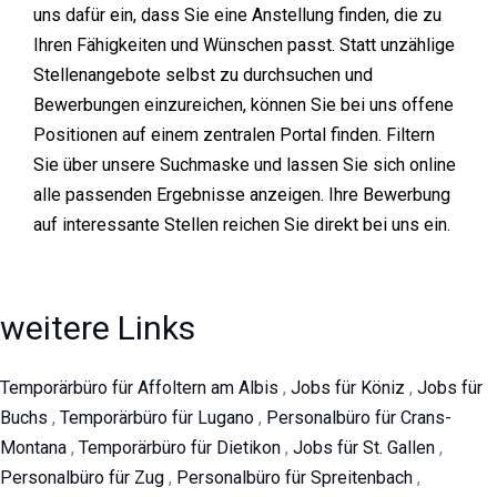
uns dafür ein, dass Sie eine Anstellung finden, die zu
Ihren Fähigkeiten und Wünschen passt. Statt unzählige
Stellenangebote selbst zu durchsuchen und
Bewerbungen einzureichen, können Sie bei uns offene
Positionen auf einem zentralen Portal finden. Filtern
Sie über unsere Suchmaske und lassen Sie sich online
alle passenden Ergebnisse anzeigen. Ihre Bewerbung
auf interessante Stellen reichen Sie direkt bei uns ein.
weitere Links
Temporärbüro für Affoltern am Albis
,
Jobs für Köniz
,
Jobs für
Buchs
,
Temporärbüro für Lugano
,
Personalbüro für Crans-
Montana
,
Temporärbüro für Dietikon
,
Jobs für St. Gallen
,
Personalbüro für Zug
,
Personalbüro für Spreitenbach
,