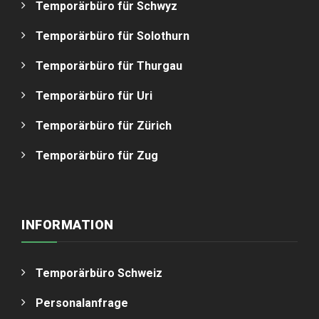
Temporärbüro für Schwyz
Temporärbüro für Solothurn
Temporärbüro für Thurgau
Temporärbüro für Uri
Temporärbüro für Zürich
Temporärbüro für Zug
INFORMATION
Temporärbüro Schweiz
Personalanfrage