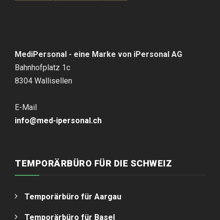
iPersonal
MediPersonal - eine Marke von iPersonal AG
Bahnhofplatz 1c
8304 Wallisellen
E-Mail
info@med-ipersonal.ch
TEMPORÄRBÜRO FÜR DIE SCHWEIZ
Temporärbüro für Aargau
Temporärbüro für Basel