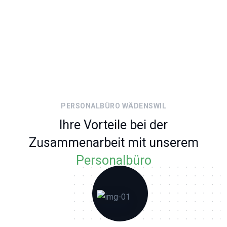
PERSONALBÜRO WÄDENSWIL
Ihre Vorteile bei der
Zusammenarbeit mit unserem
Personalbüro