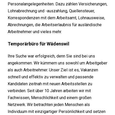
Personalangelegenheiten. Dazu zählen Versicherungen,
Lohnabrechnung und -auszahlung, Quellensteuer,
Korrespondenzen mit dem Arbeitsamt, Lohnausweise,
Abrechnungen, die Arbeitserlaubnis für ausländische
Arbeitnehmer und vieles mehr.
Temporärbüro für Wädenswil
Ihre Suche war erfolgreich, denn Sie sind bei uns
angekommen. Wir kümmern uns sowohl um Arbeitgeber
als auch Arbeitnehmer. Unser Ziel ist es, Vakanzen
schnell und effektiv zu verwalten und passende
Kandidaten zeitnah mit neuen Arbeitsstellen zu
verbinden. Seit über 10 Jahren arbeiten wir mit
Fachwissen, Menschlichkeit und einem großen
Netzwerk. Wir betrachten jeden Menschen als
Individuum mit einzigartiger Persönlichkeit und setzen