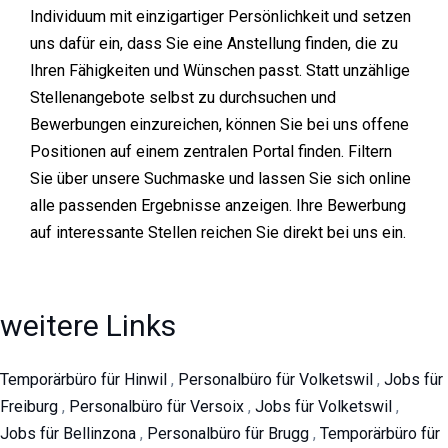
Individuum mit einzigartiger Persönlichkeit und setzen
uns dafür ein, dass Sie eine Anstellung finden, die zu
Ihren Fähigkeiten und Wünschen passt. Statt unzählige
Stellenangebote selbst zu durchsuchen und
Bewerbungen einzureichen, können Sie bei uns offene
Positionen auf einem zentralen Portal finden. Filtern
Sie über unsere Suchmaske und lassen Sie sich online
alle passenden Ergebnisse anzeigen. Ihre Bewerbung
auf interessante Stellen reichen Sie direkt bei uns ein.
weitere Links
Temporärbüro für Hinwil
,
Personalbüro für Volketswil
,
Jobs für
Freiburg
,
Personalbüro für Versoix
,
Jobs für Volketswil
,
Jobs für Bellinzona
,
Personalbüro für Brugg
,
Temporärbüro für