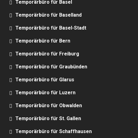
Temporärbüro für Basel
Temporärbüro für Baselland
Temporärbüro für Basel-Stadt
Temporärbüro für Bern
Temporärbüro für Freiburg
Temporärbüro für Graubünden
Temporärbüro für Glarus
Temporärbüro für Luzern
Temporärbüro für Obwalden
Temporärbüro für St. Gallen
Temporärbüro für Schaffhausen