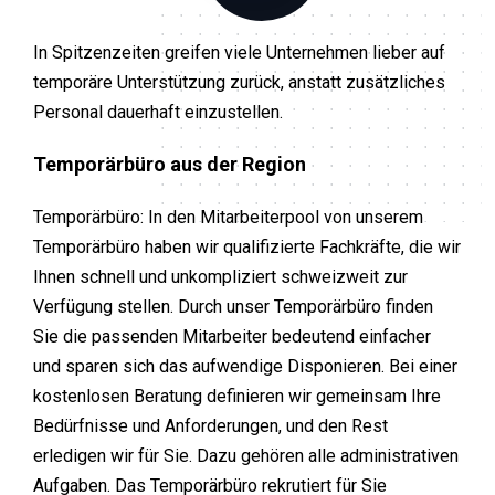
In Spitzenzeiten greifen viele Unternehmen lieber auf
temporäre Unterstützung zurück, anstatt zusätzliches
Personal dauerhaft einzustellen.
Temporärbüro aus der Region
Temporärbüro: In den Mitarbeiterpool von unserem
Temporärbüro haben wir qualifizierte Fachkräfte, die wir
Ihnen schnell und unkompliziert schweizweit zur
Verfügung stellen. Durch unser Temporärbüro finden
Sie die passenden Mitarbeiter bedeutend einfacher
und sparen sich das aufwendige Disponieren. Bei einer
kostenlosen Beratung definieren wir gemeinsam Ihre
Bedürfnisse und Anforderungen, und den Rest
erledigen wir für Sie. Dazu gehören alle administrativen
Aufgaben. Das Temporärbüro rekrutiert für Sie