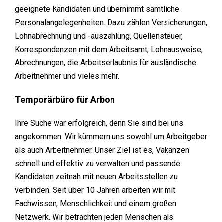
geeignete Kandidaten und übernimmt sämtliche
Personalangelegenheiten. Dazu zählen Versicherungen,
Lohnabrechnung und -auszahlung, Quellensteuer,
Korrespondenzen mit dem Arbeitsamt, Lohnausweise,
Abrechnungen, die Arbeitserlaubnis für ausländische
Arbeitnehmer und vieles mehr.
Temporärbüro für Arbon
Ihre Suche war erfolgreich, denn Sie sind bei uns
angekommen. Wir kümmern uns sowohl um Arbeitgeber
als auch Arbeitnehmer. Unser Ziel ist es, Vakanzen
schnell und effektiv zu verwalten und passende
Kandidaten zeitnah mit neuen Arbeitsstellen zu
verbinden. Seit über 10 Jahren arbeiten wir mit
Fachwissen, Menschlichkeit und einem großen
Netzwerk. Wir betrachten jeden Menschen als