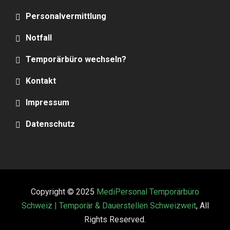
Personalvermittlung
Notfall
Temporärbüro wechseln?
Kontakt
Impressum
Datenschutz
Copyright © 2025
MediPersonal Temporärbüro
Schweiz | Temporär & Dauerstellen Schweizweit
, All
Rights Reserved.