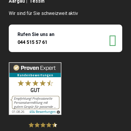
Aargau | Tessin
Wir sind für Sie schweizweit aktiv
Rufen Sie uns an
044 515 57 61