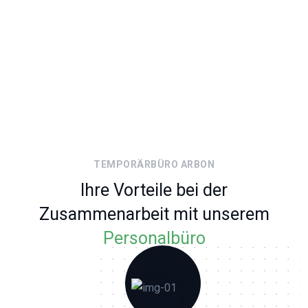
TEMPORÄRBÜRO ARBON
Ihre Vorteile bei der
Zusammenarbeit mit unserem
Personalbüro