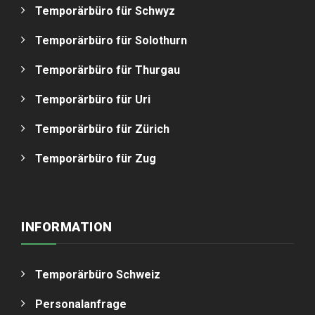
Temporärbüro für Schwyz
Temporärbüro für Solothurn
Temporärbüro für Thurgau
Temporärbüro für Uri
Temporärbüro für Zürich
Temporärbüro für Zug
INFORMATION
Temporärbüro Schweiz
Personalanfrage