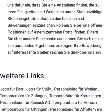
uns dafür ein, dass Sie eine Anstellung finden, die zu
Ihren Fähigkeiten und Wünschen passt. Statt unzählige
Stellenangebote selbst zu durchsuchen und
Bewerbungen einzureichen, können Sie bei uns offene
Positionen auf einem zentralen Portal finden. Filtern
Sie über unsere Suchmaske und lassen Sie sich online
alle passenden Ergebnisse anzeigen. Ihre Bewerbung
auf interessante Stellen reichen Sie direkt bei uns ein.
weitere Links
Jobs für Baar
,
Jobs für Stäfa
,
Personalbüro für Wohlen
,
Temporärbüro für Zofingen
,
Temporärbüro für Kreuzlingen
,
Personalbüro für Reinach AG
,
Temporärbüro für Versoix
,
Temporärbüro für Oftringen
,
Personalbüro für Affoltern am