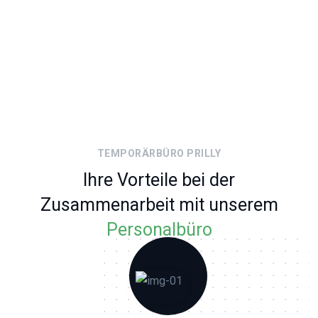
TEMPORÄRBÜRO PRILLY
Ihre Vorteile bei der
Zusammenarbeit mit unserem
Personalbüro