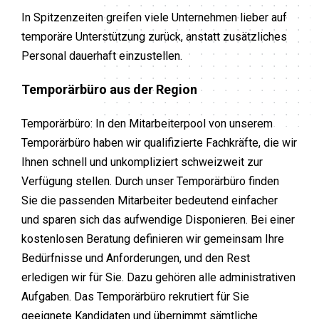
In Spitzenzeiten greifen viele Unternehmen lieber auf
temporäre Unterstützung zurück, anstatt zusätzliches
Personal dauerhaft einzustellen.
Temporärbüro aus der Region
Temporärbüro: In den Mitarbeiterpool von unserem
Temporärbüro haben wir qualifizierte Fachkräfte, die wir
Ihnen schnell und unkompliziert schweizweit zur
Verfügung stellen. Durch unser Temporärbüro finden
Sie die passenden Mitarbeiter bedeutend einfacher
und sparen sich das aufwendige Disponieren. Bei einer
kostenlosen Beratung definieren wir gemeinsam Ihre
Bedürfnisse und Anforderungen, und den Rest
erledigen wir für Sie. Dazu gehören alle administrativen
Aufgaben. Das Temporärbüro rekrutiert für Sie
geeignete Kandidaten und übernimmt sämtliche