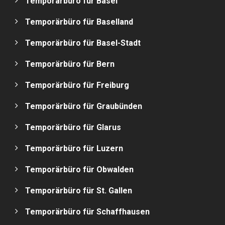
Temporärbüro für Basel
Temporärbüro für Baselland
Temporärbüro für Basel-Stadt
Temporärbüro für Bern
Temporärbüro für Freiburg
Temporärbüro für Graubünden
Temporärbüro für Glarus
Temporärbüro für Luzern
Temporärbüro für Obwalden
Temporärbüro für St. Gallen
Temporärbüro für Schaffhausen