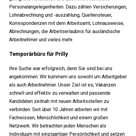
Personalangelegenheiten. Dazu zählen Versicherungen,
Lohnabrechnung und -auszahlung, Quellensteuer,
Korrespondenzen mit dem Arbeitsamt, Lohnausweise,
Abrechnungen, die Arbeitserlaubnis für ausländische
Arbeitnehmer und vieles mehr.
Temporärbüro für Prilly
Ihre Suche war erfolgreich, denn Sie sind bei uns
angekommen. Wir kümmern uns sowohl um Arbeitgeber
als auch Arbeitnehmer. Unser Ziel ist es, Vakanzen
schnell und effektiv zu verwalten und passende
Kandidaten zeitnah mit neuen Arbeitsstellen zu
verbinden. Seit über 10 Jahren arbeiten wir mit
Fachwissen, Menschlichkeit und einem großen
Netzwerk. Wir betrachten jeden Menschen als
Individuum mit einzigartiger Persönlichkeit und setzen