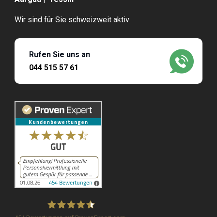
Wir sind für Sie schweizweit aktiv
Rufen Sie uns an
044 515 57 61