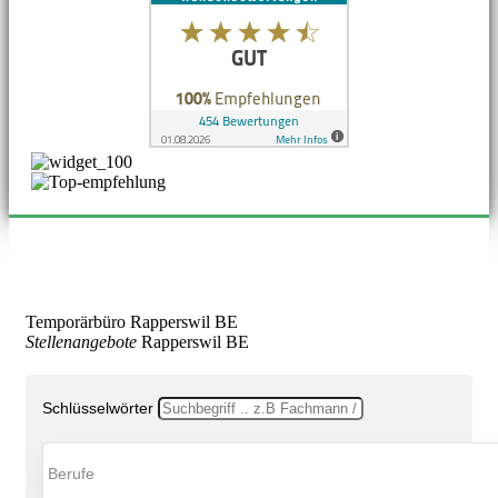
Temporärbüro Rapperswil BE
Stellenangebote
Rapperswil BE
Schlüsselwörter