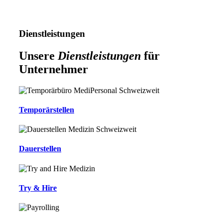
Dienstleistungen
Unsere
Dienstleistungen
für
Unternehmer
Temporärstellen
Dauerstellen
Try & Hire