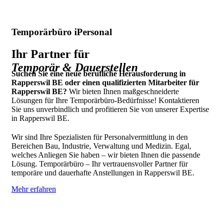
Temporärbüro iPersonal
Ihr Partner für
Temporär & Dauerstellen
Suchen Sie eine neue berufliche Herausforderung in
Rapperswil BE oder einen qualifizierten Mitarbeiter für
Rapperswil BE?
Wir bieten Ihnen maßgeschneiderte
Lösungen für Ihre Temporärbüro-Bedürfnisse! Kontaktieren
Sie uns unverbindlich und profitieren Sie von unserer Expertise
in Rapperswil BE.
Wir sind Ihre Spezialisten für Personalvermittlung in den
Bereichen Bau, Industrie, Verwaltung und Medizin. Egal,
welches Anliegen Sie haben – wir bieten Ihnen die passende
Lösung. Temporärbüro – Ihr vertrauensvoller Partner für
temporäre und dauerhafte Anstellungen in Rapperswil BE.
Mehr erfahren