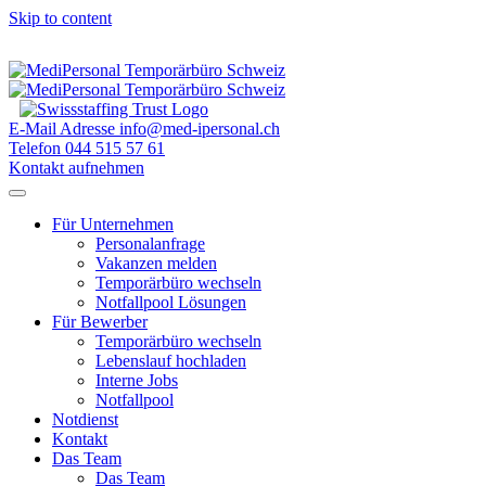
Skip to content
E-Mail Adresse
info@med-ipersonal.ch
Telefon
044 515 57 61
Kontakt aufnehmen
Für Unternehmen
Personalanfrage
Vakanzen melden
Temporärbüro wechseln
Notfallpool Lösungen
Für Bewerber
Temporärbüro wechseln
Lebenslauf hochladen
Interne Jobs
Notfallpool
Notdienst
Kontakt
Das Team
Das Team