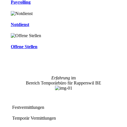
Payrolling
Notdienst
Offene Stellen
Erfahrung
im
Bereich Temporärbüro für Rapperswil BE
Festvermittlungen
Temporär Vermittlungen