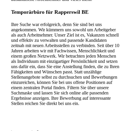
Temporärbüro für Rapperswil BE
Ihre Suche war erfolgreich, denn Sie sind bei uns
angekommen. Wir kümmern uns sowohl um Arbeitgeber
als auch Arbeitnehmer. Unser Ziel ist es, Vakanzen schnell
und effektiv zu verwalten und passende Kandidaten
zeitnah mit neuen Arbeitsstellen zu verbinden. Seit über 10
Jahren arbeiten wir mit Fachwissen, Menschlichkeit und
einem großen Netzwerk. Wir betrachten jeden Menschen
als Individuum mit einzigartiger Persönlichkeit und setzen
uns dafür ein, dass Sie eine Anstellung finden, die zu Ihren
Fähigkeiten und Wünschen passt. Statt unzählige
Stellenangebote selbst zu durchsuchen und Bewerbungen
einzureichen, können Sie bei uns offene Positionen auf
einem zentralen Portal finden. Filtern Sie über unsere
Suchmaske und lassen Sie sich online alle passenden
Ergebnisse anzeigen. Ihre Bewerbung auf interessante
Stellen reichen Sie direkt bei uns ein.