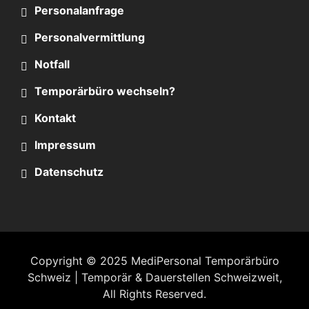
Personalanfrage
Personalvermittlung
Notfall
Temporärbüro wechseln?
Kontakt
Impressum
Datenschutz
Copyright © 2025
MediPersonal Temporärbüro
Schweiz | Temporär & Dauerstellen Schweizweit
,
All Rights Reserved.