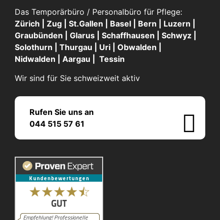
Das Temporärbüro / Personalbüro für Pflege:
Zürich | Zug | St.Gallen | Basel | Bern | Luzern |
Graubünden | Glarus | Schaffhausen | Schwyz |
Solothurn | Thurgau | Uri | Obwalden |
Nidwalden | Aargau | Tessin
Wir sind für Sie schweizweit aktiv
Rufen Sie uns an
044 515 57 61