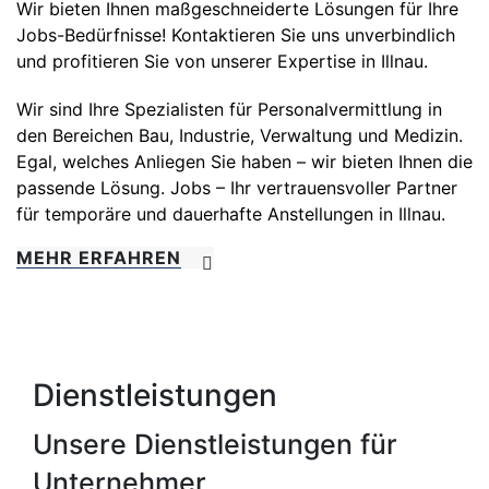
Wir bieten Ihnen maßgeschneiderte Lösungen für Ihre
Jobs-Bedürfnisse! Kontaktieren Sie uns unverbindlich
und profitieren Sie von unserer Expertise in Illnau.
Wir sind Ihre Spezialisten für Personalvermittlung in
den Bereichen Bau, Industrie, Verwaltung und Medizin.
Egal, welches Anliegen Sie haben – wir bieten Ihnen die
passende Lösung. Jobs – Ihr vertrauensvoller Partner
für temporäre und dauerhafte Anstellungen in Illnau.
MEHR ERFAHREN
Dienstleistungen
Unsere
Dienstleistungen
für
Unternehmer