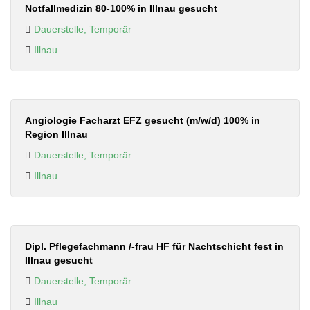
Notfallmedizin 80-100% in Illnau gesucht
Dauerstelle, Temporär
Illnau
Angiologie Facharzt EFZ gesucht (m/w/d) 100% in
Region Illnau
Dauerstelle, Temporär
Illnau
Dipl. Pflegefachmann /-frau HF für Nachtschicht fest in
Illnau gesucht
Dauerstelle, Temporär
Illnau