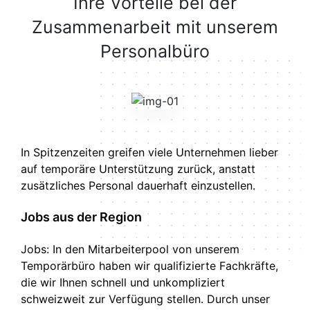
Ihre Vorteile bei der
Zusammenarbeit mit unserem
Personalbüro
In Spitzenzeiten greifen viele Unternehmen lieber
auf temporäre Unterstützung zurück, anstatt
zusätzliches Personal dauerhaft einzustellen.
Jobs aus der Region
Jobs: In den Mitarbeiterpool von unserem
Temporärbüro haben wir qualifizierte Fachkräfte,
die wir Ihnen schnell und unkompliziert
schweizweit zur Verfügung stellen. Durch unser