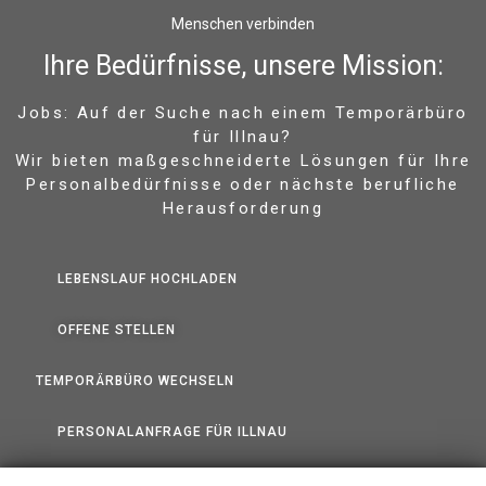
Menschen verbinden
Ihre Bedürfnisse, unsere Mission:
Jobs: Auf der Suche nach einem Temporärbüro
für Illnau?
Wir bieten maßgeschneiderte Lösungen für Ihre
Personalbedürfnisse oder nächste berufliche
Herausforderung
LEBENSLAUF HOCHLADEN
OFFENE STELLEN
TEMPORÄRBÜRO WECHSELN
PERSONALANFRAGE FÜR ILLNAU