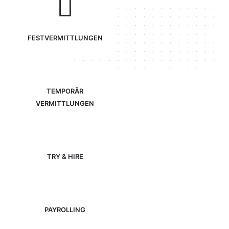
FESTVERMITTLUNGEN
TEMPORÄR
VERMITTLUNGEN
TRY & HIRE
PAYROLLING