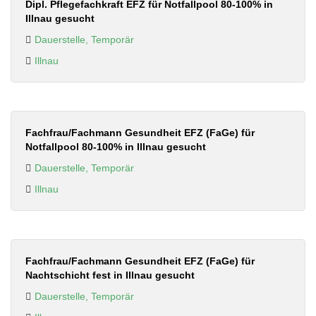
Dipl. Pflegefachkraft EFZ für Notfallpool 80-100% in
Illnau gesucht
Dauerstelle, Temporär
Illnau
Fachfrau/Fachmann Gesundheit EFZ (FaGe) für
Notfallpool 80-100% in Illnau gesucht
Dauerstelle, Temporär
Illnau
Fachfrau/Fachmann Gesundheit EFZ (FaGe) für
Nachtschicht fest in Illnau gesucht
Dauerstelle, Temporär