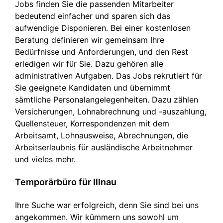
Jobs finden Sie die passenden Mitarbeiter
bedeutend einfacher und sparen sich das
aufwendige Disponieren. Bei einer kostenlosen
Beratung definieren wir gemeinsam Ihre
Bedürfnisse und Anforderungen, und den Rest
erledigen wir für Sie. Dazu gehören alle
administrativen Aufgaben. Das Jobs rekrutiert für
Sie geeignete Kandidaten und übernimmt
sämtliche Personalangelegenheiten. Dazu zählen
Versicherungen, Lohnabrechnung und -auszahlung,
Quellensteuer, Korrespondenzen mit dem
Arbeitsamt, Lohnausweise, Abrechnungen, die
Arbeitserlaubnis für ausländische Arbeitnehmer
und vieles mehr.
Temporärbüro für Illnau
Ihre Suche war erfolgreich, denn Sie sind bei uns
angekommen. Wir kümmern uns sowohl um