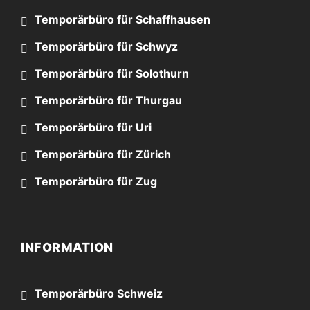
Temporärbüro für Schaffhausen
Temporärbüro für Schwyz
Temporärbüro für Solothurn
Temporärbüro für Thurgau
Temporärbüro für Uri
Temporärbüro für Zürich
Temporärbüro für Zug
INFORMATION
Temporärbüro Schweiz