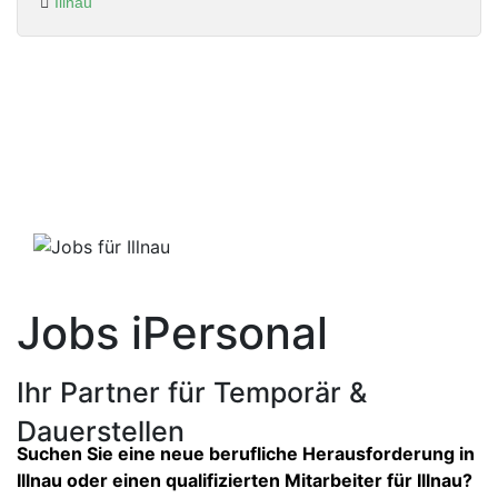
Illnau
Jobs iPersonal
Ihr Partner für
Temporär &
Dauerstellen
Suchen Sie eine neue berufliche Herausforderung in
Illnau oder einen qualifizierten Mitarbeiter für Illnau?