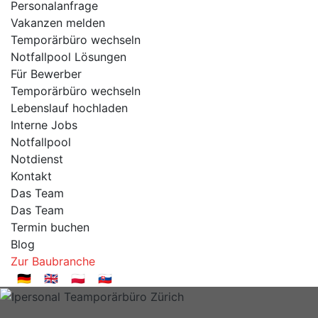
Personalanfrage
Vakanzen melden
Temporärbüro wechseln
Notfallpool Lösungen
Für Bewerber
Temporärbüro wechseln
Lebenslauf hochladen
Interne Jobs
Notfallpool
Notdienst
Kontakt
Das Team
Das Team
Termin buchen
Blog
Zur Baubranche
🇩🇪
🇬🇧
🇵🇱
🇸🇰