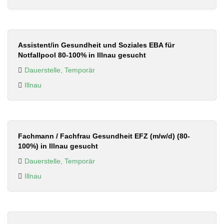
Assistent/in Gesundheit und Soziales EBA für
Notfallpool 80-100% in Illnau gesucht
Dauerstelle, Temporär
Illnau
Fachmann / Fachfrau Gesundheit EFZ (m/w/d) (80-
100%) in Illnau gesucht
Dauerstelle, Temporär
Illnau