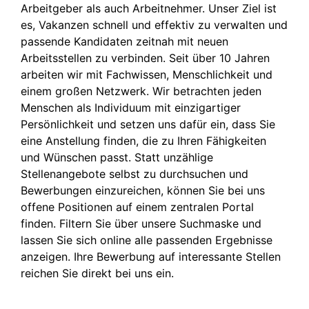
Arbeitgeber als auch Arbeitnehmer. Unser Ziel ist
es, Vakanzen schnell und effektiv zu verwalten und
passende Kandidaten zeitnah mit neuen
Arbeitsstellen zu verbinden. Seit über 10 Jahren
arbeiten wir mit Fachwissen, Menschlichkeit und
einem großen Netzwerk. Wir betrachten jeden
Menschen als Individuum mit einzigartiger
Persönlichkeit und setzen uns dafür ein, dass Sie
eine Anstellung finden, die zu Ihren Fähigkeiten
und Wünschen passt. Statt unzählige
Stellenangebote selbst zu durchsuchen und
Bewerbungen einzureichen, können Sie bei uns
offene Positionen auf einem zentralen Portal
finden. Filtern Sie über unsere Suchmaske und
lassen Sie sich online alle passenden Ergebnisse
anzeigen. Ihre Bewerbung auf interessante Stellen
reichen Sie direkt bei uns ein.