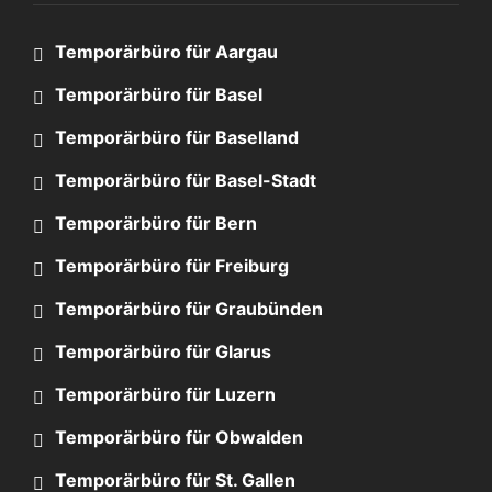
Temporärbüro für Aargau
Temporärbüro für Basel
Temporärbüro für Baselland
Temporärbüro für Basel-Stadt
Temporärbüro für Bern
Temporärbüro für Freiburg
Temporärbüro für Graubünden
Temporärbüro für Glarus
Temporärbüro für Luzern
Temporärbüro für Obwalden
Temporärbüro für St. Gallen