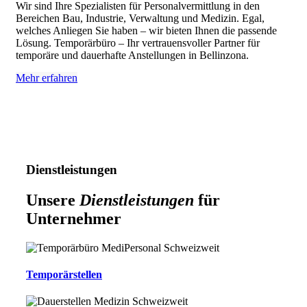
Wir sind Ihre Spezialisten für Personalvermittlung in den
Bereichen Bau, Industrie, Verwaltung und Medizin. Egal,
welches Anliegen Sie haben – wir bieten Ihnen die passende
Lösung. Temporärbüro – Ihr vertrauensvoller Partner für
temporäre und dauerhafte Anstellungen in Bellinzona.
Mehr erfahren
Dienstleistungen
Unsere
Dienstleistungen
für
Unternehmer
Temporärstellen