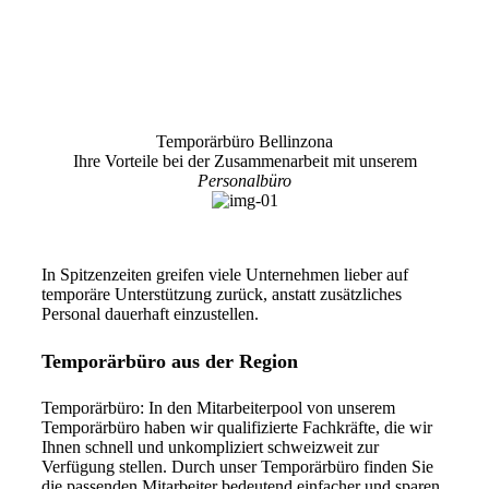
Temporärbüro Bellinzona
Ihre Vorteile bei der Zusammenarbeit mit unserem
Personalbüro
In Spitzenzeiten greifen viele Unternehmen lieber auf
temporäre Unterstützung zurück, anstatt zusätzliches
Personal dauerhaft einzustellen.
Temporärbüro aus der Region
Temporärbüro: In den Mitarbeiterpool von unserem
Temporärbüro haben wir qualifizierte Fachkräfte, die wir
Ihnen schnell und unkompliziert schweizweit zur
Verfügung stellen. Durch unser Temporärbüro finden Sie
die passenden Mitarbeiter bedeutend einfacher und sparen