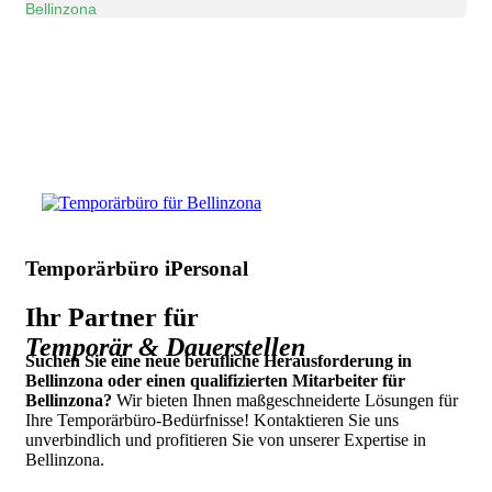
Bellinzona
Temporärbüro iPersonal
Ihr Partner für
Temporär & Dauerstellen
Suchen Sie eine neue berufliche Herausforderung in
Bellinzona oder einen qualifizierten Mitarbeiter für
Bellinzona?
Wir bieten Ihnen maßgeschneiderte Lösungen für
Ihre Temporärbüro-Bedürfnisse! Kontaktieren Sie uns
unverbindlich und profitieren Sie von unserer Expertise in
Bellinzona.