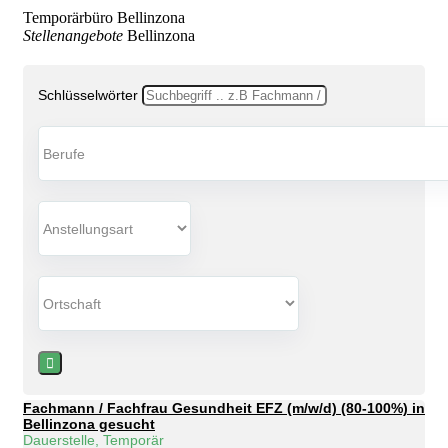
Temporärbüro Bellinzona
Stellenangebote
Bellinzona
Schlüsselwörter
Fachmann / Fachfrau Gesundheit EFZ (m/w/d) (80-100%) in
Bellinzona gesucht
Dauerstelle, Temporär