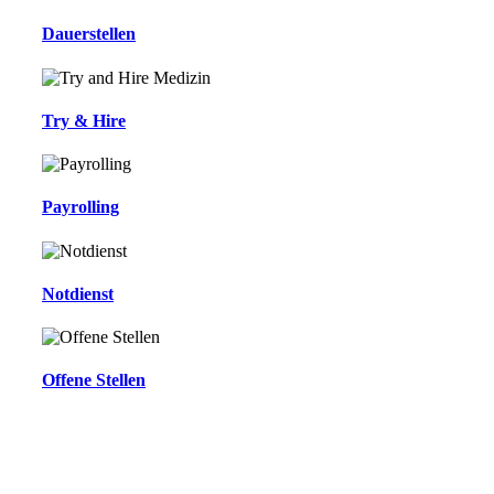
Dauerstellen
Try & Hire
Payrolling
Notdienst
Offene Stellen