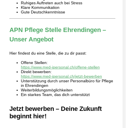
Ruhiges Auftreten auch bei Stress
Klare Kommunikation
Gute Deutschkenntnisse
APN Pflege Stelle Ehrendingen –
Unser Angebot
Hier findest du eine Stelle, die zu dir passt:
Offene Stellen:
https://www.med-ipersonal.ch/offene-stellen
Direkt bewerben:
https://www.med-ipersonal.ch/jetzt-bewerben
Unterstützung durch unser Personalbüro für Pflege
in Ehrendingen
Weiterbildungsmöglichkeiten
Ein starkes Team, das dich unterstützt
Jetzt bewerben – Deine Zukunft
beginnt hier!