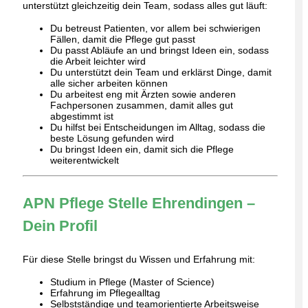
unterstützt gleichzeitig dein Team, sodass alles gut läuft:
Du betreust Patienten, vor allem bei schwierigen
Fällen, damit die Pflege gut passt
Du passt Abläufe an und bringst Ideen ein, sodass
die Arbeit leichter wird
Du unterstützt dein Team und erklärst Dinge, damit
alle sicher arbeiten können
Du arbeitest eng mit Ärzten sowie anderen
Fachpersonen zusammen, damit alles gut
abgestimmt ist
Du hilfst bei Entscheidungen im Alltag, sodass die
beste Lösung gefunden wird
Du bringst Ideen ein, damit sich die Pflege
weiterentwickelt
APN Pflege Stelle Ehrendingen –
Dein Profil
Für diese Stelle bringst du Wissen und Erfahrung mit:
Studium in Pflege (Master of Science)
Erfahrung im Pflegealltag
Selbstständige und teamorientierte Arbeitsweise