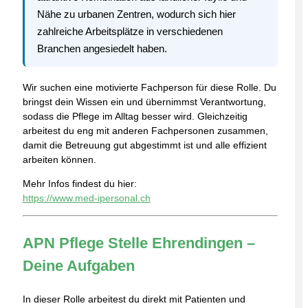
Nähe zu urbanen Zentren, wodurch sich hier
zahlreiche Arbeitsplätze in verschiedenen
Branchen angesiedelt haben.
Wir suchen eine motivierte Fachperson für diese Rolle. Du
bringst dein Wissen ein und übernimmst Verantwortung,
sodass die Pflege im Alltag besser wird. Gleichzeitig
arbeitest du eng mit anderen Fachpersonen zusammen,
damit die Betreuung gut abgestimmt ist und alle effizient
arbeiten können.
Mehr Infos findest du hier:
https://www.med-ipersonal.ch
APN Pflege Stelle Ehrendingen –
Deine Aufgaben
In dieser Rolle arbeitest du direkt mit Patienten und