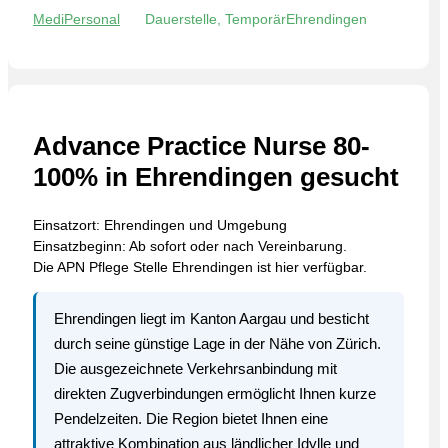
MediPersonal
Dauerstelle, Temporär
Ehrendingen
Advance Practice Nurse 80-
100% in Ehrendingen gesucht
Einsatzort: Ehrendingen und Umgebung
Einsatzbeginn: Ab sofort oder nach Vereinbarung.
Die APN Pflege Stelle Ehrendingen ist hier verfügbar.
Ehrendingen liegt im Kanton Aargau und besticht
durch seine günstige Lage in der Nähe von Zürich.
Die ausgezeichnete Verkehrsanbindung mit
direkten Zugverbindungen ermöglicht Ihnen kurze
Pendelzeiten. Die Region bietet Ihnen eine
attraktive Kombination aus ländlicher Idylle und