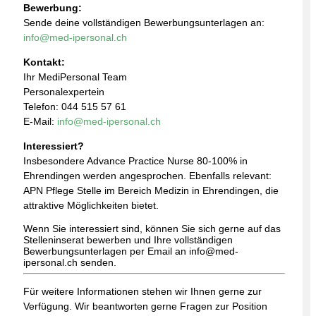
Bewerbung:
Sende deine vollständigen Bewerbungsunterlagen an:
info@med-ipersonal.ch
Kontakt:
Ihr MediPersonal Team
Personalexpertein
Telefon: 044 515 57 61
E-Mail:
info@med-ipersonal.ch
Interessiert?
Insbesondere Advance Practice Nurse 80-100% in
Ehrendingen werden angesprochen. Ebenfalls relevant:
APN Pflege Stelle im Bereich Medizin in Ehrendingen, die
attraktive Möglichkeiten bietet.
Wenn Sie interessiert sind, können Sie sich gerne auf das
Stelleninserat bewerben und Ihre vollständigen
Bewerbungsunterlagen per Email an info@med-
ipersonal.ch senden.
Für weitere Informationen stehen wir Ihnen gerne zur
Verfügung. Wir beantworten gerne Fragen zur Position