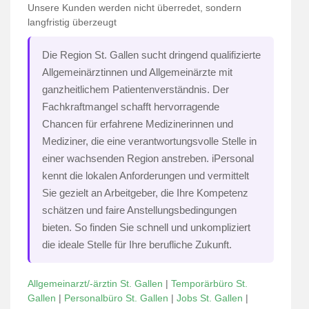
Unsere Kunden werden nicht überredet, sondern
langfristig überzeugt
Die Region St. Gallen sucht dringend qualifizierte
Allgemeinärztinnen und Allgemeinärzte mit
ganzheitlichem Patientenverständnis. Der
Fachkraftmangel schafft hervorragende
Chancen für erfahrene Medizinerinnen und
Mediziner, die eine verantwortungsvolle Stelle in
einer wachsenden Region anstreben. iPersonal
kennt die lokalen Anforderungen und vermittelt
Sie gezielt an Arbeitgeber, die Ihre Kompetenz
schätzen und faire Anstellungsbedingungen
bieten. So finden Sie schnell und unkompliziert
die ideale Stelle für Ihre berufliche Zukunft.
Allgemeinarzt/-ärztin St. Gallen
|
Temporärbüro St.
Gallen
|
Personalbüro St. Gallen
|
Jobs St. Gallen
|