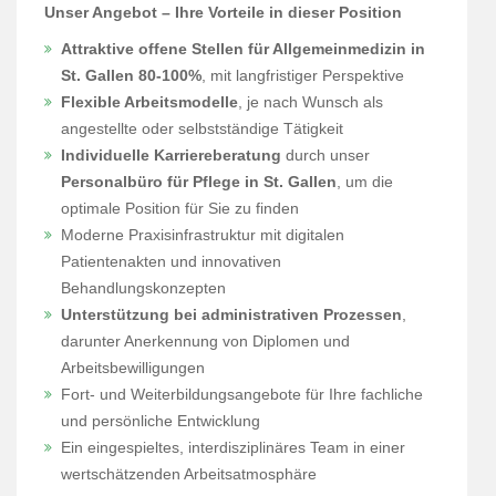
Unser Angebot – Ihre Vorteile in dieser Position
Attraktive offene Stellen für Allgemeinmedizin in
St. Gallen 80-100%
, mit langfristiger Perspektive
Flexible Arbeitsmodelle
, je nach Wunsch als
angestellte oder selbstständige Tätigkeit
Individuelle Karriereberatung
durch unser
Personalbüro für Pflege in St. Gallen
, um die
optimale Position für Sie zu finden
Moderne Praxisinfrastruktur mit digitalen
Patientenakten und innovativen
Behandlungskonzepten
Unterstützung bei administrativen Prozessen
,
darunter Anerkennung von Diplomen und
Arbeitsbewilligungen
Fort- und Weiterbildungsangebote für Ihre fachliche
und persönliche Entwicklung
Ein eingespieltes, interdisziplinäres Team in einer
wertschätzenden Arbeitsatmosphäre