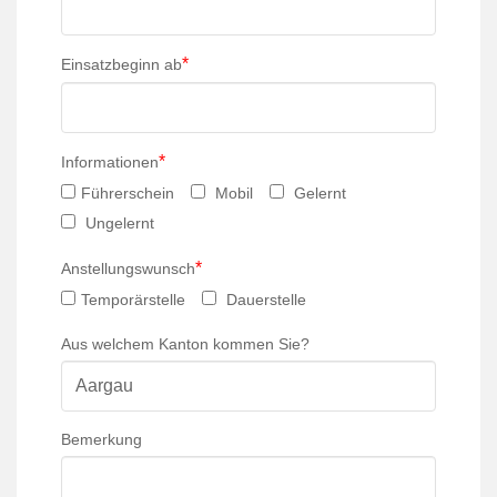
*
Einsatzbeginn ab
*
Informationen
Führerschein
Mobil
Gelernt
Ungelernt
*
Anstellungswunsch
Temporärstelle
Dauerstelle
Aus welchem Kanton kommen Sie?
Bemerkung