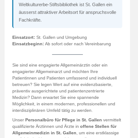
Weltkulturerbe-Stiftsbibliothek ist St. Gallen ein
äusserst attraktiver Arbeitsort für anspruchsvolle
Fachkräfte.
Einsatzort:
St. Gallen und Umgebung
Einsatzbeginn:
Ab sofort oder nach Vereinbarung
Sie sind eine engagierte Allgemeinärztin oder ein
engagierter Allgemeinarzt und möchten Ihre
Patientinnen und Patienten umfassend und individuell
betreuen? Sie legen Wert auf eine evidenzbasierte,
präventiv ausgerichtete und patientenzentrierte
Medizin? Dann erwartet Sie eine spannende
Möglichkeit, in einem modernen, professionellen und
interdisziplinären Umfeld tätig zu werden.
Unser
Personalbüro für Pflege in St. Gallen
vermittelt
qualifizierte Ärztinnen und Ärzte in
offene Stellen für
Allgemeinmedizin in St. Gallen
, um eine erstklassige