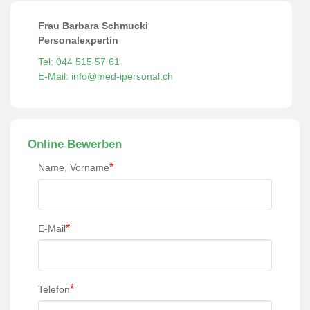
Frau Barbara Schmucki
Personalexpertin
Tel: 044 515 57 61
E-Mail: info@med-ipersonal.ch
Online Bewerben
*
Name, Vorname
*
E-Mail
*
Telefon