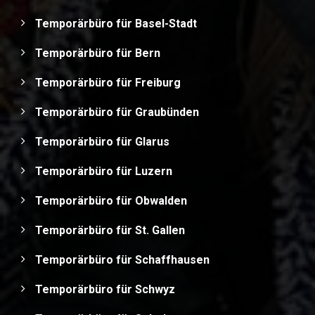
Temporärbüro für Basel-Stadt
Temporärbüro für Bern
Temporärbüro für Freiburg
Temporärbüro für Graubünden
Temporärbüro für Glarus
Temporärbüro für Luzern
Temporärbüro für Obwalden
Temporärbüro für St. Gallen
Temporärbüro für Schaffhausen
Temporärbüro für Schwyz