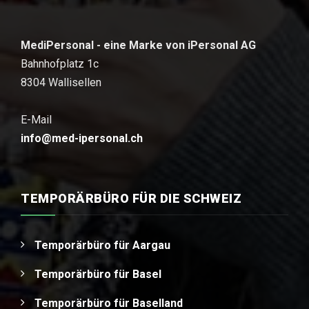
MediPersonal - eine Marke von iPersonal AG
Bahnhofplatz 1c
8304 Wallisellen
E-Mail
info@med-ipersonal.ch
TEMPORÄRBÜRO FÜR DIE SCHWEIZ
Temporärbüro für Aargau
Temporärbüro für Basel
Temporärbüro für Baselland