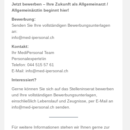
Jetzt bewerben – Ihre Zukunft als Allgemeinarzt /
Allgemeinärztin beginnt hier!
Bewerbung:
Senden Sie Ihre vollständigen Bewerbungsunterlagen
an:
info@med-ipersonal.ch
Kontakt:
Ihr MediPersonal Team
Personalexperte\in
Telefon: 044 515 57 61
E-Mail:
info@med-ipersonal.ch
Interessiert?
Gerne können Sie sich auf das Stelleninserat bewerben
und Ihre vollständigen Bewerbungsunterlagen,
einschließlich Lebenslauf und Zeugnisse, per E-Mail an
info@med-ipersonal.ch senden.
Für weitere Informationen stehen wir Ihnen gerne zur