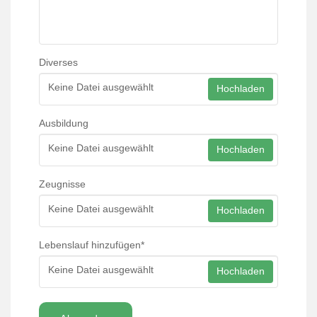
Diverses
Keine Datei ausgewählt
Hochladen
Ausbildung
Keine Datei ausgewählt
Hochladen
Zeugnisse
Keine Datei ausgewählt
Hochladen
Lebenslauf hinzufügen
*
Keine Datei ausgewählt
Hochladen