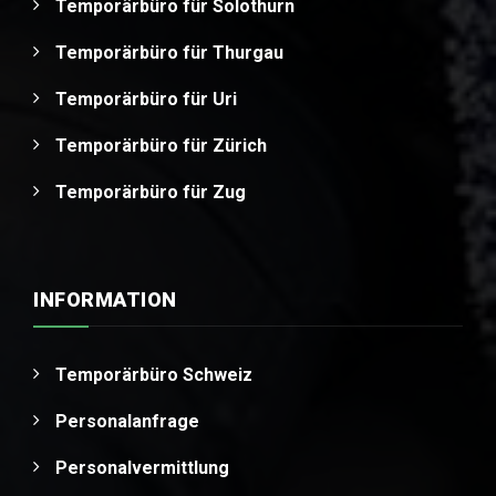
Temporärbüro für Solothurn
Temporärbüro für Thurgau
Temporärbüro für Uri
Temporärbüro für Zürich
Temporärbüro für Zug
INFORMATION
Temporärbüro Schweiz
Personalanfrage
Personalvermittlung