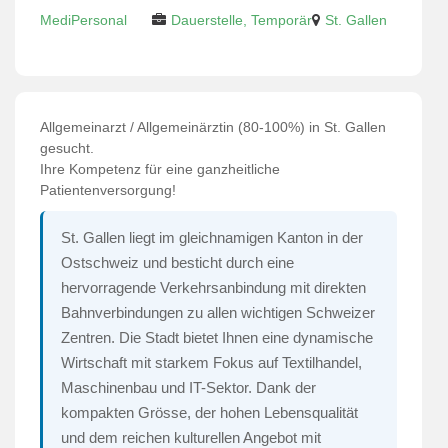
MediPersonal
Dauerstelle, Temporär
St. Gallen
Allgemeinarzt / Allgemeinärztin (80-100%) in St. Gallen
gesucht.
Ihre Kompetenz für eine ganzheitliche
Patientenversorgung!
St. Gallen liegt im gleichnamigen Kanton in der
Ostschweiz und besticht durch eine
hervorragende Verkehrsanbindung mit direkten
Bahnverbindungen zu allen wichtigen Schweizer
Zentren. Die Stadt bietet Ihnen eine dynamische
Wirtschaft mit starkem Fokus auf Textilhandel,
Maschinenbau und IT-Sektor. Dank der
kompakten Grösse, der hohen Lebensqualität
und dem reichen kulturellen Angebot mit