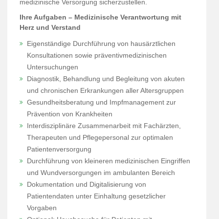
medizinische Versorgung sicherzustellen.
Ihre Aufgaben – Medizinische Verantwortung mit
Herz und Verstand
Eigenständige Durchführung von hausärztlichen
Konsultationen sowie präventivmedizinischen
Untersuchungen
Diagnostik, Behandlung und Begleitung von akuten
und chronischen Erkrankungen aller Altersgruppen
Gesundheitsberatung und Impfmanagement zur
Prävention von Krankheiten
Interdisziplinäre Zusammenarbeit mit Fachärzten,
Therapeuten und Pflegepersonal zur optimalen
Patientenversorgung
Durchführung von kleineren medizinischen Eingriffen
und Wundversorgungen im ambulanten Bereich
Dokumentation und Digitalisierung von
Patientendaten unter Einhaltung gesetzlicher
Vorgaben