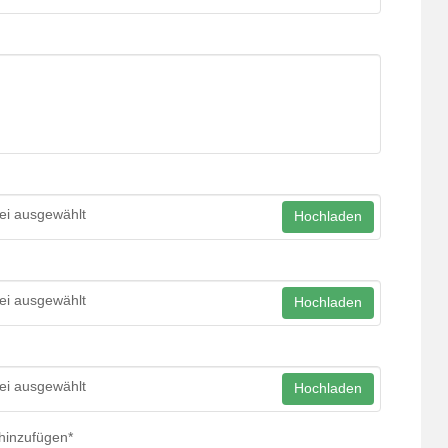
ei ausgewählt
Hochladen
ei ausgewählt
Hochladen
ei ausgewählt
Hochladen
hinzufügen
*