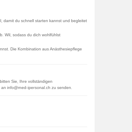
 damit du schnell starten kannst und begleitet
b. Wil, sodass du dich wohlfühlst
kannst. Die Kombination aus Anästhesiepflege
itten Sie, Ihre vollständigen
l an info@med-ipersonal.ch zu senden.