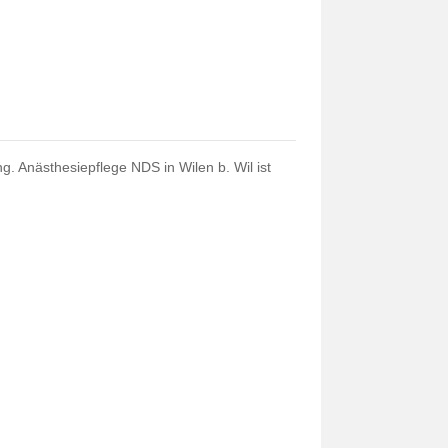
g. Anästhesiepflege NDS in Wilen b. Wil ist