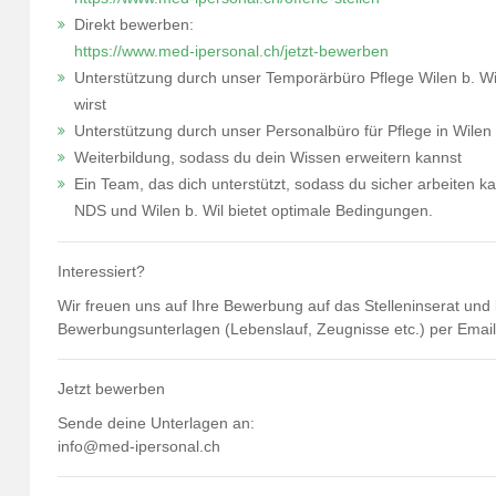
Direkt bewerben:
https://www.med-ipersonal.ch/jetzt-bewerben
Unterstützung durch unser Temporärbüro Pflege Wilen b. Wil,
wirst
Unterstützung durch unser Personalbüro für Pflege in Wilen 
Weiterbildung, sodass du dein Wissen erweitern kannst
Ein Team, das dich unterstützt, sodass du sicher arbeiten 
NDS und Wilen b. Wil bietet optimale Bedingungen.
Interessiert?
Wir freuen uns auf Ihre Bewerbung auf das Stelleninserat und b
Bewerbungsunterlagen (Lebenslauf, Zeugnisse etc.) per Emai
Jetzt bewerben
Sende deine Unterlagen an:
info@med-ipersonal.ch