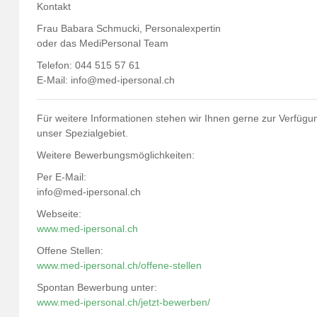
Kontakt
Frau Babara Schmucki, Personalexpertin
oder das MediPersonal Team
Telefon: 044 515 57 61
E-Mail:
info@med-ipersonal.ch
Für weitere Informationen stehen wir Ihnen gerne zur Verfügun
unser Spezialgebiet.
Weitere Bewerbungsmöglichkeiten:
Per E-Mail:
info@med-ipersonal.ch
Webseite:
www.med-ipersonal.ch
Offene Stellen:
www.med-ipersonal.ch/offene-stellen
Spontan Bewerbung unter:
www.med-ipersonal.ch/jetzt-bewerben/