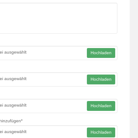
ei ausgewählt
Hochladen
ei ausgewählt
Hochladen
ei ausgewählt
Hochladen
hinzufügen
*
ei ausgewählt
Hochladen