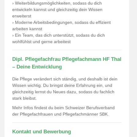
› Weiterbildungsmöglichkeiten, sodass du dich
entwickeln kannst und gleichzeitig dein Wissen
erweiterst
› Moderne Arbeitsbedingungen, sodass du effizient
arbeiten kannst
› Ein Team, das dich unterstützt, sodass du dich
wohlfühlst und gerne arbeitest
Dipl. Pflegefachfrau Pflegefachmann HF Thal
– Deine Entwicklung
Die Pflege verändert sich ständig, und deshalb ist dein
Wissen wichtig. Du bringst deine Erfahrung ein, und
gleichzeitig lernst du Neues dazu, sodass du fachlich
stark bleibst.
Mehr Infos findest du beim
Schweizer Berufsverband
der Pflegefachfrauen und Pflegefachmänner SBK
.
Kontakt und Bewerbung