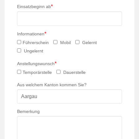
*
Einsatzbeginn ab
*
Informationen
Führerschein
Mobil
Gelernt
Ungelernt
*
Anstellungswunsch
Temporärstelle
Dauerstelle
Aus welchem Kanton kommen Sie?
Bemerkung