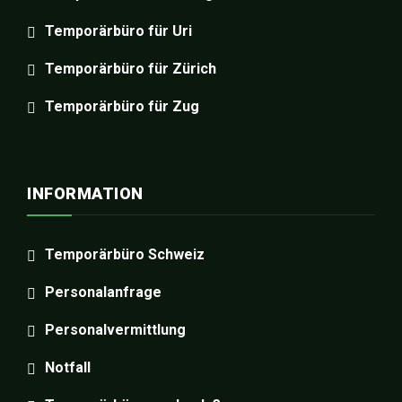
Temporärbüro für Uri
Temporärbüro für Zürich
Temporärbüro für Zug
INFORMATION
Temporärbüro Schweiz
Personalanfrage
Personalvermittlung
Notfall