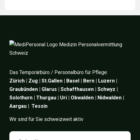
Das Temporärbüro / Personalbüro für Pflege:
Zürich | Zug | St.Gallen | Basel | Bern | Luzern |
Graubünden | Glarus | Schaffhausen | Schwyz |
Solothurn | Thurgau | Uri | Obwalden | Nidwalden |
Aargau | Tessin
Wir sind für Sie schweizweit aktiv