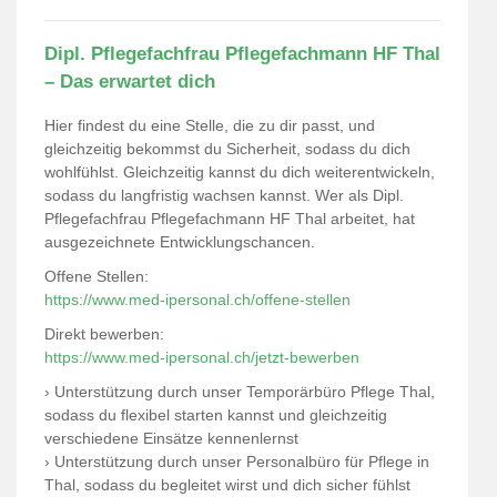
Dipl. Pflegefachfrau Pflegefachmann HF Thal
– Das erwartet dich
Hier findest du eine Stelle, die zu dir passt, und
gleichzeitig bekommst du Sicherheit, sodass du dich
wohlfühlst. Gleichzeitig kannst du dich weiterentwickeln,
sodass du langfristig wachsen kannst. Wer als Dipl.
Pflegefachfrau Pflegefachmann HF Thal arbeitet, hat
ausgezeichnete Entwicklungschancen.
Offene Stellen:
https://www.med-ipersonal.ch/offene-stellen
Direkt bewerben:
https://www.med-ipersonal.ch/jetzt-bewerben
› Unterstützung durch unser Temporärbüro Pflege Thal,
sodass du flexibel starten kannst und gleichzeitig
verschiedene Einsätze kennenlernst
› Unterstützung durch unser Personalbüro für Pflege in
Thal, sodass du begleitet wirst und dich sicher fühlst