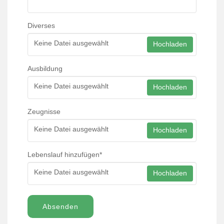
Diverses
Keine Datei ausgewählt
Hochladen
Ausbildung
Keine Datei ausgewählt
Hochladen
Zeugnisse
Keine Datei ausgewählt
Hochladen
Lebenslauf hinzufügen
*
Keine Datei ausgewählt
Hochladen
Absenden