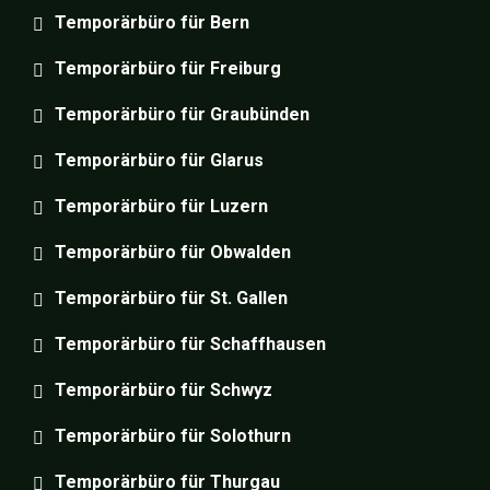
Temporärbüro für Bern
Temporärbüro für Freiburg
Temporärbüro für Graubünden
Temporärbüro für Glarus
Temporärbüro für Luzern
Temporärbüro für Obwalden
Temporärbüro für St. Gallen
Temporärbüro für Schaffhausen
Temporärbüro für Schwyz
Temporärbüro für Solothurn
Temporärbüro für Thurgau