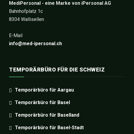
MediPersonal - eine Marke von iPersonal AG
Bahnhofplatz 1c
8304 Wallisellen
E-Mail
info@med-ipersonal.ch
TEMPORÄRBÜRO FÜR DIE SCHWEIZ
Temporärbüro für Aargau
Temporärbüro für Basel
Temporärbüro für Baselland
Temporärbüro für Basel-Stadt