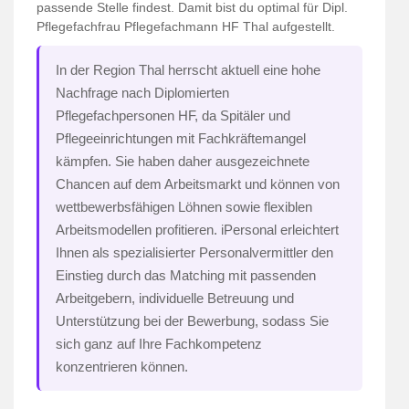
passende Stelle findest. Damit bist du optimal für Dipl.
Pflegefachfrau Pflegefachmann HF Thal aufgestellt.
In der Region Thal herrscht aktuell eine hohe
Nachfrage nach Diplomierten
Pflegefachpersonen HF, da Spitäler und
Pflegeeinrichtungen mit Fachkräftemangel
kämpfen. Sie haben daher ausgezeichnete
Chancen auf dem Arbeitsmarkt und können von
wettbewerbsfähigen Löhnen sowie flexiblen
Arbeitsmodellen profitieren. iPersonal erleichtert
Ihnen als spezialisierter Personalvermittler den
Einstieg durch das Matching mit passenden
Arbeitgebern, individuelle Betreuung und
Unterstützung bei der Bewerbung, sodass Sie
sich ganz auf Ihre Fachkompetenz
konzentrieren können.