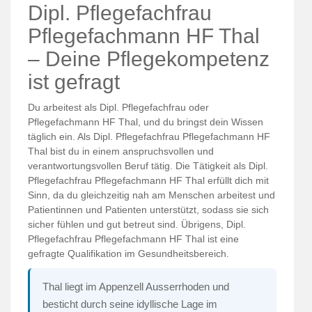
Dipl. Pflegefachfrau
Pflegefachmann HF Thal
– Deine Pflegekompetenz
ist gefragt
Du arbeitest als Dipl. Pflegefachfrau oder
Pflegefachmann HF Thal, und du bringst dein Wissen
täglich ein. Als Dipl. Pflegefachfrau Pflegefachmann HF
Thal bist du in einem anspruchsvollen und
verantwortungsvollen Beruf tätig. Die Tätigkeit als Dipl.
Pflegefachfrau Pflegefachmann HF Thal erfüllt dich mit
Sinn, da du gleichzeitig nah am Menschen arbeitest und
Patientinnen und Patienten unterstützt, sodass sie sich
sicher fühlen und gut betreut sind. Übrigens, Dipl.
Pflegefachfrau Pflegefachmann HF Thal ist eine
gefragte Qualifikation im Gesundheitsbereich.
Thal liegt im Appenzell Ausserrhoden und
besticht durch seine idyllische Lage im