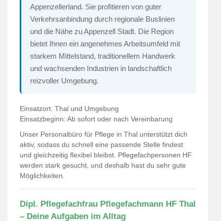
Appenzellerland. Sie profitieren von guter
Verkehrsanbindung durch regionale Buslinien
und die Nähe zu Appenzell Stadt. Die Region
bietet Ihnen ein angenehmes Arbeitsumfeld mit
starkem Mittelstand, traditionellem Handwerk
und wachsenden Industrien in landschaftlich
reizvoller Umgebung.
Einsatzort: Thal und Umgebung
Einsatzbeginn: Ab sofort oder nach Vereinbarung
Unser Personalbüro für Pflege in Thal unterstützt dich
aktiv, sodass du schnell eine passende Stelle findest
und gleichzeitig flexibel bleibst. Pflegefachpersonen HF
werden stark gesucht, und deshalb hast du sehr gute
Möglichkeiten.
Dipl. Pflegefachfrau Pflegefachmann HF Thal
– Deine Aufgaben im Alltag