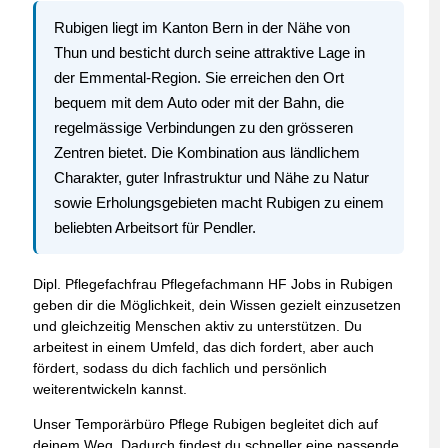
Rubigen liegt im Kanton Bern in der Nähe von
Thun und besticht durch seine attraktive Lage in
der Emmental-Region. Sie erreichen den Ort
bequem mit dem Auto oder mit der Bahn, die
regelmässige Verbindungen zu den grösseren
Zentren bietet. Die Kombination aus ländlichem
Charakter, guter Infrastruktur und Nähe zu Natur
sowie Erholungsgebieten macht Rubigen zu einem
beliebten Arbeitsort für Pendler.
Dipl. Pflegefachfrau Pflegefachmann HF Jobs in Rubigen
geben dir die Möglichkeit, dein Wissen gezielt einzusetzen
und gleichzeitig Menschen aktiv zu unterstützen. Du
arbeitest in einem Umfeld, das dich fordert, aber auch
fördert, sodass du dich fachlich und persönlich
weiterentwickeln kannst.
Unser Temporärbüro Pflege Rubigen begleitet dich auf
deinem Weg. Dadurch findest du schneller eine passende