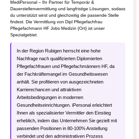
MediPersonal – Ihr Partner für Temporär &
Dauerstellenvermittlung und langfristige Lösungen, sodass
du unterstützt wirst und gleichzeitig die passende Stelle
findest. Die Vermittlung von Dipl Pflegefachfrau
Pflegefachmann HF Jobs Medizin {Ort} ist unser
Spezialgebiet.
In der Region Rubigen herrscht eine hohe
Nachfrage nach qualifizierten Diplomierten
Pflegefachfrauen und Pflegefachmännern HF, da
der Fachkräftemangel im Gesundheitswesen
anhält. Sie profitieren von ausgezeichneten
Karrierechancen und attraktiven
Arbeitsbedingungen in modernen
Gesundheitseinrichtungen. iPersonal erleichtert
Ihnen als spezialisierter Vermittler den Einstieg
erheblich, indem das Unternehmen Sie gezielt mit
passenden Positionen in 80-100% Anstellung
verbindet und den administrativen Prozess