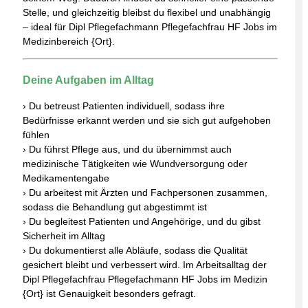
Stelle, und gleichzeitig bleibst du flexibel und unabhängig
– ideal für Dipl Pflegefachmann Pflegefachfrau HF Jobs im
Medizinbereich {Ort}.
Deine Aufgaben im Alltag
› Du betreust Patienten individuell, sodass ihre
Bedürfnisse erkannt werden und sie sich gut aufgehoben
fühlen
› Du führst Pflege aus, und du übernimmst auch
medizinische Tätigkeiten wie Wundversorgung oder
Medikamentengabe
› Du arbeitest mit Ärzten und Fachpersonen zusammen,
sodass die Behandlung gut abgestimmt ist
› Du begleitest Patienten und Angehörige, und du gibst
Sicherheit im Alltag
› Du dokumentierst alle Abläufe, sodass die Qualität
gesichert bleibt und verbessert wird. Im Arbeitsalltag der
Dipl Pflegefachfrau Pflegefachmann HF Jobs im Medizin
{Ort} ist Genauigkeit besonders gefragt.