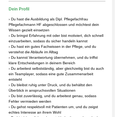
Dein Profil
› Du hast die Ausbildung als Dipl. Pflegefachfrau
Pflegefachmann HF abgeschlossen und möchtest dein
Wissen gezielt einsetzen
› Du bringst Erfahrung mit oder bist motiviert, dich schnell
einzuarbeiten, sodass du sicher handeln kannst
› Du hast ein gutes Fachwissen in der Pflege, und du
verstehst die Abläufe im Alltag
› Du kannst Verantwortung übernehmen, und du triffst
klare Entscheidungen in deinem Bereich
› Du arbeitest selbstständig, aber gleichzeitig bist du auch
ein Teamplayer, sodass eine gute Zusammenarbeit
entsteht
› Du bleibst ruhig unter Druck, und du behältst den
Überblick in anspruchsvollen Situationen
› Du bist zuverlässig, und du arbeitest genau, sodass
Fehler vermieden werden
› Du gehst respektvoll mit Patienten um, und du zeigst
echtes Interesse an ihrem Wohl