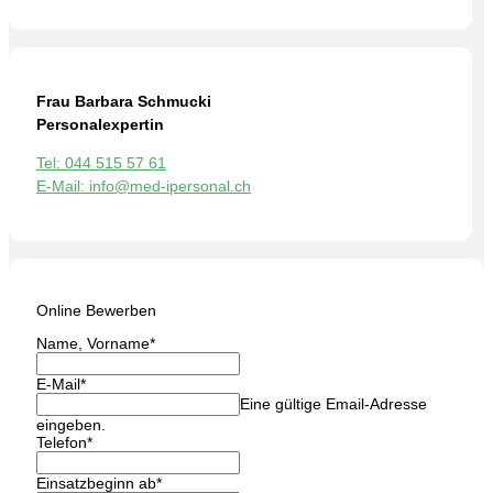
Frau Barbara Schmucki
Personalexpertin
Tel: 044 515 57 61
E-Mail: info@med-ipersonal.ch
Online Bewerben
Name, Vorname
*
E-Mail
*
Eine gültige Email-Adresse
eingeben.
Telefon
*
Einsatzbeginn ab
*