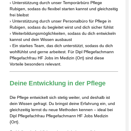
› Unterstützung durch unser Temporärbüro Pflege
Rubigen, sodass du flexibel starten kannst und gleichzeitig
frei bleibst
› Unterstützung durch unser Personalbüro für Pflege in
Rubigen, sodass du begleitet wirst und dich sicher fühlst
› Weiterbildungsmöglichkeiten, sodass du dich entwickeln
kannst und dein Wissen ausbaust
› Ein starkes Team, das dich unterstützt, sodass du dich
wohlfühlst und gerne arbeitest. Für Dipl Pflegefachmann
Pflegefachfrau HF Jobs im Medizin {Ort} sind diese
Vorteile besonders relevant.
Deine Entwicklung in der Pflege
Die Pflege entwickelt sich stetig weiter, und deshalb ist
dein Wissen gefragt. Du bringst deine Erfahrung ein, und
gleichzeitig lernst du neue Methoden kennen – ideal bei
Dipl Pflegefachfrau Pflegefachmann HF Jobs Medizin
{Ort}.