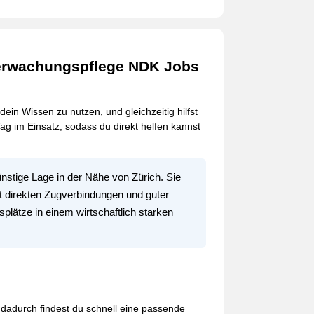
berwachungspflege NDK Jobs
n Wissen zu nutzen, und gleichzeitig hilfst
ag im Einsatz, sodass du direkt helfen kannst
nstige Lage in der Nähe von Zürich. Sie
t direkten Zugverbindungen und guter
splätze in einem wirtschaftlich starken
 dadurch findest du schnell eine passende