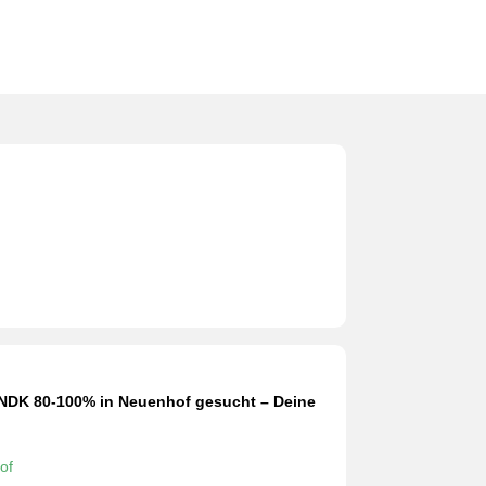
 NDK 80-100% in Neuenhof gesucht – Deine
of