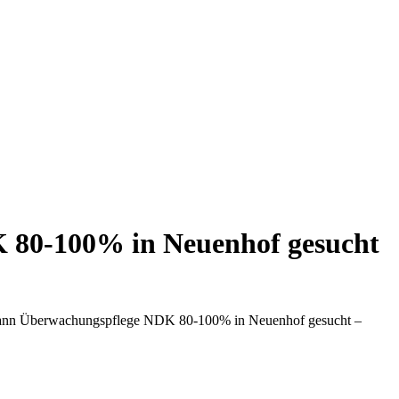
K 80-100% in Neuenhof gesucht
hmann Überwachungspflege NDK 80-100% in Neuenhof gesucht –