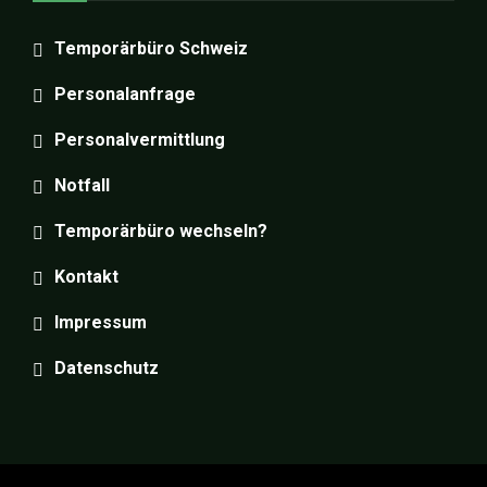
Temporärbüro Schweiz
Personalanfrage
Personalvermittlung
Notfall
Temporärbüro wechseln?
Kontakt
Impressum
Datenschutz