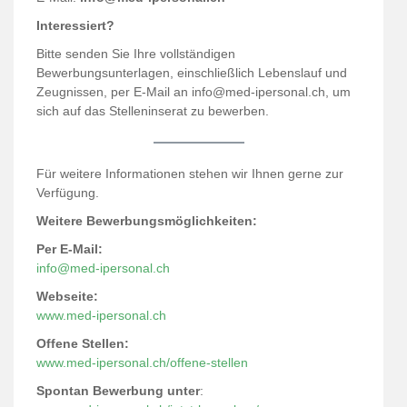
Interessiert?
Bitte senden Sie Ihre vollständigen
Bewerbungsunterlagen, einschließlich Lebenslauf und
Zeugnissen, per E-Mail an info@med-ipersonal.ch, um
sich auf das Stelleninserat zu bewerben.
Für weitere Informationen stehen wir Ihnen gerne zur
Verfügung.
Weitere Bewerbungsmöglichkeiten:
Per E-Mail:
info@med-ipersonal.ch
Webseite:
www.med-iper
sonal.ch
Offene Stellen:
www.med-ipersonal.ch/offene-stellen
Spontan Bewerbung unter
: