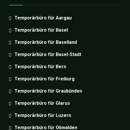
Temporärbüro für Aargau
Temporärbüro für Basel
Temporärbüro für Baselland
Temporärbüro für Basel-Stadt
Temporärbüro für Bern
Temporärbüro für Freiburg
Temporärbüro für Graubünden
Temporärbüro für Glarus
Temporärbüro für Luzern
Temporärbüro für Obwalden