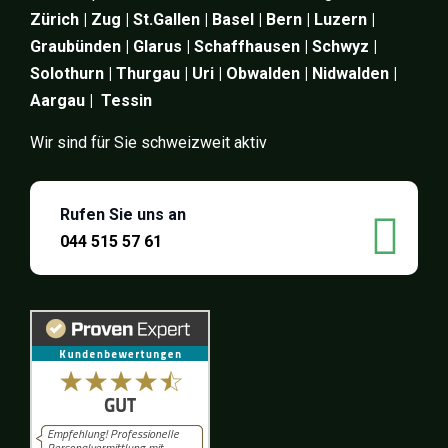
Zürich | Zug | St.Gallen | Basel | Bern | Luzern |
Graubünden | Glarus | Schaffhausen | Schwyz |
Solothurn | Thurgau | Uri | Obwalden | Nidwalden |
Aargau | Tessin
Wir sind für Sie schweizweit aktiv
Rufen Sie uns an
044 515 57 61