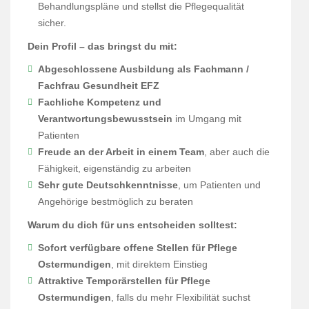
Behandlungspläne und stellst die Pflegequalität
sicher.
Dein Profil – das bringst du mit:
Abgeschlossene Ausbildung als Fachmann /
Fachfrau Gesundheit EFZ
Fachliche Kompetenz und
Verantwortungsbewusstsein
im Umgang mit
Patienten
Freude an der Arbeit in einem Team
, aber auch die
Fähigkeit, eigenständig zu arbeiten
Sehr gute Deutschkenntnisse
, um Patienten und
Angehörige bestmöglich zu beraten
Warum du dich für uns entscheiden solltest:
Sofort verfügbare offene Stellen für Pflege
Ostermundigen
, mit direktem Einstieg
Attraktive Temporärstellen für Pflege
Ostermundigen
, falls du mehr Flexibilität suchst