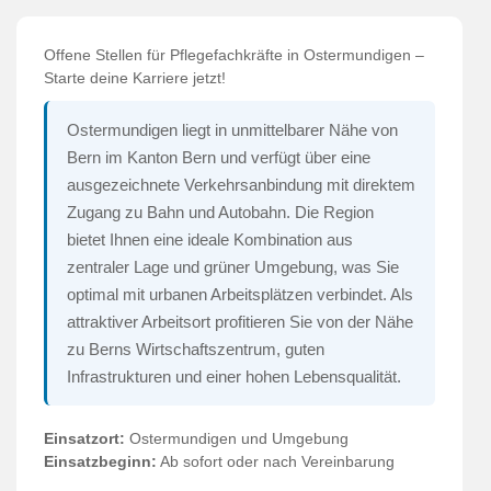
Offene Stellen für Pflegefachkräfte in Ostermundigen –
Starte deine Karriere jetzt!
Ostermundigen liegt in unmittelbarer Nähe von
Bern im Kanton Bern und verfügt über eine
ausgezeichnete Verkehrsanbindung mit direktem
Zugang zu Bahn und Autobahn. Die Region
bietet Ihnen eine ideale Kombination aus
zentraler Lage und grüner Umgebung, was Sie
optimal mit urbanen Arbeitsplätzen verbindet. Als
attraktiver Arbeitsort profitieren Sie von der Nähe
zu Berns Wirtschaftszentrum, guten
Infrastrukturen und einer hohen Lebensqualität.
Einsatzort:
Ostermundigen und Umgebung
Einsatzbeginn:
Ab sofort oder nach Vereinbarung