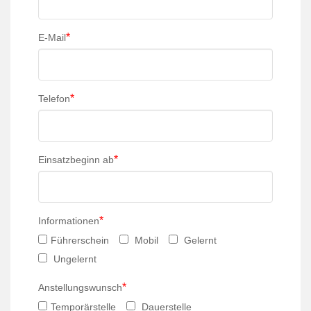
*
E-Mail
*
Telefon
*
Einsatzbeginn ab
*
Informationen
Führerschein
Mobil
Gelernt
Ungelernt
*
Anstellungswunsch
Temporärstelle
Dauerstelle