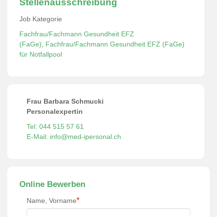
Stellenausschreibung
Job Kategorie
Fachfrau/Fachmann Gesundheit EFZ
(FaGe)
,
Fachfrau/Fachmann Gesundheit EFZ (FaGe)
für Notfallpool
Frau Barbara Schmucki
Personalexpertin
Tel: 044 515 57 61
E-Mail: info@med-ipersonal.ch
Online Bewerben
*
Name, Vorname