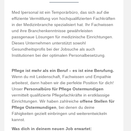
Med Ipersonal ist ein Temporärbüro, das sich auf die
effiziente Vermittlung von hochqualifizierten Fachkräften
in der Medizinbranche spezialisiert hat. Ihr Fachwissen
und ihre Branchenkenntnisse gewährleisten
passgenaue Lösungen für medizinische Einrichtungen.
Dieses Unternehmen unterstützt sowohl
Gesundheitsprofis bei der Jobsuche als auch
Institutionen bei der optimalen Personalbesetzung.
Pflege ist mehr als ein Beruf – es ist eine Berufung.
Wenn du mit Leidenschaft, Fachwissen und Empathie
arbeitest, dann haben wir die perfekte Position für dich!
Unser
Personalbüro für Pflege Ostermundigen
vermittelt qualifizierte Pflegefachkräfte in erstklassige
Einrichtungen. Wir haben zahlreiche
offene Stellen für
Pflege Ostermundigen
, bei denen du deine
Fähigkeiten gezielt einbringen und weiterentwickeln
kannst.
Was dich in deinem neuen Job erwartet: