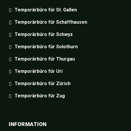
Temporärbüro für St. Gallen
Temporärbüro für Schaffhausen
Temporärbüro für Schwyz
Temporärbüro für Solothurn
Temporärbüro für Thurgau
Temporärbüro für Uri
Temporärbüro für Zürich
Temporärbüro für Zug
INFORMATION