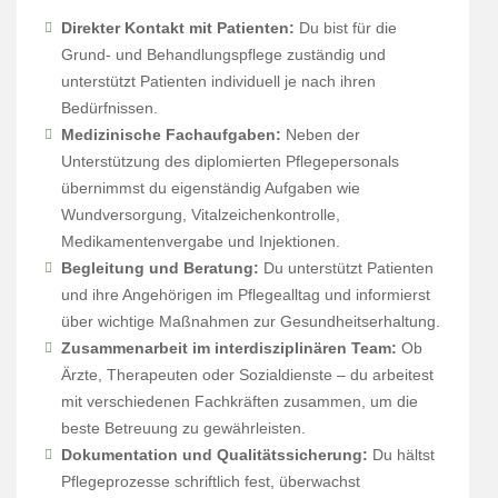
Direkter Kontakt mit Patienten:
Du bist für die
Grund- und Behandlungspflege zuständig und
unterstützt Patienten individuell je nach ihren
Bedürfnissen.
Medizinische Fachaufgaben:
Neben der
Unterstützung des diplomierten Pflegepersonals
übernimmst du eigenständig Aufgaben wie
Wundversorgung, Vitalzeichenkontrolle,
Medikamentenvergabe und Injektionen.
Begleitung und Beratung:
Du unterstützt Patienten
und ihre Angehörigen im Pflegealltag und informierst
über wichtige Maßnahmen zur Gesundheitserhaltung.
Zusammenarbeit im interdisziplinären Team:
Ob
Ärzte, Therapeuten oder Sozialdienste – du arbeitest
mit verschiedenen Fachkräften zusammen, um die
beste Betreuung zu gewährleisten.
Dokumentation und Qualitätssicherung:
Du hältst
Pflegeprozesse schriftlich fest, überwachst