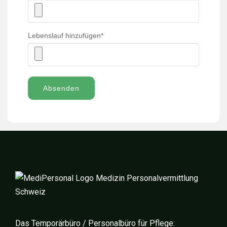
Lebenslauf hinzufügen
*
Absenden
Das Temporärbüro / Personalbüro für Pflege: