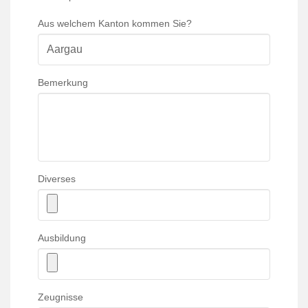
Aus welchem Kanton kommen Sie?
Bemerkung
Diverses
Ausbildung
Zeugnisse