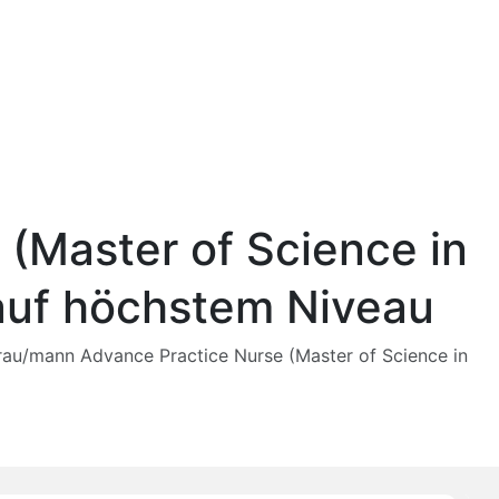
(Master of Science in
 auf höchstem Niveau
rau/mann Advance Practice Nurse (Master of Science in