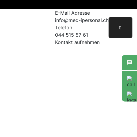
E-Mail Adresse
info@med-ipersonal.ch
Telefon
044 515 57 61
Kontakt aufnehmen