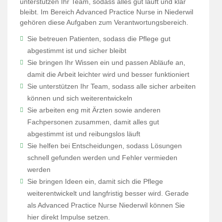
unterstützen Ihr Team, sodass alles gut läuft und klar
bleibt. Im Bereich Advanced Practice Nurse in Niederwil
gehören diese Aufgaben zum Verantwortungsbereich.
Sie betreuen Patienten, sodass die Pflege gut
abgestimmt ist und sicher bleibt
Sie bringen Ihr Wissen ein und passen Abläufe an,
damit die Arbeit leichter wird und besser funktioniert
Sie unterstützen Ihr Team, sodass alle sicher arbeiten
können und sich weiterentwickeln
Sie arbeiten eng mit Ärzten sowie anderen
Fachpersonen zusammen, damit alles gut
abgestimmt ist und reibungslos läuft
Sie helfen bei Entscheidungen, sodass Lösungen
schnell gefunden werden und Fehler vermieden
werden
Sie bringen Ideen ein, damit sich die Pflege
weiterentwickelt und langfristig besser wird. Gerade
als Advanced Practice Nurse Niederwil können Sie
hier direkt Impulse setzen.