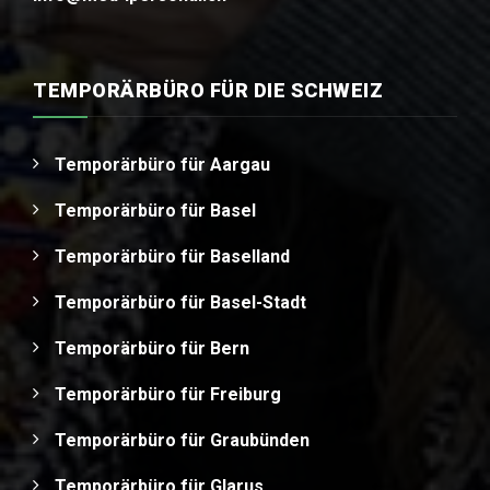
TEMPORÄRBÜRO FÜR DIE SCHWEIZ
Temporärbüro für Aargau
Temporärbüro für Basel
Temporärbüro für Baselland
Temporärbüro für Basel-Stadt
Temporärbüro für Bern
Temporärbüro für Freiburg
Temporärbüro für Graubünden
Temporärbüro für Glarus