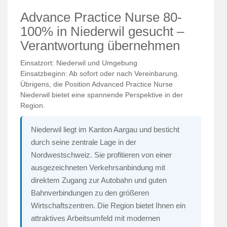
Advance Practice Nurse 80-
100% in Niederwil gesucht –
Verantwortung übernehmen
Einsatzort: Niederwil und Umgebung
Einsatzbeginn: Ab sofort oder nach Vereinbarung.
Übrigens, die Position Advanced Practice Nurse
Niederwil bietet eine spannende Perspektive in der
Region.
Niederwil liegt im Kanton Aargau und besticht
durch seine zentrale Lage in der
Nordwestschweiz. Sie profitieren von einer
ausgezeichneten Verkehrsanbindung mit
direktem Zugang zur Autobahn und guten
Bahnverbindungen zu den größeren
Wirtschaftszentren. Die Region bietet Ihnen ein
attraktives Arbeitsumfeld mit modernen