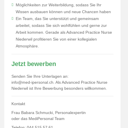
Möglichkeiten zur Weiterbildung, sodass Sie Ihr
Wissen ausbauen können und neue Chancen haben
Ein Team, das Sie unterstützt und gemeinsam
arbeitet, sodass Sie sich wohlfühlen und gerne zur
Arbeit kommen. Gerade als Advanced Practice Nurse
Niederwil profitieren Sie von einer kollegialen
Atmosphäre.
Jetzt bewerben
Senden Sie Ihre Unterlagen an:
info@med-ipersonal.ch
. Als Advanced Practice Nurse
Niederwil ist Ihre Bewerbung besonders willkommen.
Kontakt
Frau Babara Schmucki, Personalexpertin
oder das MediPersonal Team
Telefon: 044 515 57 61