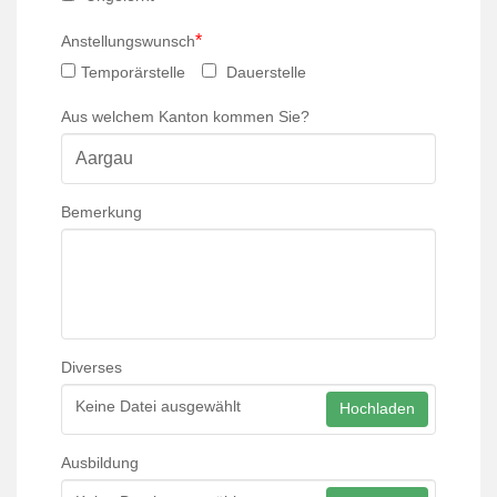
*
Anstellungswunsch
Temporärstelle
Dauerstelle
Aus welchem Kanton kommen Sie?
Bemerkung
Diverses
Keine Datei ausgewählt
Hochladen
Ausbildung