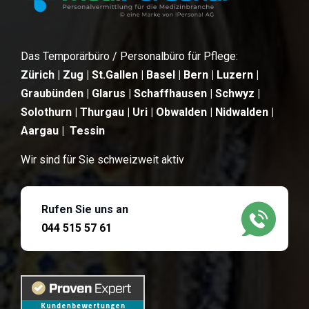
Das Temporärbüro / Personalbüro für Pflege:
Zürich | Zug | St.Gallen | Basel | Bern | Luzern |
Graubünden | Glarus | Schaffhausen | Schwyz |
Solothurn | Thurgau | Uri | Obwalden | Nidwalden |
Aargau | Tessin
Wir sind für Sie schweizweit aktiv
Rufen Sie uns an
044 515 57 61