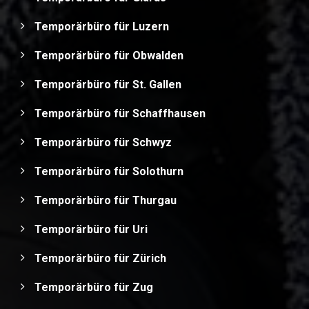
Temporärbüro für Luzern
Temporärbüro für Obwalden
Temporärbüro für St. Gallen
Temporärbüro für Schaffhausen
Temporärbüro für Schwyz
Temporärbüro für Solothurn
Temporärbüro für Thurgau
Temporärbüro für Uri
Temporärbüro für Zürich
Temporärbüro für Zug