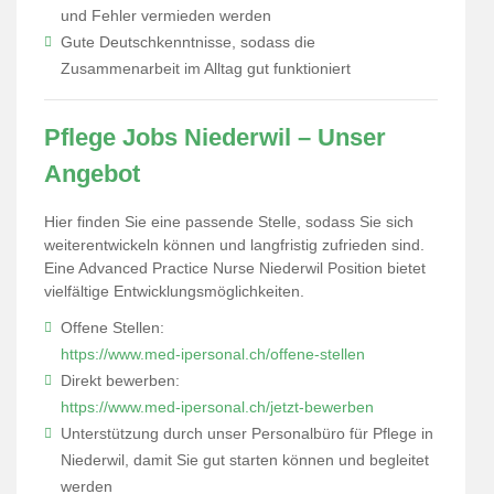
und Fehler vermieden werden
Gute Deutschkenntnisse, sodass die
Zusammenarbeit im Alltag gut funktioniert
Pflege Jobs Niederwil – Unser
Angebot
Hier finden Sie eine passende Stelle, sodass Sie sich
weiterentwickeln können und langfristig zufrieden sind.
Eine Advanced Practice Nurse Niederwil Position bietet
vielfältige Entwicklungsmöglichkeiten.
Offene Stellen:
https://www.med-ipersonal.ch/offene-stellen
Direkt bewerben:
https://www.med-ipersonal.ch/jetzt-bewerben
Unterstützung durch unser Personalbüro für Pflege in
Niederwil, damit Sie gut starten können und begleitet
werden