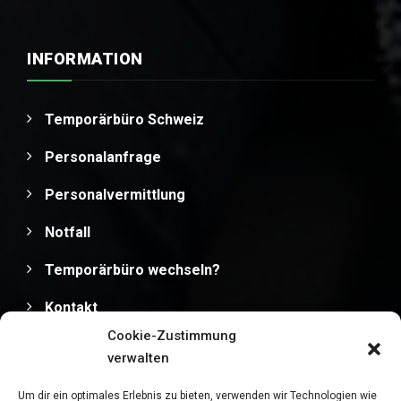
INFORMATION
Temporärbüro Schweiz
Personalanfrage
Personalvermittlung
Notfall
Temporärbüro wechseln?
Kontakt
Cookie-Zustimmung
Impressum
verwalten
Datenschutz
Um dir ein optimales Erlebnis zu bieten, verwenden wir Technologien wie