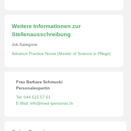
Weitere Informationen zur
Stellenausschreibung
Job Kategorie
Advance Practice Nurse (Master of Science in Pflege)
Frau Barbara Schmucki
Personalexpertin
Tel: 044 515 57 61
E-Mail: info@med-ipersonal.ch