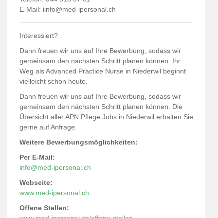
E-Mail: i
info@med-ipersonal.ch
Interessiert?
Dann freuen wir uns auf Ihre Bewerbung, sodass wir
gemeinsam den nächsten Schritt planen können. Ihr
Weg als Advanced Practice Nurse in Niederwil beginnt
vielleicht schon heute.
Dann freuen wir uns auf Ihre Bewerbung, sodass wir
gemeinsam den nächsten Schritt planen können. Die
Übersicht aller APN Pflege Jobs in Niederwil erhalten Sie
gerne auf Anfrage.
Weitere Bewerbungsmöglichkeiten:
Per E-Mail:
info@med-ipersonal.ch
Webseite:
www.med-ipersonal.ch
Offene Stellen: