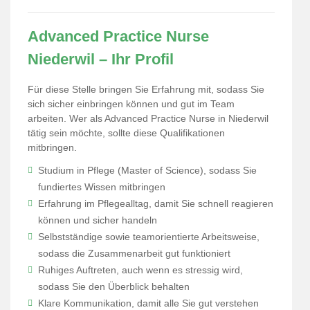
Advanced Practice Nurse
Niederwil – Ihr Profil
Für diese Stelle bringen Sie Erfahrung mit, sodass Sie
sich sicher einbringen können und gut im Team
arbeiten. Wer als Advanced Practice Nurse in Niederwil
tätig sein möchte, sollte diese Qualifikationen
mitbringen.
Studium in Pflege (Master of Science), sodass Sie
fundiertes Wissen mitbringen
Erfahrung im Pflegealltag, damit Sie schnell reagieren
können und sicher handeln
Selbstständige sowie teamorientierte Arbeitsweise,
sodass die Zusammenarbeit gut funktioniert
Ruhiges Auftreten, auch wenn es stressig wird,
sodass Sie den Überblick behalten
Klare Kommunikation, damit alle Sie gut verstehen