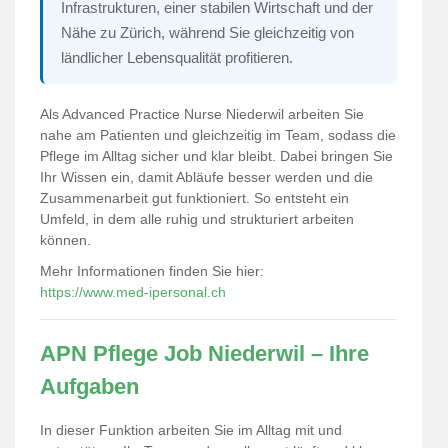
Infrastrukturen, einer stabilen Wirtschaft und der
Nähe zu Zürich, während Sie gleichzeitig von
ländlicher Lebensqualität profitieren.
Als Advanced Practice Nurse Niederwil arbeiten Sie
nahe am Patienten und gleichzeitig im Team, sodass die
Pflege im Alltag sicher und klar bleibt. Dabei bringen Sie
Ihr Wissen ein, damit Abläufe besser werden und die
Zusammenarbeit gut funktioniert. So entsteht ein
Umfeld, in dem alle ruhig und strukturiert arbeiten
können.
Mehr Informationen finden Sie hier:
https://www.med-ipersonal.ch
APN Pflege Job Niederwil – Ihre
Aufgaben
In dieser Funktion arbeiten Sie im Alltag mit und