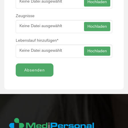
Keine Datei ausgewählt
Hochladen
Zeugnisse
Keine Datei ausgewählt
Hochladen
Lebenslauf hinzufügen
*
Keine Datei ausgewählt
Hochladen
Absenden