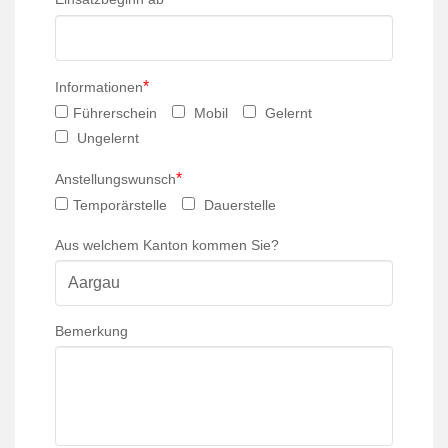
*
Informationen
Führerschein
Mobil
Gelernt
Ungelernt
*
Anstellungswunsch
Temporärstelle
Dauerstelle
Aus welchem Kanton kommen Sie?
Bemerkung