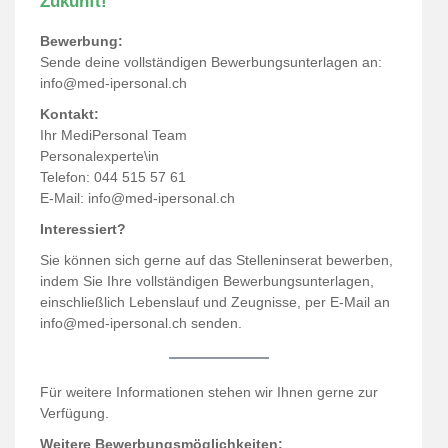
Zukunft!
Bewerbung:
Sende deine vollständigen Bewerbungsunterlagen an:
info@med-ipersonal.ch
Kontakt:
Ihr MediPersonal Team
Personalexperte\in
Telefon: 044 515 57 61
E-Mail:
info@med-ipersonal.ch
Interessiert?
Sie können sich gerne auf das Stelleninserat bewerben,
indem Sie Ihre vollständigen Bewerbungsunterlagen,
einschließlich Lebenslauf und Zeugnisse, per E-Mail an
info@med-ipersonal.ch senden.
Für weitere Informationen stehen wir Ihnen gerne zur
Verfügung.
Weitere Bewerbungsmöglichkeiten: