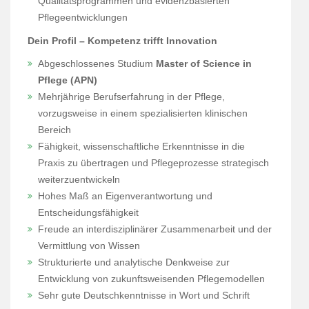
Qualitätsprogrammen und evidenzbasierten
Pflegeentwicklungen
Dein Profil – Kompetenz trifft Innovation
Abgeschlossenes Studium
Master of Science in
Pflege (APN)
Mehrjährige Berufserfahrung in der Pflege,
vorzugsweise in einem spezialisierten klinischen
Bereich
Fähigkeit, wissenschaftliche Erkenntnisse in die
Praxis zu übertragen und Pflegeprozesse strategisch
weiterzuentwickeln
Hohes Maß an Eigenverantwortung und
Entscheidungsfähigkeit
Freude an interdisziplinärer Zusammenarbeit und der
Vermittlung von Wissen
Strukturierte und analytische Denkweise zur
Entwicklung von zukunftsweisenden Pflegemodellen
Sehr gute Deutschkenntnisse in Wort und Schrift