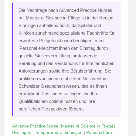
Die Nachfrage nach Advanced Practice Nurses
mit Master of Science in Pflege ist in der Region
Binningen anhaltend hoch, da Spitäler und
Kliniken zunehmend spezialisierte Fachkräfte für
erweiterte Pflegefunktionen benötigen. med-
iPersonal erleichtert Ihnen den Einstieg durch
gezielte Stellenvermittlung, umfassende
Beratung und das Verständnis für Ihre fachlichen
Anforderungen sowie Ihre Berufserfahrung. Sie
profitieren von einem etablierten Netzwerk im
Schweizer Gesundheitswesen, das es Ihnen
ermöglicht, Positionen zu finden, die Ihre
Qualifikationen optimal nutzen und Ihre
beruflichen Perspektiven fördern.
Advance Practice Nurse (Master of Science in Pflege)
Binningen
|
Temporärbüro Binningen
|
Personalbüro