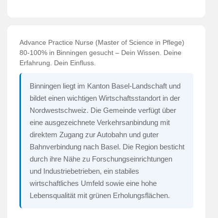
Advance Practice Nurse (Master of Science in Pflege)
80-100% in Binningen gesucht – Dein Wissen. Deine
Erfahrung. Dein Einfluss.
Binningen liegt im Kanton Basel-Landschaft und
bildet einen wichtigen Wirtschaftsstandort in der
Nordwestschweiz. Die Gemeinde verfügt über
eine ausgezeichnete Verkehrsanbindung mit
direktem Zugang zur Autobahn und guter
Bahnverbindung nach Basel. Die Region besticht
durch ihre Nähe zu Forschungseinrichtungen
und Industriebetrieben, ein stabiles
wirtschaftliches Umfeld sowie eine hohe
Lebensqualität mit grünen Erholungsflächen.