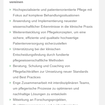
vereinen
Hochspezialisierte und patientenorientierte Pflege mit
Fokus auf komplexe Behandlungssituationen
Anwendung und Implementierung neuester
wissenschaftlicher Erkenntnisse in die klinische Praxis
Weiterentwicklung von Pflegekonzepten, um eine
sichere, effiziente und qualitativ hochwertige
Patientenversorgung sicherzustellen
Unterstützung bei der klinischen
Entscheidungsfindung durch fundierte
pflegewissenschaftliche Methoden
Beratung, Schulung und Coaching von
Pflegefachkräften zur Umsetzung neuer Standards
und Best Practices
Enge Zusammenarbeit mit interdisziplinären Teams,
um pflegerische Prozesse zu optimieren und
nachhaltige Lösungen zu entwickeln
Mitwirkung an Forschungsprojekten,