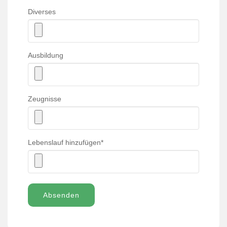
Diverses
Ausbildung
Zeugnisse
Lebenslauf hinzufügen
*
Absenden