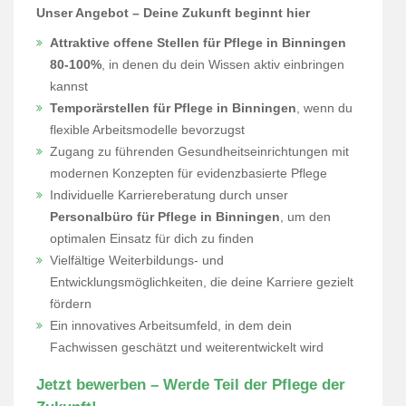
Unser Angebot – Deine Zukunft beginnt hier
Attraktive offene Stellen für Pflege in Binningen
80-100%
, in denen du dein Wissen aktiv einbringen
kannst
Temporärstellen für Pflege in Binningen
, wenn du
flexible Arbeitsmodelle bevorzugst
Zugang zu führenden Gesundheitseinrichtungen mit
modernen Konzepten für evidenzbasierte Pflege
Individuelle Karriereberatung durch unser
Personalbüro für Pflege in Binningen
, um den
optimalen Einsatz für dich zu finden
Vielfältige Weiterbildungs- und
Entwicklungsmöglichkeiten, die deine Karriere gezielt
fördern
Ein innovatives Arbeitsumfeld, in dem dein
Fachwissen geschätzt und weiterentwickelt wird
Jetzt bewerben – Werde Teil der Pflege der