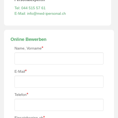
Tel: 044 515 57 61
E-Mail: info@med-ipersonal.ch
Online Bewerben
*
Name, Vorname
*
E-Mail
*
Telefon
*
Einsatzbeginn ab