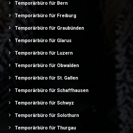
Temporärbüro für Bern
Temporärbüro für Freiburg
Temporärbüro für Graubünden
Temporärbüro für Glarus
Temporärbüro für Luzern
Temporärbüro für Obwalden
Temporärbüro für St. Gallen
Temporärbüro für Schaffhausen
Temporärbüro für Schwyz
Temporärbüro für Solothurn
Temporärbüro für Thurgau