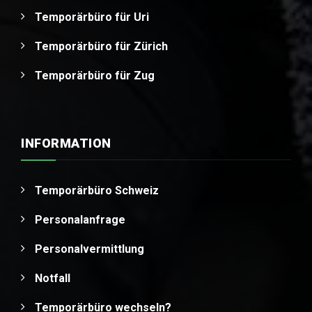
Temporärbüro für Uri
Temporärbüro für Zürich
Temporärbüro für Zug
INFORMATION
Temporärbüro Schweiz
Personalanfrage
Personalvermittlung
Notfall
Temporärbüro wechseln?