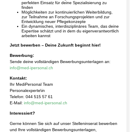
perfekten Einsatz für deine Spezialisierung zu
finden
Möglichkeiten zur kontinuierlichen Weiterbildung,
zur Teilnahme an Forschungsprojekten und zur
Entwicklung neuer Pflegekonzepte
Ein dynamisches, interdisziplinäres Team, das deine
Expertise schätzt und in dem du eigenverantwortlich
arbeiten kannst
Jetzt bewerben – Deine Zukunft beginnt hier!
Bewerbung:
Sende deine vollständigen Bewerbungsunterlagen an:
info@med-ipersonal.ch
Kontakt:
Ihr MediPersonal Team
Personalexperte\in
Telefon: 044 515 57 61
E-Mail:
info@med-ipersonal.ch
Interessiert?
Gerne können Sie sich auf unser Stelleninserat bewerben
und Ihre vollständigen Bewerbungsunterlagen,