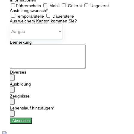
Führerschein
Mobil
Gelernt
Ungelernt
Anstellungswunsch
*
Temporärstelle
Dauerstelle
Aus welchem Kanton kommen Sie?
Bemerkung
Diverses
Ausbildung
Zeugnisse
Lebenslauf hinzufügen
*
Absenden