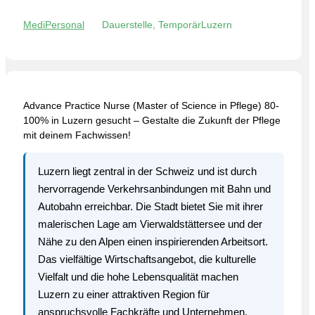
MediPersonal
Dauerstelle, Temporär
Luzern
Advance Practice Nurse (Master of Science in Pflege) 80-
100% in Luzern gesucht – Gestalte die Zukunft der Pflege
mit deinem Fachwissen!
Luzern liegt zentral in der Schweiz und ist durch
hervorragende Verkehrsanbindungen mit Bahn und
Autobahn erreichbar. Die Stadt bietet Sie mit ihrer
malerischen Lage am Vierwaldstättersee und der
Nähe zu den Alpen einen inspirierenden Arbeitsort.
Das vielfältige Wirtschaftsangebot, die kulturelle
Vielfalt und die hohe Lebensqualität machen
Luzern zu einer attraktiven Region für
anspruchsvolle Fachkräfte und Unternehmen.