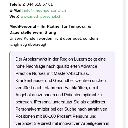
Telefon:
044 515 57 61
E-Mail:
info@med-ipersonal.ch
Web:
www.med-ipersonal.ch
MediPersonal – Ihr Partner für Temporär &
Dauerstellenvermittlung
Unsere Kunden werden nicht überredet, sondern
langfristig überzeugt
Der Arbeitsmarkt in der Region Luzern zeigt eine
hohe Nachfrage nach qualifizierten Advance
Practice Nurses mit Master-Abschluss.
Krankenhäuser und Gesundheitszentren suchen
verstärkt nach erfahrenen Fachkräften, um ihr
Angebot auszubauen und Patienten optimal zu
betreuen. iPersonal unterstützt Sie als etablierter
Personalvermittler bei der Suche nach attraktiven
Positionen mit 80-100 Prozent Pensum und
verbindet Sie direkt mit innovativen Arbeitgebern in